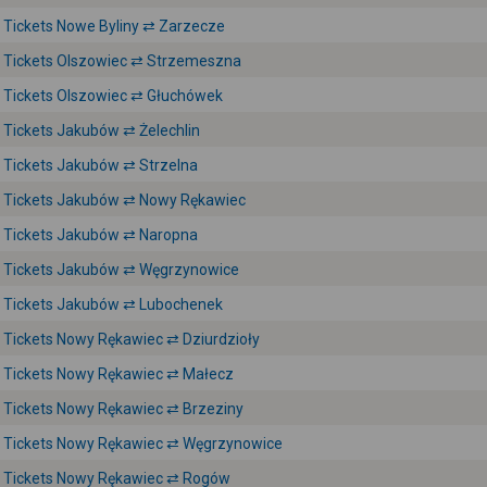
Tickets Nowe Byliny ⇄ Zarzecze
Tickets Olszowiec ⇄ Strzemeszna
Tickets Olszowiec ⇄ Głuchówek
Tickets Jakubów ⇄ Żelechlin
Tickets Jakubów ⇄ Strzelna
Tickets Jakubów ⇄ Nowy Rękawiec
Tickets Jakubów ⇄ Naropna
Tickets Jakubów ⇄ Węgrzynowice
Tickets Jakubów ⇄ Lubochenek
Tickets Nowy Rękawiec ⇄ Dziurdzioły
Tickets Nowy Rękawiec ⇄ Małecz
Tickets Nowy Rękawiec ⇄ Brzeziny
Tickets Nowy Rękawiec ⇄ Węgrzynowice
Tickets Nowy Rękawiec ⇄ Rogów