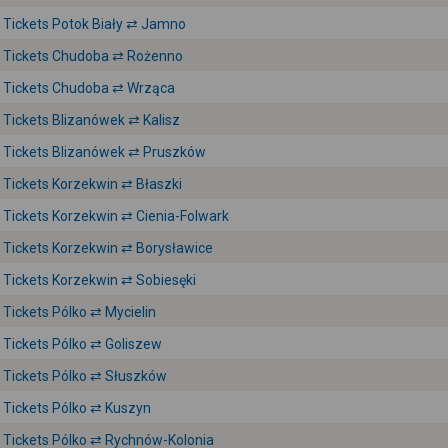
Tickets Potok Biały ⇄ Jamno
Tickets Chudoba ⇄ Rożenno
Tickets Chudoba ⇄ Wrząca
Tickets Blizanówek ⇄ Kalisz
Tickets Blizanówek ⇄ Pruszków
Tickets Korzekwin ⇄ Błaszki
Tickets Korzekwin ⇄ Cienia-Folwark
Tickets Korzekwin ⇄ Borysławice
Tickets Korzekwin ⇄ Sobiesęki
Tickets Pólko ⇄ Mycielin
Tickets Pólko ⇄ Goliszew
Tickets Pólko ⇄ Słuszków
Tickets Pólko ⇄ Kuszyn
Tickets Pólko ⇄ Rychnów-Kolonia