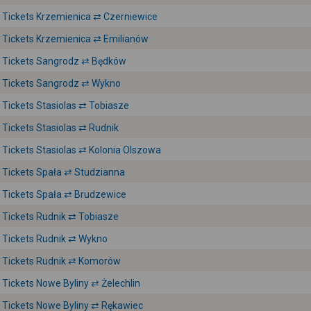
Tickets Krzemienica ⇄ Czerniewice
Tickets Krzemienica ⇄ Emilianów
Tickets Sangrodz ⇄ Będków
Tickets Sangrodz ⇄ Wykno
Tickets Stasiolas ⇄ Tobiasze
Tickets Stasiolas ⇄ Rudnik
Tickets Stasiolas ⇄ Kolonia Olszowa
Tickets Spała ⇄ Studzianna
Tickets Spała ⇄ Brudzewice
Tickets Rudnik ⇄ Tobiasze
Tickets Rudnik ⇄ Wykno
Tickets Rudnik ⇄ Komorów
Tickets Nowe Byliny ⇄ Żelechlin
Tickets Nowe Byliny ⇄ Rękawiec