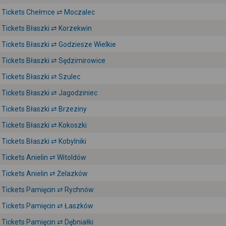
Tickets Chełmce ⇄ Moczalec
Tickets Błaszki ⇄ Korzekwin
Tickets Błaszki ⇄ Godziesze Wielkie
Tickets Błaszki ⇄ Sędzimirowice
Tickets Błaszki ⇄ Szulec
Tickets Błaszki ⇄ Jagodziniec
Tickets Błaszki ⇄ Brzeziny
Tickets Błaszki ⇄ Kokoszki
Tickets Błaszki ⇄ Kobylniki
Tickets Anielin ⇄ Witoldów
Tickets Anielin ⇄ Żelazków
Tickets Pamięcin ⇄ Rychnów
Tickets Pamięcin ⇄ Łaszków
Tickets Pamięcin ⇄ Dębniałki