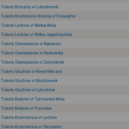
Tickets Brzeziny ⇄ Lubochenek
Tickets Brudzewice-Kolonia ⇄ Poświętne
Tickets Lechów ⇄ Wielka Wola
Tickets Lechów ⇄ Wólka Jagielczyńska
Tickets Stanisławów ⇄ Rękawiec
Tickets Stanisławów ⇄ Radwanka
Tickets Stanisławów ⇄ Żelechlinek
Tickets Głuchów ⇄ Nowe Mierzno
Tickets Głuchów ⇄ Modrzewek
Tickets Głuchów ⇄ Lubochnia
Tickets Białynin ⇄ Tarnowska Wola
Tickets Białynin ⇄ Przecław
Tickets Krzemienica ⇄ Lechów
Tickets Krzemienica ⇄ Olszowiec