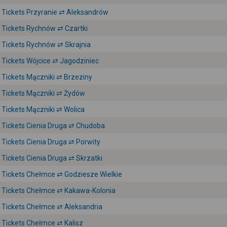
Tickets Przyranie ⇄ Aleksandrów
Tickets Rychnów ⇄ Czartki
Tickets Rychnów ⇄ Skrajnia
Tickets Wójcice ⇄ Jagodziniec
Tickets Mączniki ⇄ Brzeziny
Tickets Mączniki ⇄ Żydów
Tickets Mączniki ⇄ Wolica
Tickets Cienia Druga ⇄ Chudoba
Tickets Cienia Druga ⇄ Porwity
Tickets Cienia Druga ⇄ Skrzatki
Tickets Chełmce ⇄ Godziesze Wielkie
Tickets Chełmce ⇄ Kakawa-Kolonia
Tickets Chełmce ⇄ Aleksandria
Tickets Chełmce ⇄ Kalisz