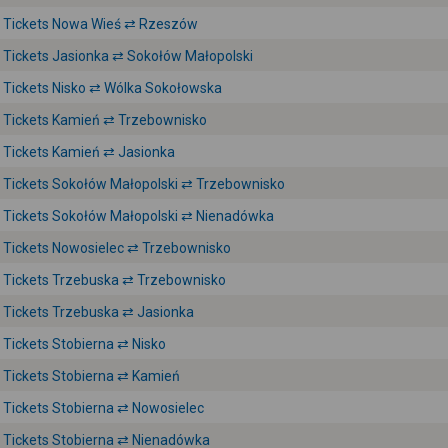
Tickets Nowa Wieś ⇄ Rzeszów
Tickets Jasionka ⇄ Sokołów Małopolski
Tickets Nisko ⇄ Wólka Sokołowska
Tickets Kamień ⇄ Trzebownisko
Tickets Kamień ⇄ Jasionka
Tickets Sokołów Małopolski ⇄ Trzebownisko
Tickets Sokołów Małopolski ⇄ Nienadówka
Tickets Nowosielec ⇄ Trzebownisko
Tickets Trzebuska ⇄ Trzebownisko
Tickets Trzebuska ⇄ Jasionka
Tickets Stobierna ⇄ Nisko
Tickets Stobierna ⇄ Kamień
Tickets Stobierna ⇄ Nowosielec
Tickets Stobierna ⇄ Nienadówka