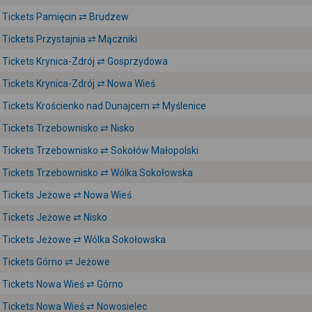
Tickets Pamięcin ⇄ Brudzew
Tickets Przystajnia ⇄ Mączniki
Tickets Krynica-Zdrój ⇄ Gosprzydowa
Tickets Krynica-Zdrój ⇄ Nowa Wieś
Tickets Krościenko nad Dunajcem ⇄ Myślenice
Tickets Trzebownisko ⇄ Nisko
Tickets Trzebownisko ⇄ Sokołów Małopolski
Tickets Trzebownisko ⇄ Wólka Sokołowska
Tickets Jeżowe ⇄ Nowa Wieś
Tickets Jeżowe ⇄ Nisko
Tickets Jeżowe ⇄ Wólka Sokołowska
Tickets Górno ⇄ Jeżowe
Tickets Nowa Wieś ⇄ Górno
Tickets Nowa Wieś ⇄ Nowosielec