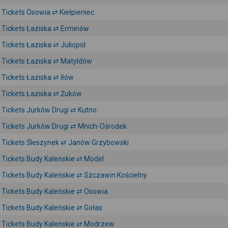
Tickets Osowia ⇄ Kiełpieniec
Tickets Łaziska ⇄ Erminów
Tickets Łaziska ⇄ Juliopol
Tickets Łaziska ⇄ Matyldów
Tickets Łaziska ⇄ Iłów
Tickets Łaziska ⇄ Żuków
Tickets Jurków Drugi ⇄ Kutno
Tickets Jurków Drugi ⇄ Mnich-Ośrodek
Tickets Śleszynek ⇄ Janów Grzybowski
Tickets Budy Kaleńskie ⇄ Model
Tickets Budy Kaleńskie ⇄ Szczawin Kościelny
Tickets Budy Kaleńskie ⇄ Osowia
Tickets Budy Kaleńskie ⇄ Gołas
Tickets Budy Kaleńskie ⇄ Modrzew