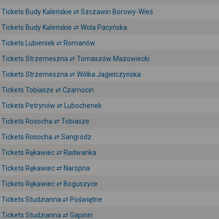
Tickets Budy Kaleńskie ⇄ Szczawin Borowy-Wieś
Tickets Budy Kaleńskie ⇄ Wola Pacyńska
Tickets Lubieniek ⇄ Romanów
Tickets Strzemeszna ⇄ Tomaszów Mazowiecki
Tickets Strzemeszna ⇄ Wólka Jagielczyńska
Tickets Tobiasze ⇄ Czarnocin
Tickets Petrynów ⇄ Lubochenek
Tickets Rosocha ⇄ Tobiasze
Tickets Rosocha ⇄ Sangrodz
Tickets Rękawiec ⇄ Radwanka
Tickets Rękawiec ⇄ Naropna
Tickets Rękawiec ⇄ Boguszyce
Tickets Studzianna ⇄ Poświętne
Tickets Studzianna ⇄ Gapinin