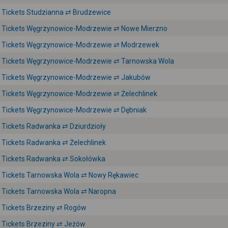
Tickets Studzianna ⇄ Brudzewice
Tickets Węgrzynowice-Modrzewie ⇄ Nowe Mierzno
Tickets Węgrzynowice-Modrzewie ⇄ Modrzewek
Tickets Węgrzynowice-Modrzewie ⇄ Tarnowska Wola
Tickets Węgrzynowice-Modrzewie ⇄ Jakubów
Tickets Węgrzynowice-Modrzewie ⇄ Żelechlinek
Tickets Węgrzynowice-Modrzewie ⇄ Dębniak
Tickets Radwanka ⇄ Dziurdzioły
Tickets Radwanka ⇄ Żelechlinek
Tickets Radwanka ⇄ Sokołówka
Tickets Tarnowska Wola ⇄ Nowy Rękawiec
Tickets Tarnowska Wola ⇄ Naropna
Tickets Brzeziny ⇄ Rogów
Tickets Brzeziny ⇄ Jeżów