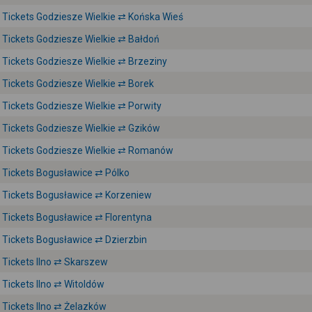
Tickets Godziesze Wielkie ⇄ Końska Wieś
Tickets Godziesze Wielkie ⇄ Bałdoń
Tickets Godziesze Wielkie ⇄ Brzeziny
Tickets Godziesze Wielkie ⇄ Borek
Tickets Godziesze Wielkie ⇄ Porwity
Tickets Godziesze Wielkie ⇄ Gzików
Tickets Godziesze Wielkie ⇄ Romanów
Tickets Bogusławice ⇄ Pólko
Tickets Bogusławice ⇄ Korzeniew
Tickets Bogusławice ⇄ Florentyna
Tickets Bogusławice ⇄ Dzierzbin
Tickets Ilno ⇄ Skarszew
Tickets Ilno ⇄ Witoldów
Tickets Ilno ⇄ Żelazków