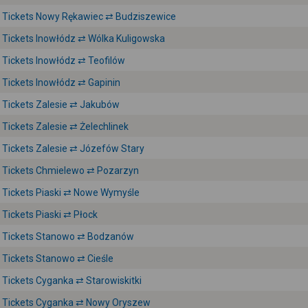
Tickets Nowy Rękawiec ⇄ Budziszewice
Tickets Inowłódz ⇄ Wólka Kuligowska
Tickets Inowłódz ⇄ Teofilów
Tickets Inowłódz ⇄ Gapinin
Tickets Zalesie ⇄ Jakubów
Tickets Zalesie ⇄ Żelechlinek
Tickets Zalesie ⇄ Józefów Stary
Tickets Chmielewo ⇄ Pozarzyn
Tickets Piaski ⇄ Nowe Wymyśle
Tickets Piaski ⇄ Płock
Tickets Stanowo ⇄ Bodzanów
Tickets Stanowo ⇄ Cieśle
Tickets Cyganka ⇄ Starowiskitki
Tickets Cyganka ⇄ Nowy Oryszew