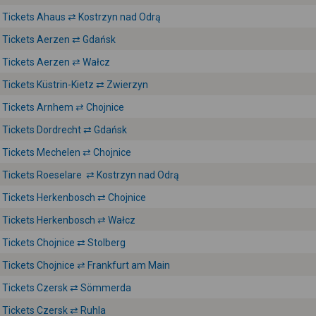
Tickets Ahaus ⇄ Kostrzyn nad Odrą
Tickets Aerzen ⇄ Gdańsk
Tickets Aerzen ⇄ Wałcz
Tickets Küstrin-Kietz ⇄ Zwierzyn
Tickets Arnhem ⇄ Chojnice
Tickets Dordrecht ⇄ Gdańsk
Tickets Mechelen ⇄ Chojnice
Tickets Roeselare ⇄ Kostrzyn nad Odrą
Tickets Herkenbosch ⇄ Chojnice
Tickets Herkenbosch ⇄ Wałcz
Tickets Chojnice ⇄ Stolberg
Tickets Chojnice ⇄ Frankfurt am Main
Tickets Czersk ⇄ Sömmerda
Tickets Czersk ⇄ Ruhla