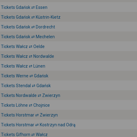
Tickets Gdańsk ⇄ Essen
Tickets Gdańsk ⇄ Küstrin-Kietz
Tickets Gdańsk ⇄ Dordrecht
Tickets Gdańsk ⇄ Mechelen
Tickets Wałcz ⇄ Oelde
Tickets Wałcz ⇄ Nordwalde
Tickets Wałcz ⇄ Lünen
Tickets Werne ⇄ Gdańsk
Tickets Stendal ⇄ Gdańsk
Tickets Nordwalde ⇄ Zwierzyn
Tickets Löhne ⇄ Chojnice
Tickets Horstmar ⇄ Zwierzyn
Tickets Horstmar ⇄ Kostrzyn nad Odrą
Tickets Gifhorn ⇄ Wałcz