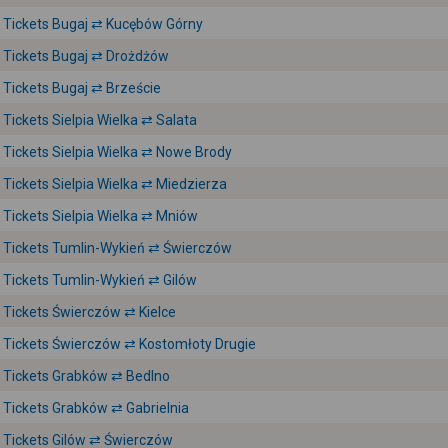
Tickets Bugaj ⇄ Kucębów Górny
Tickets Bugaj ⇄ Drożdżów
Tickets Bugaj ⇄ Brzeście
Tickets Sielpia Wielka ⇄ Salata
Tickets Sielpia Wielka ⇄ Nowe Brody
Tickets Sielpia Wielka ⇄ Miedzierza
Tickets Sielpia Wielka ⇄ Mniów
Tickets Tumlin-Wykień ⇄ Świerczów
Tickets Tumlin-Wykień ⇄ Gilów
Tickets Świerczów ⇄ Kielce
Tickets Świerczów ⇄ Kostomłoty Drugie
Tickets Grabków ⇄ Bedlno
Tickets Grabków ⇄ Gabrielnia
Tickets Gilów ⇄ Świerczów