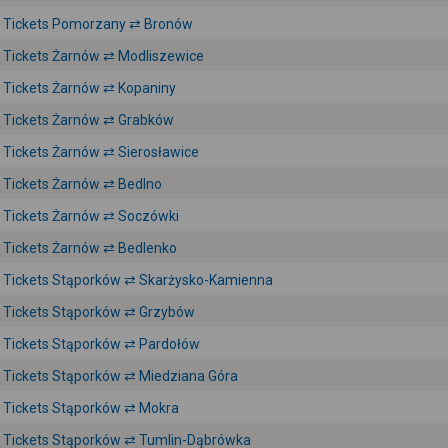
Tickets Pomorzany ⇄ Bronów
Tickets Żarnów ⇄ Modliszewice
Tickets Żarnów ⇄ Kopaniny
Tickets Żarnów ⇄ Grabków
Tickets Żarnów ⇄ Sierosławice
Tickets Żarnów ⇄ Bedlno
Tickets Żarnów ⇄ Soczówki
Tickets Żarnów ⇄ Bedlenko
Tickets Stąporków ⇄ Skarżysko-Kamienna
Tickets Stąporków ⇄ Grzybów
Tickets Stąporków ⇄ Pardołów
Tickets Stąporków ⇄ Miedziana Góra
Tickets Stąporków ⇄ Mokra
Tickets Stąporków ⇄ Tumlin-Dąbrówka