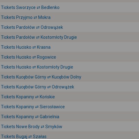
Tickets Sworzyce ⇄ Bedlenko
Tickets Przyjmo ⇄ Mokra
Tickets Pardołów ⇄ Odrowążek
Tickets Pardołów ⇄ Kostomłoty Drugie
Tickets Hucisko ⇄ Krasna
Tickets Hucisko ⇄ Rogowice
Tickets Hucisko ⇄ Kostomłoty Drugie
Tickets Kucębów Górny ⇄ Kucębów Dolny
Tickets Kucębów Górny ⇄ Odrowążek
Tickets Kopaniny ⇄ Końskie
Tickets Kopaniny ⇄ Sierosławice
Tickets Kopaniny ⇄ Gabrielnia
Tickets Nowe Brody ⇄ Smyków
Tickets Bugaj ⇄ Szałas