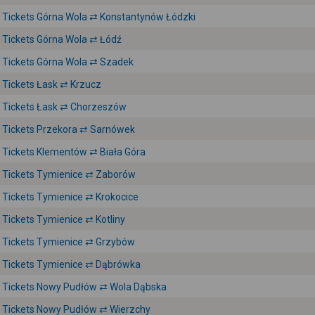
Tickets Górna Wola ⇄ Konstantynów Łódzki
Tickets Górna Wola ⇄ Łódź
Tickets Górna Wola ⇄ Szadek
Tickets Łask ⇄ Krzucz
Tickets Łask ⇄ Chorzeszów
Tickets Przekora ⇄ Sarnówek
Tickets Klementów ⇄ Biała Góra
Tickets Tymienice ⇄ Zaborów
Tickets Tymienice ⇄ Krokocice
Tickets Tymienice ⇄ Kotliny
Tickets Tymienice ⇄ Grzybów
Tickets Tymienice ⇄ Dąbrówka
Tickets Nowy Pudłów ⇄ Wola Dąbska
Tickets Nowy Pudłów ⇄ Wierzchy