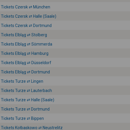
Tickets Czersk ⇄ München
Tickets Czersk ⇄ Halle (Saale)
Tickets Czersk ⇄ Dortmund
Tickets Elbląg ⇄ Stolberg
Tickets Elbląg ⇄ Sömmerda
Tickets Elbląg ⇄ Hamburg
Tickets Elbląg ⇄ Düsseldorf
Tickets Elbląg ⇄ Dortmund
Tickets Turze ⇄ Lingen
Tickets Turze ⇄ Lauterbach
Tickets Turze ⇄ Halle (Saale)
Tickets Turze ⇄ Dortmund
Tickets Turze ⇄ Bippen
Tickets Kołbaskowo ⇄ Neustrelitz