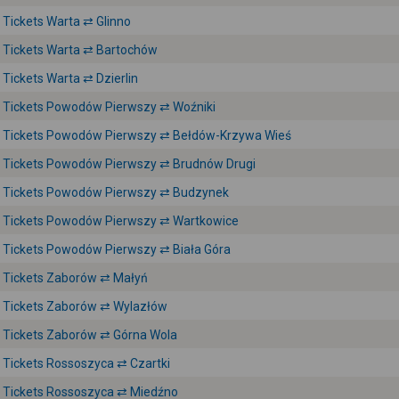
Tickets Warta ⇄ Glinno
Tickets Warta ⇄ Bartochów
Tickets Warta ⇄ Dzierlin
Tickets Powodów Pierwszy ⇄ Woźniki
Tickets Powodów Pierwszy ⇄ Bełdów-Krzywa Wieś
Tickets Powodów Pierwszy ⇄ Brudnów Drugi
Tickets Powodów Pierwszy ⇄ Budzynek
Tickets Powodów Pierwszy ⇄ Wartkowice
Tickets Powodów Pierwszy ⇄ Biała Góra
Tickets Zaborów ⇄ Małyń
Tickets Zaborów ⇄ Wylazłów
Tickets Zaborów ⇄ Górna Wola
Tickets Rossoszyca ⇄ Czartki
Tickets Rossoszyca ⇄ Miedźno