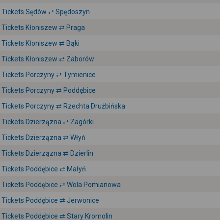
Tickets Sędów ⇄ Spędoszyn
Tickets Kłoniszew ⇄ Praga
Tickets Kłoniszew ⇄ Bąki
Tickets Kłoniszew ⇄ Zaborów
Tickets Porczyny ⇄ Tymienice
Tickets Porczyny ⇄ Poddębice
Tickets Porczyny ⇄ Rzechta Drużbińska
Tickets Dzierzązna ⇄ Zagórki
Tickets Dzierzązna ⇄ Włyń
Tickets Dzierzązna ⇄ Dzierlin
Tickets Poddębice ⇄ Małyń
Tickets Poddębice ⇄ Wola Pomianowa
Tickets Poddębice ⇄ Jerwonice
Tickets Poddębice ⇄ Stary Kromolin