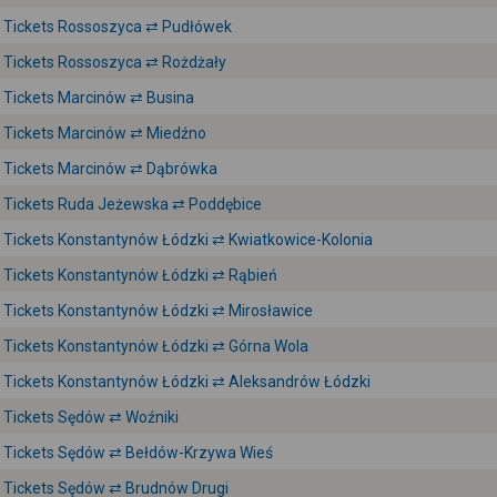
Tickets Rossoszyca ⇄ Pudłówek
Tickets Rossoszyca ⇄ Rożdżały
Tickets Marcinów ⇄ Busina
Tickets Marcinów ⇄ Miedźno
Tickets Marcinów ⇄ Dąbrówka
Tickets Ruda Jeżewska ⇄ Poddębice
Tickets Konstantynów Łódzki ⇄ Kwiatkowice-Kolonia
Tickets Konstantynów Łódzki ⇄ Rąbień
Tickets Konstantynów Łódzki ⇄ Mirosławice
Tickets Konstantynów Łódzki ⇄ Górna Wola
Tickets Konstantynów Łódzki ⇄ Aleksandrów Łódzki
Tickets Sędów ⇄ Woźniki
Tickets Sędów ⇄ Bełdów-Krzywa Wieś
Tickets Sędów ⇄ Brudnów Drugi