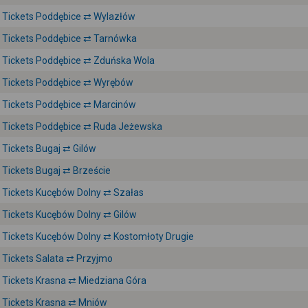
Tickets Poddębice ⇄ Wylazłów
Tickets Poddębice ⇄ Tarnówka
Tickets Poddębice ⇄ Zduńska Wola
Tickets Poddębice ⇄ Wyrębów
Tickets Poddębice ⇄ Marcinów
Tickets Poddębice ⇄ Ruda Jeżewska
Tickets Bugaj ⇄ Gilów
Tickets Bugaj ⇄ Brzeście
Tickets Kucębów Dolny ⇄ Szałas
Tickets Kucębów Dolny ⇄ Gilów
Tickets Kucębów Dolny ⇄ Kostomłoty Drugie
Tickets Salata ⇄ Przyjmo
Tickets Krasna ⇄ Miedziana Góra
Tickets Krasna ⇄ Mniów