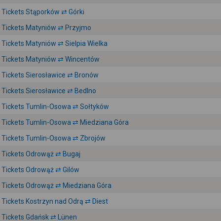
Tickets Stąporków ⇄ Górki
Tickets Matyniów ⇄ Przyjmo
Tickets Matyniów ⇄ Sielpia Wielka
Tickets Matyniów ⇄ Wincentów
Tickets Sierosławice ⇄ Bronów
Tickets Sierosławice ⇄ Bedlno
Tickets Tumlin-Osowa ⇄ Sołtyków
Tickets Tumlin-Osowa ⇄ Miedziana Góra
Tickets Tumlin-Osowa ⇄ Zbrojów
Tickets Odrowąż ⇄ Bugaj
Tickets Odrowąż ⇄ Gilów
Tickets Odrowąż ⇄ Miedziana Góra
Tickets Kostrzyn nad Odrą ⇄ Diest
Tickets Gdańsk ⇄ Lünen