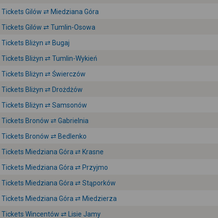
Tickets Gilów ⇄ Miedziana Góra
Tickets Gilów ⇄ Tumlin-Osowa
Tickets Bliżyn ⇄ Bugaj
Tickets Bliżyn ⇄ Tumlin-Wykień
Tickets Bliżyn ⇄ Świerczów
Tickets Bliżyn ⇄ Drożdżów
Tickets Bliżyn ⇄ Samsonów
Tickets Bronów ⇄ Gabrielnia
Tickets Bronów ⇄ Bedlenko
Tickets Miedziana Góra ⇄ Krasne
Tickets Miedziana Góra ⇄ Przyjmo
Tickets Miedziana Góra ⇄ Stąporków
Tickets Miedziana Góra ⇄ Miedzierza
Tickets Wincentów ⇄ Lisie Jamy