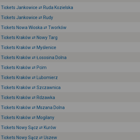
Tickets Jankowice ⇄ Ruda Kozielska
Tickets Jankowice ⇄ Rudy
Tickets Nowa Wioska ⇄ Tworków
Tickets Kraków ⇄ Nowy Targ
Tickets Kraków ⇄ Myślenice
Tickets Kraków ⇄ Łososina Dolna
Tickets Kraków ⇄ Pcim
Tickets Kraków ⇄ Lubomierz
Tickets Kraków ⇄ Szczawnica
Tickets Kraków ⇄ Rdzawka
Tickets Kraków ⇄ Mszana Dolna
Tickets Kraków ⇄ Mogilany
Tickets Nowy Sącz ⇄ Kurów
Tickets Nowy Sącz ⇄ Uszew