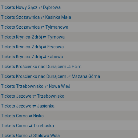
Tickets Nowy Sącz ⇄ Dąbrowa
Tickets Szczawnica ⇄ Kasinka Mała
Tickets Szczawnica ⇄ Tylmanowa
Tickets Krynica-Zdrój ⇄ Tymowa
Tickets Krynica-Zdrój ⇄ Frycowa
Tickets Krynica-Zdrój ⇄ Łabowa
Tickets Krościenko nad Dunajcem ⇄ Pcim
Tickets Krościenko nad Dunajcem ⇄ Mszana Górna
Tickets Trzebownisko ⇄ Nowa Wieś
Tickets Jeżowe ⇄ Trzebownisko
Tickets Jeżowe ⇄ Jasionka
Tickets Górno ⇄ Nisko
Tickets Górno ⇄ Trzebuska
Tickets Górno ⇄ Stalowa Wola