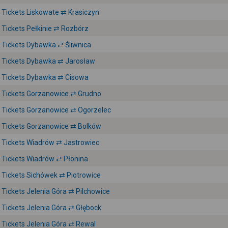
Tickets Liskowate ⇄ Krasiczyn
Tickets Pełkinie ⇄ Rozbórz
Tickets Dybawka ⇄ Śliwnica
Tickets Dybawka ⇄ Jarosław
Tickets Dybawka ⇄ Cisowa
Tickets Gorzanowice ⇄ Grudno
Tickets Gorzanowice ⇄ Ogorzelec
Tickets Gorzanowice ⇄ Bolków
Tickets Wiadrów ⇄ Jastrowiec
Tickets Wiadrów ⇄ Płonina
Tickets Sichówek ⇄ Piotrowice
Tickets Jelenia Góra ⇄ Pilchowice
Tickets Jelenia Góra ⇄ Głębock
Tickets Jelenia Góra ⇄ Rewal