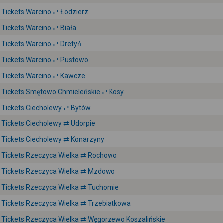
Tickets Warcino ⇄ Łodzierz
Tickets Warcino ⇄ Biała
Tickets Warcino ⇄ Dretyń
Tickets Warcino ⇄ Pustowo
Tickets Warcino ⇄ Kawcze
Tickets Smętowo Chmieleńskie ⇄ Kosy
Tickets Ciecholewy ⇄ Bytów
Tickets Ciecholewy ⇄ Udorpie
Tickets Ciecholewy ⇄ Konarzyny
Tickets Rzeczyca Wielka ⇄ Rochowo
Tickets Rzeczyca Wielka ⇄ Mzdowo
Tickets Rzeczyca Wielka ⇄ Tuchomie
Tickets Rzeczyca Wielka ⇄ Trzebiatkowa
Tickets Rzeczyca Wielka ⇄ Węgorzewo Koszalińskie