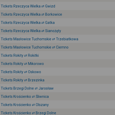
Tickets Rzeczyca Wielka ⇄ Gwizd
Tickets Rzeczyca Wielka ⇄ Borkowice
Tickets Rzeczyca Wielka ⇄ Gatka
Tickets Rzeczyca Wielka ⇄ Sianożęty
Tickets Masłowice Tuchomskie ⇄ Trzebiatkowa
Tickets Masłowice Tuchomskie ⇄ Ciemno
Tickets Rokity ⇄ Rokitki
Tickets Rokity ⇄ Mikorowo
Tickets Rokity ⇄ Oskowo
Tickets Rokity ⇄ Brzezinka
Tickets Brzegi Dolne ⇄ Jarosław
Tickets Krościenko ⇄ Śliwnica
Tickets Krościenko ⇄ Olszany
Tickets Krościenko ⇄ Brzegi Dolne