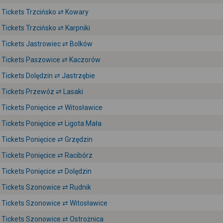
Tickets Trzcińsko ⇄ Kowary
Tickets Trzcińsko ⇄ Karpniki
Tickets Jastrowiec ⇄ Bolków
Tickets Paszowice ⇄ Kaczorów
Tickets Dolędzin ⇄ Jastrzębie
Tickets Przewóz ⇄ Lasaki
Tickets Ponięcice ⇄ Witosławice
Tickets Ponięcice ⇄ Ligota Mała
Tickets Ponięcice ⇄ Grzędzin
Tickets Ponięcice ⇄ Racibórz
Tickets Ponięcice ⇄ Dolędzin
Tickets Szonowice ⇄ Rudnik
Tickets Szonowice ⇄ Witosławice
Tickets Szonowice ⇄ Ostrożnica