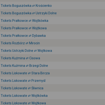
Tickets Boguszówka ⇄ Krościenko
Tickets Boguszówka ⇄ Ustrzyki Dolne
Tickets Prałkowce ⇄ Wojtkówka
Tickets Prałkowce ⇄ Wojtkowa
Tickets Prałkowce ⇄ Dybawka
Tickets Rozbórz ⇄ Mirocin
Tickets Ustrzyki Dolne ⇄ Wojtkowa
Tickets Kuźmina ⇄ Cisowa
Tickets Kuźmina ⇄ Brzegi Dolne
Tickets Liskowate ⇄ Stara Bircza
Tickets Liskowate ⇄ Przemyśl
Tickets Liskowate ⇄ Śliwnica
Tickets Liskowate ⇄ Wojtkówka
Tickets Liskowate ⇄ Wojtkowa