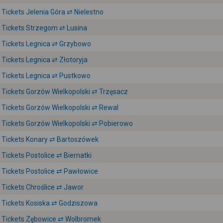
Tickets Jelenia Góra ⇄ Nielestno
Tickets Strzegom ⇄ Lusina
Tickets Legnica ⇄ Grzybowo
Tickets Legnica ⇄ Złotoryja
Tickets Legnica ⇄ Pustkowo
Tickets Gorzów Wielkopolski ⇄ Trzęsacz
Tickets Gorzów Wielkopolski ⇄ Rewal
Tickets Gorzów Wielkopolski ⇄ Pobierowo
Tickets Konary ⇄ Bartoszówek
Tickets Postolice ⇄ Biernatki
Tickets Postolice ⇄ Pawłowice
Tickets Chroślice ⇄ Jawor
Tickets Kosiska ⇄ Godziszowa
Tickets Zębowice ⇄ Wolbromek