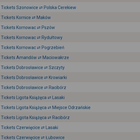
Tickets Szonowice ⇄ Polska Cerekiew
Tickets Kornice ⇄ Maków
Tickets Kornowac ⇄ Pszów
Tickets Kornowac ⇄ Rydułtowy
Tickets Kornowac ⇄ Pogrzebień
Tickets Amandów ⇄ Maciowakrze
Tickets Dobrosławice ⇄ Szczyty
Tickets Dobrosławice ⇄ Krowiarki
Tickets Dobrosławice ⇄ Racibórz
Tickets Ligota Książęca ⇄ Lasaki
Tickets Ligota Książęca ⇄ Miejsce Odrzańskie
Tickets Ligota Książęca ⇄ Racibórz
Tickets Czerwięcice ⇄ Lasaki
Tickets Czerwięcice ⇄ Łubowice