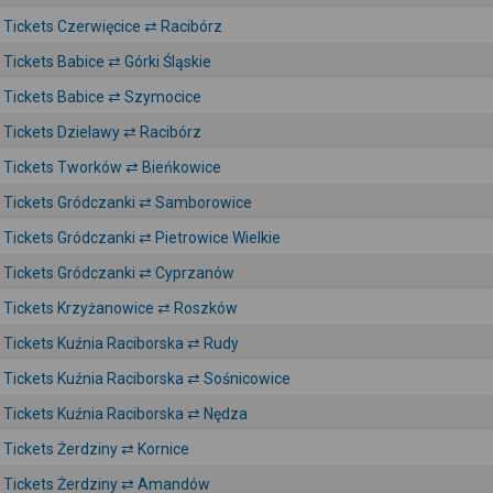
Tickets Czerwięcice ⇄ Racibórz
Tickets Babice ⇄ Górki Śląskie
Tickets Babice ⇄ Szymocice
Tickets Dzielawy ⇄ Racibórz
Tickets Tworków ⇄ Bieńkowice
Tickets Gródczanki ⇄ Samborowice
Tickets Gródczanki ⇄ Pietrowice Wielkie
Tickets Gródczanki ⇄ Cyprzanów
Tickets Krzyżanowice ⇄ Roszków
Tickets Kuźnia Raciborska ⇄ Rudy
Tickets Kuźnia Raciborska ⇄ Sośnicowice
Tickets Kuźnia Raciborska ⇄ Nędza
Tickets Żerdziny ⇄ Kornice
Tickets Żerdziny ⇄ Amandów