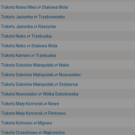
Tickets Nowa Wieś ⇄ Stalowa Wola
Tickets Jasionka ⇄ Trzebownisko
Tickets Jasionka ⇄ Rzeszów
Tickets Nisko ⇄ Trzebuska
Tickets Nisko ⇄ Stalowa Wola
Tickets Kamień ⇄ Trzebuska
Tickets Sokołów Małopolski ⇄ Nisko
Tickets Sokołów Małopolski ⇄ Nowosielec
Tickets Sokołów Małopolski ⇄ Stobierna
Tickets Nowosielec ⇄ Wólka Sokołowska
Tickets Mały Komorsk ⇄ Nowe
Tickets Mały Komorsk ⇄ Fletnowo
Tickets Kotnowo ⇄ Mgowo
Tickets Orzechowo ⇄ Wąbrzeźno