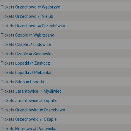
Tickets Orzechowo ⇄ Węgorzyn
Tickets Orzechowo ⇄ Nielub
Tickets Orzechowo ⇄ Orzechówko
Tickets Czaple ⇄ Wąbrzeźno
Tickets Czaple ⇄ Ludowice
Tickets Czaple ⇄ Sosnówka
Tickets Łopatki ⇄ Zaskocz
Tickets Łopatki ⇄ Plebanka
Tickets Sitno ⇄ Łopatki
Tickets Jarantowice ⇄ Myśliwiec
Tickets Jarantowice ⇄ Łopatki
Tickets Orzechówko ⇄ Orzechowo
Tickets Orzechówko ⇄ Czaple
Tickets Fletnowo ⇄ Pastwiska