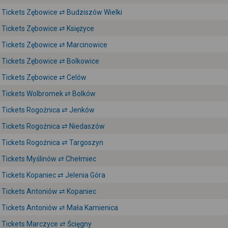
Tickets Zębowice ⇄ Budziszów Wielki
Tickets Zębowice ⇄ Księżyce
Tickets Zębowice ⇄ Marcinowice
Tickets Zębowice ⇄ Bolkowice
Tickets Zębowice ⇄ Celów
Tickets Wolbromek ⇄ Bolków
Tickets Rogoźnica ⇄ Jenków
Tickets Rogoźnica ⇄ Niedaszów
Tickets Rogoźnica ⇄ Targoszyn
Tickets Myślinów ⇄ Chełmiec
Tickets Kopaniec ⇄ Jelenia Góra
Tickets Antoniów ⇄ Kopaniec
Tickets Antoniów ⇄ Mała Kamienica
Tickets Marczyce ⇄ Ścięgny