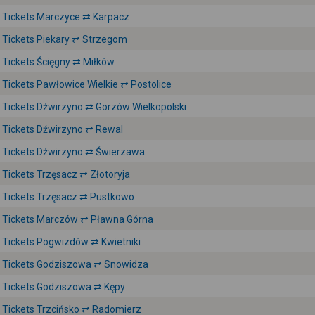
Tickets Marczyce ⇄ Karpacz
Tickets Piekary ⇄ Strzegom
Tickets Ścięgny ⇄ Miłków
Tickets Pawłowice Wielkie ⇄ Postolice
Tickets Dźwirzyno ⇄ Gorzów Wielkopolski
Tickets Dźwirzyno ⇄ Rewal
Tickets Dźwirzyno ⇄ Świerzawa
Tickets Trzęsacz ⇄ Złotoryja
Tickets Trzęsacz ⇄ Pustkowo
Tickets Marczów ⇄ Pławna Górna
Tickets Pogwizdów ⇄ Kwietniki
Tickets Godziszowa ⇄ Snowidza
Tickets Godziszowa ⇄ Kępy
Tickets Trzcińsko ⇄ Radomierz