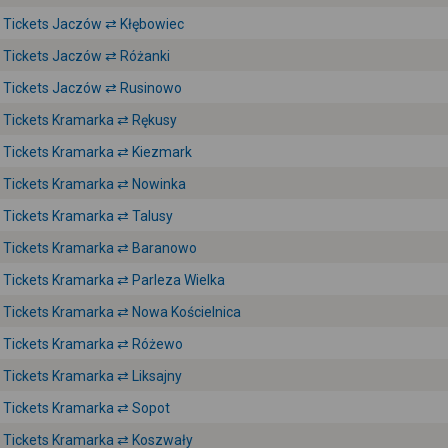
Tickets Jaczów ⇄ Kłębowiec
Tickets Jaczów ⇄ Różanki
Tickets Jaczów ⇄ Rusinowo
Tickets Kramarka ⇄ Rękusy
Tickets Kramarka ⇄ Kiezmark
Tickets Kramarka ⇄ Nowinka
Tickets Kramarka ⇄ Talusy
Tickets Kramarka ⇄ Baranowo
Tickets Kramarka ⇄ Parleza Wielka
Tickets Kramarka ⇄ Nowa Kościelnica
Tickets Kramarka ⇄ Różewo
Tickets Kramarka ⇄ Liksajny
Tickets Kramarka ⇄ Sopot
Tickets Kramarka ⇄ Koszwały