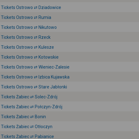
Tickets Ostrowo ⇄ Dziadowice
Tickets Ostrowo ⇄ Rumia
Tickets Ostrowo ⇄ Nikutowo
Tickets Ostrowo ⇄ Rzeck
Tickets Ostrowo ⇄ Kulesze
Tickets Ostrowo ⇄ Kotowskie
Tickets Ostrowo ⇄ Wieniec-Zalesie
Tickets Ostrowo ⇄ Izbica Kujawska
Tickets Ostrowo ⇄ Stare Jabłonki
Tickets Żabiec ⇄ Solec-Zdrój
Tickets Żabiec ⇄ Połczyn-Zdrój
Tickets Żabiec ⇄ Bonin
Tickets Żabiec ⇄ Otłoczyn
Tickets Żabiec ⇄ Pabianice