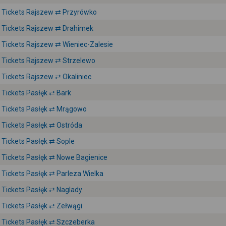
Tickets Rajszew ⇄ Przyrówko
Tickets Rajszew ⇄ Drahimek
Tickets Rajszew ⇄ Wieniec-Zalesie
Tickets Rajszew ⇄ Strzelewo
Tickets Rajszew ⇄ Okaliniec
Tickets Pasłęk ⇄ Bark
Tickets Pasłęk ⇄ Mrągowo
Tickets Pasłęk ⇄ Ostróda
Tickets Pasłęk ⇄ Sople
Tickets Pasłęk ⇄ Nowe Bagienice
Tickets Pasłęk ⇄ Parleza Wielka
Tickets Pasłęk ⇄ Naglady
Tickets Pasłęk ⇄ Zełwągi
Tickets Pasłęk ⇄ Szczeberka