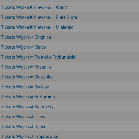
Tickets Wistka Królewska ⇄ Wałcz
Tickets Wistka Królewska ⇄ Białe Błota
Tickets Wistka Królewska ⇄ Mielenko
Tickets Wójcin ⇄ Chojnice
Tickets Wójcin ⇄ Kielce
Tickets Wójcin ⇄ Piotrków Trybunalski
Tickets Wójcin ⇄ Koszalin
Tickets Wójcin ⇄ Skrzynka
Tickets Wójcin ⇄ Świlcza
Tickets Wójcin ⇄ Kretomino
Tickets Wójcin ⇄ Sianożęty
Tickets Wójcin ⇄ Lisów
Tickets Wójcin ⇄ Gąski
Tickets Wójcin ⇄ Trojanowice