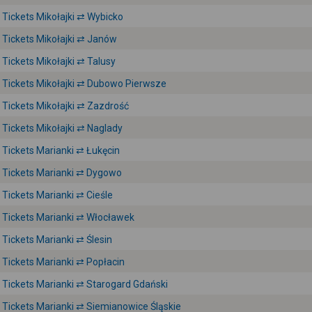
Tickets Mikołajki ⇄ Wybicko
Tickets Mikołajki ⇄ Janów
Tickets Mikołajki ⇄ Talusy
Tickets Mikołajki ⇄ Dubowo Pierwsze
Tickets Mikołajki ⇄ Zazdrość
Tickets Mikołajki ⇄ Naglady
Tickets Marianki ⇄ Łukęcin
Tickets Marianki ⇄ Dygowo
Tickets Marianki ⇄ Cieśle
Tickets Marianki ⇄ Włocławek
Tickets Marianki ⇄ Ślesin
Tickets Marianki ⇄ Popłacin
Tickets Marianki ⇄ Starogard Gdański
Tickets Marianki ⇄ Siemianowice Śląskie