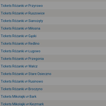
Tickets Różanki ⇄ Przyrowo
Tickets Różanki ⇄ Ruszowice
Tickets Różanki ⇄ Sianożęty
Tickets Różanki ⇄ Miłosna
Tickets Różanki ⇄ Gąski
Tickets Różanki ⇄ Redlino
Tickets Różanki ⇄ Ługowo
Tickets Różanki ⇄ Przegonia
Tickets Różanki ⇄ Wałcz
Tickets Różanki ⇄ Stare Osieczno
Tickets Różanki ⇄ Rusinowo
Tickets Różanki ⇄ Broczyno
Tickets Mikołajki ⇄ Bark
Tickets Mikołajki ⇄ Kiezmark