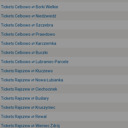
Tickets Celbowo ⇄ Borki Wielkie
Tickets Celbowo ⇄ Niedźwiedź
Tickets Celbowo ⇄ Szczebra
Tickets Celbowo ⇄ Prawdowo
Tickets Celbowo ⇄ Karczemka
Tickets Celbowo ⇄ Buczki
Tickets Celbowo ⇄ Lubraniec-Parcele
Tickets Rajszew ⇄ Kluczewo
Tickets Rajszew ⇄ Nowa Łubianka
Tickets Rajszew ⇄ Ciechocinek
Tickets Rajszew ⇄ Buślary
Tickets Rajszew ⇄ Kruszyniec
Tickets Rajszew ⇄ Rewal
Tickets Rajszew ⇄ Wieniec Zdrój