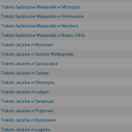
Tickets Sędziszów Małopolski ⇄ Mrzeżyno
Tickets Sędziszów Małopolski ⇄ Piotrkowice
Tickets Sędziszów Małopolski ⇄ Niechorz
Tickets Sędziszów Małopolski ⇄ Busko-Zdrój
Tickets Jaczów ⇄ Kluczewo
Tickets Jaczów ⇄ Gorzów Wielkopolski
Tickets Jaczów ⇄ Szczuczarz
Tickets Jaczów ⇄ Człopa
Tickets Jaczów ⇄ Dźwirzyno
Tickets Jaczów ⇄ Łukęcin
Tickets Jaczów ⇄ Świętouść
Tickets Jaczów ⇄ Przyrowo
Tickets Jaczów ⇄ Ruszowice
Tickets Jaczów ⇄ Ługowo