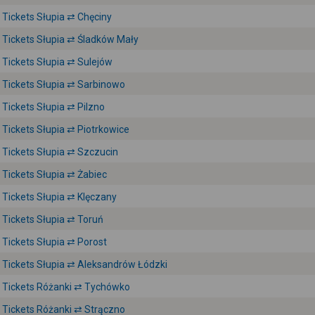
Tickets Słupia ⇄ Chęciny
Tickets Słupia ⇄ Śladków Mały
Tickets Słupia ⇄ Sulejów
Tickets Słupia ⇄ Sarbinowo
Tickets Słupia ⇄ Pilzno
Tickets Słupia ⇄ Piotrkowice
Tickets Słupia ⇄ Szczucin
Tickets Słupia ⇄ Żabiec
Tickets Słupia ⇄ Klęczany
Tickets Słupia ⇄ Toruń
Tickets Słupia ⇄ Porost
Tickets Słupia ⇄ Aleksandrów Łódzki
Tickets Różanki ⇄ Tychówko
Tickets Różanki ⇄ Strączno