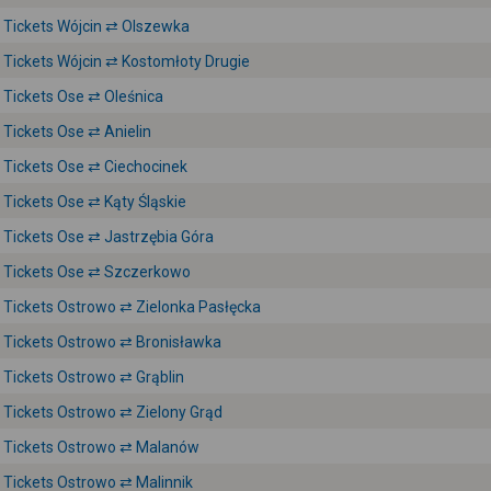
Tickets Wójcin ⇄ Olszewka
Tickets Wójcin ⇄ Kostomłoty Drugie
Tickets Ose ⇄ Oleśnica
Tickets Ose ⇄ Anielin
Tickets Ose ⇄ Ciechocinek
Tickets Ose ⇄ Kąty Śląskie
Tickets Ose ⇄ Jastrzębia Góra
Tickets Ose ⇄ Szczerkowo
Tickets Ostrowo ⇄ Zielonka Pasłęcka
Tickets Ostrowo ⇄ Bronisławka
Tickets Ostrowo ⇄ Grąblin
Tickets Ostrowo ⇄ Zielony Grąd
Tickets Ostrowo ⇄ Malanów
Tickets Ostrowo ⇄ Malinnik