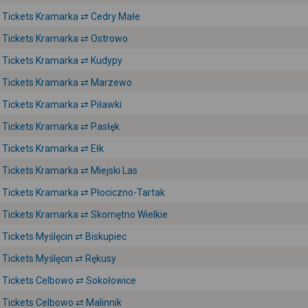
Tickets Kramarka ⇄ Cedry Małe
Tickets Kramarka ⇄ Ostrowo
Tickets Kramarka ⇄ Kudypy
Tickets Kramarka ⇄ Marzewo
Tickets Kramarka ⇄ Piławki
Tickets Kramarka ⇄ Pasłęk
Tickets Kramarka ⇄ Ełk
Tickets Kramarka ⇄ Miejski Las
Tickets Kramarka ⇄ Płociczno-Tartak
Tickets Kramarka ⇄ Skomętno Wielkie
Tickets Myślęcin ⇄ Biskupiec
Tickets Myślęcin ⇄ Rękusy
Tickets Celbowo ⇄ Sokołowice
Tickets Celbowo ⇄ Malinnik