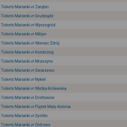
Tickets Marianki ⇄ Zarębin
Tickets Marianki ⇄ Grudziądz
Tickets Marianki ⇄ Wyszogród
Tickets Marianki ⇄ Milżyn
Tickets Marianki ⇄ Wieniec Zdrój
Tickets Marianki ⇄ Kołobrzeg
Tickets Marianki ⇄ Mrzeżyno
Tickets Marianki ⇄ Swarzewo
Tickets Marianki ⇄ Nykiel
Tickets Marianki ⇄ Wistka Królewska
Tickets Marianki ⇄ Drołtowice
Tickets Marianki ⇄ Piątek Mały-Kolonia
Tickets Marianki ⇄ Żychlin
Tickets Marianki ⇄ Ostrowo