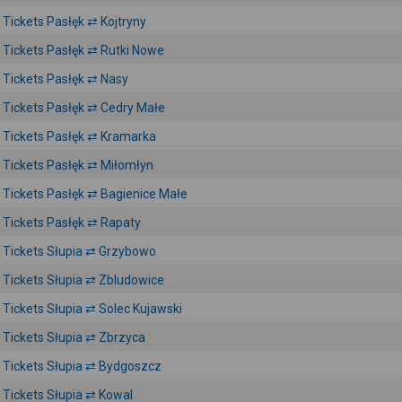
Tickets Pasłęk ⇄ Kojtryny
Tickets Pasłęk ⇄ Rutki Nowe
Tickets Pasłęk ⇄ Nasy
Tickets Pasłęk ⇄ Cedry Małe
Tickets Pasłęk ⇄ Kramarka
Tickets Pasłęk ⇄ Miłomłyn
Tickets Pasłęk ⇄ Bagienice Małe
Tickets Pasłęk ⇄ Rapaty
Tickets Słupia ⇄ Grzybowo
Tickets Słupia ⇄ Zbludowice
Tickets Słupia ⇄ Solec Kujawski
Tickets Słupia ⇄ Zbrzyca
Tickets Słupia ⇄ Bydgoszcz
Tickets Słupia ⇄ Kowal