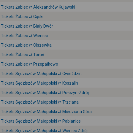
Tickets Żabiec ⇄ Aleksandrów Kujawski
Tickets Żabiec ⇄ Gąski
Tickets Żabiec ⇄ Biały Dwór
Tickets Żabiec ⇄ Wieniec
Tickets Żabiec ⇄ Olszewka
Tickets Żabiec ⇄ Toruń
Tickets Żabiec ⇄ Przepałkowo
Tickets Sędziszów Małopolski ⇄ Gwieździn
Tickets Sędziszów Małopolski ⇄ Koszalin
Tickets Sędziszów Małopolski ⇄ Połczyn-Zdrój
Tickets Sędziszów Małopolski ⇄ Trzciana
Tickets Sędziszów Małopolski ⇄ Miedziana Góra
Tickets Sędziszów Małopolski ⇄ Pabianice
Tickets Sędziszów Małopolski ⇄ Wieniec Zdrój