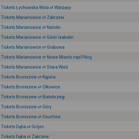
Tickets Łychowska Wola ⇄ Warpęsy
Tickets Marianowice ⇄ Zakrzew
Tickets Marianowice ⇄ Natolin
Tickets Marianowice ⇄ Górki-Izabelin
Tickets Marianowice ⇄ Grabowa
Tickets Marianowice ⇄ Nowe Miasto nad Pilicą
Tickets Marianowice ⇄ Stara Wieś
Tickets Broniszew ⇄ Kępina
Tickets Broniszew ⇄ Olkowice
Tickets Broniszew ⇄ Białobrzegi
Tickets Broniszew ⇄ Góry
Tickets Broniszew ⇄ Osuchów
Tickets Dęba ⇄ Grójec
Tickets Dęba ⇄ Zakrzew