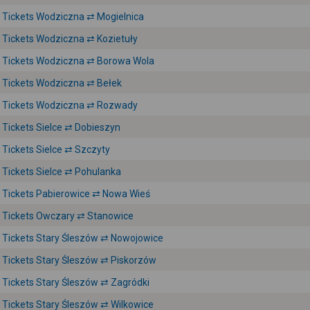
Tickets Wodziczna ⇄ Mogielnica
Tickets Wodziczna ⇄ Kozietuły
Tickets Wodziczna ⇄ Borowa Wola
Tickets Wodziczna ⇄ Bełek
Tickets Wodziczna ⇄ Rozwady
Tickets Sielce ⇄ Dobieszyn
Tickets Sielce ⇄ Szczyty
Tickets Sielce ⇄ Pohulanka
Tickets Pabierowice ⇄ Nowa Wieś
Tickets Owczary ⇄ Stanowice
Tickets Stary Śleszów ⇄ Nowojowice
Tickets Stary Śleszów ⇄ Piskorzów
Tickets Stary Śleszów ⇄ Zagródki
Tickets Stary Śleszów ⇄ Wilkowice