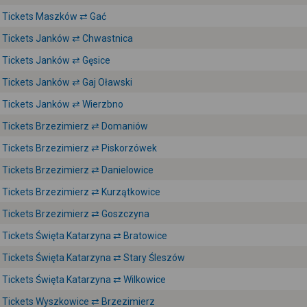
Tickets Maszków ⇄ Gać
Tickets Janków ⇄ Chwastnica
Tickets Janków ⇄ Gęsice
Tickets Janków ⇄ Gaj Oławski
Tickets Janków ⇄ Wierzbno
Tickets Brzezimierz ⇄ Domaniów
Tickets Brzezimierz ⇄ Piskorzówek
Tickets Brzezimierz ⇄ Danielowice
Tickets Brzezimierz ⇄ Kurzątkowice
Tickets Brzezimierz ⇄ Goszczyna
Tickets Święta Katarzyna ⇄ Bratowice
Tickets Święta Katarzyna ⇄ Stary Śleszów
Tickets Święta Katarzyna ⇄ Wilkowice
Tickets Wyszkowice ⇄ Brzezimierz