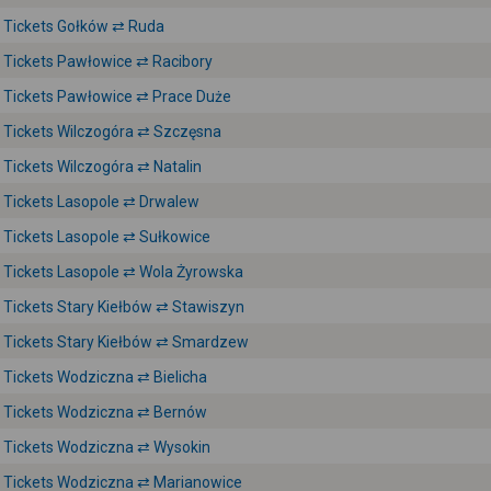
Tickets Gołków ⇄ Ruda
Tickets Pawłowice ⇄ Racibory
Tickets Pawłowice ⇄ Prace Duże
Tickets Wilczogóra ⇄ Szczęsna
Tickets Wilczogóra ⇄ Natalin
Tickets Lasopole ⇄ Drwalew
Tickets Lasopole ⇄ Sułkowice
Tickets Lasopole ⇄ Wola Żyrowska
Tickets Stary Kiełbów ⇄ Stawiszyn
Tickets Stary Kiełbów ⇄ Smardzew
Tickets Wodziczna ⇄ Bielicha
Tickets Wodziczna ⇄ Bernów
Tickets Wodziczna ⇄ Wysokin
Tickets Wodziczna ⇄ Marianowice