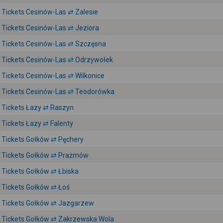
Tickets Cesinów-Las ⇄ Zalesie
Tickets Cesinów-Las ⇄ Jeziora
Tickets Cesinów-Las ⇄ Szczęsna
Tickets Cesinów-Las ⇄ Odrzywołek
Tickets Cesinów-Las ⇄ Wilkonice
Tickets Cesinów-Las ⇄ Teodorówka
Tickets Łazy ⇄ Raszyn
Tickets Łazy ⇄ Falenty
Tickets Gołków ⇄ Pęchery
Tickets Gołków ⇄ Prażmów
Tickets Gołków ⇄ Łbiska
Tickets Gołków ⇄ Łoś
Tickets Gołków ⇄ Jazgarzew
Tickets Gołków ⇄ Zakrzewska Wola