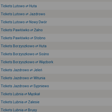
Tickets Lutowo ⇄ Huta
Tickets Lutowo ⇄ Jazdrowo
Tickets Lutowo ⇄ Nowy Dwór
Tickets Pawłówko ⇄ Żalno
Tickets Pawłówko ⇄ Stobno
Tickets Borzyszkowo ⇄ Huta
Tickets Borzyszkowo ⇄ Sośno
Tickets Borzyszkowo ⇄ Więcbork
Tickets Jazdrowo ⇄ Jeleń
Tickets Jazdrowo ⇄ Witunia
Tickets Jazdrowo ⇄ Sypniewo
Tickets Lubnia ⇄ Męcikał
Tickets Lubnia ⇄ Zalesie
Tickets Lubnia ⇄ Brusy