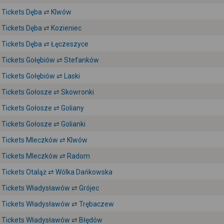
Tickets Dęba ⇄ Klwów
Tickets Dęba ⇄ Kozieniec
Tickets Dęba ⇄ Łęczeszyce
Tickets Gołębiów ⇄ Stefanków
Tickets Gołębiów ⇄ Laski
Tickets Gołosze ⇄ Skowronki
Tickets Gołosze ⇄ Goliany
Tickets Gołosze ⇄ Golianki
Tickets Mleczków ⇄ Klwów
Tickets Mleczków ⇄ Radom
Tickets Otaląż ⇄ Wólka Dańkowska
Tickets Władysławów ⇄ Grójec
Tickets Władysławów ⇄ Trębaczew
Tickets Władysławów ⇄ Błędów