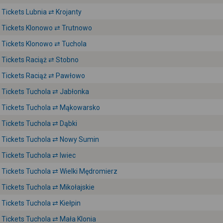
Tickets Lubnia ⇄ Krojanty
Tickets Klonowo ⇄ Trutnowo
Tickets Klonowo ⇄ Tuchola
Tickets Raciąż ⇄ Stobno
Tickets Raciąż ⇄ Pawłowo
Tickets Tuchola ⇄ Jabłonka
Tickets Tuchola ⇄ Mąkowarsko
Tickets Tuchola ⇄ Dąbki
Tickets Tuchola ⇄ Nowy Sumin
Tickets Tuchola ⇄ Iwiec
Tickets Tuchola ⇄ Wielki Mędromierz
Tickets Tuchola ⇄ Mikołajskie
Tickets Tuchola ⇄ Kiełpin
Tickets Tuchola ⇄ Mała Klonia