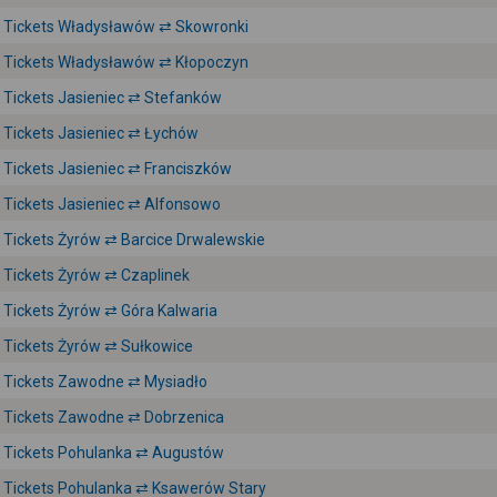
Tickets Władysławów ⇄ Skowronki
Tickets Władysławów ⇄ Kłopoczyn
Tickets Jasieniec ⇄ Stefanków
Tickets Jasieniec ⇄ Łychów
Tickets Jasieniec ⇄ Franciszków
Tickets Jasieniec ⇄ Alfonsowo
Tickets Żyrów ⇄ Barcice Drwalewskie
Tickets Żyrów ⇄ Czaplinek
Tickets Żyrów ⇄ Góra Kalwaria
Tickets Żyrów ⇄ Sułkowice
Tickets Zawodne ⇄ Mysiadło
Tickets Zawodne ⇄ Dobrzenica
Tickets Pohulanka ⇄ Augustów
Tickets Pohulanka ⇄ Ksawerów Stary