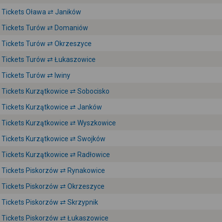
Tickets Oława ⇄ Janików
Tickets Turów ⇄ Domaniów
Tickets Turów ⇄ Okrzeszyce
Tickets Turów ⇄ Łukaszowice
Tickets Turów ⇄ Iwiny
Tickets Kurzątkowice ⇄ Sobocisko
Tickets Kurzątkowice ⇄ Janków
Tickets Kurzątkowice ⇄ Wyszkowice
Tickets Kurzątkowice ⇄ Swojków
Tickets Kurzątkowice ⇄ Radłowice
Tickets Piskorzów ⇄ Rynakowice
Tickets Piskorzów ⇄ Okrzeszyce
Tickets Piskorzów ⇄ Skrzypnik
Tickets Piskorzów ⇄ Łukaszowice