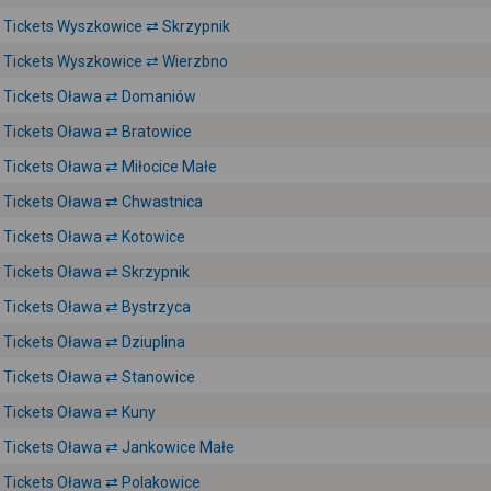
Tickets Wyszkowice ⇄ Skrzypnik
Tickets Wyszkowice ⇄ Wierzbno
Tickets Oława ⇄ Domaniów
Tickets Oława ⇄ Bratowice
Tickets Oława ⇄ Miłocice Małe
Tickets Oława ⇄ Chwastnica
Tickets Oława ⇄ Kotowice
Tickets Oława ⇄ Skrzypnik
Tickets Oława ⇄ Bystrzyca
Tickets Oława ⇄ Dziuplina
Tickets Oława ⇄ Stanowice
Tickets Oława ⇄ Kuny
Tickets Oława ⇄ Jankowice Małe
Tickets Oława ⇄ Polakowice