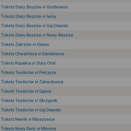
Tickets Stary Śleszów ⇄ Gostkowice
Tickets Stary Śleszów ⇄ Iwiny
Tickets Stary Śleszów ⇄ Gaj Oławski
Tickets Stary Śleszów ⇄ Nowy Śleszów
Tickets Zakrzów ⇄ Oława
Tickets Chwastnica ⇄ Danielowice
Tickets Kopalina ⇄ Stary Otok
Tickets Teodorów ⇄ Pełczyce
Tickets Teodorów ⇄ Zabardowice
Tickets Teodorów ⇄ Gęsice
Tickets Teodorów ⇄ Skrzypnik
Tickets Teodorów ⇄ Gaj Oławski
Tickets Niwnik ⇄ Marszowice
Tickets Nowy Dwór ⇄ Miłocice