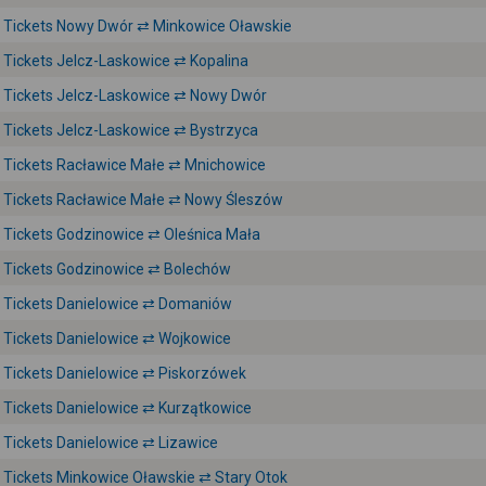
Tickets Nowy Dwór ⇄ Minkowice Oławskie
Tickets Jelcz-Laskowice ⇄ Kopalina
Tickets Jelcz-Laskowice ⇄ Nowy Dwór
Tickets Jelcz-Laskowice ⇄ Bystrzyca
Tickets Racławice Małe ⇄ Mnichowice
Tickets Racławice Małe ⇄ Nowy Śleszów
Tickets Godzinowice ⇄ Oleśnica Mała
Tickets Godzinowice ⇄ Bolechów
Tickets Danielowice ⇄ Domaniów
Tickets Danielowice ⇄ Wojkowice
Tickets Danielowice ⇄ Piskorzówek
Tickets Danielowice ⇄ Kurzątkowice
Tickets Danielowice ⇄ Lizawice
Tickets Minkowice Oławskie ⇄ Stary Otok