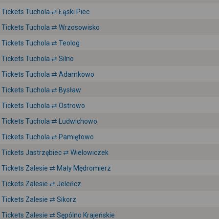
Tickets Tuchola ⇄ Łąski Piec
Tickets Tuchola ⇄ Wrzosowisko
Tickets Tuchola ⇄ Teolog
Tickets Tuchola ⇄ Silno
Tickets Tuchola ⇄ Adamkowo
Tickets Tuchola ⇄ Bysław
Tickets Tuchola ⇄ Ostrowo
Tickets Tuchola ⇄ Ludwichowo
Tickets Tuchola ⇄ Pamiętowo
Tickets Jastrzębiec ⇄ Wielowiczek
Tickets Zalesie ⇄ Mały Mędromierz
Tickets Zalesie ⇄ Jeleńcz
Tickets Zalesie ⇄ Sikorz
Tickets Zalesie ⇄ Sępólno Krajeńskie