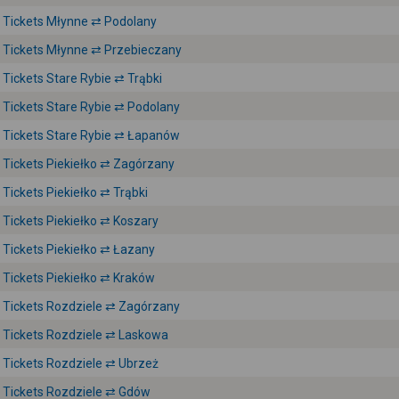
Tickets Młynne ⇄ Podolany
Tickets Młynne ⇄ Przebieczany
Tickets Stare Rybie ⇄ Trąbki
Tickets Stare Rybie ⇄ Podolany
Tickets Stare Rybie ⇄ Łapanów
Tickets Piekiełko ⇄ Zagórzany
Tickets Piekiełko ⇄ Trąbki
Tickets Piekiełko ⇄ Koszary
Tickets Piekiełko ⇄ Łazany
Tickets Piekiełko ⇄ Kraków
Tickets Rozdziele ⇄ Zagórzany
Tickets Rozdziele ⇄ Laskowa
Tickets Rozdziele ⇄ Ubrzeż
Tickets Rozdziele ⇄ Gdów