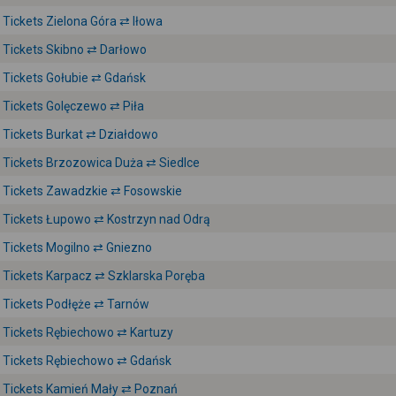
Tickets Zielona Góra ⇄ Iłowa
Tickets Skibno ⇄ Darłowo
Tickets Gołubie ⇄ Gdańsk
Tickets Golęczewo ⇄ Piła
Tickets Burkat ⇄ Działdowo
Tickets Brzozowica Duża ⇄ Siedlce
Tickets Zawadzkie ⇄ Fosowskie
Tickets Łupowo ⇄ Kostrzyn nad Odrą
Tickets Mogilno ⇄ Gniezno
Tickets Karpacz ⇄ Szklarska Poręba
Tickets Podłęże ⇄ Tarnów
Tickets Rębiechowo ⇄ Kartuzy
Tickets Rębiechowo ⇄ Gdańsk
Tickets Kamień Mały ⇄ Poznań