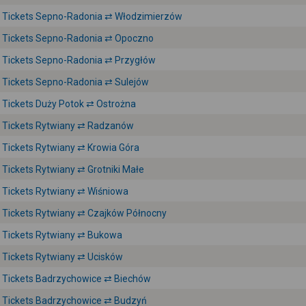
Tickets Sepno-Radonia ⇄ Włodzimierzów
Tickets Sepno-Radonia ⇄ Opoczno
Tickets Sepno-Radonia ⇄ Przygłów
Tickets Sepno-Radonia ⇄ Sulejów
Tickets Duży Potok ⇄ Ostrożna
Tickets Rytwiany ⇄ Radzanów
Tickets Rytwiany ⇄ Krowia Góra
Tickets Rytwiany ⇄ Grotniki Małe
Tickets Rytwiany ⇄ Wiśniowa
Tickets Rytwiany ⇄ Czajków Północny
Tickets Rytwiany ⇄ Bukowa
Tickets Rytwiany ⇄ Ucisków
Tickets Badrzychowice ⇄ Biechów
Tickets Badrzychowice ⇄ Budzyń