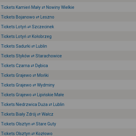
Tickets Kamień Mały ⇄ Nowiny Wielkie
Tickets Bojanowo ⇄ Leszno
Tickets Lotyń ⇄ Szczecinek
Tickets Lotyń ⇄ Kołobrzeg
Tickets Sadurki ⇄ Lublin
Tickets Styków ⇄ Starachowice
Tickets Czarna ⇄ Dębica
Tickets Grajewo ⇄ Mońki
Tickets Grajewo ⇄ Wydminy
Tickets Grajewo ⇄ Lipińskie Małe
Tickets Niedrzwica Duża ⇄ Lublin
Tickets Biały Zdrój ⇄ Wałcz
Tickets Olsztyn ⇄ Stare Guty
Tickets Olsztyn ⇄ Kozłowo