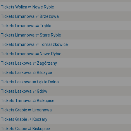
Tickets Wolica ⇄ Nowe Rybie
Tickets Limanowa ⇄ Brzezowa
Tickets Limanowa ⇄ Trąbki
Tickets Limanowa ⇄ Stare Rybie
Tickets Limanowa ⇄ Tomaszkowice
Tickets Limanowa ⇄ Nowe Rybie
Tickets Laskowa ⇄ Zagórzany
Tickets Laskowa ⇄ Bilczyce
Tickets Laskowa ⇄ Łąkta Dolna
Tickets Laskowa ⇄ Gdów
Tickets Tarnawa ⇄ Biskupice
Tickets Grabie ⇄ Limanowa
Tickets Grabie ⇄ Koszary
Tickets Grabie ⇄ Biskupice