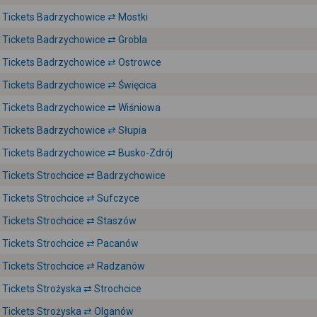
Tickets Badrzychowice ⇄ Mostki
Tickets Badrzychowice ⇄ Grobla
Tickets Badrzychowice ⇄ Ostrowce
Tickets Badrzychowice ⇄ Święcica
Tickets Badrzychowice ⇄ Wiśniowa
Tickets Badrzychowice ⇄ Słupia
Tickets Badrzychowice ⇄ Busko-Zdrój
Tickets Strochcice ⇄ Badrzychowice
Tickets Strochcice ⇄ Sufczyce
Tickets Strochcice ⇄ Staszów
Tickets Strochcice ⇄ Pacanów
Tickets Strochcice ⇄ Radzanów
Tickets Strożyska ⇄ Strochcice
Tickets Strożyska ⇄ Olganów