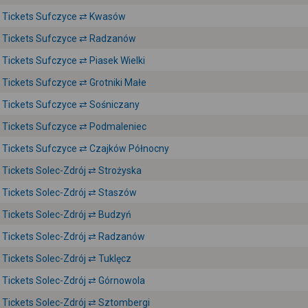
Tickets Sufczyce ⇄ Kwasów
Tickets Sufczyce ⇄ Radzanów
Tickets Sufczyce ⇄ Piasek Wielki
Tickets Sufczyce ⇄ Grotniki Małe
Tickets Sufczyce ⇄ Sośniczany
Tickets Sufczyce ⇄ Podmaleniec
Tickets Sufczyce ⇄ Czajków Północny
Tickets Solec-Zdrój ⇄ Strożyska
Tickets Solec-Zdrój ⇄ Staszów
Tickets Solec-Zdrój ⇄ Budzyń
Tickets Solec-Zdrój ⇄ Radzanów
Tickets Solec-Zdrój ⇄ Tuklęcz
Tickets Solec-Zdrój ⇄ Górnowola
Tickets Solec-Zdrój ⇄ Sztombergi