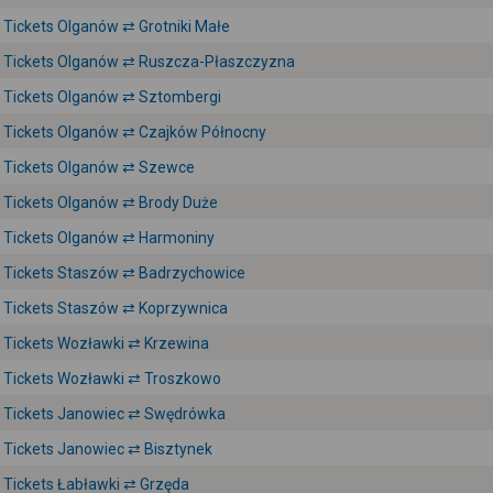
Tickets Olganów ⇄ Grotniki Małe
Tickets Olganów ⇄ Ruszcza-Płaszczyzna
Tickets Olganów ⇄ Sztombergi
Tickets Olganów ⇄ Czajków Północny
Tickets Olganów ⇄ Szewce
Tickets Olganów ⇄ Brody Duże
Tickets Olganów ⇄ Harmoniny
Tickets Staszów ⇄ Badrzychowice
Tickets Staszów ⇄ Koprzywnica
Tickets Wozławki ⇄ Krzewina
Tickets Wozławki ⇄ Troszkowo
Tickets Janowiec ⇄ Swędrówka
Tickets Janowiec ⇄ Bisztynek
Tickets Łabławki ⇄ Grzęda