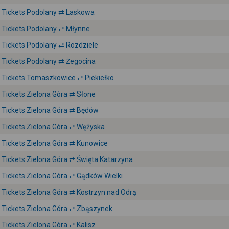
Tickets Podolany ⇄ Laskowa
Tickets Podolany ⇄ Młynne
Tickets Podolany ⇄ Rozdziele
Tickets Podolany ⇄ Żegocina
Tickets Tomaszkowice ⇄ Piekiełko
Tickets Zielona Góra ⇄ Słone
Tickets Zielona Góra ⇄ Będów
Tickets Zielona Góra ⇄ Wężyska
Tickets Zielona Góra ⇄ Kunowice
Tickets Zielona Góra ⇄ Święta Katarzyna
Tickets Zielona Góra ⇄ Gądków Wielki
Tickets Zielona Góra ⇄ Kostrzyn nad Odrą
Tickets Zielona Góra ⇄ Zbąszynek
Tickets Zielona Góra ⇄ Kalisz