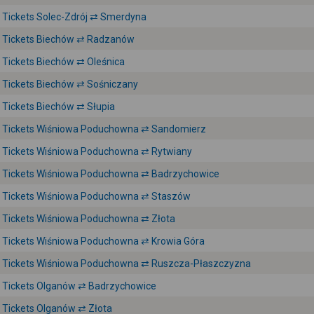
Tickets Solec-Zdrój ⇄ Smerdyna
Tickets Biechów ⇄ Radzanów
Tickets Biechów ⇄ Oleśnica
Tickets Biechów ⇄ Sośniczany
Tickets Biechów ⇄ Słupia
Tickets Wiśniowa Poduchowna ⇄ Sandomierz
Tickets Wiśniowa Poduchowna ⇄ Rytwiany
Tickets Wiśniowa Poduchowna ⇄ Badrzychowice
Tickets Wiśniowa Poduchowna ⇄ Staszów
Tickets Wiśniowa Poduchowna ⇄ Złota
Tickets Wiśniowa Poduchowna ⇄ Krowia Góra
Tickets Wiśniowa Poduchowna ⇄ Ruszcza-Płaszczyzna
Tickets Olganów ⇄ Badrzychowice
Tickets Olganów ⇄ Złota