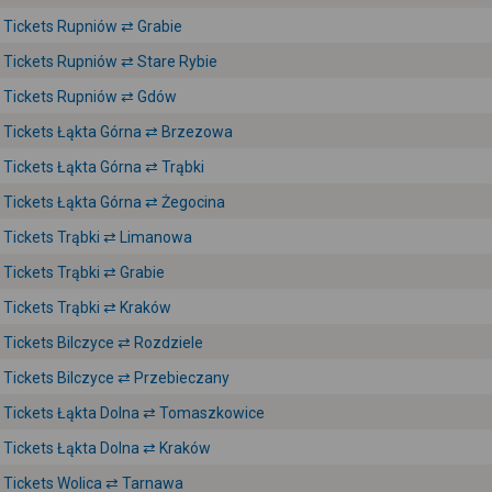
Tickets Rupniów ⇄ Grabie
Tickets Rupniów ⇄ Stare Rybie
Tickets Rupniów ⇄ Gdów
Tickets Łąkta Górna ⇄ Brzezowa
Tickets Łąkta Górna ⇄ Trąbki
Tickets Łąkta Górna ⇄ Żegocina
Tickets Trąbki ⇄ Limanowa
Tickets Trąbki ⇄ Grabie
Tickets Trąbki ⇄ Kraków
Tickets Bilczyce ⇄ Rozdziele
Tickets Bilczyce ⇄ Przebieczany
Tickets Łąkta Dolna ⇄ Tomaszkowice
Tickets Łąkta Dolna ⇄ Kraków
Tickets Wolica ⇄ Tarnawa