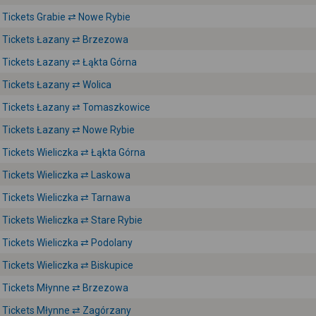
Tickets Grabie ⇄ Nowe Rybie
Tickets Łazany ⇄ Brzezowa
Tickets Łazany ⇄ Łąkta Górna
Tickets Łazany ⇄ Wolica
Tickets Łazany ⇄ Tomaszkowice
Tickets Łazany ⇄ Nowe Rybie
Tickets Wieliczka ⇄ Łąkta Górna
Tickets Wieliczka ⇄ Laskowa
Tickets Wieliczka ⇄ Tarnawa
Tickets Wieliczka ⇄ Stare Rybie
Tickets Wieliczka ⇄ Podolany
Tickets Wieliczka ⇄ Biskupice
Tickets Młynne ⇄ Brzezowa
Tickets Młynne ⇄ Zagórzany