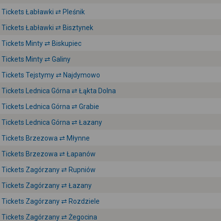
Tickets Łabławki ⇄ Pleśnik
Tickets Łabławki ⇄ Bisztynek
Tickets Minty ⇄ Biskupiec
Tickets Minty ⇄ Galiny
Tickets Tejstymy ⇄ Najdymowo
Tickets Lednica Górna ⇄ Łąkta Dolna
Tickets Lednica Górna ⇄ Grabie
Tickets Lednica Górna ⇄ Łazany
Tickets Brzezowa ⇄ Młynne
Tickets Brzezowa ⇄ Łapanów
Tickets Zagórzany ⇄ Rupniów
Tickets Zagórzany ⇄ Łazany
Tickets Zagórzany ⇄ Rozdziele
Tickets Zagórzany ⇄ Żegocina