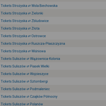
Tickets Strożyska ⇄ Wola Biechowska
Tickets Strożyska ⇄ Zielonki
Tickets Strożyska ⇄ Zbludowice
Tickets Strożyska ⇄ Złota
Tickets Strożyska ⇄ Ostrowce
Tickets Strożyska ⇄ Ruszcza-Płaszczyzna
Tickets Strożyska ⇄ Wiśniowa
Tickets Suliszów ⇄ Wiązownica-Kolonia
Tickets Suliszów ⇄ Piasek Wielki
Tickets Suliszów ⇄ Wojcieszyce
Tickets Suliszów ⇄ Sztombergi
Tickets Suliszów ⇄ Podmaleniec
Tickets Suliszów ⇄ Czajków Północny
Tickets Suliszów ⇄ Polanów