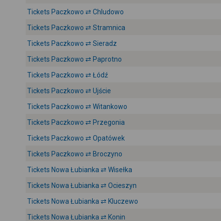
Tickets Paczkowo ⇄ Chludowo
Tickets Paczkowo ⇄ Stramnica
Tickets Paczkowo ⇄ Sieradz
Tickets Paczkowo ⇄ Paprotno
Tickets Paczkowo ⇄ Łódź
Tickets Paczkowo ⇄ Ujście
Tickets Paczkowo ⇄ Witankowo
Tickets Paczkowo ⇄ Przegonia
Tickets Paczkowo ⇄ Opatówek
Tickets Paczkowo ⇄ Broczyno
Tickets Nowa Łubianka ⇄ Wisełka
Tickets Nowa Łubianka ⇄ Ocieszyn
Tickets Nowa Łubianka ⇄ Kluczewo
Tickets Nowa Łubianka ⇄ Konin