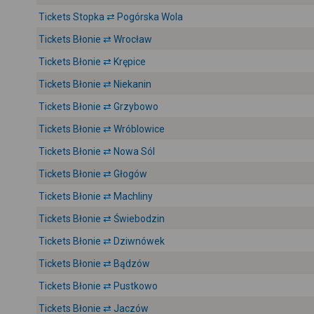
Tickets Stopka ⇄ Pogórska Wola
Tickets Błonie ⇄ Wrocław
Tickets Błonie ⇄ Krępice
Tickets Błonie ⇄ Niekanin
Tickets Błonie ⇄ Grzybowo
Tickets Błonie ⇄ Wróblowice
Tickets Błonie ⇄ Nowa Sól
Tickets Błonie ⇄ Głogów
Tickets Błonie ⇄ Machliny
Tickets Błonie ⇄ Świebodzin
Tickets Błonie ⇄ Dziwnówek
Tickets Błonie ⇄ Bądzów
Tickets Błonie ⇄ Pustkowo
Tickets Błonie ⇄ Jaczów