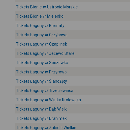
Tickets Błonie ⇄ Ustronie Morskie
Tickets Błonie ⇄ Mielenko
Tickets Łaguny ⇄ Biernaty
Tickets Łaguny ⇄ Grzybowo
Tickets Łaguny ⇄ Czaplinek
Tickets Łaguny ⇄ Jeżewo Stare
Tickets Łaguny ⇄ Soczewka
Tickets Łaguny ⇄ Przyrowo
Tickets Łaguny ⇄ Sianożęty
Tickets Łaguny ⇄ Trzeciewnica
Tickets Łaguny ⇄ Wistka Królewska
Tickets Łaguny ⇄ Dąb Wielki
Tickets Łaguny ⇄ Drahimek
Tickets Łaguny ⇄ Zabiele Wielkie