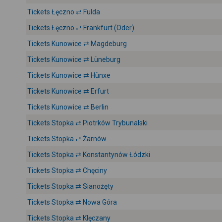
Tickets Łęczno ⇄ Fulda
Tickets Łęczno ⇄ Frankfurt (Oder)
Tickets Kunowice ⇄ Magdeburg
Tickets Kunowice ⇄ Lüneburg
Tickets Kunowice ⇄ Hünxe
Tickets Kunowice ⇄ Erfurt
Tickets Kunowice ⇄ Berlin
Tickets Stopka ⇄ Piotrków Trybunalski
Tickets Stopka ⇄ Żarnów
Tickets Stopka ⇄ Konstantynów Łódzki
Tickets Stopka ⇄ Chęciny
Tickets Stopka ⇄ Sianożęty
Tickets Stopka ⇄ Nowa Góra
Tickets Stopka ⇄ Klęczany