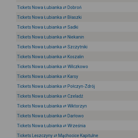
Tickets Nowa Łubianka ⇄ Dobroń
Tickets Nowa Łubianka ⇄ Błaszki
Tickets Nowa Łubianka ⇄ Sadki
Tickets Nowa Łubianka ⇄ Niekanin
Tickets Nowa Łubianka ⇄ Szczytniki
Tickets Nowa Łubianka ⇄ Koszalin
Tickets Nowa Łubianka ⇄ Wilczkowo
Tickets Nowa Łubianka ⇄ Karsy
Tickets Nowa Łubianka ⇄ Połczyn-Zdrój
Tickets Nowa Łubianka ⇄ Czeladź
Tickets Nowa Łubianka ⇄ Wiktorzyn
Tickets Nowa Łubianka ⇄ Darłowo
Tickets Nowa Łubianka ⇄ Września
Tickets Leszczyny ⇄ Mąchocice Kapitulne