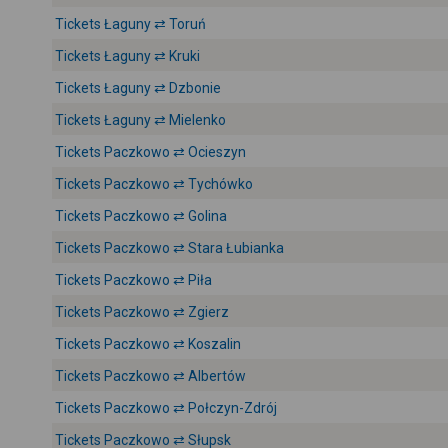
Tickets Łaguny ⇄ Toruń
Tickets Łaguny ⇄ Kruki
Tickets Łaguny ⇄ Dzbonie
Tickets Łaguny ⇄ Mielenko
Tickets Paczkowo ⇄ Ocieszyn
Tickets Paczkowo ⇄ Tychówko
Tickets Paczkowo ⇄ Golina
Tickets Paczkowo ⇄ Stara Łubianka
Tickets Paczkowo ⇄ Piła
Tickets Paczkowo ⇄ Zgierz
Tickets Paczkowo ⇄ Koszalin
Tickets Paczkowo ⇄ Albertów
Tickets Paczkowo ⇄ Połczyn-Zdrój
Tickets Paczkowo ⇄ Słupsk