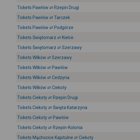
Tickets Pawłów ⇄ Rzepin Drugi
Tickets Pawłów ⇄ Tarczek
Tickets Pawłów ⇄ Podgórze
Tickets Świętomarz ⇄ Kielce
Tickets Świętomarz ⇄ Szerzawy
Tickets Wilków ⇄ Szerzawy
Tickets Wilków ⇄ Pawłów
Tickets Wilków ⇄ Cedzyna
Tickets Wilków ⇄ Ciekoty
Tickets Ciekoty ⇄ Rzepin Drugi
Tickets Ciekoty ⇄ Święta Katarzyna
Tickets Ciekoty ⇄ Pawłów
Tickets Ciekoty ⇄ Rzepin-Kolonia
Tickets Mąchocice Kapitulne ⇄ Ciekoty