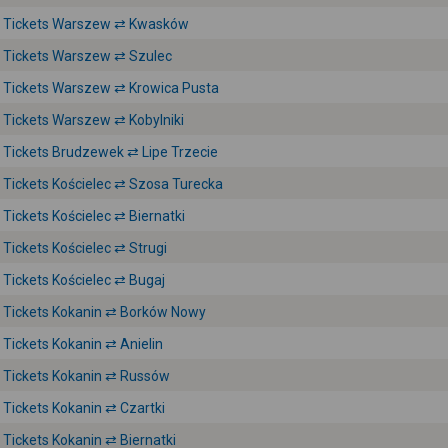
Tickets Warszew ⇄ Kwasków
Tickets Warszew ⇄ Szulec
Tickets Warszew ⇄ Krowica Pusta
Tickets Warszew ⇄ Kobylniki
Tickets Brudzewek ⇄ Lipe Trzecie
Tickets Kościelec ⇄ Szosa Turecka
Tickets Kościelec ⇄ Biernatki
Tickets Kościelec ⇄ Strugi
Tickets Kościelec ⇄ Bugaj
Tickets Kokanin ⇄ Borków Nowy
Tickets Kokanin ⇄ Anielin
Tickets Kokanin ⇄ Russów
Tickets Kokanin ⇄ Czartki
Tickets Kokanin ⇄ Biernatki