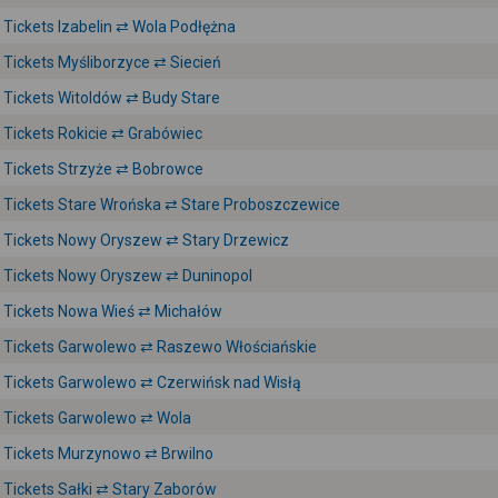
Tickets Izabelin ⇄ Wola Podłężna
Tickets Myśliborzyce ⇄ Siecień
Tickets Witoldów ⇄ Budy Stare
Tickets Rokicie ⇄ Grabówiec
Tickets Strzyże ⇄ Bobrowce
Tickets Stare Wrońska ⇄ Stare Proboszczewice
Tickets Nowy Oryszew ⇄ Stary Drzewicz
Tickets Nowy Oryszew ⇄ Duninopol
Tickets Nowa Wieś ⇄ Michałów
Tickets Garwolewo ⇄ Raszewo Włościańskie
Tickets Garwolewo ⇄ Czerwińsk nad Wisłą
Tickets Garwolewo ⇄ Wola
Tickets Murzynowo ⇄ Brwilno
Tickets Sałki ⇄ Stary Zaborów