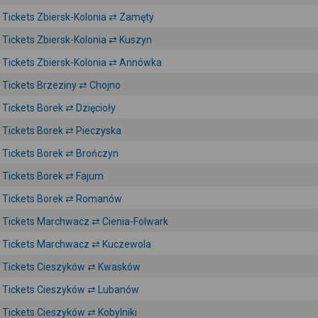
Tickets Zbiersk-Kolonia ⇄ Zamęty
Tickets Zbiersk-Kolonia ⇄ Kuszyn
Tickets Zbiersk-Kolonia ⇄ Annówka
Tickets Brzeziny ⇄ Chojno
Tickets Borek ⇄ Dzięcioły
Tickets Borek ⇄ Pieczyska
Tickets Borek ⇄ Brończyn
Tickets Borek ⇄ Fajum
Tickets Borek ⇄ Romanów
Tickets Marchwacz ⇄ Cienia-Folwark
Tickets Marchwacz ⇄ Kuczewola
Tickets Cieszyków ⇄ Kwasków
Tickets Cieszyków ⇄ Lubanów
Tickets Cieszyków ⇄ Kobylniki