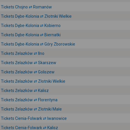
Tickets Chojno ⇄ Romanów
Tickets Dębe-Kolonia ⇄ Złotniki Wielkie
Tickets Dębe-Kolonia ⇄ Kobierno
Tickets Dębe-Kolonia ⇄ Biernatki
Tickets Dębe-Kolonia ⇄ Góry Zborowskie
Tickets Żelazków ⇄ Ilno
Tickets Żelazków ⇄ Skarszew
Tickets Żelazków ⇄ Goliszew
Tickets Żelazków ⇄ Złotniki Wielkie
Tickets Żelazków ⇄ Kalisz
Tickets Żelazków ⇄ Florentyna
Tickets Żelazków ⇄ Złotniki Małe
Tickets Cienia-Folwark ⇄ Iwanowice
Tickets Cienia-Folwark ⇄ Kalisz