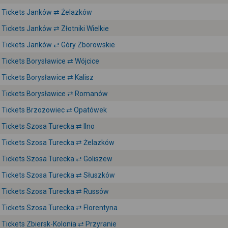
Tickets Janków ⇄ Żelazków
Tickets Janków ⇄ Złotniki Wielkie
Tickets Janków ⇄ Góry Zborowskie
Tickets Borysławice ⇄ Wójcice
Tickets Borysławice ⇄ Kalisz
Tickets Borysławice ⇄ Romanów
Tickets Brzozowiec ⇄ Opatówek
Tickets Szosa Turecka ⇄ Ilno
Tickets Szosa Turecka ⇄ Żelazków
Tickets Szosa Turecka ⇄ Goliszew
Tickets Szosa Turecka ⇄ Słuszków
Tickets Szosa Turecka ⇄ Russów
Tickets Szosa Turecka ⇄ Florentyna
Tickets Zbiersk-Kolonia ⇄ Przyranie