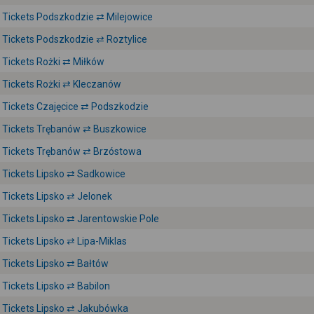
Tickets Podszkodzie ⇄ Milejowice
Tickets Podszkodzie ⇄ Roztylice
Tickets Rożki ⇄ Miłków
Tickets Rożki ⇄ Kleczanów
Tickets Czajęcice ⇄ Podszkodzie
Tickets Trębanów ⇄ Buszkowice
Tickets Trębanów ⇄ Brzóstowa
Tickets Lipsko ⇄ Sadkowice
Tickets Lipsko ⇄ Jelonek
Tickets Lipsko ⇄ Jarentowskie Pole
Tickets Lipsko ⇄ Lipa-Miklas
Tickets Lipsko ⇄ Bałtów
Tickets Lipsko ⇄ Babilon
Tickets Lipsko ⇄ Jakubówka