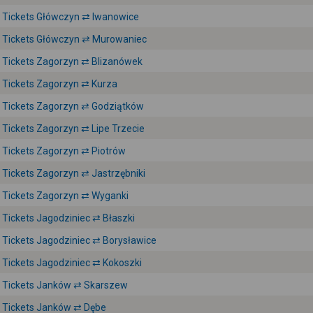
Tickets Główczyn ⇄ Iwanowice
Tickets Główczyn ⇄ Murowaniec
Tickets Zagorzyn ⇄ Blizanówek
Tickets Zagorzyn ⇄ Kurza
Tickets Zagorzyn ⇄ Godziątków
Tickets Zagorzyn ⇄ Lipe Trzecie
Tickets Zagorzyn ⇄ Piotrów
Tickets Zagorzyn ⇄ Jastrzębniki
Tickets Zagorzyn ⇄ Wyganki
Tickets Jagodziniec ⇄ Błaszki
Tickets Jagodziniec ⇄ Borysławice
Tickets Jagodziniec ⇄ Kokoszki
Tickets Janków ⇄ Skarszew
Tickets Janków ⇄ Dębe