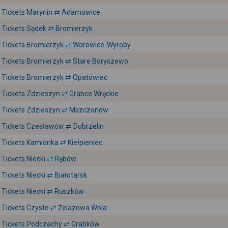
Tickets Marynin ⇄ Adamowice
Tickets Sędek ⇄ Bromierzyk
Tickets Bromierzyk ⇄ Worowice-Wyroby
Tickets Bromierzyk ⇄ Stare Boryszewo
Tickets Bromierzyk ⇄ Opatówiec
Tickets Zdzieszyn ⇄ Grabce Wręckie
Tickets Zdzieszyn ⇄ Mszczonów
Tickets Czesławów ⇄ Dobrzelin
Tickets Kamionka ⇄ Kiełpieniec
Tickets Niecki ⇄ Rębów
Tickets Niecki ⇄ Białotarsk
Tickets Niecki ⇄ Ruszków
Tickets Czyste ⇄ Żelazowa Wola
Tickets Podczachy ⇄ Grabków