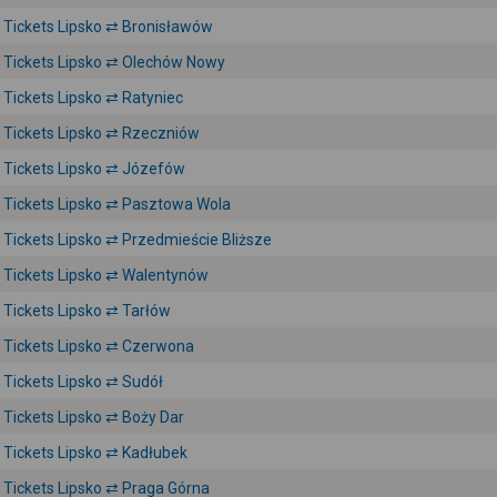
Tickets Lipsko ⇄ Bronisławów
Tickets Lipsko ⇄ Olechów Nowy
Tickets Lipsko ⇄ Ratyniec
Tickets Lipsko ⇄ Rzeczniów
Tickets Lipsko ⇄ Józefów
Tickets Lipsko ⇄ Pasztowa Wola
Tickets Lipsko ⇄ Przedmieście Bliższe
Tickets Lipsko ⇄ Walentynów
Tickets Lipsko ⇄ Tarłów
Tickets Lipsko ⇄ Czerwona
Tickets Lipsko ⇄ Sudół
Tickets Lipsko ⇄ Boży Dar
Tickets Lipsko ⇄ Kadłubek
Tickets Lipsko ⇄ Praga Górna