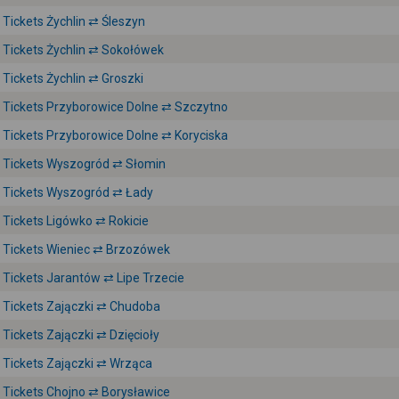
Tickets Żychlin ⇄ Śleszyn
Tickets Żychlin ⇄ Sokołówek
Tickets Żychlin ⇄ Groszki
Tickets Przyborowice Dolne ⇄ Szczytno
Tickets Przyborowice Dolne ⇄ Koryciska
Tickets Wyszogród ⇄ Słomin
Tickets Wyszogród ⇄ Łady
Tickets Ligówko ⇄ Rokicie
Tickets Wieniec ⇄ Brzozówek
Tickets Jarantów ⇄ Lipe Trzecie
Tickets Zajączki ⇄ Chudoba
Tickets Zajączki ⇄ Dzięcioły
Tickets Zajączki ⇄ Wrząca
Tickets Chojno ⇄ Borysławice