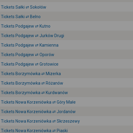
Tickets Sałki ⇄ Sokołów
Tickets Sałki ⇄ Belno
Tickets Podgajew ⇄ Kutno
Tickets Podgajew ⇄ Jurków Drugi
Tickets Podgajew ⇄ Kamienna
Tickets Podgajew ⇄ Oporów
Tickets Podgajew ⇄ Grotowice
Tickets Borzymówka ⇄ Mizerka
Tickets Borzymówka ⇄ Różanów
Tickets Borzymówka ⇄ Kurdwanów
Tickets Nowa Korzeniówka ⇄ Góry Małe
Tickets Nowa Korzeniówka ⇄ Jordanów
Tickets Nowa Korzeniówka ⇄ Skrzeszewy
Tickets Nowa Korzeniówka ⇄ Piaski