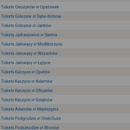
Tickets Cieszyków ⇄ Opatówek
Tickets Goliszew ⇄ Dębe-Kolonia
Tickets Goliszew ⇄ Janków
Tickets Jędrzejowice ⇄ Świrna
Tickets Jałowęsy ⇄ Modliborzyce
Tickets Jałowęsy ⇄ Wszachów
Tickets Jałowęsy ⇄ Łężyce
Tickets Kaczyce ⇄ Opatów
Tickets Kaczyce ⇄ Adamów
Tickets Kaczyce ⇄ Oficjałów
Tickets Kaczyce ⇄ Gołębiów
Tickets Adamów ⇄ Międzygórz
Tickets Podgrodzie ⇄ Stoki Duże
Tickets Podszkodzie ⇄ Wronów