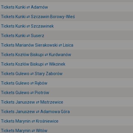
Tickets Kunki ⇄ Adamów
Tickets Kunki ⇄ Szczawin Borowy-Wieś
Tickets Kunki ⇄ Szczawinek
Tickets Kunki ⇄ Suserz
Tickets Marianów Sierakowski ⇄ Lisica
Tickets Kozłów Biskupi ⇄ Kurdwanów
Tickets Kozłów Biskupi ⇄ Wikcinek
Tickets Gulewo ⇄ Stary Zaborów
Tickets Gulewo ⇄ Rębów
Tickets Gulewo ⇄ Piotrów
Tickets Januszew ⇄ Mistrzewice
Tickets Januszew ⇄ Adamowa Góra
Tickets Marynin ⇄ Krośniewice
Tickets Marynin ⇄ Witów