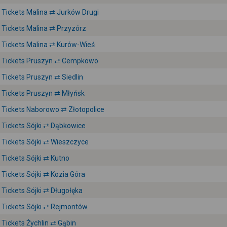
Tickets Malina ⇄ Jurków Drugi
Tickets Malina ⇄ Przyzórz
Tickets Malina ⇄ Kurów-Wieś
Tickets Pruszyn ⇄ Cempkowo
Tickets Pruszyn ⇄ Siedlin
Tickets Pruszyn ⇄ Młyńsk
Tickets Naborowo ⇄ Złotopolice
Tickets Sójki ⇄ Dąbkowice
Tickets Sójki ⇄ Wieszczyce
Tickets Sójki ⇄ Kutno
Tickets Sójki ⇄ Kozia Góra
Tickets Sójki ⇄ Długołęka
Tickets Sójki ⇄ Rejmontów
Tickets Żychlin ⇄ Gąbin