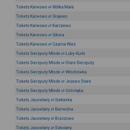
Tickets Karwowo ⇄ Wólka Mała
Tickets Karwowo ⇄ Grajewo
Tickets Karwowo ⇄ Karczewo
Tickets Karwowo ⇄ Sikora
Tickets Karwowo ⇄ Czarna Wieś
Tickets Sierzputy Młode ⇄ Łuby-Kurki
Tickets Sierzputy Młode ⇄ Stare Sierzputy
Tickets Sierzputy Młode ⇄ Włochówka
Tickets Sierzputy Młode ⇄ Jeżewo Stare
Tickets Sierzputy Młode ⇄ Ostrołęka
Tickets Jacowlany ⇄ Siekierka
Tickets Jacowlany ⇄ Bierwicha
Tickets Jacowlany ⇄ Brzozowo
Tickets Jacowlany ⇄ Sokolany