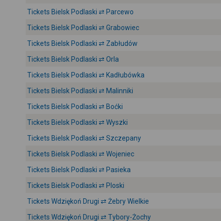
Tickets Bielsk Podlaski ⇄ Parcewo
Tickets Bielsk Podlaski ⇄ Grabowiec
Tickets Bielsk Podlaski ⇄ Zabłudów
Tickets Bielsk Podlaski ⇄ Orla
Tickets Bielsk Podlaski ⇄ Kadłubówka
Tickets Bielsk Podlaski ⇄ Malinniki
Tickets Bielsk Podlaski ⇄ Boćki
Tickets Bielsk Podlaski ⇄ Wyszki
Tickets Bielsk Podlaski ⇄ Szczepany
Tickets Bielsk Podlaski ⇄ Wojeniec
Tickets Bielsk Podlaski ⇄ Pasieka
Tickets Bielsk Podlaski ⇄ Ploski
Tickets Wdziękoń Drugi ⇄ Żebry Wielkie
Tickets Wdziękoń Drugi ⇄ Tybory-Żochy