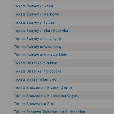
Tickets Świrydy ⇄ Sieśki
Tickets Świrydy ⇄ Malinowo
Tickets Świrydy ⇄ Tołcze
Tickets Świrydy ⇄ Stara Gąsówka
Tickets Świrydy ⇄ Łapy-Łynki
Tickets Świrydy ⇄ Szczepany
Tickets Świrydy ⇄ Mierzwin Mały
Tickets Olszanka ⇄ Żubryn
Tickets Olszanka ⇄ Słobódka
Tickets Glinki ⇄ Wilamowo
Tickets Bruszewo ⇄ Brzóski-Gromki
Tickets Bruszewo ⇄ Niewodnica Korycka
Tickets Bruszewo ⇄ Brok
Tickets Dąbrowa Białostocka ⇄ Suchodolina