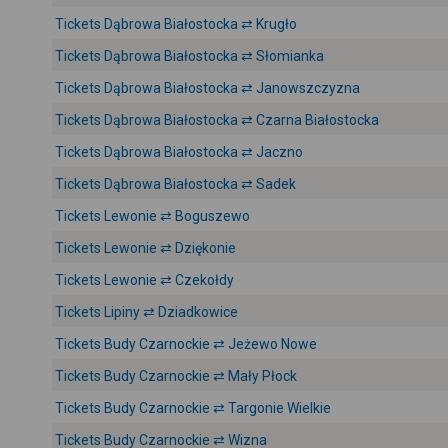
Tickets Dąbrowa Białostocka ⇄ Krugło
Tickets Dąbrowa Białostocka ⇄ Słomianka
Tickets Dąbrowa Białostocka ⇄ Janowszczyzna
Tickets Dąbrowa Białostocka ⇄ Czarna Białostocka
Tickets Dąbrowa Białostocka ⇄ Jaczno
Tickets Dąbrowa Białostocka ⇄ Sadek
Tickets Lewonie ⇄ Boguszewo
Tickets Lewonie ⇄ Dziękonie
Tickets Lewonie ⇄ Czekołdy
Tickets Lipiny ⇄ Dziadkowice
Tickets Budy Czarnockie ⇄ Jeżewo Nowe
Tickets Budy Czarnockie ⇄ Mały Płock
Tickets Budy Czarnockie ⇄ Targonie Wielkie
Tickets Budy Czarnockie ⇄ Wizna