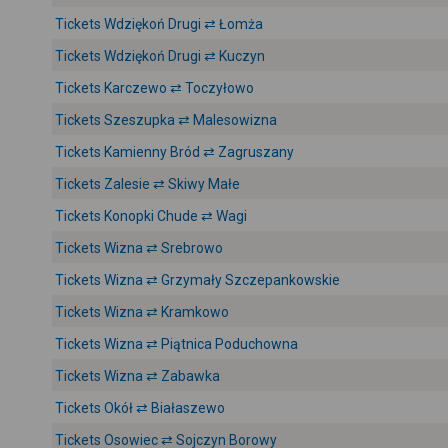
Tickets Wdziękoń Drugi ⇄ Łomża
Tickets Wdziękoń Drugi ⇄ Kuczyn
Tickets Karczewo ⇄ Toczyłowo
Tickets Szeszupka ⇄ Malesowizna
Tickets Kamienny Bród ⇄ Zagruszany
Tickets Zalesie ⇄ Skiwy Małe
Tickets Konopki Chude ⇄ Wagi
Tickets Wizna ⇄ Srebrowo
Tickets Wizna ⇄ Grzymały Szczepankowskie
Tickets Wizna ⇄ Kramkowo
Tickets Wizna ⇄ Piątnica Poduchowna
Tickets Wizna ⇄ Zabawka
Tickets Okół ⇄ Białaszewo
Tickets Osowiec ⇄ Sojczyn Borowy