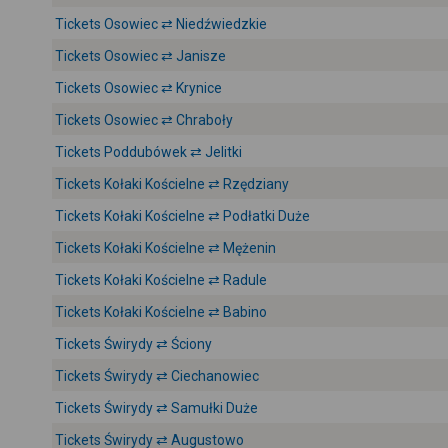
Tickets Osowiec ⇄ Niedźwiedzkie
Tickets Osowiec ⇄ Janisze
Tickets Osowiec ⇄ Krynice
Tickets Osowiec ⇄ Chraboły
Tickets Poddubówek ⇄ Jelitki
Tickets Kołaki Kościelne ⇄ Rzędziany
Tickets Kołaki Kościelne ⇄ Podłatki Duże
Tickets Kołaki Kościelne ⇄ Mężenin
Tickets Kołaki Kościelne ⇄ Radule
Tickets Kołaki Kościelne ⇄ Babino
Tickets Świrydy ⇄ Ściony
Tickets Świrydy ⇄ Ciechanowiec
Tickets Świrydy ⇄ Samułki Duże
Tickets Świrydy ⇄ Augustowo