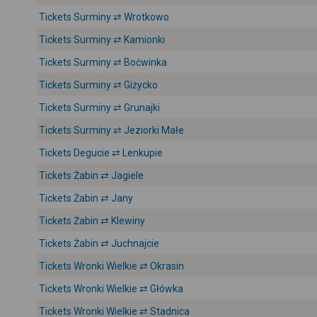
Tickets Surminy ⇄ Wrotkowo
Tickets Surminy ⇄ Kamionki
Tickets Surminy ⇄ Boćwinka
Tickets Surminy ⇄ Giżycko
Tickets Surminy ⇄ Grunajki
Tickets Surminy ⇄ Jeziorki Małe
Tickets Degucie ⇄ Lenkupie
Tickets Żabin ⇄ Jagiele
Tickets Żabin ⇄ Jany
Tickets Żabin ⇄ Klewiny
Tickets Żabin ⇄ Juchnajcie
Tickets Wronki Wielkie ⇄ Okrasin
Tickets Wronki Wielkie ⇄ Główka
Tickets Wronki Wielkie ⇄ Stadnica