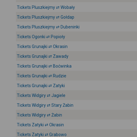
Tickets Pluszkiejmy ⇄ Wobały
Tickets Pluszkiejmy ⇄ Gołdap
Tickets Pluszkiejmy ⇄ Dubeninki
Tickets Ogonki ⇄ Popioły
Tickets Grunajki ⇄ Okrasin
Tickets Grunajki ⇄ Zawady
Tickets Grunajki ⇄ Boćwinka
Tickets Grunajki ⇄ Rudzie
Tickets Grunajki ⇄ Zatyki
Tickets Widgiry ⇄ Jagiele
Tickets Widgiry ⇄ Stary Żabin
Tickets Widgiry ⇄ Żabin
Tickets Zatyki ⇄ Okrasin
Tickets Zatyki ⇄ Grabowo