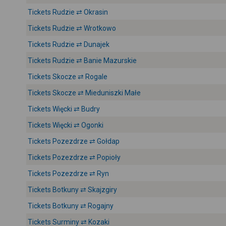
Tickets Rudzie ⇄ Okrasin
Tickets Rudzie ⇄ Wrotkowo
Tickets Rudzie ⇄ Dunajek
Tickets Rudzie ⇄ Banie Mazurskie
Tickets Skocze ⇄ Rogale
Tickets Skocze ⇄ Mieduniszki Małe
Tickets Więcki ⇄ Budry
Tickets Więcki ⇄ Ogonki
Tickets Pozezdrze ⇄ Gołdap
Tickets Pozezdrze ⇄ Popioły
Tickets Pozezdrze ⇄ Ryn
Tickets Botkuny ⇄ Skajzgiry
Tickets Botkuny ⇄ Rogajny
Tickets Surminy ⇄ Kozaki