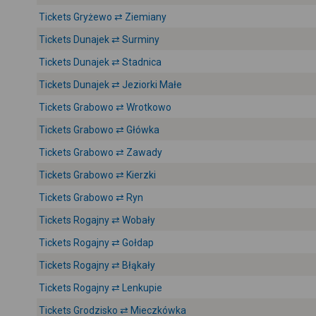
Tickets Gryżewo ⇄ Ziemiany
Tickets Dunajek ⇄ Surminy
Tickets Dunajek ⇄ Stadnica
Tickets Dunajek ⇄ Jeziorki Małe
Tickets Grabowo ⇄ Wrotkowo
Tickets Grabowo ⇄ Główka
Tickets Grabowo ⇄ Zawady
Tickets Grabowo ⇄ Kierzki
Tickets Grabowo ⇄ Ryn
Tickets Rogajny ⇄ Wobały
Tickets Rogajny ⇄ Gołdap
Tickets Rogajny ⇄ Błąkały
Tickets Rogajny ⇄ Lenkupie
Tickets Grodzisko ⇄ Mieczkówka