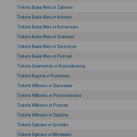
Tickets Biała Wieś ⇄ Zębowo
Tickets Biała Wieś ⇄ Kotowo
Tickets Biała Wieś ⇄ Komorowo
Tickets Biała Wieś ⇄ Granowo
Tickets Biała Wieś ⇄ Sworzyce
Tickets Biała Wieś ⇄ Poznań
Tickets Szamotuły ⇄ Krzeszkowice
Tickets Kopyta ⇄ Pucołowo
Tickets Wilkowo ⇄ Sierosław
Tickets Wilkowo ⇄ Przeźmierowo
Tickets Wilkowo ⇄ Poznań
Tickets Wilkowo ⇄ Sędziny
Tickets Sękowo ⇄ Grońsko
Tickets Sękowo ⇄ Młodasko