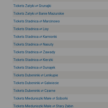
Tickets Zatyki ⇄ Grunajki
Tickets Zatyki ⇄ Banie Mazurskie
Tickets Stadnica ⇄ Marcinowo
Tickets Stadnica ⇄ Lisy
Tickets Stadnica ⇄ Kamionki
Tickets Stadnica ⇄ Nasuty
Tickets Stadnica ⇄ Zawady
Tickets Stadnica ⇄ Kierzki
Tickets Stadnica ⇄ Dunajek
Tickets Dubeninki ⇄ Lenkupie
Tickets Dubeninki ⇄ Galwiecie
Tickets Dubeninki ⇄ Czarne
Tickets Mieduniszki Małe ⇄ Ściborki
Tickets Mieduniszki Małe ⇄ Stary Żabin