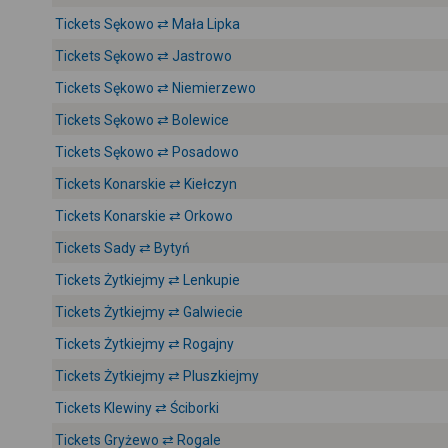
Tickets Sękowo ⇄ Mała Lipka
Tickets Sękowo ⇄ Jastrowo
Tickets Sękowo ⇄ Niemierzewo
Tickets Sękowo ⇄ Bolewice
Tickets Sękowo ⇄ Posadowo
Tickets Konarskie ⇄ Kiełczyn
Tickets Konarskie ⇄ Orkowo
Tickets Sady ⇄ Bytyń
Tickets Żytkiejmy ⇄ Lenkupie
Tickets Żytkiejmy ⇄ Galwiecie
Tickets Żytkiejmy ⇄ Rogajny
Tickets Żytkiejmy ⇄ Pluszkiejmy
Tickets Klewiny ⇄ Ściborki
Tickets Gryżewo ⇄ Rogale