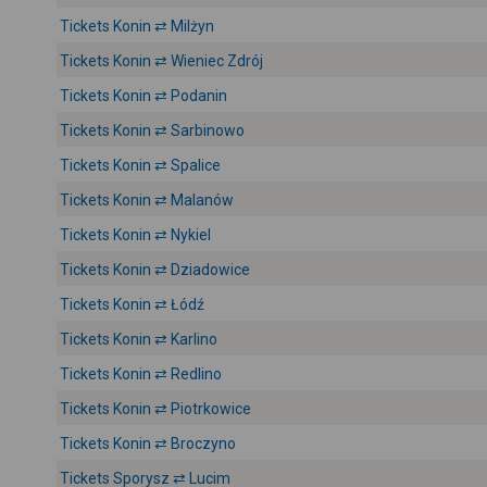
Tickets Konin ⇄ Milżyn
Tickets Konin ⇄ Wieniec Zdrój
Tickets Konin ⇄ Podanin
Tickets Konin ⇄ Sarbinowo
Tickets Konin ⇄ Spalice
Tickets Konin ⇄ Malanów
Tickets Konin ⇄ Nykiel
Tickets Konin ⇄ Dziadowice
Tickets Konin ⇄ Łódź
Tickets Konin ⇄ Karlino
Tickets Konin ⇄ Redlino
Tickets Konin ⇄ Piotrkowice
Tickets Konin ⇄ Broczyno
Tickets Sporysz ⇄ Lucim