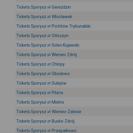
Tickets Sporysz ⇄ Gwieździn
Tickets Sporysz ⇄ Włocławek
Tickets Sporysz ⇄ Piotrków Trybunalski
Tickets Sporysz ⇄ Otłoczyn
Tickets Sporysz ⇄ Solec Kujawski
Tickets Sporysz ⇄ Wieniec Zdrój
Tickets Sporysz ⇄ Chłopy
Tickets Sporysz ⇄ Obodowo
Tickets Sporysz ⇄ Sulejów
Tickets Sporysz ⇄ Pilzno
Tickets Sporysz ⇄ Mielno
Tickets Sporysz ⇄ Wieniec-Zalesie
Tickets Sporysz ⇄ Busko-Zdrój
Tickets Sporysz ⇄ Przepałkowo