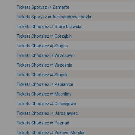
Tickets Sporysz ⇄ Zamarte
Tickets Sporysz ⇄ Aleksandrów Łódzki
Tickets Chodzież ⇄ Stare Drawsko
Tickets Chodzież ⇄ Obrzębin
Tickets Chodzież ⇄ Słupca
Tickets Chodzież ⇄ Wrzosowo
Tickets Chodzież ⇄ Września
Tickets Chodzież ⇄ Słupsk
Tickets Chodzież ⇄ Pabianice
Tickets Chodzież ⇄ Machliny
Tickets Chodzież ⇄ Gościejewo
Tickets Chodzież ⇄ Jarosławiec
Tickets Chodzież ⇄ Poznań
Tickets Chodzież ⇄ Żukowo Morskie