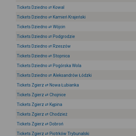
Tickets Dziedno ⇄ Kowal
Tickets Dziedno ⇄ Kamień Krajeński
Tickets Dziedno ⇄ Wójcin
Tickets Dziedno ⇄ Podgrodzie
Tickets Dziedno ⇄ Rzeszów
Tickets Dziedno ⇄ Stopnica
Tickets Dziedno ⇄ Pogórska Wola
Tickets Dziedno ⇄ Aleksandrów Łódzki
Tickets Zgierz ⇄ Nowa Łubianka
Tickets Zgierz ⇄ Chojnice
Tickets Zgierz ⇄ Kępina
Tickets Zgierz ⇄ Chodzież
Tickets Zgierz ⇄ Dobroń
Tickets Zgierz ⇄ Piotrków Trybunalski