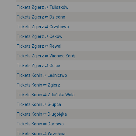
Tickets Zgierz ⇄ Tuliszków
Tickets Zgierz ⇄ Dziedno
Tickets Zgierz ⇄ Grzybowo
Tickets Zgierz ⇄ Ceków
Tickets Zgierz ⇄ Rewal
Tickets Zgierz ⇄ Wieniec Zdrój
Tickets Zgierz ⇄ Golce
Tickets Konin ⇄ Leśnictwo
Tickets Konin ⇄ Zgierz
Tickets Konin ⇄ Zduńska Wola
Tickets Konin ⇄ Słupca
Tickets Konin ⇄ Długołęka
Tickets Konin ⇄ Darłowo
Tickets Konin ⇄ Września