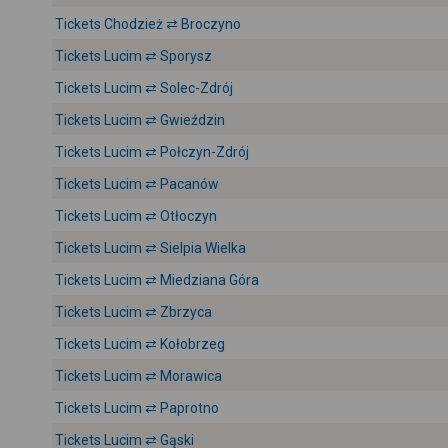
Tickets Chodzież ⇄ Broczyno
Tickets Lucim ⇄ Sporysz
Tickets Lucim ⇄ Solec-Zdrój
Tickets Lucim ⇄ Gwieździn
Tickets Lucim ⇄ Połczyn-Zdrój
Tickets Lucim ⇄ Pacanów
Tickets Lucim ⇄ Otłoczyn
Tickets Lucim ⇄ Sielpia Wielka
Tickets Lucim ⇄ Miedziana Góra
Tickets Lucim ⇄ Zbrzyca
Tickets Lucim ⇄ Kołobrzeg
Tickets Lucim ⇄ Morawica
Tickets Lucim ⇄ Paprotno
Tickets Lucim ⇄ Gąski