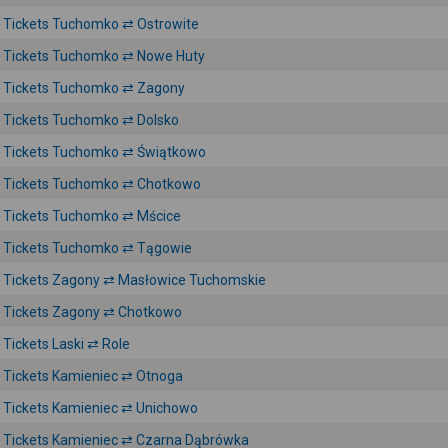
Tickets Tuchomko ⇄ Ostrowite
Tickets Tuchomko ⇄ Nowe Huty
Tickets Tuchomko ⇄ Zagony
Tickets Tuchomko ⇄ Dolsko
Tickets Tuchomko ⇄ Świątkowo
Tickets Tuchomko ⇄ Chotkowo
Tickets Tuchomko ⇄ Mścice
Tickets Tuchomko ⇄ Tągowie
Tickets Zagony ⇄ Masłowice Tuchomskie
Tickets Zagony ⇄ Chotkowo
Tickets Laski ⇄ Role
Tickets Kamieniec ⇄ Otnoga
Tickets Kamieniec ⇄ Unichowo
Tickets Kamieniec ⇄ Czarna Dąbrówka