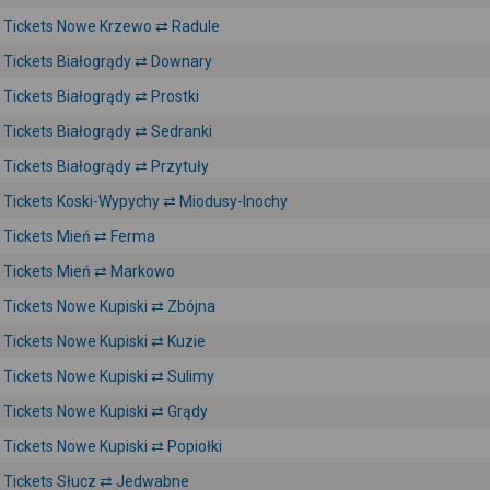
Tickets Nowe Krzewo ⇄ Radule
Tickets Białogrądy ⇄ Downary
Tickets Białogrądy ⇄ Prostki
Tickets Białogrądy ⇄ Sedranki
Tickets Białogrądy ⇄ Przytuły
Tickets Koski-Wypychy ⇄ Miodusy-Inochy
Tickets Mień ⇄ Ferma
Tickets Mień ⇄ Markowo
Tickets Nowe Kupiski ⇄ Zbójna
Tickets Nowe Kupiski ⇄ Kuzie
Tickets Nowe Kupiski ⇄ Sulimy
Tickets Nowe Kupiski ⇄ Grądy
Tickets Nowe Kupiski ⇄ Popiołki
Tickets Słucz ⇄ Jedwabne