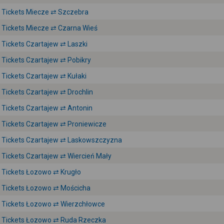
Tickets Miecze ⇄ Szczebra
Tickets Miecze ⇄ Czarna Wieś
Tickets Czartajew ⇄ Laszki
Tickets Czartajew ⇄ Pobikry
Tickets Czartajew ⇄ Kułaki
Tickets Czartajew ⇄ Drochlin
Tickets Czartajew ⇄ Antonin
Tickets Czartajew ⇄ Proniewicze
Tickets Czartajew ⇄ Laskowszczyzna
Tickets Czartajew ⇄ Wiercień Mały
Tickets Łozowo ⇄ Krugło
Tickets Łozowo ⇄ Mościcha
Tickets Łozowo ⇄ Wierzchłowce
Tickets Łozowo ⇄ Ruda Rzeczka