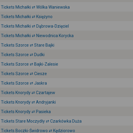
Tickets Michałki ⇄ Wólka Waniewska
Tickets Michałki ⇄ Księżyno
Tickets Michałki ⇄ Dąbrowa-Dzięciel
Tickets Michałki ⇄ Niewodnica Korycka
Tickets Szorce ⇄ Stare Bajki
Tickets Szorce ⇄ Dudki
Tickets Szorce ⇄ Bajki-Zalesie
Tickets Szorce ⇄ Ciesze
Tickets Szorce ⇄ Jaskra
Tickets Knorydy ⇄ Czartajew
Tickets Knorydy ⇄ Andryjanki
Tickets Knorydy ⇄ Pasieka
Tickets Stare Moczydły ⇄ Czarkówka Duża
Tickets Boczki-Świdrowo ⇄ Kędziorowo