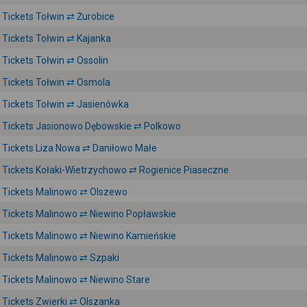
Tickets Tołwin ⇄ Żurobice
Tickets Tołwin ⇄ Kajanka
Tickets Tołwin ⇄ Ossolin
Tickets Tołwin ⇄ Osmola
Tickets Tołwin ⇄ Jasienówka
Tickets Jasionowo Dębowskie ⇄ Polkowo
Tickets Liza Nowa ⇄ Daniłowo Małe
Tickets Kołaki-Wietrzychowo ⇄ Rogienice Piaseczne
Tickets Malinowo ⇄ Olszewo
Tickets Malinowo ⇄ Niewino Popławskie
Tickets Malinowo ⇄ Niewino Kamieńskie
Tickets Malinowo ⇄ Szpaki
Tickets Malinowo ⇄ Niewino Stare
Tickets Zwierki ⇄ Olszanka