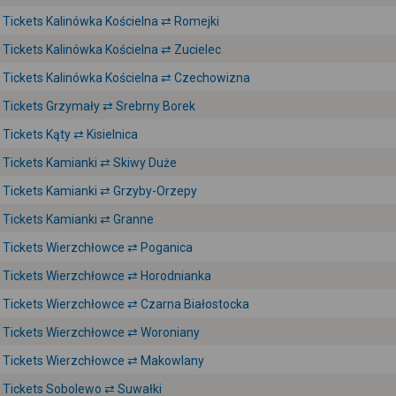
Tickets Kalinówka Kościelna ⇄ Romejki
Tickets Kalinówka Kościelna ⇄ Zucielec
Tickets Kalinówka Kościelna ⇄ Czechowizna
Tickets Grzymały ⇄ Srebrny Borek
Tickets Kąty ⇄ Kisielnica
Tickets Kamianki ⇄ Skiwy Duże
Tickets Kamianki ⇄ Grzyby-Orzepy
Tickets Kamianki ⇄ Granne
Tickets Wierzchłowce ⇄ Poganica
Tickets Wierzchłowce ⇄ Horodnianka
Tickets Wierzchłowce ⇄ Czarna Białostocka
Tickets Wierzchłowce ⇄ Woroniany
Tickets Wierzchłowce ⇄ Makowlany
Tickets Sobolewo ⇄ Suwałki