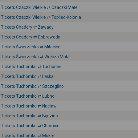
Tickets Czaczki Wielkie ⇄ Czaczki Małe
Tickets Czaczki Wielkie ⇄ Topilec-Kolonia
Tickets Chodory ⇄ Zawady
Tickets Chodory ⇄ Dobrowoda
Tickets Świerzenko ⇄ Miłocice
Tickets Świerzenko ⇄ Wołcza Mała
Tickets Tuchomko ⇄ Tuchomie
Tickets Tuchomko ⇄ Laska
Tickets Tuchomko ⇄ Szczeglino
Tickets Tuchomko ⇄ Łubno
Tickets Tuchomko ⇄ Nacław
Tickets Tuchomko ⇄ Będzino
Tickets Tuchomko ⇄ Chomice
Tickets Tuchomko ⇄ Mokre