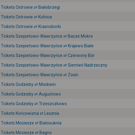
Tickets Ostrowie ⇄ Białobrzegi
Tickets Ostrowie ⇄ Kolnica
Tickets Ostrowie ⇄ Krasnoborki
Tickets Szepietowo-Wawrzyńce ⇄ Bacze Mokre
Tickets Szepietowo-Wawrzyńce ⇄ Krajewo Białe
Tickets Szepietowo-Wawrzyńce ⇄ Czerwony Bór
Tickets Szepietowo-Wawrzyńce ⇄ Siemień Nadrzeczny
Tickets Szepietowo-Wawrzyńce ⇄ Zosin
Tickets Godzieby ⇄ Moskwin
Tickets Godzieby ⇄ Augustowo
Tickets Godzieby ⇄ Trzeszczkowo
Tickets Końcowizna ⇄ Lesznia
Tickets Mociesze ⇄ Białosuknia
Tickets Mociesze ⇄ Bagno