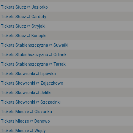
Tickets Słucz ⇄ Jeziorko
Tickets Słucz ⇄ Gardoty
Tickets Słucz ⇄ Stryjaki
Tickets Słucz ⇄ Konopki
Tickets Stabieńszczyzna ⇄ Suwałki
Tickets Stabieńszczyzna ⇄ Orlinek
Tickets Stabieńszczyzna ⇄ Tartak
Tickets Skowronki ⇄ Lipówka
Tickets Skowronki ⇄ Zajączkowo
Tickets Skowronki ⇄ Jelitki
Tickets Skowronki ⇄ Szczecinki
Tickets Miecze ⇄ Olszanka
Tickets Miecze ⇄ Danowo
Tickets Miecze ⇄ Wojdy