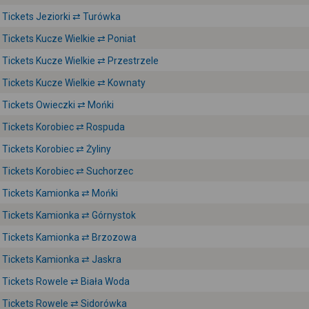
Tickets Jeziorki ⇄ Turówka
Tickets Kucze Wielkie ⇄ Poniat
Tickets Kucze Wielkie ⇄ Przestrzele
Tickets Kucze Wielkie ⇄ Kownaty
Tickets Owieczki ⇄ Mońki
Tickets Korobiec ⇄ Rospuda
Tickets Korobiec ⇄ Żyliny
Tickets Korobiec ⇄ Suchorzec
Tickets Kamionka ⇄ Mońki
Tickets Kamionka ⇄ Górnystok
Tickets Kamionka ⇄ Brzozowa
Tickets Kamionka ⇄ Jaskra
Tickets Rowele ⇄ Biała Woda
Tickets Rowele ⇄ Sidorówka