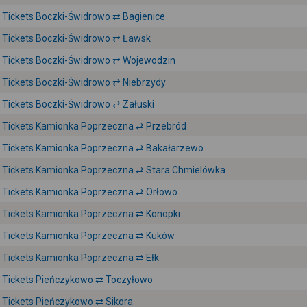
Tickets Boczki-Świdrowo ⇄ Bagienice
Tickets Boczki-Świdrowo ⇄ Ławsk
Tickets Boczki-Świdrowo ⇄ Wojewodzin
Tickets Boczki-Świdrowo ⇄ Niebrzydy
Tickets Boczki-Świdrowo ⇄ Załuski
Tickets Kamionka Poprzeczna ⇄ Przebród
Tickets Kamionka Poprzeczna ⇄ Bakałarzewo
Tickets Kamionka Poprzeczna ⇄ Stara Chmielówka
Tickets Kamionka Poprzeczna ⇄ Orłowo
Tickets Kamionka Poprzeczna ⇄ Konopki
Tickets Kamionka Poprzeczna ⇄ Kuków
Tickets Kamionka Poprzeczna ⇄ Ełk
Tickets Pieńczykowo ⇄ Toczyłowo
Tickets Pieńczykowo ⇄ Sikora