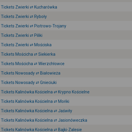
Tickets Zwierki ⇄ Kucharówka
Tickets Zwierki ⇄ Ryboły
Tickets Zwierki ⇄ Piotrowo-Trojany
Tickets Zwierki ⇄ Piliki
Tickets Zwierki ⇄ Mościska
Tickets Mościcha ⇄ Siekierka
Tickets Mościcha ⇄ Wierzchłowce
Tickets Nowosady ⇄ Białowieża
Tickets Nowosady ⇄ Gnieciuki
Tickets Kalinówka Kościelna ⇄ Krypno Kościelne
Tickets Kalinówka Kościelna ⇄ Mońki
Tickets Kalinówka Kościelna ⇄ Jaświły
Tickets Kalinówka Kościelna ⇄ Jasionóweczka
Tickets Kalinówka Kościelna ⇄ Bajki-Zalesie