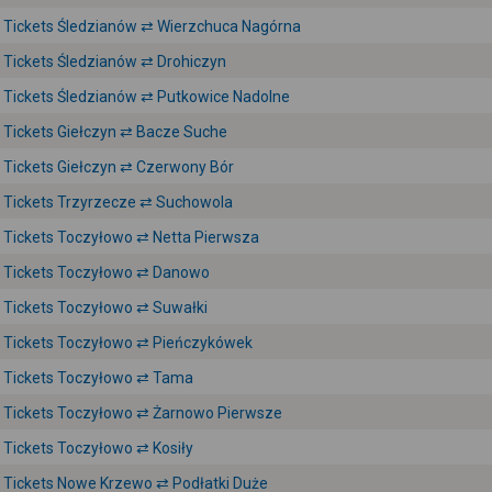
Tickets Śledzianów ⇄ Wierzchuca Nagórna
Tickets Śledzianów ⇄ Drohiczyn
Tickets Śledzianów ⇄ Putkowice Nadolne
Tickets Giełczyn ⇄ Bacze Suche
Tickets Giełczyn ⇄ Czerwony Bór
Tickets Trzyrzecze ⇄ Suchowola
Tickets Toczyłowo ⇄ Netta Pierwsza
Tickets Toczyłowo ⇄ Danowo
Tickets Toczyłowo ⇄ Suwałki
Tickets Toczyłowo ⇄ Pieńczykówek
Tickets Toczyłowo ⇄ Tama
Tickets Toczyłowo ⇄ Żarnowo Pierwsze
Tickets Toczyłowo ⇄ Kosiły
Tickets Nowe Krzewo ⇄ Podłatki Duże