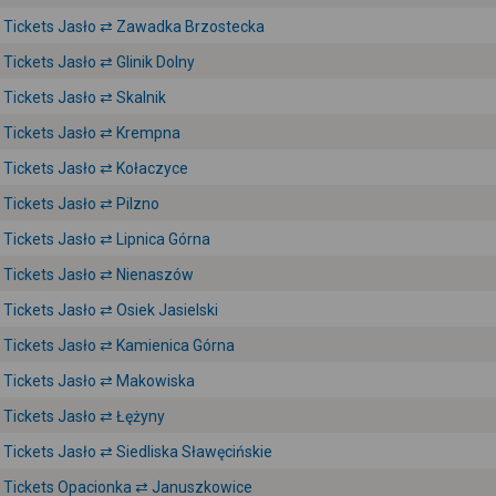
Tickets Jasło ⇄ Zawadka Brzostecka
Tickets Jasło ⇄ Glinik Dolny
Tickets Jasło ⇄ Skalnik
Tickets Jasło ⇄ Krempna
Tickets Jasło ⇄ Kołaczyce
Tickets Jasło ⇄ Pilzno
Tickets Jasło ⇄ Lipnica Górna
Tickets Jasło ⇄ Nienaszów
Tickets Jasło ⇄ Osiek Jasielski
Tickets Jasło ⇄ Kamienica Górna
Tickets Jasło ⇄ Makowiska
Tickets Jasło ⇄ Łężyny
Tickets Jasło ⇄ Siedliska Sławęcińskie
Tickets Opacionka ⇄ Januszkowice