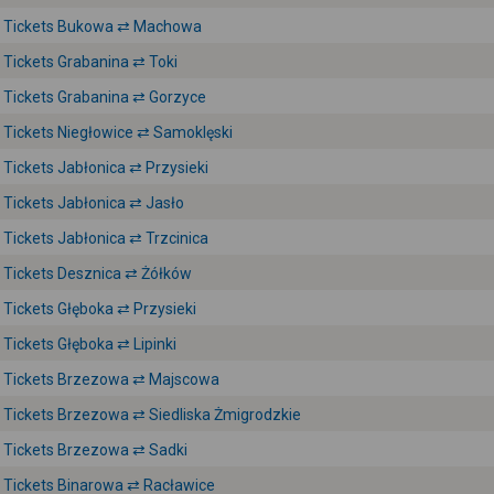
Tickets Bukowa ⇄ Machowa
Tickets Grabanina ⇄ Toki
Tickets Grabanina ⇄ Gorzyce
Tickets Niegłowice ⇄ Samoklęski
Tickets Jabłonica ⇄ Przysieki
Tickets Jabłonica ⇄ Jasło
Tickets Jabłonica ⇄ Trzcinica
Tickets Desznica ⇄ Żółków
Tickets Głęboka ⇄ Przysieki
Tickets Głęboka ⇄ Lipinki
Tickets Brzezowa ⇄ Majscowa
Tickets Brzezowa ⇄ Siedliska Żmigrodzkie
Tickets Brzezowa ⇄ Sadki
Tickets Binarowa ⇄ Racławice