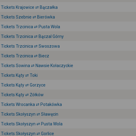
Tickets Krajowice ⇄ Bączałka
Tickets Szebnie ⇄ Bierówka
Tickets Trzcinica ⇄ Pusta Wola
Tickets Trzcinica ⇄ Bączal Górny
Tickets Trzcinica ⇄ Swoszowa
Tickets Trzcinica ⇄ Biecz
Tickets Sowina ⇄ Nawsie Kołaczyckie
Tickets Kąty ⇄ Toki
Tickets Kąty ⇄ Gorzyce
Tickets Kąty ⇄ Żółków
Tickets Wrocanka ⇄ Potakówka
Tickets Skołyszyn ⇄ Sławęcin
Tickets Skołyszyn ⇄ Pusta Wola
Tickets Skołyszyn ⇄ Gorlice