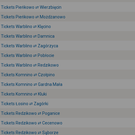
Tickets Pieńkowo ⇄ Wierzbięcin
Tickets Pieńkowo ⇄ Możdżanowo
Tickets Warblino ⇄ Klęcino
Tickets Warblino ⇄ Damnica
Tickets Warblino ⇄ Zagórzyca
Tickets Warblino ⇄ Pobłocie
Tickets Warblino ⇄ Redzikowo
Tickets Komnino ⇄ Czołpino
Tickets Komnino ⇄ Gardna Mała
Tickets Komnino ⇄ Kluki
Tickets Łosino ⇄ Zagórki
Tickets Redzikowo ⇄ Poganice
Tickets Redzikowo ⇄ Cecenowo
Tickets Redzikowo ⇄ Sąborze