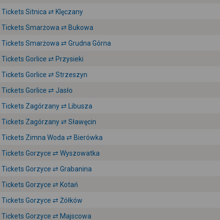
Tickets Sitnica ⇄ Klęczany
Tickets Smarżowa ⇄ Bukowa
Tickets Smarżowa ⇄ Grudna Górna
Tickets Gorlice ⇄ Przysieki
Tickets Gorlice ⇄ Strzeszyn
Tickets Gorlice ⇄ Jasło
Tickets Zagórzany ⇄ Libusza
Tickets Zagórzany ⇄ Sławęcin
Tickets Zimna Woda ⇄ Bierówka
Tickets Gorzyce ⇄ Wyszowatka
Tickets Gorzyce ⇄ Grabanina
Tickets Gorzyce ⇄ Kotań
Tickets Gorzyce ⇄ Żółków
Tickets Gorzyce ⇄ Majscowa