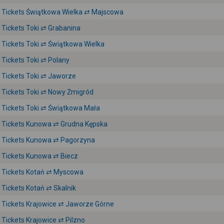
Tickets Świątkowa Wielka ⇄ Majscowa
Tickets Toki ⇄ Grabanina
Tickets Toki ⇄ Świątkowa Wielka
Tickets Toki ⇄ Polany
Tickets Toki ⇄ Jaworze
Tickets Toki ⇄ Nowy Żmigród
Tickets Toki ⇄ Świątkowa Mała
Tickets Kunowa ⇄ Grudna Kępska
Tickets Kunowa ⇄ Pagorzyna
Tickets Kunowa ⇄ Biecz
Tickets Kotań ⇄ Myscowa
Tickets Kotań ⇄ Skalnik
Tickets Krajowice ⇄ Jaworze Górne
Tickets Krajowice ⇄ Pilzno