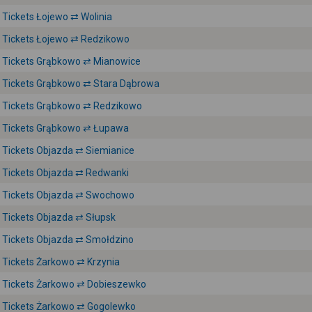
Tickets Łojewo ⇄ Wolinia
Tickets Łojewo ⇄ Redzikowo
Tickets Grąbkowo ⇄ Mianowice
Tickets Grąbkowo ⇄ Stara Dąbrowa
Tickets Grąbkowo ⇄ Redzikowo
Tickets Grąbkowo ⇄ Łupawa
Tickets Objazda ⇄ Siemianice
Tickets Objazda ⇄ Redwanki
Tickets Objazda ⇄ Swochowo
Tickets Objazda ⇄ Słupsk
Tickets Objazda ⇄ Smołdzino
Tickets Żarkowo ⇄ Krzynia
Tickets Żarkowo ⇄ Dobieszewko
Tickets Żarkowo ⇄ Gogolewko