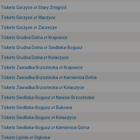
Tickets Gorzyce ⇄ Stary Żmigród
Tickets Gorzyce ⇄ Warzyce
Tickets Gorzyce ⇄ Zarzecze
Tickets Grudna Dolna ⇄ Krajowice
Tickets Grudna Dolna ⇄ Siedliska-Bogusz
Tickets Grudna Dolna ⇄ Kołaczyce
Tickets Zawadka Brzostecka ⇄ Krajowice
Tickets Zawadka Brzostecka ⇄ Kamienica Dolna
Tickets Zawadka Brzostecka ⇄ Kołaczyce
Tickets Siedliska-Bogusz ⇄ Nawsie Brzosteckie
Tickets Siedliska-Bogusz ⇄ Bukowa
Tickets Siedliska-Bogusz ⇄ Kołaczyce
Tickets Siedliska-Bogusz ⇄ Kamienica Górna
Tickets Lipinki ⇄ Głęboka