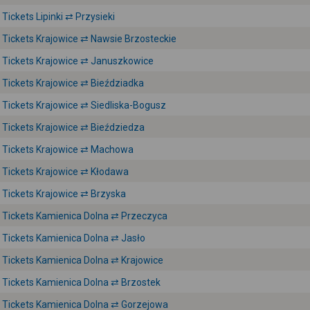
Tickets Lipinki ⇄ Przysieki
Tickets Krajowice ⇄ Nawsie Brzosteckie
Tickets Krajowice ⇄ Januszkowice
Tickets Krajowice ⇄ Bieździadka
Tickets Krajowice ⇄ Siedliska-Bogusz
Tickets Krajowice ⇄ Bieździedza
Tickets Krajowice ⇄ Machowa
Tickets Krajowice ⇄ Kłodawa
Tickets Krajowice ⇄ Brzyska
Tickets Kamienica Dolna ⇄ Przeczyca
Tickets Kamienica Dolna ⇄ Jasło
Tickets Kamienica Dolna ⇄ Krajowice
Tickets Kamienica Dolna ⇄ Brzostek
Tickets Kamienica Dolna ⇄ Gorzejowa