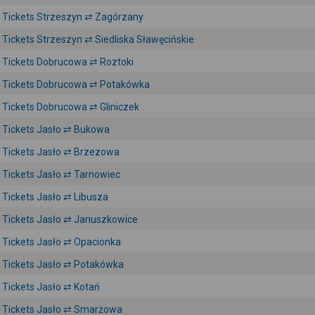
Tickets Strzeszyn ⇄ Zagórzany
Tickets Strzeszyn ⇄ Siedliska Sławęcińskie
Tickets Dobrucowa ⇄ Roztoki
Tickets Dobrucowa ⇄ Potakówka
Tickets Dobrucowa ⇄ Gliniczek
Tickets Jasło ⇄ Bukowa
Tickets Jasło ⇄ Brzezowa
Tickets Jasło ⇄ Tarnowiec
Tickets Jasło ⇄ Libusza
Tickets Jasło ⇄ Januszkowice
Tickets Jasło ⇄ Opacionka
Tickets Jasło ⇄ Potakówka
Tickets Jasło ⇄ Kotań
Tickets Jasło ⇄ Smarżowa