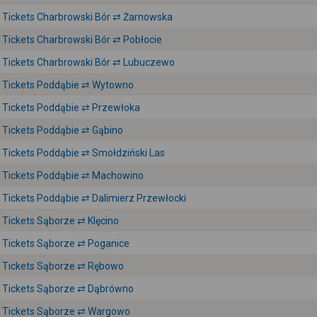
Tickets Charbrowski Bór ⇄ Żarnowska
Tickets Charbrowski Bór ⇄ Pobłocie
Tickets Charbrowski Bór ⇄ Lubuczewo
Tickets Poddąbie ⇄ Wytowno
Tickets Poddąbie ⇄ Przewłoka
Tickets Poddąbie ⇄ Gąbino
Tickets Poddąbie ⇄ Smołdziński Las
Tickets Poddąbie ⇄ Machowino
Tickets Poddąbie ⇄ Dalimierz Przewłocki
Tickets Sąborze ⇄ Klęcino
Tickets Sąborze ⇄ Poganice
Tickets Sąborze ⇄ Rębowo
Tickets Sąborze ⇄ Dąbrówno
Tickets Sąborze ⇄ Wargowo