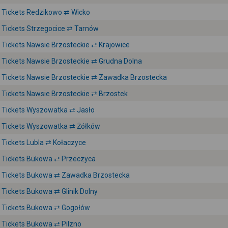
Tickets Redzikowo ⇄ Wicko
Tickets Strzegocice ⇄ Tarnów
Tickets Nawsie Brzosteckie ⇄ Krajowice
Tickets Nawsie Brzosteckie ⇄ Grudna Dolna
Tickets Nawsie Brzosteckie ⇄ Zawadka Brzostecka
Tickets Nawsie Brzosteckie ⇄ Brzostek
Tickets Wyszowatka ⇄ Jasło
Tickets Wyszowatka ⇄ Żółków
Tickets Lubla ⇄ Kołaczyce
Tickets Bukowa ⇄ Przeczyca
Tickets Bukowa ⇄ Zawadka Brzostecka
Tickets Bukowa ⇄ Glinik Dolny
Tickets Bukowa ⇄ Gogołów
Tickets Bukowa ⇄ Pilzno