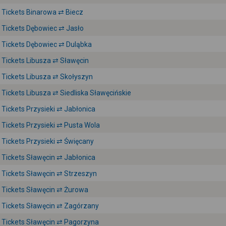
Tickets Binarowa ⇄ Biecz
Tickets Dębowiec ⇄ Jasło
Tickets Dębowiec ⇄ Duląbka
Tickets Libusza ⇄ Sławęcin
Tickets Libusza ⇄ Skołyszyn
Tickets Libusza ⇄ Siedliska Sławęcińskie
Tickets Przysieki ⇄ Jabłonica
Tickets Przysieki ⇄ Pusta Wola
Tickets Przysieki ⇄ Święcany
Tickets Sławęcin ⇄ Jabłonica
Tickets Sławęcin ⇄ Strzeszyn
Tickets Sławęcin ⇄ Żurowa
Tickets Sławęcin ⇄ Zagórzany
Tickets Sławęcin ⇄ Pagorzyna