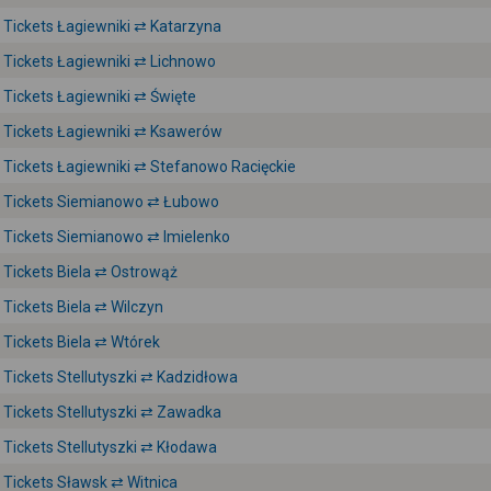
Tickets Łagiewniki ⇄ Katarzyna
Tickets Łagiewniki ⇄ Lichnowo
Tickets Łagiewniki ⇄ Święte
Tickets Łagiewniki ⇄ Ksawerów
Tickets Łagiewniki ⇄ Stefanowo Racięckie
Tickets Siemianowo ⇄ Łubowo
Tickets Siemianowo ⇄ Imielenko
Tickets Biela ⇄ Ostrowąż
Tickets Biela ⇄ Wilczyn
Tickets Biela ⇄ Wtórek
Tickets Stellutyszki ⇄ Kadzidłowa
Tickets Stellutyszki ⇄ Zawadka
Tickets Stellutyszki ⇄ Kłodawa
Tickets Sławsk ⇄ Witnica