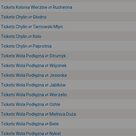
Tickets Kolonia Wierzbie ⇄ Ruchenna
Tickets Chylin ⇄ Głodno
Tickets Chylin ⇄ Tarnowski Młyn
Tickets Chylin ⇄ Koło
Tickets Chylin ⇄ Paprotnia
Tickets Wola Podłężna ⇄ Strumyk
Tickets Wola Podłężna ⇄ Wójcinek
Tickets Wola Podłężna ⇄ Jesionka
Tickets Wola Podłężna ⇄ Jabłków
Tickets Wola Podłężna ⇄ Wierzelin
Tickets Wola Podłężna ⇄ Ochle
Tickets Wola Podłężna ⇄ Mielnica Duża
Tickets Wola Podłężna ⇄ Biele
Tickets Wola Podłężna ⇄ Nykiel