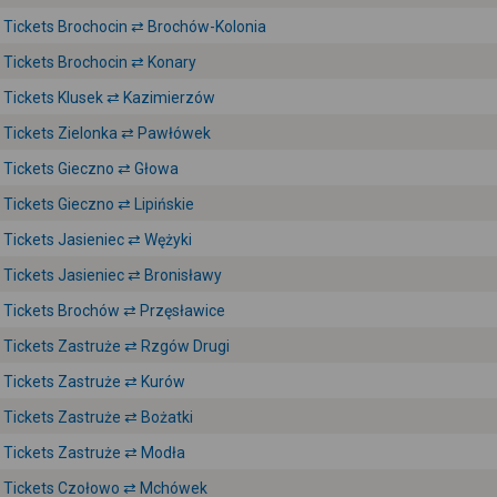
Tickets Brochocin ⇄ Brochów-Kolonia
Tickets Brochocin ⇄ Konary
Tickets Klusek ⇄ Kazimierzów
Tickets Zielonka ⇄ Pawłówek
Tickets Gieczno ⇄ Głowa
Tickets Gieczno ⇄ Lipińskie
Tickets Jasieniec ⇄ Wężyki
Tickets Jasieniec ⇄ Bronisławy
Tickets Brochów ⇄ Przęsławice
Tickets Zastruże ⇄ Rzgów Drugi
Tickets Zastruże ⇄ Kurów
Tickets Zastruże ⇄ Bożatki
Tickets Zastruże ⇄ Modła
Tickets Czołowo ⇄ Mchówek