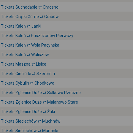
Tickets Suchodębie ⇄ Chrosno
Tickets Orątki Górne ⇄ Grabów
Tickets Kaleń ⇄ Janki
Tickets Kaleń ⇄ Łuszczanów Pierwszy
Tickets Kaleń ⇄ Wola Pacyńska
Tickets Kaleń ⇄ Waliszew
Tickets Maszna ⇄ Lisice
Tickets Cieciórki ⇄ Szeromin
Tickets Cybulin ⇄ Chodkowo
Tickets Zglenice Duże ⇄ Sulkowo Rzeczne
Tickets Zglenice Duże ⇄ Malanowo Stare
Tickets Zglenice Duże ⇄ Żuki
Tickets Sieciechów ⇄ Muchnów
Tickets Sieciechów ⇄ Marianki