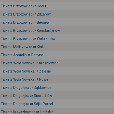
Tickets Brzozowiec ⇄ Uderz
Tickets Brzozowiec ⇄ Żdżarów
Tickets Brzozowiec ⇄ Bieniew
Tickets Brzozowiec ⇄ Konstantynów
Tickets Brzozowiec ⇄ Wola Łącka
Tickets Maliszewko ⇄ Kłaki
Tickets Anatolin ⇄ Pacyna
Tickets Wola Nowska ⇄ Krośniewice
Tickets Wola Nowska ⇄ Zalesie
Tickets Wola Nowska ⇄ Nowe
Tickets Długołęka ⇄ Dąbkowice
Tickets Długołęka ⇄ Sieciechów
Tickets Długołęka ⇄ Sójki-Parcel
Tickets Krzyszkowice ⇄ Lipińskie