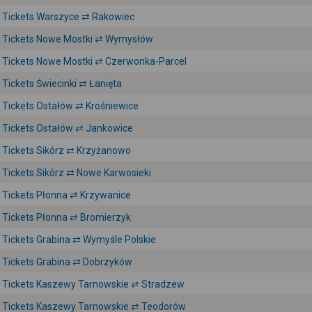
Tickets Warszyce ⇄ Rakowiec
Tickets Nowe Mostki ⇄ Wymysłów
Tickets Nowe Mostki ⇄ Czerwonka-Parcel
Tickets Świecinki ⇄ Łanięta
Tickets Ostałów ⇄ Krośniewice
Tickets Ostałów ⇄ Jankowice
Tickets Sikórz ⇄ Krzyżanowo
Tickets Sikórz ⇄ Nowe Karwosieki
Tickets Płonna ⇄ Krzywanice
Tickets Płonna ⇄ Bromierzyk
Tickets Grabina ⇄ Wymyśle Polskie
Tickets Grabina ⇄ Dobrzyków
Tickets Kaszewy Tarnowskie ⇄ Stradzew
Tickets Kaszewy Tarnowskie ⇄ Teodorów