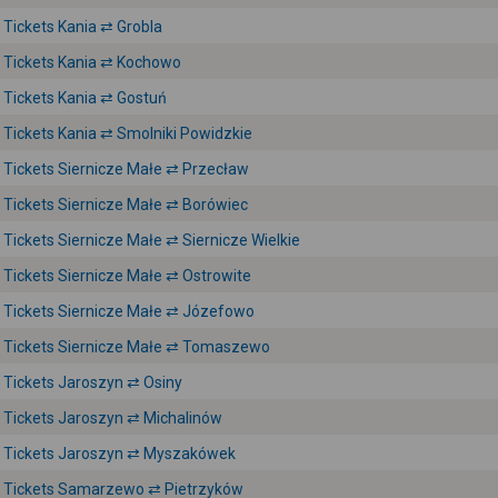
Tickets Kania ⇄ Grobla
Tickets Kania ⇄ Kochowo
Tickets Kania ⇄ Gostuń
Tickets Kania ⇄ Smolniki Powidzkie
Tickets Siernicze Małe ⇄ Przecław
Tickets Siernicze Małe ⇄ Borówiec
Tickets Siernicze Małe ⇄ Siernicze Wielkie
Tickets Siernicze Małe ⇄ Ostrowite
Tickets Siernicze Małe ⇄ Józefowo
Tickets Siernicze Małe ⇄ Tomaszewo
Tickets Jaroszyn ⇄ Osiny
Tickets Jaroszyn ⇄ Michalinów
Tickets Jaroszyn ⇄ Myszakówek
Tickets Samarzewo ⇄ Pietrzyków