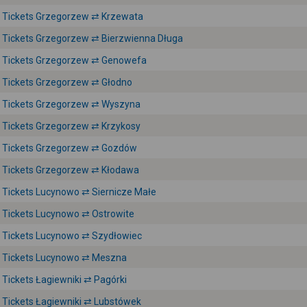
Tickets Grzegorzew ⇄ Krzewata
Tickets Grzegorzew ⇄ Bierzwienna Długa
Tickets Grzegorzew ⇄ Genowefa
Tickets Grzegorzew ⇄ Głodno
Tickets Grzegorzew ⇄ Wyszyna
Tickets Grzegorzew ⇄ Krzykosy
Tickets Grzegorzew ⇄ Gozdów
Tickets Grzegorzew ⇄ Kłodawa
Tickets Lucynowo ⇄ Siernicze Małe
Tickets Lucynowo ⇄ Ostrowite
Tickets Lucynowo ⇄ Szydłowiec
Tickets Lucynowo ⇄ Meszna
Tickets Łagiewniki ⇄ Pagórki
Tickets Łagiewniki ⇄ Lubstówek