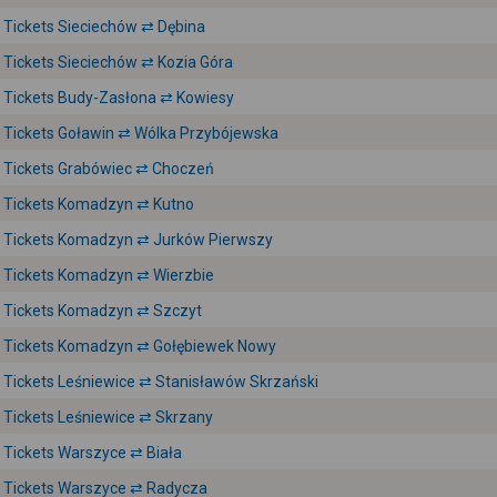
Tickets Sieciechów ⇄ Dębina
Tickets Sieciechów ⇄ Kozia Góra
Tickets Budy-Zasłona ⇄ Kowiesy
Tickets Goławin ⇄ Wólka Przybójewska
Tickets Grabówiec ⇄ Choczeń
Tickets Komadzyn ⇄ Kutno
Tickets Komadzyn ⇄ Jurków Pierwszy
Tickets Komadzyn ⇄ Wierzbie
Tickets Komadzyn ⇄ Szczyt
Tickets Komadzyn ⇄ Gołębiewek Nowy
Tickets Leśniewice ⇄ Stanisławów Skrzański
Tickets Leśniewice ⇄ Skrzany
Tickets Warszyce ⇄ Biała
Tickets Warszyce ⇄ Radycza