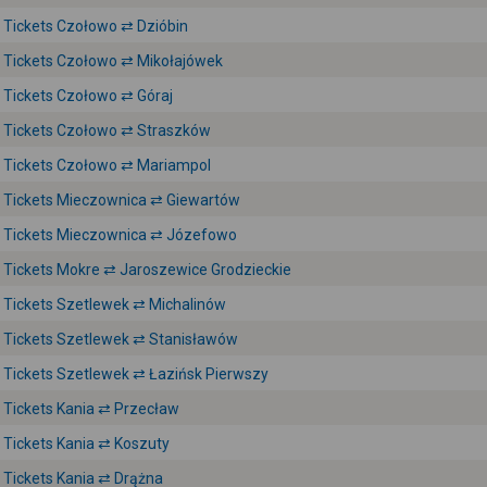
Tickets Czołowo ⇄ Dzióbin
Tickets Czołowo ⇄ Mikołajówek
Tickets Czołowo ⇄ Góraj
Tickets Czołowo ⇄ Straszków
Tickets Czołowo ⇄ Mariampol
Tickets Mieczownica ⇄ Giewartów
Tickets Mieczownica ⇄ Józefowo
Tickets Mokre ⇄ Jaroszewice Grodzieckie
Tickets Szetlewek ⇄ Michalinów
Tickets Szetlewek ⇄ Stanisławów
Tickets Szetlewek ⇄ Łazińsk Pierwszy
Tickets Kania ⇄ Przecław
Tickets Kania ⇄ Koszuty
Tickets Kania ⇄ Drążna