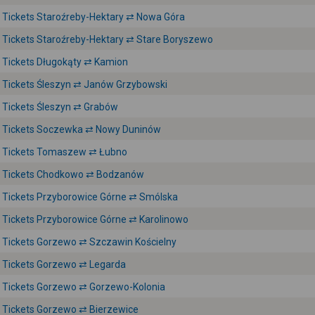
Tickets Staroźreby-Hektary ⇄ Nowa Góra
Tickets Staroźreby-Hektary ⇄ Stare Boryszewo
Tickets Długokąty ⇄ Kamion
Tickets Śleszyn ⇄ Janów Grzybowski
Tickets Śleszyn ⇄ Grabów
Tickets Soczewka ⇄ Nowy Duninów
Tickets Tomaszew ⇄ Łubno
Tickets Chodkowo ⇄ Bodzanów
Tickets Przyborowice Górne ⇄ Smólska
Tickets Przyborowice Górne ⇄ Karolinowo
Tickets Gorzewo ⇄ Szczawin Kościelny
Tickets Gorzewo ⇄ Legarda
Tickets Gorzewo ⇄ Gorzewo-Kolonia
Tickets Gorzewo ⇄ Bierzewice