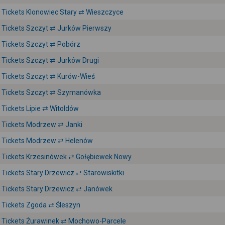
Tickets Klonowiec Stary ⇄ Wieszczyce
Tickets Szczyt ⇄ Jurków Pierwszy
Tickets Szczyt ⇄ Pobórz
Tickets Szczyt ⇄ Jurków Drugi
Tickets Szczyt ⇄ Kurów-Wieś
Tickets Szczyt ⇄ Szymanówka
Tickets Lipie ⇄ Witoldów
Tickets Modrzew ⇄ Janki
Tickets Modrzew ⇄ Helenów
Tickets Krzesinówek ⇄ Gołębiewek Nowy
Tickets Stary Drzewicz ⇄ Starowiskitki
Tickets Stary Drzewicz ⇄ Janówek
Tickets Zgoda ⇄ Śleszyn
Tickets Żurawinek ⇄ Mochowo-Parcele