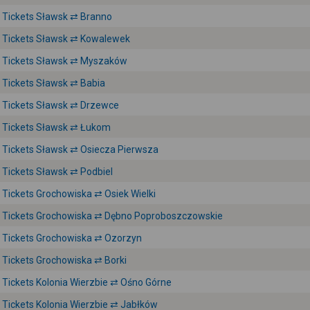
Tickets Sławsk ⇄ Branno
Tickets Sławsk ⇄ Kowalewek
Tickets Sławsk ⇄ Myszaków
Tickets Sławsk ⇄ Babia
Tickets Sławsk ⇄ Drzewce
Tickets Sławsk ⇄ Łukom
Tickets Sławsk ⇄ Osiecza Pierwsza
Tickets Sławsk ⇄ Podbiel
Tickets Grochowiska ⇄ Osiek Wielki
Tickets Grochowiska ⇄ Dębno Poproboszczowskie
Tickets Grochowiska ⇄ Ozorzyn
Tickets Grochowiska ⇄ Borki
Tickets Kolonia Wierzbie ⇄ Ośno Górne
Tickets Kolonia Wierzbie ⇄ Jabłków