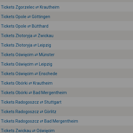
Tickets Zgorzelec ⇄ Krautheim
Tickets Opole ⇄ Göttingen
Tickets Opole ⇄ Bütthard
Tickets Złotoryja ⇄ Zwickau
Tickets Złotoryja ⇄ Leipzig
Tickets Oświęcim ⇄ Münster
Tickets Oświęcim ⇄ Leipzig
Tickets Oświęcim ⇄ Enschede
Tickets Obórki ⇄ Krautheim
Tickets Obórki ⇄ Bad Mergentheim
Tickets Radogoszcz ⇄ Stuttgart
Tickets Radogoszcz ⇄ Görlitz
Tickets Radogoszcz ⇄ Bad Mergentheim
Tickets Zwickau ⇄ Oświęcim