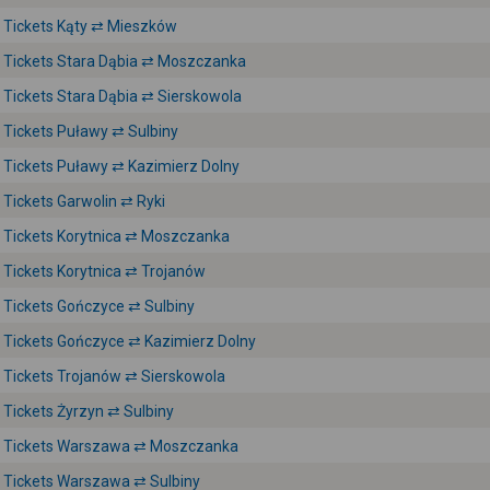
Tickets Kąty ⇄ Mieszków
Tickets Stara Dąbia ⇄ Moszczanka
Tickets Stara Dąbia ⇄ Sierskowola
Tickets Puławy ⇄ Sulbiny
Tickets Puławy ⇄ Kazimierz Dolny
Tickets Garwolin ⇄ Ryki
Tickets Korytnica ⇄ Moszczanka
Tickets Korytnica ⇄ Trojanów
Tickets Gończyce ⇄ Sulbiny
Tickets Gończyce ⇄ Kazimierz Dolny
Tickets Trojanów ⇄ Sierskowola
Tickets Żyrzyn ⇄ Sulbiny
Tickets Warszawa ⇄ Moszczanka
Tickets Warszawa ⇄ Sulbiny