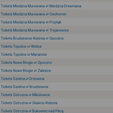
Tickets Miedzna Murowana ⇄ Miedzna Drewniana
Tickets Miedzna Murowana ⇄ Ciechomin
Tickets Miedzna Murowana ⇄ Przyłęk
Tickets Miedzna Murowana ⇄ Trojanowice
Tickets Brudzewice-Kolonia ⇄ Opoczno
Tickets Topolice ⇄ Wolica
Tickets Topolice ⇄ Marianów
Tickets Nowe Błogie ⇄ Opoczno
Tickets Nowe Błogie ⇄ Zalesice
Tickets Dzielna ⇄ Drzewica
Tickets Dzielna ⇄ Brudzewice
Tickets Ostrożna ⇄ Mikułowice
Tickets Ostrożna ⇄ Sławno-Kolonia
Tickets Ostrożna ⇄ Bukowiec nad Pilicą