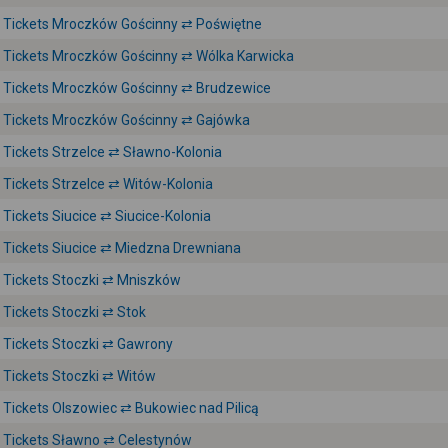
Tickets Mroczków Gościnny ⇄ Poświętne
Tickets Mroczków Gościnny ⇄ Wólka Karwicka
Tickets Mroczków Gościnny ⇄ Brudzewice
Tickets Mroczków Gościnny ⇄ Gajówka
Tickets Strzelce ⇄ Sławno-Kolonia
Tickets Strzelce ⇄ Witów-Kolonia
Tickets Siucice ⇄ Siucice-Kolonia
Tickets Siucice ⇄ Miedzna Drewniana
Tickets Stoczki ⇄ Mniszków
Tickets Stoczki ⇄ Stok
Tickets Stoczki ⇄ Gawrony
Tickets Stoczki ⇄ Witów
Tickets Olszowiec ⇄ Bukowiec nad Pilicą
Tickets Sławno ⇄ Celestynów