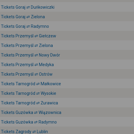
Tickets Goraj ⇄ Duńkowiczki
Tickets Goraj ⇄ Zielona
Tickets Goraj ⇄ Radymno
Tickets Przemyśl ⇄ Giełczew
Tickets Przemyśl ⇄ Zielona
Tickets Przemyśl ⇄ Nowy Dwór
Tickets Przemyśl ⇄ Medyka
Tickets Przemyśl ⇄ Ostrów
Tickets Tarnogród ⇄ Małkowice
Tickets Tarnogród ⇄ Wysokie
Tickets Tarnogród ⇄ Żurawica
Tickets Guzówka ⇄ Wiązownica
Tickets Guzówka ⇄ Radymno
Tickets Zagrody ⇄ Lublin