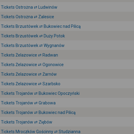
Tickets Ostrożna ⇄ Ludwinów
Tickets Ostrożna ⇄ Zalesice
Tickets Brzustówek ⇄ Bukowiec nad Pilicą
Tickets Brzustówek ⇄ Duży Potok
Tickets Brzustówek ⇄ Wygnanów
Tickets Żelazowice ⇄ Radwan
Tickets Żelazowice ⇄ Ogonowice
Tickets Żelazowice ⇄ Żarnów
Tickets Żelazowice ⇄ Szarbsko
Tickets Trojanów ⇄ Bukowiec Opoczyński
Tickets Trojanów ⇄ Grabowa
Tickets Trojanów ⇄ Bukowiec nad Pilicą
Tickets Trojanów ⇄ Ziębów
Tickets Mroczków Gościnny ⇄ Studzianna