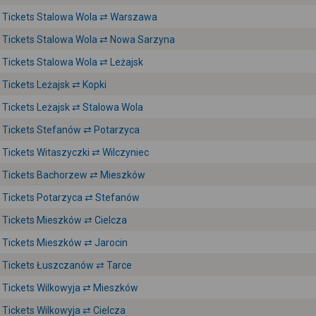
Tickets Stalowa Wola ⇄ Warszawa
Tickets Stalowa Wola ⇄ Nowa Sarzyna
Tickets Stalowa Wola ⇄ Leżajsk
Tickets Leżajsk ⇄ Kopki
Tickets Leżajsk ⇄ Stalowa Wola
Tickets Stefanów ⇄ Potarzyca
Tickets Witaszyczki ⇄ Wilczyniec
Tickets Bachorzew ⇄ Mieszków
Tickets Potarzyca ⇄ Stefanów
Tickets Mieszków ⇄ Cielcza
Tickets Mieszków ⇄ Jarocin
Tickets Łuszczanów ⇄ Tarce
Tickets Wilkowyja ⇄ Mieszków
Tickets Wilkowyja ⇄ Cielcza