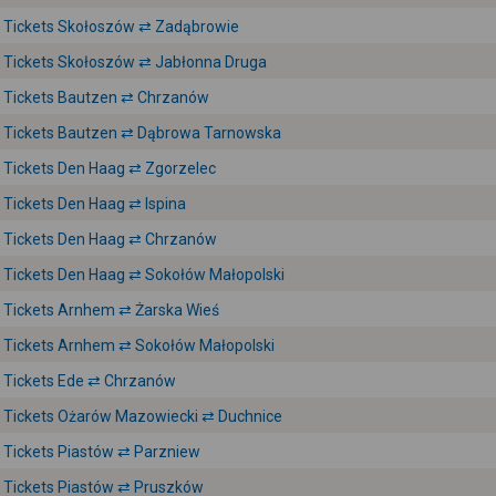
Tickets Skołoszów ⇄ Zadąbrowie
Tickets Skołoszów ⇄ Jabłonna Druga
Tickets Bautzen ⇄ Chrzanów
Tickets Bautzen ⇄ Dąbrowa Tarnowska
Tickets Den Haag ⇄ Zgorzelec
Tickets Den Haag ⇄ Ispina
Tickets Den Haag ⇄ Chrzanów
Tickets Den Haag ⇄ Sokołów Małopolski
Tickets Arnhem ⇄ Żarska Wieś
Tickets Arnhem ⇄ Sokołów Małopolski
Tickets Ede ⇄ Chrzanów
Tickets Ożarów Mazowiecki ⇄ Duchnice
Tickets Piastów ⇄ Parzniew
Tickets Piastów ⇄ Pruszków