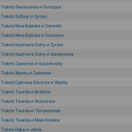
Tickets Sierskowola ⇄ Gończyce
Tickets Sulbiny ⇄ Żyrzyn
Tickets Niwa Babicka ⇄ Garwolin
Tickets Niwa Babicka ⇄ Gończyce
Tickets Kazimierz Dolny ⇄ Żyrzyn
Tickets Kazimierz Dolny ⇄ Sierskowola
Tickets Zawiercie ⇄ Szczekociny
Tickets Wywła ⇄ Zawiercie
Tickets Dąbrowa Górnicza ⇄ Wywła
Tickets Twarda ⇄ Bratków
Tickets Twarda ⇄ Antoninów
Tickets Twarda ⇄ Tomaszówek
Tickets Twarda ⇄ Małe Końskie
Tickets Dęba ⇄ Jelnia