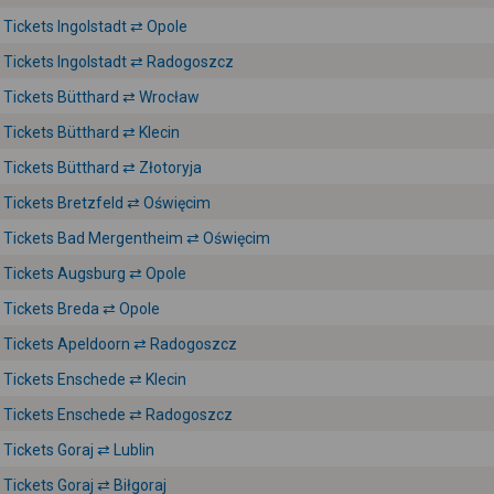
Tickets Ingolstadt ⇄ Opole
Tickets Ingolstadt ⇄ Radogoszcz
Tickets Bütthard ⇄ Wrocław
Tickets Bütthard ⇄ Klecin
Tickets Bütthard ⇄ Złotoryja
Tickets Bretzfeld ⇄ Oświęcim
Tickets Bad Mergentheim ⇄ Oświęcim
Tickets Augsburg ⇄ Opole
Tickets Breda ⇄ Opole
Tickets Apeldoorn ⇄ Radogoszcz
Tickets Enschede ⇄ Klecin
Tickets Enschede ⇄ Radogoszcz
Tickets Goraj ⇄ Lublin
Tickets Goraj ⇄ Biłgoraj