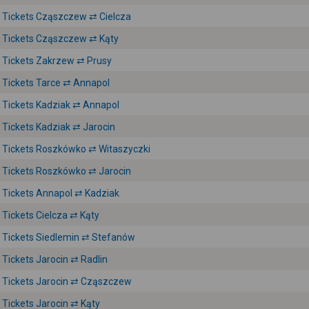
Tickets Cząszczew ⇄ Cielcza
Tickets Cząszczew ⇄ Kąty
Tickets Zakrzew ⇄ Prusy
Tickets Tarce ⇄ Annapol
Tickets Kadziak ⇄ Annapol
Tickets Kadziak ⇄ Jarocin
Tickets Roszkówko ⇄ Witaszyczki
Tickets Roszkówko ⇄ Jarocin
Tickets Annapol ⇄ Kadziak
Tickets Cielcza ⇄ Kąty
Tickets Siedlemin ⇄ Stefanów
Tickets Jarocin ⇄ Radlin
Tickets Jarocin ⇄ Cząszczew
Tickets Jarocin ⇄ Kąty