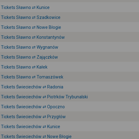
Tickets Sławno ⇄ Kunice
Tickets Sławno ⇄ Szadkowice
Tickets Sławno ⇄ Nowe Błogie
Tickets Sławno ⇄ Konstantynów
Tickets Sławno ⇄ Wygnanów
Tickets Sławno ⇄ Zajączków
Tickets Sławno ⇄ Kałek
Tickets Sławno ⇄ Tomaszówek
Tickets Świeciechów ⇄ Radonia
Tickets Świeciechów ⇄ Piotrków Trybunalski
Tickets Świeciechów ⇄ Opoczno
Tickets Świeciechów ⇄ Przygłów
Tickets Świeciechów ⇄ Kunice
Tickets Świeciechów ⇄ Nowe Błogie