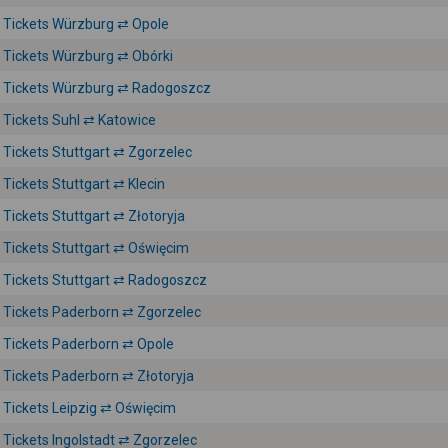
Tickets Würzburg ⇄ Opole
Tickets Würzburg ⇄ Obórki
Tickets Würzburg ⇄ Radogoszcz
Tickets Suhl ⇄ Katowice
Tickets Stuttgart ⇄ Zgorzelec
Tickets Stuttgart ⇄ Klecin
Tickets Stuttgart ⇄ Złotoryja
Tickets Stuttgart ⇄ Oświęcim
Tickets Stuttgart ⇄ Radogoszcz
Tickets Paderborn ⇄ Zgorzelec
Tickets Paderborn ⇄ Opole
Tickets Paderborn ⇄ Złotoryja
Tickets Leipzig ⇄ Oświęcim
Tickets Ingolstadt ⇄ Zgorzelec