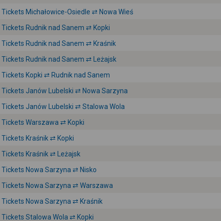
Tickets Michałowice-Osiedle ⇄ Nowa Wieś
Tickets Rudnik nad Sanem ⇄ Kopki
Tickets Rudnik nad Sanem ⇄ Kraśnik
Tickets Rudnik nad Sanem ⇄ Leżajsk
Tickets Kopki ⇄ Rudnik nad Sanem
Tickets Janów Lubelski ⇄ Nowa Sarzyna
Tickets Janów Lubelski ⇄ Stalowa Wola
Tickets Warszawa ⇄ Kopki
Tickets Kraśnik ⇄ Kopki
Tickets Kraśnik ⇄ Leżajsk
Tickets Nowa Sarzyna ⇄ Nisko
Tickets Nowa Sarzyna ⇄ Warszawa
Tickets Nowa Sarzyna ⇄ Kraśnik
Tickets Stalowa Wola ⇄ Kopki