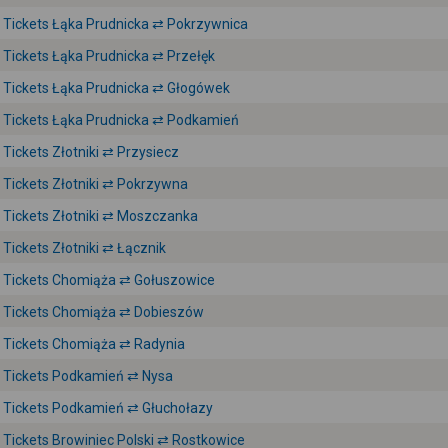
Tickets Łąka Prudnicka ⇄ Pokrzywnica
Tickets Łąka Prudnicka ⇄ Przełęk
Tickets Łąka Prudnicka ⇄ Głogówek
Tickets Łąka Prudnicka ⇄ Podkamień
Tickets Złotniki ⇄ Przysiecz
Tickets Złotniki ⇄ Pokrzywna
Tickets Złotniki ⇄ Moszczanka
Tickets Złotniki ⇄ Łącznik
Tickets Chomiąża ⇄ Gołuszowice
Tickets Chomiąża ⇄ Dobieszów
Tickets Chomiąża ⇄ Radynia
Tickets Podkamień ⇄ Nysa
Tickets Podkamień ⇄ Głuchołazy
Tickets Browiniec Polski ⇄ Rostkowice