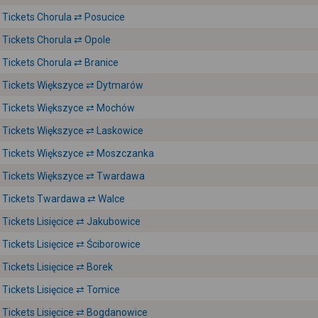
Tickets Chorula ⇄ Posucice
Tickets Chorula ⇄ Opole
Tickets Chorula ⇄ Branice
Tickets Większyce ⇄ Dytmarów
Tickets Większyce ⇄ Mochów
Tickets Większyce ⇄ Laskowice
Tickets Większyce ⇄ Moszczanka
Tickets Większyce ⇄ Twardawa
Tickets Twardawa ⇄ Walce
Tickets Lisięcice ⇄ Jakubowice
Tickets Lisięcice ⇄ Ściborowice
Tickets Lisięcice ⇄ Borek
Tickets Lisięcice ⇄ Tomice
Tickets Lisięcice ⇄ Bogdanowice