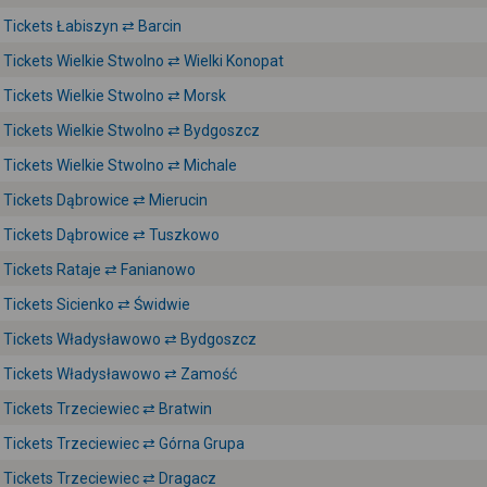
Tickets Łabiszyn ⇄ Barcin
Tickets Wielkie Stwolno ⇄ Wielki Konopat
Tickets Wielkie Stwolno ⇄ Morsk
Tickets Wielkie Stwolno ⇄ Bydgoszcz
Tickets Wielkie Stwolno ⇄ Michale
Tickets Dąbrowice ⇄ Mierucin
Tickets Dąbrowice ⇄ Tuszkowo
Tickets Rataje ⇄ Fanianowo
Tickets Sicienko ⇄ Świdwie
Tickets Władysławowo ⇄ Bydgoszcz
Tickets Władysławowo ⇄ Zamość
Tickets Trzeciewiec ⇄ Bratwin
Tickets Trzeciewiec ⇄ Górna Grupa
Tickets Trzeciewiec ⇄ Dragacz