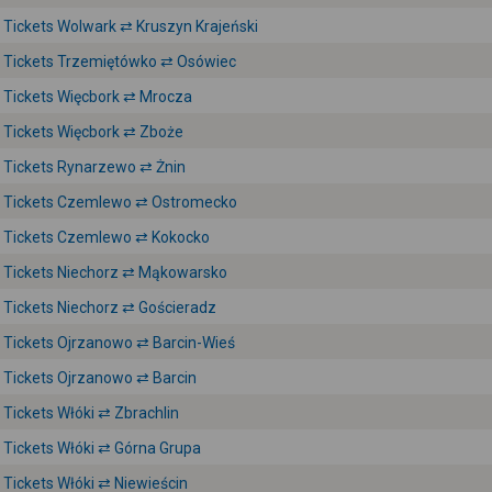
Tickets Wolwark ⇄ Kruszyn Krajeński
Tickets Trzemiętówko ⇄ Osówiec
Tickets Więcbork ⇄ Mrocza
Tickets Więcbork ⇄ Zboże
Tickets Rynarzewo ⇄ Żnin
Tickets Czemlewo ⇄ Ostromecko
Tickets Czemlewo ⇄ Kokocko
Tickets Niechorz ⇄ Mąkowarsko
Tickets Niechorz ⇄ Gościeradz
Tickets Ojrzanowo ⇄ Barcin-Wieś
Tickets Ojrzanowo ⇄ Barcin
Tickets Włóki ⇄ Zbrachlin
Tickets Włóki ⇄ Górna Grupa
Tickets Włóki ⇄ Niewieścin