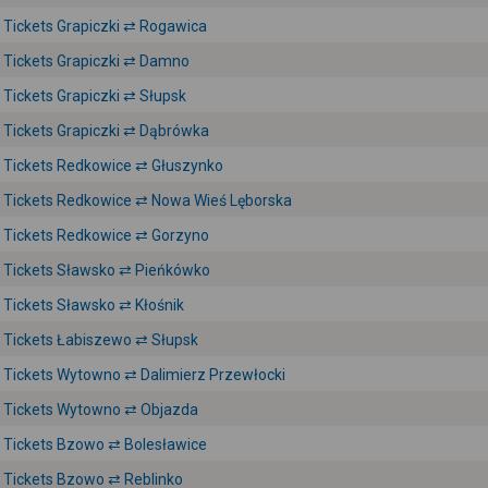
Tickets Grapiczki ⇄ Rogawica
Tickets Grapiczki ⇄ Damno
Tickets Grapiczki ⇄ Słupsk
Tickets Grapiczki ⇄ Dąbrówka
Tickets Redkowice ⇄ Głuszynko
Tickets Redkowice ⇄ Nowa Wieś Lęborska
Tickets Redkowice ⇄ Gorzyno
Tickets Sławsko ⇄ Pieńkówko
Tickets Sławsko ⇄ Kłośnik
Tickets Łabiszewo ⇄ Słupsk
Tickets Wytowno ⇄ Dalimierz Przewłocki
Tickets Wytowno ⇄ Objazda
Tickets Bzowo ⇄ Bolesławice
Tickets Bzowo ⇄ Reblinko