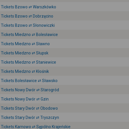
Tickets Bzowo ⇄ Warszkówko
Tickets Bzowo ⇄ Dobrzęcino
Tickets Bzowo ⇄ Słonowiczki
Tickets Miedzno ⇄ Bolesławice
Tickets Miedzno ⇄ Sławno
Tickets Miedzno ⇄ Słupsk
Tickets Miedzno ⇄ Staniewice
Tickets Miedzno ⇄ Kłośnik
Tickets Bolesławice ⇄ Sławsko
Tickets Nowy Dwór ⇄ Starogród
Tickets Nowy Dwór ⇄ Gzin
Tickets Stary Dwór ⇄ Obodowo
Tickets Stary Dwór ⇄ Tryszczyn
Tickets Karnowo ⇄ Sępólno Krajeńskie