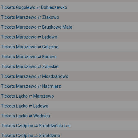
Tickets Gogolewo ⇄ Dobieszewko
Tickets Marszewo ⇄ Złakowo
Tickets Marszewo ⇄ Bruskowo Małe
Tickets Marszewo ⇄ Lędowo
Tickets Marszewo ⇄ Golęcino
Tickets Marszewo ⇄ Karsino
Tickets Marszewo ⇄ Zaleskie
Tickets Marszewo ⇄ Możdżanowo
Tickets Marszewo ⇄ Nacmierz
Tickets Łącko ⇄ Marszewo
Tickets Łącko ⇄ Lędowo
Tickets Łącko ⇄ Wodnica
Tickets Czołpino ⇄ Smołdziński Las
Tickets Czołpino ⇄ Smołdzino