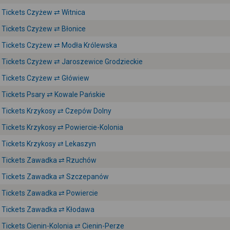
Tickets Czyżew ⇄ Witnica
Tickets Czyżew ⇄ Błonice
Tickets Czyżew ⇄ Modła Królewska
Tickets Czyżew ⇄ Jaroszewice Grodzieckie
Tickets Czyżew ⇄ Główiew
Tickets Psary ⇄ Kowale Pańskie
Tickets Krzykosy ⇄ Czepów Dolny
Tickets Krzykosy ⇄ Powiercie-Kolonia
Tickets Krzykosy ⇄ Lekaszyn
Tickets Zawadka ⇄ Rzuchów
Tickets Zawadka ⇄ Szczepanów
Tickets Zawadka ⇄ Powiercie
Tickets Zawadka ⇄ Kłodawa
Tickets Cienin-Kolonia ⇄ Cienin-Perze