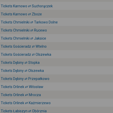
Tickets Karnowo ⇄ Suchorączek
Tickets Karnowo ⇄ Zboże
Tickets Chmielniki ⇄ Tarkowo Dolne
Tickets Chmielniki ⇄ Rucewo
Tickets Chmielniki ⇄ Jaksice
Tickets Gościeradz ⇄ Wtelno
Tickets Gościeradz ⇄ Olszewka
Tickets Dębiny ⇄ Stopka
Tickets Dębiny ⇄ Olszewka
Tickets Dębiny ⇄ Przepałkowo
Tickets Orlinek ⇄ Witosław
Tickets Orlinek ⇄ Mrocza
Tickets Orlinek ⇄ Kaźmierzewo
Tickets Łabiszyn ⇄ Obórznia