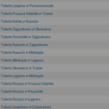
Tickets Lisięcice ⇄ Pomorzowiczki
Tickets Pruszcz Gdański ⇄ Tczew
Tickets Kolnik ⇄ Rusocin
Tickets Zajączkowo ⇄ Skowarcz
Tickets Pszczółki ⇄ Zajączkowo
Tickets Rusocin ⇄ Zajączkowo
Tickets Rusocin ⇄ Miłobądz
Tickets Miłobądz ⇄ Łęgowo
Tickets Skowarcz ⇄ Tczew
Tickets Łęgowo ⇄ Miłobądz
Tickets Różyny ⇄ Pruszcz Gdański
Tickets Różyny ⇄ Pszczółki
Tickets Różyny ⇄ Łęgowo
Tickets Gogolewo ⇄ Dobieszewo