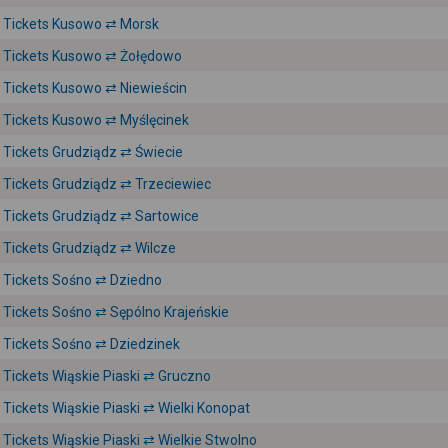
Tickets Kusowo ⇄ Morsk
Tickets Kusowo ⇄ Żołędowo
Tickets Kusowo ⇄ Niewieścin
Tickets Kusowo ⇄ Myślęcinek
Tickets Grudziądz ⇄ Świecie
Tickets Grudziądz ⇄ Trzeciewiec
Tickets Grudziądz ⇄ Sartowice
Tickets Grudziądz ⇄ Wilcze
Tickets Sośno ⇄ Dziedno
Tickets Sośno ⇄ Sępólno Krajeńskie
Tickets Sośno ⇄ Dziedzinek
Tickets Wiąskie Piaski ⇄ Gruczno
Tickets Wiąskie Piaski ⇄ Wielki Konopat
Tickets Wiąskie Piaski ⇄ Wielkie Stwolno