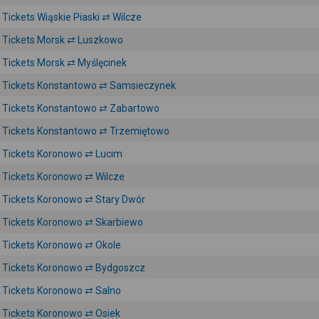
Tickets Wiąskie Piaski ⇄ Wilcze
Tickets Morsk ⇄ Luszkowo
Tickets Morsk ⇄ Myślęcinek
Tickets Konstantowo ⇄ Samsieczynek
Tickets Konstantowo ⇄ Zabartowo
Tickets Konstantowo ⇄ Trzemiętowo
Tickets Koronowo ⇄ Lucim
Tickets Koronowo ⇄ Wilcze
Tickets Koronowo ⇄ Stary Dwór
Tickets Koronowo ⇄ Skarbiewo
Tickets Koronowo ⇄ Okole
Tickets Koronowo ⇄ Bydgoszcz
Tickets Koronowo ⇄ Salno
Tickets Koronowo ⇄ Osiek