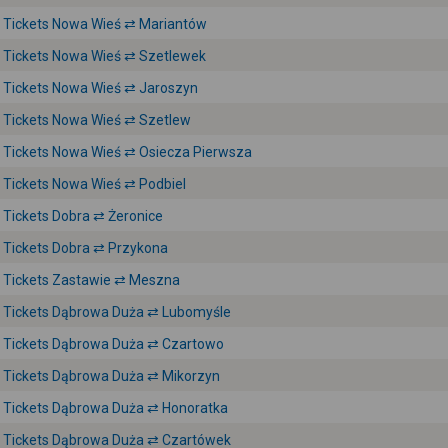
Tickets Nowa Wieś ⇄ Mariantów
Tickets Nowa Wieś ⇄ Szetlewek
Tickets Nowa Wieś ⇄ Jaroszyn
Tickets Nowa Wieś ⇄ Szetlew
Tickets Nowa Wieś ⇄ Osiecza Pierwsza
Tickets Nowa Wieś ⇄ Podbiel
Tickets Dobra ⇄ Żeronice
Tickets Dobra ⇄ Przykona
Tickets Zastawie ⇄ Meszna
Tickets Dąbrowa Duża ⇄ Lubomyśle
Tickets Dąbrowa Duża ⇄ Czartowo
Tickets Dąbrowa Duża ⇄ Mikorzyn
Tickets Dąbrowa Duża ⇄ Honoratka
Tickets Dąbrowa Duża ⇄ Czartówek