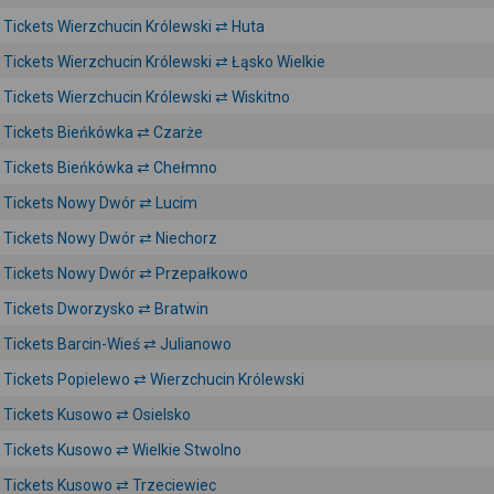
Tickets Wierzchucin Królewski ⇄ Huta
Tickets Wierzchucin Królewski ⇄ Łąsko Wielkie
Tickets Wierzchucin Królewski ⇄ Wiskitno
Tickets Bieńkówka ⇄ Czarże
Tickets Bieńkówka ⇄ Chełmno
Tickets Nowy Dwór ⇄ Lucim
Tickets Nowy Dwór ⇄ Niechorz
Tickets Nowy Dwór ⇄ Przepałkowo
Tickets Dworzysko ⇄ Bratwin
Tickets Barcin-Wieś ⇄ Julianowo
Tickets Popielewo ⇄ Wierzchucin Królewski
Tickets Kusowo ⇄ Osielsko
Tickets Kusowo ⇄ Wielkie Stwolno
Tickets Kusowo ⇄ Trzeciewiec