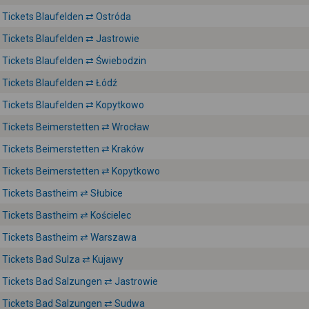
Tickets Blaufelden ⇄ Ostróda
Tickets Blaufelden ⇄ Jastrowie
Tickets Blaufelden ⇄ Świebodzin
Tickets Blaufelden ⇄ Łódź
Tickets Blaufelden ⇄ Kopytkowo
Tickets Beimerstetten ⇄ Wrocław
Tickets Beimerstetten ⇄ Kraków
Tickets Beimerstetten ⇄ Kopytkowo
Tickets Bastheim ⇄ Słubice
Tickets Bastheim ⇄ Kościelec
Tickets Bastheim ⇄ Warszawa
Tickets Bad Sulza ⇄ Kujawy
Tickets Bad Salzungen ⇄ Jastrowie
Tickets Bad Salzungen ⇄ Sudwa