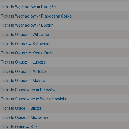
Tickets Węchadłów ⇄ Podłęże
Tickets Węchadłów ⇄ Piaseczna Górka
Tickets Węchadłów ⇄ Będzin
Tickets Olkusz ⇄ Witowice
Tickets Olkusz ⇄ Katowice
Tickets Olkusz ⇄ Kostki Duże
Tickets Olkusz ⇄ Lubcza
Tickets Olkusz ⇄ Antolka
Tickets Olkusz ⇄ Maków
Tickets Sosnowiec ⇄ Pińczów
Tickets Sosnowiec ⇄ Wierzchowisko
Tickets Obice ⇄ Bilcza
Tickets Obice ⇄ Michałów
Tickets Obice ⇄ Kije