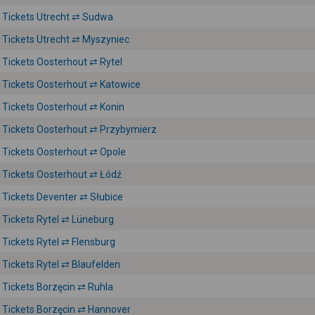
Tickets Utrecht ⇄ Sudwa
Tickets Utrecht ⇄ Myszyniec
Tickets Oosterhout ⇄ Rytel
Tickets Oosterhout ⇄ Katowice
Tickets Oosterhout ⇄ Konin
Tickets Oosterhout ⇄ Przybymierz
Tickets Oosterhout ⇄ Opole
Tickets Oosterhout ⇄ Łódź
Tickets Deventer ⇄ Słubice
Tickets Rytel ⇄ Lüneburg
Tickets Rytel ⇄ Flensburg
Tickets Rytel ⇄ Blaufelden
Tickets Borzęcin ⇄ Ruhla
Tickets Borzęcin ⇄ Hannover