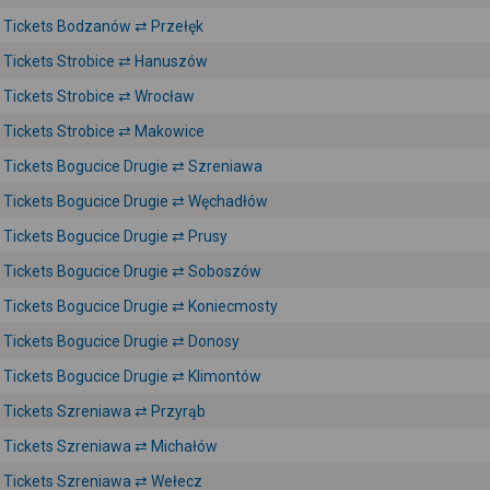
Tickets Bodzanów ⇄ Przełęk
Tickets Strobice ⇄ Hanuszów
Tickets Strobice ⇄ Wrocław
Tickets Strobice ⇄ Makowice
Tickets Bogucice Drugie ⇄ Szreniawa
Tickets Bogucice Drugie ⇄ Węchadłów
Tickets Bogucice Drugie ⇄ Prusy
Tickets Bogucice Drugie ⇄ Soboszów
Tickets Bogucice Drugie ⇄ Koniecmosty
Tickets Bogucice Drugie ⇄ Donosy
Tickets Bogucice Drugie ⇄ Klimontów
Tickets Szreniawa ⇄ Przyrąb
Tickets Szreniawa ⇄ Michałów
Tickets Szreniawa ⇄ Wełecz