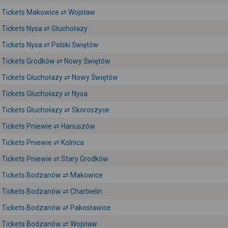
Tickets Makowice ⇄ Wojsław
Tickets Nysa ⇄ Głuchołazy
Tickets Nysa ⇄ Polski Świętów
Tickets Grodków ⇄ Nowy Świętów
Tickets Głuchołazy ⇄ Nowy Świętów
Tickets Głuchołazy ⇄ Nysa
Tickets Głuchołazy ⇄ Skoroszyce
Tickets Pniewie ⇄ Hanuszów
Tickets Pniewie ⇄ Kolnica
Tickets Pniewie ⇄ Stary Grodków
Tickets Bodzanów ⇄ Makowice
Tickets Bodzanów ⇄ Charbielin
Tickets Bodzanów ⇄ Pakosławice
Tickets Bodzanów ⇄ Wojsław