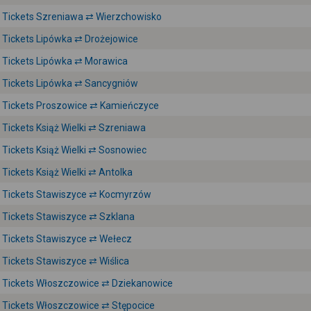
Tickets Szreniawa ⇄ Wierzchowisko
Tickets Lipówka ⇄ Drożejowice
Tickets Lipówka ⇄ Morawica
Tickets Lipówka ⇄ Sancygniów
Tickets Proszowice ⇄ Kamieńczyce
Tickets Książ Wielki ⇄ Szreniawa
Tickets Książ Wielki ⇄ Sosnowiec
Tickets Książ Wielki ⇄ Antolka
Tickets Stawiszyce ⇄ Kocmyrzów
Tickets Stawiszyce ⇄ Szklana
Tickets Stawiszyce ⇄ Wełecz
Tickets Stawiszyce ⇄ Wiślica
Tickets Włoszczowice ⇄ Dziekanowice
Tickets Włoszczowice ⇄ Stępocice