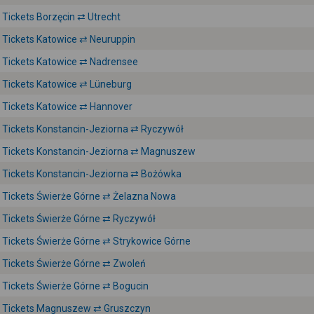
Tickets Borzęcin ⇄ Utrecht
Tickets Katowice ⇄ Neuruppin
Tickets Katowice ⇄ Nadrensee
Tickets Katowice ⇄ Lüneburg
Tickets Katowice ⇄ Hannover
Tickets Konstancin-Jeziorna ⇄ Ryczywół
Tickets Konstancin-Jeziorna ⇄ Magnuszew
Tickets Konstancin-Jeziorna ⇄ Bożówka
Tickets Świerże Górne ⇄ Żelazna Nowa
Tickets Świerże Górne ⇄ Ryczywół
Tickets Świerże Górne ⇄ Strykowice Górne
Tickets Świerże Górne ⇄ Zwoleń
Tickets Świerże Górne ⇄ Bogucin
Tickets Magnuszew ⇄ Gruszczyn