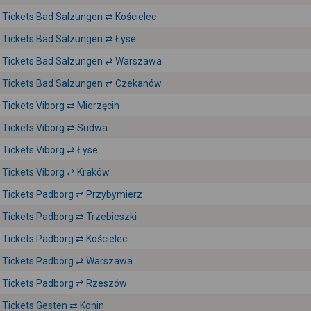
Tickets Bad Salzungen ⇄ Kościelec
Tickets Bad Salzungen ⇄ Łyse
Tickets Bad Salzungen ⇄ Warszawa
Tickets Bad Salzungen ⇄ Czekanów
Tickets Viborg ⇄ Mierzęcin
Tickets Viborg ⇄ Sudwa
Tickets Viborg ⇄ Łyse
Tickets Viborg ⇄ Kraków
Tickets Padborg ⇄ Przybymierz
Tickets Padborg ⇄ Trzebieszki
Tickets Padborg ⇄ Kościelec
Tickets Padborg ⇄ Warszawa
Tickets Padborg ⇄ Rzeszów
Tickets Gesten ⇄ Konin