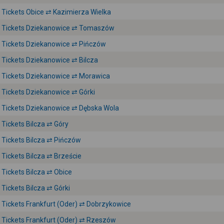
Tickets Obice ⇄ Kazimierza Wielka
Tickets Dziekanowice ⇄ Tomaszów
Tickets Dziekanowice ⇄ Pińczów
Tickets Dziekanowice ⇄ Bilcza
Tickets Dziekanowice ⇄ Morawica
Tickets Dziekanowice ⇄ Górki
Tickets Dziekanowice ⇄ Dębska Wola
Tickets Bilcza ⇄ Góry
Tickets Bilcza ⇄ Pińczów
Tickets Bilcza ⇄ Brzeście
Tickets Bilcza ⇄ Obice
Tickets Bilcza ⇄ Górki
Tickets Frankfurt (Oder) ⇄ Dobrzykowice
Tickets Frankfurt (Oder) ⇄ Rzeszów