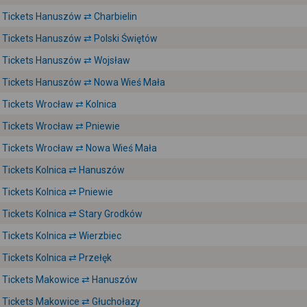
Tickets Hanuszów ⇄ Charbielin
Tickets Hanuszów ⇄ Polski Świętów
Tickets Hanuszów ⇄ Wojsław
Tickets Hanuszów ⇄ Nowa Wieś Mała
Tickets Wrocław ⇄ Kolnica
Tickets Wrocław ⇄ Pniewie
Tickets Wrocław ⇄ Nowa Wieś Mała
Tickets Kolnica ⇄ Hanuszów
Tickets Kolnica ⇄ Pniewie
Tickets Kolnica ⇄ Stary Grodków
Tickets Kolnica ⇄ Wierzbiec
Tickets Kolnica ⇄ Przełęk
Tickets Makowice ⇄ Hanuszów
Tickets Makowice ⇄ Głuchołazy