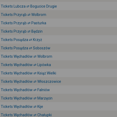
Tickets Lubcza ⇄ Bogucice Drugie
Tickets Przyrąb ⇄ Wolbrom
Tickets Przyrąb ⇄ Pasturka
Tickets Przyrąb ⇄ Będzin
Tickets Posądza ⇄ Krzyż
Tickets Posądza ⇄ Soboszów
Tickets Węchadłów ⇄ Wolbrom
Tickets Węchadłów ⇄ Lipówka
Tickets Węchadłów ⇄ Książ Wielki
Tickets Węchadłów ⇄ Włoszczowice
Tickets Węchadłów ⇄ Falniów
Tickets Węchadłów ⇄ Marzęcin
Tickets Węchadłów ⇄ Kije
Tickets Węchadłów ⇄ Chałupki