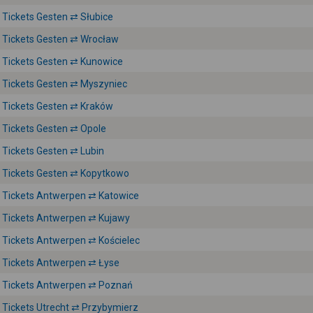
Tickets Gesten ⇄ Słubice
Tickets Gesten ⇄ Wrocław
Tickets Gesten ⇄ Kunowice
Tickets Gesten ⇄ Myszyniec
Tickets Gesten ⇄ Kraków
Tickets Gesten ⇄ Opole
Tickets Gesten ⇄ Lubin
Tickets Gesten ⇄ Kopytkowo
Tickets Antwerpen ⇄ Katowice
Tickets Antwerpen ⇄ Kujawy
Tickets Antwerpen ⇄ Kościelec
Tickets Antwerpen ⇄ Łyse
Tickets Antwerpen ⇄ Poznań
Tickets Utrecht ⇄ Przybymierz