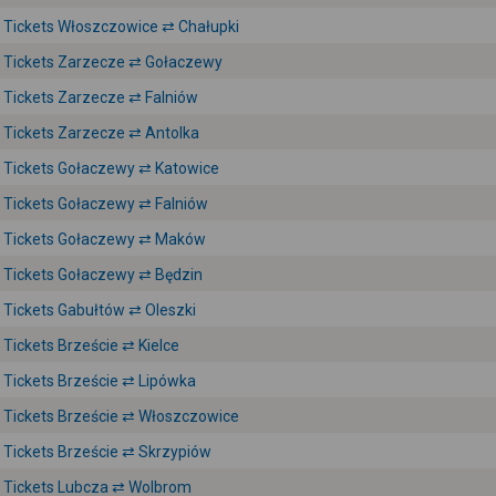
Tickets Włoszczowice ⇄ Chałupki
Tickets Zarzecze ⇄ Gołaczewy
Tickets Zarzecze ⇄ Falniów
Tickets Zarzecze ⇄ Antolka
Tickets Gołaczewy ⇄ Katowice
Tickets Gołaczewy ⇄ Falniów
Tickets Gołaczewy ⇄ Maków
Tickets Gołaczewy ⇄ Będzin
Tickets Gabułtów ⇄ Oleszki
Tickets Brzeście ⇄ Kielce
Tickets Brzeście ⇄ Lipówka
Tickets Brzeście ⇄ Włoszczowice
Tickets Brzeście ⇄ Skrzypiów
Tickets Lubcza ⇄ Wolbrom