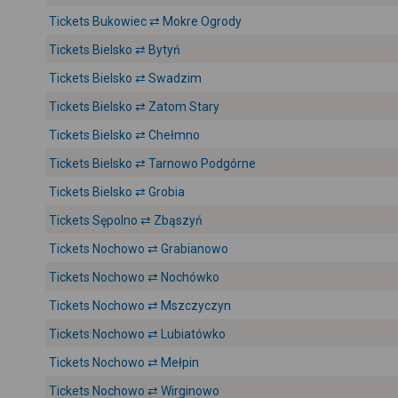
Tickets Bukowiec ⇄ Mokre Ogrody
Tickets Bielsko ⇄ Bytyń
Tickets Bielsko ⇄ Swadzim
Tickets Bielsko ⇄ Zatom Stary
Tickets Bielsko ⇄ Chełmno
Tickets Bielsko ⇄ Tarnowo Podgórne
Tickets Bielsko ⇄ Grobia
Tickets Sępolno ⇄ Zbąszyń
Tickets Nochowo ⇄ Grabianowo
Tickets Nochowo ⇄ Nochówko
Tickets Nochowo ⇄ Mszczyczyn
Tickets Nochowo ⇄ Lubiatówko
Tickets Nochowo ⇄ Mełpin
Tickets Nochowo ⇄ Wirginowo