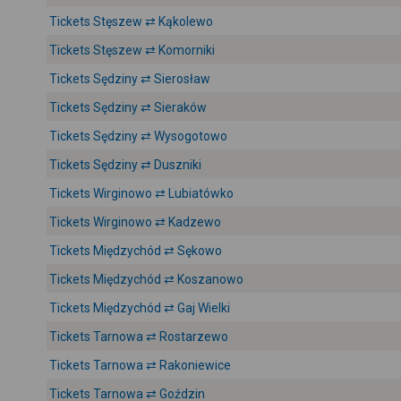
Tickets Stęszew ⇄ Kąkolewo
Tickets Stęszew ⇄ Komorniki
Tickets Sędziny ⇄ Sierosław
Tickets Sędziny ⇄ Sieraków
Tickets Sędziny ⇄ Wysogotowo
Tickets Sędziny ⇄ Duszniki
Tickets Wirginowo ⇄ Lubiatówko
Tickets Wirginowo ⇄ Kadzewo
Tickets Międzychód ⇄ Sękowo
Tickets Międzychód ⇄ Koszanowo
Tickets Międzychód ⇄ Gaj Wielki
Tickets Tarnowa ⇄ Rostarzewo
Tickets Tarnowa ⇄ Rakoniewice
Tickets Tarnowa ⇄ Goździn