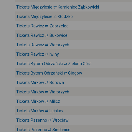
Tickets Międzylesie ⇄ Kamieniec Ząbkowicki
Tickets Międzylesie ⇄ Kłodzko
Tickets Rawicz ⇄ Zgorzelec
Tickets Rawicz ⇄ Bukowice
Tickets Rawicz ⇄ Wałbrzych
Tickets Rawicz ⇄ Iwiny
Tickets Bytom Odrzański ⇄ Zielona Góra
Tickets Bytom Odrzański ⇄ Głogów
Tickets Mirków ⇄ Borowa
Tickets Mirków ⇄ Wałbrzych
Tickets Mirków ⇄ Milicz
Tickets Mirków ⇄ Lichkov
Tickets Pszenno ⇄ Wrocław
Tickets Pszenno ⇄ Siechnice