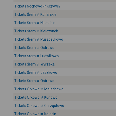
Tickets Nochowo ⇄ Krzywiń
Tickets Śrem ⇄ Konarskie
Tickets Śrem ⇄ Niesłabin
Tickets Śrem ⇄ Kiełczynek
Tickets Śrem ⇄ Puszczykowo
Tickets Śrem ⇄ Ostrowo
Tickets Śrem ⇄ Ludwikowo
Tickets Śrem ⇄ Wyrzeka
Tickets Śrem ⇄ Jaszkowo
Tickets Śrem ⇄ Ostrowo
Tickets Orkowo ⇄ Małachowo
Tickets Orkowo ⇄ Kunowo
Tickets Orkowo ⇄ Chrząstowo
Tickets Orkowo ⇄ Kołacin