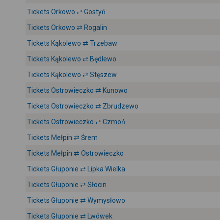
Tickets Orkowo ⇄ Gostyń
Tickets Orkowo ⇄ Rogalin
Tickets Kąkolewo ⇄ Trzebaw
Tickets Kąkolewo ⇄ Będlewo
Tickets Kąkolewo ⇄ Stęszew
Tickets Ostrowieczko ⇄ Kunowo
Tickets Ostrowieczko ⇄ Zbrudzewo
Tickets Ostrowieczko ⇄ Czmoń
Tickets Mełpin ⇄ Śrem
Tickets Mełpin ⇄ Ostrowieczko
Tickets Głuponie ⇄ Lipka Wielka
Tickets Głuponie ⇄ Słocin
Tickets Głuponie ⇄ Wymysłowo
Tickets Głuponie ⇄ Lwówek