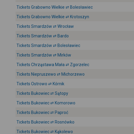
Tickets Grabowno Wielkie ⇄ Bolesławiec
Tickets Grabowno Wielkie ⇄ Krotoszyn
Tickets Smardzów ⇄ Wrocław
Tickets Smardzów ⇄ Bardo
Tickets Smardzów ⇄ Bolesławiec
Tickets Smardzów ⇄ Mirków
Tickets Chrząstawa Mała ⇄ Zgorzelec
Tickets Niepruszewo ⇄ Michorzewo
Tickets Ostrowo ⇄ Kórnik
Tickets Bukowiec ⇄ Sątopy
Tickets Bukowiec ⇄ Komorowo
Tickets Bukowiec ⇄ Paproć
Tickets Bukowiec ⇄ Rosnówko
Tickets Bukowiec ⇄ Kąkolewo