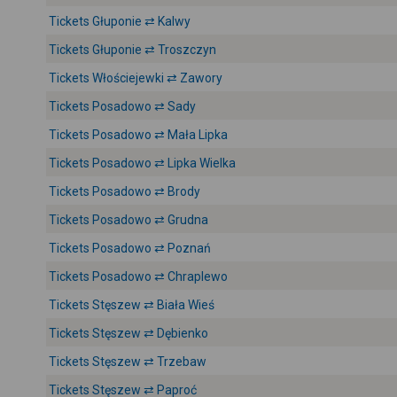
Tickets Głuponie ⇄ Kalwy
Tickets Głuponie ⇄ Troszczyn
Tickets Włościejewki ⇄ Zawory
Tickets Posadowo ⇄ Sady
Tickets Posadowo ⇄ Mała Lipka
Tickets Posadowo ⇄ Lipka Wielka
Tickets Posadowo ⇄ Brody
Tickets Posadowo ⇄ Grudna
Tickets Posadowo ⇄ Poznań
Tickets Posadowo ⇄ Chraplewo
Tickets Stęszew ⇄ Biała Wieś
Tickets Stęszew ⇄ Dębienko
Tickets Stęszew ⇄ Trzebaw
Tickets Stęszew ⇄ Paproć