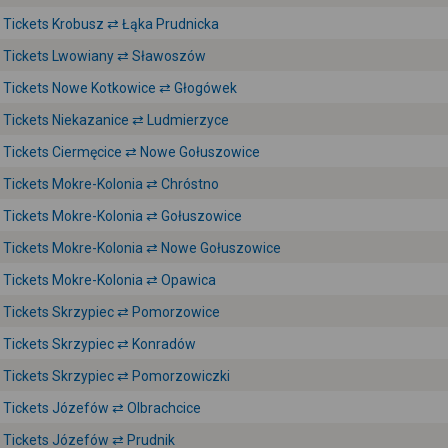
Tickets Krobusz ⇄ Łąka Prudnicka
Tickets Lwowiany ⇄ Sławoszów
Tickets Nowe Kotkowice ⇄ Głogówek
Tickets Niekazanice ⇄ Ludmierzyce
Tickets Ciermęcice ⇄ Nowe Gołuszowice
Tickets Mokre-Kolonia ⇄ Chróstno
Tickets Mokre-Kolonia ⇄ Gołuszowice
Tickets Mokre-Kolonia ⇄ Nowe Gołuszowice
Tickets Mokre-Kolonia ⇄ Opawica
Tickets Skrzypiec ⇄ Pomorzowice
Tickets Skrzypiec ⇄ Konradów
Tickets Skrzypiec ⇄ Pomorzowiczki
Tickets Józefów ⇄ Olbrachcice
Tickets Józefów ⇄ Prudnik