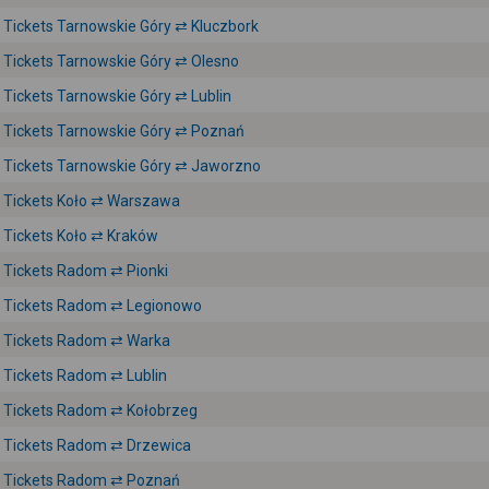
Tickets Tarnowskie Góry ⇄ Kluczbork
Tickets Tarnowskie Góry ⇄ Olesno
Tickets Tarnowskie Góry ⇄ Lublin
Tickets Tarnowskie Góry ⇄ Poznań
Tickets Tarnowskie Góry ⇄ Jaworzno
Tickets Koło ⇄ Warszawa
Tickets Koło ⇄ Kraków
Tickets Radom ⇄ Pionki
Tickets Radom ⇄ Legionowo
Tickets Radom ⇄ Warka
Tickets Radom ⇄ Lublin
Tickets Radom ⇄ Kołobrzeg
Tickets Radom ⇄ Drzewica
Tickets Radom ⇄ Poznań