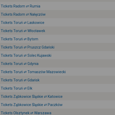
Tickets Radom ⇄ Rumia
Tickets Radom ⇄ Nałęczów
Tickets Toruń ⇄ Laskowice
Tickets Toruń ⇄ Włocławek
Tickets Toruń ⇄ Bytom
Tickets Toruń ⇄ Pruszcz Gdański
Tickets Toruń ⇄ Solec Kujawski
Tickets Toruń ⇄ Gdynia
Tickets Toruń ⇄ Tomaszów Mazowiecki
Tickets Toruń ⇄ Gdańsk
Tickets Toruń ⇄ Ełk
Tickets Ząbkowice Śląskie ⇄ Katowice
Tickets Ząbkowice Śląskie ⇄ Paczków
Tickets Olsztynek ⇄ Warszawa