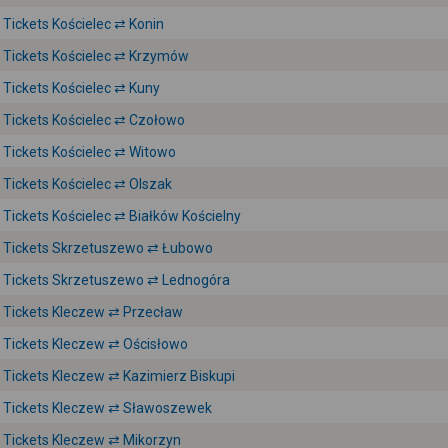
Tickets Kościelec ⇄ Konin
Tickets Kościelec ⇄ Krzymów
Tickets Kościelec ⇄ Kuny
Tickets Kościelec ⇄ Czołowo
Tickets Kościelec ⇄ Witowo
Tickets Kościelec ⇄ Olszak
Tickets Kościelec ⇄ Białków Kościelny
Tickets Skrzetuszewo ⇄ Łubowo
Tickets Skrzetuszewo ⇄ Lednogóra
Tickets Kleczew ⇄ Przecław
Tickets Kleczew ⇄ Ościsłowo
Tickets Kleczew ⇄ Kazimierz Biskupi
Tickets Kleczew ⇄ Sławoszewek
Tickets Kleczew ⇄ Mikorzyn