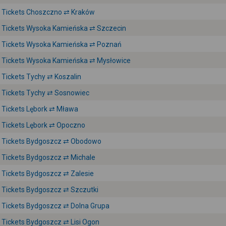
Tickets Choszczno ⇄ Kraków
Tickets Wysoka Kamieńska ⇄ Szczecin
Tickets Wysoka Kamieńska ⇄ Poznań
Tickets Wysoka Kamieńska ⇄ Mysłowice
Tickets Tychy ⇄ Koszalin
Tickets Tychy ⇄ Sosnowiec
Tickets Lębork ⇄ Mława
Tickets Lębork ⇄ Opoczno
Tickets Bydgoszcz ⇄ Obodowo
Tickets Bydgoszcz ⇄ Michale
Tickets Bydgoszcz ⇄ Zalesie
Tickets Bydgoszcz ⇄ Szczutki
Tickets Bydgoszcz ⇄ Dolna Grupa
Tickets Bydgoszcz ⇄ Lisi Ogon