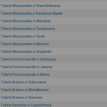
Tickets Moszczanka ⇄ Stare Kotkowice
Tickets Moszczanka ⇄ Racławice Śląskie
Tickets Moszczanka ⇄ Wierzbiec
Tickets Moszczanka ⇄ Zwiastowice
Tickets Moszczanka ⇄ Opole
Tickets Moszczanka ⇄ Mochów
Tickets Moszczanka ⇄ Głogówek
Tickets Pomorzowiczki ⇄ Głubczyce
Tickets Pomorzowiczki ⇄ Jasiona
Tickets Pomorzowiczki ⇄ Klisino
Tickets Branice ⇄ Ściborowice
Tickets Branice ⇄ Michałkowice
Tickets Branice ⇄ Żywocice
Tickets Rzeszów ⇄ Częstochowa