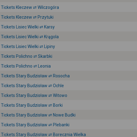
Tickets Kleczew ⇄ Wilczogóra
Tickets Kleczew ⇄ Przytuki
Tickets Lisiec Wielki ⇄ Karsy
Tickets Lisiec Wielki ⇄ Krągola
Tickets Lisiec Wielki ⇄ Lipiny
Tickets Polichno ⇄ Skarbki
Tickets Polichno ⇄ Leonia
Tickets Stary Budzisław ⇄ Rosocha
Tickets Stary Budzisław ⇄ Ochle
Tickets Stary Budzisław ⇄ Witowo
Tickets Stary Budzisław ⇄ Borki
Tickets Stary Budzisław ⇄ Nowe Budki
Tickets Stary Budzisław ⇄ Plebanki
Tickets Stary Budzisław ⇄ Borecznia Wielka