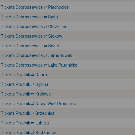
Tickets Dobroszewice ⇄ Piechocice
Tickets Dobroszewice ⇄ Biała
Tickets Dobroszewice ⇄ Chrzelice
Tickets Dobroszewice ⇄ Słoków
Tickets Dobroszewice ⇄ Solec
Tickets Dobroszewice ⇄ Jarnołtówek
Tickets Dobroszewice ⇄ Łąka Prudnicka
Tickets Prudnik ⇄ Dobra
Tickets Prudnik ⇄ Dębina
Tickets Prudnik ⇄ Królowe
Tickets Prudnik ⇄ Nowa Wieś Prudnicka
Tickets Prudnik ⇄ Brzeźnica
Tickets Prudnik ⇄ Lubrza
Tickets Prudnik ⇄ Bodzanów