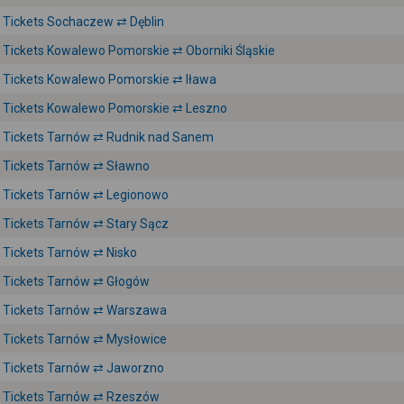
Tickets Sochaczew ⇄ Dęblin
Tickets Kowalewo Pomorskie ⇄ Oborniki Śląskie
Tickets Kowalewo Pomorskie ⇄ Iława
Tickets Kowalewo Pomorskie ⇄ Leszno
Tickets Tarnów ⇄ Rudnik nad Sanem
Tickets Tarnów ⇄ Sławno
Tickets Tarnów ⇄ Legionowo
Tickets Tarnów ⇄ Stary Sącz
Tickets Tarnów ⇄ Nisko
Tickets Tarnów ⇄ Głogów
Tickets Tarnów ⇄ Warszawa
Tickets Tarnów ⇄ Mysłowice
Tickets Tarnów ⇄ Jaworzno
Tickets Tarnów ⇄ Rzeszów