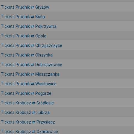
Tickets Prudnik ⇄ Gryżów
Tickets Prudnik ⇄ Biała
Tickets Prudnik ⇄ Pokrzywna
Tickets Prudnik ⇄ Opole
Tickets Prudnik ⇄ Chrząszczyce
Tickets Prudnik ⇄ Olszynka
Tickets Prudnik ⇄ Dobroszewice
Tickets Prudnik ⇄ Moszczanka
Tickets Prudnik ⇄ Wasiłowice
Tickets Prudnik ⇄ Pogórze
Tickets Krobusz ⇄ Śródlesie
Tickets Krobusz ⇄ Lubrza
Tickets Krobusz ⇄ Przysiecz
Tickets Krobusz ⇄ Czartowice