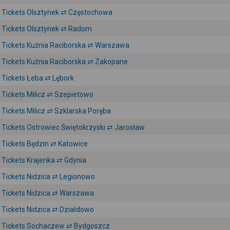
Tickets Olsztynek ⇄ Częstochowa
Tickets Olsztynek ⇄ Radom
Tickets Kuźnia Raciborska ⇄ Warszawa
Tickets Kuźnia Raciborska ⇄ Zakopane
Tickets Łeba ⇄ Lębork
Tickets Milicz ⇄ Szepietowo
Tickets Milicz ⇄ Szklarska Poręba
Tickets Ostrowiec Świętokrzyski ⇄ Jarosław
Tickets Będzin ⇄ Katowice
Tickets Krajenka ⇄ Gdynia
Tickets Nidzica ⇄ Legionowo
Tickets Nidzica ⇄ Warszawa
Tickets Nidzica ⇄ Działdowo
Tickets Sochaczew ⇄ Bydgoszcz