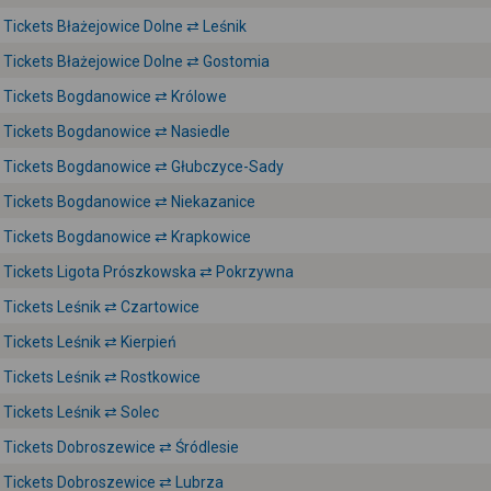
Tickets Błażejowice Dolne ⇄ Leśnik
Tickets Błażejowice Dolne ⇄ Gostomia
Tickets Bogdanowice ⇄ Królowe
Tickets Bogdanowice ⇄ Nasiedle
Tickets Bogdanowice ⇄ Głubczyce-Sady
Tickets Bogdanowice ⇄ Niekazanice
Tickets Bogdanowice ⇄ Krapkowice
Tickets Ligota Prószkowska ⇄ Pokrzywna
Tickets Leśnik ⇄ Czartowice
Tickets Leśnik ⇄ Kierpień
Tickets Leśnik ⇄ Rostkowice
Tickets Leśnik ⇄ Solec
Tickets Dobroszewice ⇄ Śródlesie
Tickets Dobroszewice ⇄ Lubrza