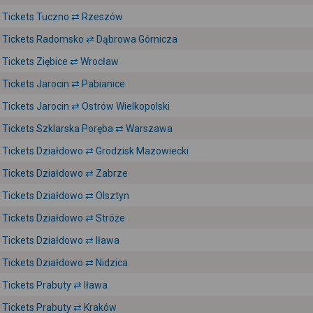
Tickets Tuczno ⇄ Rzeszów
Tickets Radomsko ⇄ Dąbrowa Górnicza
Tickets Ziębice ⇄ Wrocław
Tickets Jarocin ⇄ Pabianice
Tickets Jarocin ⇄ Ostrów Wielkopolski
Tickets Szklarska Poręba ⇄ Warszawa
Tickets Działdowo ⇄ Grodzisk Mazowiecki
Tickets Działdowo ⇄ Zabrze
Tickets Działdowo ⇄ Olsztyn
Tickets Działdowo ⇄ Stróże
Tickets Działdowo ⇄ Iława
Tickets Działdowo ⇄ Nidzica
Tickets Prabuty ⇄ Iława
Tickets Prabuty ⇄ Kraków