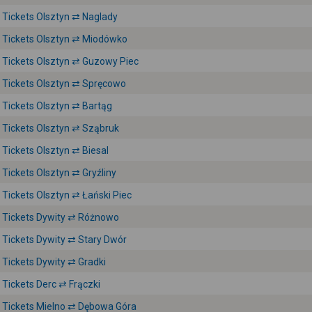
Tickets Olsztyn ⇄ Naglady
Tickets Olsztyn ⇄ Miodówko
Tickets Olsztyn ⇄ Guzowy Piec
Tickets Olsztyn ⇄ Spręcowo
Tickets Olsztyn ⇄ Bartąg
Tickets Olsztyn ⇄ Sząbruk
Tickets Olsztyn ⇄ Biesal
Tickets Olsztyn ⇄ Gryźliny
Tickets Olsztyn ⇄ Łański Piec
Tickets Dywity ⇄ Różnowo
Tickets Dywity ⇄ Stary Dwór
Tickets Dywity ⇄ Gradki
Tickets Derc ⇄ Frączki
Tickets Mielno ⇄ Dębowa Góra