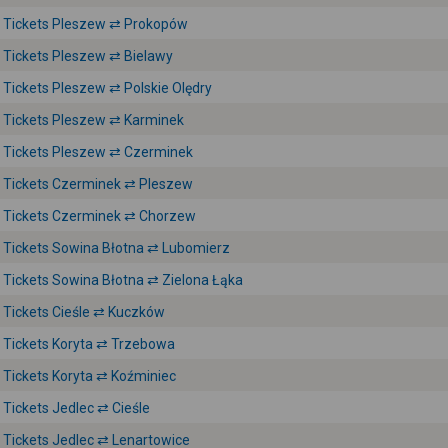
Tickets Pleszew ⇄ Prokopów
Tickets Pleszew ⇄ Bielawy
Tickets Pleszew ⇄ Polskie Olędry
Tickets Pleszew ⇄ Karminek
Tickets Pleszew ⇄ Czerminek
Tickets Czerminek ⇄ Pleszew
Tickets Czerminek ⇄ Chorzew
Tickets Sowina Błotna ⇄ Lubomierz
Tickets Sowina Błotna ⇄ Zielona Łąka
Tickets Cieśle ⇄ Kuczków
Tickets Koryta ⇄ Trzebowa
Tickets Koryta ⇄ Koźminiec
Tickets Jedlec ⇄ Cieśle
Tickets Jedlec ⇄ Lenartowice