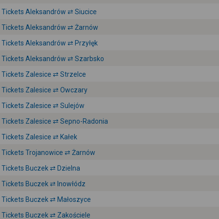
Tickets Aleksandrów ⇄ Siucice
Tickets Aleksandrów ⇄ Żarnów
Tickets Aleksandrów ⇄ Przyłęk
Tickets Aleksandrów ⇄ Szarbsko
Tickets Zalesice ⇄ Strzelce
Tickets Zalesice ⇄ Owczary
Tickets Zalesice ⇄ Sulejów
Tickets Zalesice ⇄ Sepno-Radonia
Tickets Zalesice ⇄ Kałek
Tickets Trojanowice ⇄ Żarnów
Tickets Buczek ⇄ Dzielna
Tickets Buczek ⇄ Inowłódz
Tickets Buczek ⇄ Małoszyce
Tickets Buczek ⇄ Zakościele