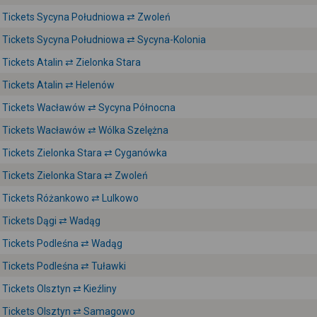
Tickets Sycyna Południowa ⇄ Zwoleń
Tickets Sycyna Południowa ⇄ Sycyna-Kolonia
Tickets Atalin ⇄ Zielonka Stara
Tickets Atalin ⇄ Helenów
Tickets Wacławów ⇄ Sycyna Północna
Tickets Wacławów ⇄ Wólka Szelężna
Tickets Zielonka Stara ⇄ Cyganówka
Tickets Zielonka Stara ⇄ Zwoleń
Tickets Różankowo ⇄ Lulkowo
Tickets Dągi ⇄ Wadąg
Tickets Podleśna ⇄ Wadąg
Tickets Podleśna ⇄ Tuławki
Tickets Olsztyn ⇄ Kieźliny
Tickets Olsztyn ⇄ Samagowo