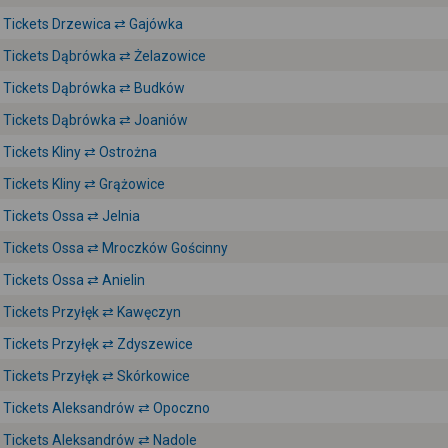
Tickets Drzewica ⇄ Gajówka
Tickets Dąbrówka ⇄ Żelazowice
Tickets Dąbrówka ⇄ Budków
Tickets Dąbrówka ⇄ Joaniów
Tickets Kliny ⇄ Ostrożna
Tickets Kliny ⇄ Grążowice
Tickets Ossa ⇄ Jelnia
Tickets Ossa ⇄ Mroczków Gościnny
Tickets Ossa ⇄ Anielin
Tickets Przyłęk ⇄ Kawęczyn
Tickets Przyłęk ⇄ Zdyszewice
Tickets Przyłęk ⇄ Skórkowice
Tickets Aleksandrów ⇄ Opoczno
Tickets Aleksandrów ⇄ Nadole