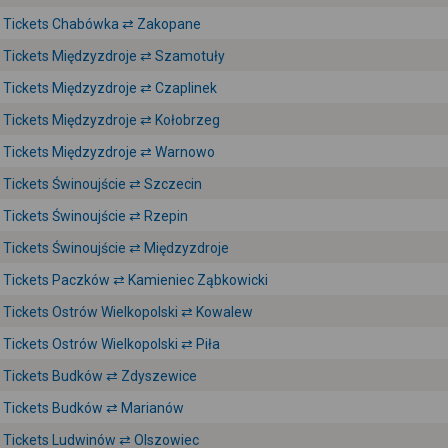
Tickets Chabówka ⇄ Zakopane
Tickets Międzyzdroje ⇄ Szamotuły
Tickets Międzyzdroje ⇄ Czaplinek
Tickets Międzyzdroje ⇄ Kołobrzeg
Tickets Międzyzdroje ⇄ Warnowo
Tickets Świnoujście ⇄ Szczecin
Tickets Świnoujście ⇄ Rzepin
Tickets Świnoujście ⇄ Międzyzdroje
Tickets Paczków ⇄ Kamieniec Ząbkowicki
Tickets Ostrów Wielkopolski ⇄ Kowalew
Tickets Ostrów Wielkopolski ⇄ Piła
Tickets Budków ⇄ Zdyszewice
Tickets Budków ⇄ Marianów
Tickets Ludwinów ⇄ Olszowiec