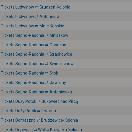
Tickets Ludwinów ⇄ Grudzeń-Kolonia
Tickets Ludwinów ⇄ Antoninów
Tickets Ludwinów ⇄ Małe Końskie
Tickets Sepno-Radonia ⇄ Mniszków
Tickets Sepno-Radonia ⇄ Opoczno
Tickets Sepno-Radonia ⇄ Szadkowice
Tickets Sepno-Radonia ⇄ Świeciechów
Tickets Sepno-Radonia ⇄ Stok
Tickets Sepno-Radonia ⇄ Gawrony
Tickets Sepno-Radonia ⇄ Antoniówka
Tickets Duży Potok ⇄ Bukowiec nad Pilicą
Tickets Duży Potok ⇄ Twarda
Tickets Domaszno ⇄ Brudzewice-Kolonia
Tickets Drzewica ⇄ Wólka Karwicka-Kolonia