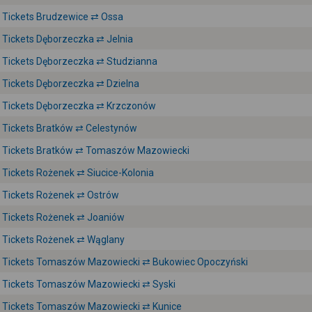
Tickets Brudzewice ⇄ Ossa
Tickets Dęborzeczka ⇄ Jelnia
Tickets Dęborzeczka ⇄ Studzianna
Tickets Dęborzeczka ⇄ Dzielna
Tickets Dęborzeczka ⇄ Krzczonów
Tickets Bratków ⇄ Celestynów
Tickets Bratków ⇄ Tomaszów Mazowiecki
Tickets Rożenek ⇄ Siucice-Kolonia
Tickets Rożenek ⇄ Ostrów
Tickets Rożenek ⇄ Joaniów
Tickets Rożenek ⇄ Wąglany
Tickets Tomaszów Mazowiecki ⇄ Bukowiec Opoczyński
Tickets Tomaszów Mazowiecki ⇄ Syski
Tickets Tomaszów Mazowiecki ⇄ Kunice