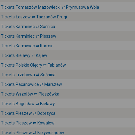
Tickets Tomaszów Mazowiecki ⇄ Prymusowa Wola
Tickets Łaszew ⇄ Taczanów Drugi
Tickets Karminiec ⇄ Sośnica
Tickets Karminiec ⇄ Pleszew
Tickets Karminiec ⇄ Karmin
Tickets Bielawy ⇄ Kajew
Tickets Polskie Olędry ⇄ Fabianów
Tickets Trzebowa ⇄ Sośnica
Tickets Pacanowice ⇄ Marszew
Tickets Wszołów ⇄ Pleszówka
Tickets Bogusław ⇄ Bielawy
Tickets Pleszew ⇄ Dobrzyca
Tickets Pleszew ⇄ Kowalew
Tickets Pleszew ⇄ Krzywosądów