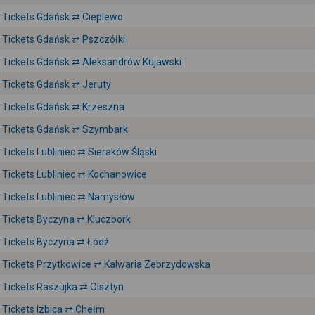
Tickets Gdańsk ⇄ Cieplewo
Tickets Gdańsk ⇄ Pszczółki
Tickets Gdańsk ⇄ Aleksandrów Kujawski
Tickets Gdańsk ⇄ Jeruty
Tickets Gdańsk ⇄ Krzeszna
Tickets Gdańsk ⇄ Szymbark
Tickets Lubliniec ⇄ Sieraków Śląski
Tickets Lubliniec ⇄ Kochanowice
Tickets Lubliniec ⇄ Namysłów
Tickets Byczyna ⇄ Kluczbork
Tickets Byczyna ⇄ Łódź
Tickets Przytkowice ⇄ Kalwaria Zebrzydowska
Tickets Raszujka ⇄ Olsztyn
Tickets Izbica ⇄ Chełm