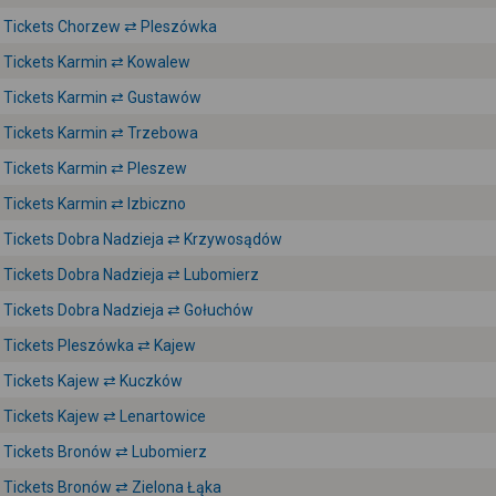
Tickets Chorzew ⇄ Pleszówka
Tickets Karmin ⇄ Kowalew
Tickets Karmin ⇄ Gustawów
Tickets Karmin ⇄ Trzebowa
Tickets Karmin ⇄ Pleszew
Tickets Karmin ⇄ Izbiczno
Tickets Dobra Nadzieja ⇄ Krzywosądów
Tickets Dobra Nadzieja ⇄ Lubomierz
Tickets Dobra Nadzieja ⇄ Gołuchów
Tickets Pleszówka ⇄ Kajew
Tickets Kajew ⇄ Kuczków
Tickets Kajew ⇄ Lenartowice
Tickets Bronów ⇄ Lubomierz
Tickets Bronów ⇄ Zielona Łąka