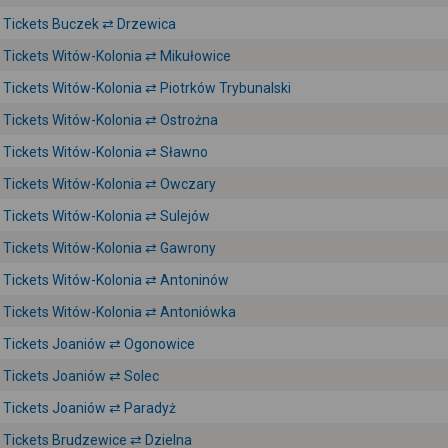
Tickets Buczek ⇄ Drzewica
Tickets Witów-Kolonia ⇄ Mikułowice
Tickets Witów-Kolonia ⇄ Piotrków Trybunalski
Tickets Witów-Kolonia ⇄ Ostrożna
Tickets Witów-Kolonia ⇄ Sławno
Tickets Witów-Kolonia ⇄ Owczary
Tickets Witów-Kolonia ⇄ Sulejów
Tickets Witów-Kolonia ⇄ Gawrony
Tickets Witów-Kolonia ⇄ Antoninów
Tickets Witów-Kolonia ⇄ Antoniówka
Tickets Joaniów ⇄ Ogonowice
Tickets Joaniów ⇄ Solec
Tickets Joaniów ⇄ Paradyż
Tickets Brudzewice ⇄ Dzielna