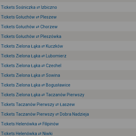
Tickets Sośniczka ⇄ Izbiczno
Tickets Gołuchów ⇄ Pleszew
Tickets Gołuchów ⇄ Chorzew
Tickets Gołuchów ⇄ Pleszówka
Tickets Zielona Łąka ⇄ Kuczków
Tickets Zielona Łąka ⇄ Lubomierz
Tickets Zielona Łąka ⇄ Czechel
Tickets Zielona Łąka ⇄ Sowina
Tickets Zielona Łąka ⇄ Bogusławice
Tickets Zielona Łąka ⇄ Taczanów Pierwszy
Tickets Taczanów Pierwszy ⇄ Łaszew
Tickets Taczanów Pierwszy ⇄ Dobra Nadzieja
Tickets Helenówka ⇄ Filipinów
Tickets Helenówka ⇄ Niwki