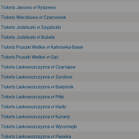
Tickets Janowo ⇄ Rydzewo
Tickets Wierzbowo ⇄ Czarnówek
Tickets Jodeliszki ⇄ Szypliszki
Tickets Jodeliszki ⇄ Bubele
Tickets Pruszki Wielkie ⇄ Kalinówka-Basie
Tickets Pruszki Wielkie ⇄ Gać
Tickets Laskowszczyzna ⇄ Czartajew
Tickets Laskowszczyzna ⇄ Żurobice
Tickets Laskowszczyzna ⇄ Białystok
Tickets Laskowszczyzna ⇄ Piliki
Tickets Laskowszczyzna ⇄ Haćki
Tickets Laskowszczyzna ⇄ Kuriany
Tickets Laskowszczyzna ⇄ Wyromiejki
Tickets Laskowszczyzna ⇄ Pasieka