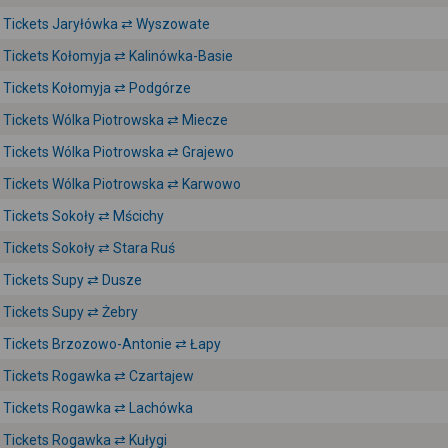
Tickets Jaryłówka ⇄ Wyszowate
Tickets Kołomyja ⇄ Kalinówka-Basie
Tickets Kołomyja ⇄ Podgórze
Tickets Wólka Piotrowska ⇄ Miecze
Tickets Wólka Piotrowska ⇄ Grajewo
Tickets Wólka Piotrowska ⇄ Karwowo
Tickets Sokoły ⇄ Mścichy
Tickets Sokoły ⇄ Stara Ruś
Tickets Supy ⇄ Dusze
Tickets Supy ⇄ Żebry
Tickets Brzozowo-Antonie ⇄ Łapy
Tickets Rogawka ⇄ Czartajew
Tickets Rogawka ⇄ Lachówka
Tickets Rogawka ⇄ Kułygi