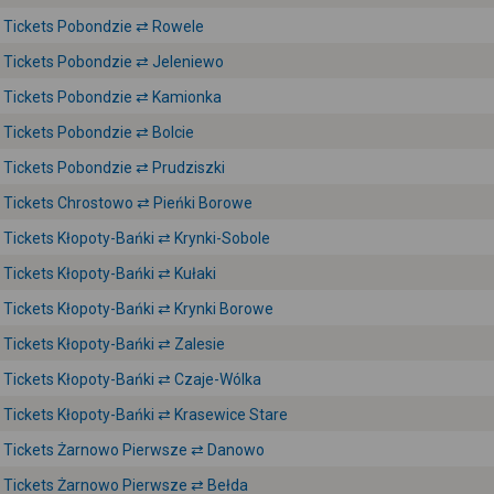
Tickets Pobondzie ⇄ Rowele
Tickets Pobondzie ⇄ Jeleniewo
Tickets Pobondzie ⇄ Kamionka
Tickets Pobondzie ⇄ Bolcie
Tickets Pobondzie ⇄ Prudziszki
Tickets Chrostowo ⇄ Pieńki Borowe
Tickets Kłopoty-Bańki ⇄ Krynki-Sobole
Tickets Kłopoty-Bańki ⇄ Kułaki
Tickets Kłopoty-Bańki ⇄ Krynki Borowe
Tickets Kłopoty-Bańki ⇄ Zalesie
Tickets Kłopoty-Bańki ⇄ Czaje-Wólka
Tickets Kłopoty-Bańki ⇄ Krasewice Stare
Tickets Żarnowo Pierwsze ⇄ Danowo
Tickets Żarnowo Pierwsze ⇄ Bełda