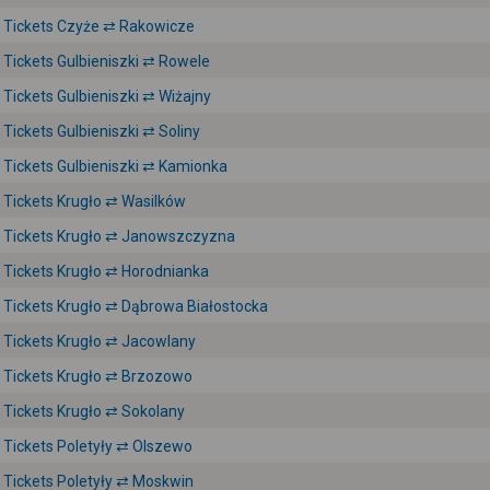
Tickets Czyże ⇄ Rakowicze
Tickets Gulbieniszki ⇄ Rowele
Tickets Gulbieniszki ⇄ Wiżajny
Tickets Gulbieniszki ⇄ Soliny
Tickets Gulbieniszki ⇄ Kamionka
Tickets Krugło ⇄ Wasilków
Tickets Krugło ⇄ Janowszczyzna
Tickets Krugło ⇄ Horodnianka
Tickets Krugło ⇄ Dąbrowa Białostocka
Tickets Krugło ⇄ Jacowlany
Tickets Krugło ⇄ Brzozowo
Tickets Krugło ⇄ Sokolany
Tickets Poletyły ⇄ Olszewo
Tickets Poletyły ⇄ Moskwin