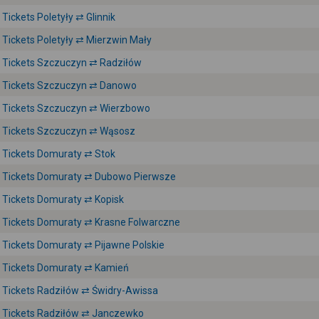
Tickets Poletyły ⇄ Glinnik
Tickets Poletyły ⇄ Mierzwin Mały
Tickets Szczuczyn ⇄ Radziłów
Tickets Szczuczyn ⇄ Danowo
Tickets Szczuczyn ⇄ Wierzbowo
Tickets Szczuczyn ⇄ Wąsosz
Tickets Domuraty ⇄ Stok
Tickets Domuraty ⇄ Dubowo Pierwsze
Tickets Domuraty ⇄ Kopisk
Tickets Domuraty ⇄ Krasne Folwarczne
Tickets Domuraty ⇄ Pijawne Polskie
Tickets Domuraty ⇄ Kamień
Tickets Radziłów ⇄ Świdry-Awissa
Tickets Radziłów ⇄ Janczewko