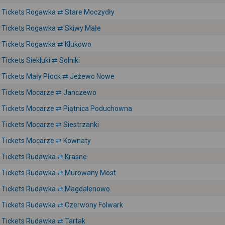
Tickets Rogawka ⇄ Stare Moczydły
Tickets Rogawka ⇄ Skiwy Małe
Tickets Rogawka ⇄ Klukowo
Tickets Siekluki ⇄ Solniki
Tickets Mały Płock ⇄ Jeżewo Nowe
Tickets Mocarze ⇄ Janczewo
Tickets Mocarze ⇄ Piątnica Poduchowna
Tickets Mocarze ⇄ Siestrzanki
Tickets Mocarze ⇄ Kownaty
Tickets Rudawka ⇄ Krasne
Tickets Rudawka ⇄ Murowany Most
Tickets Rudawka ⇄ Magdalenowo
Tickets Rudawka ⇄ Czerwony Folwark
Tickets Rudawka ⇄ Tartak