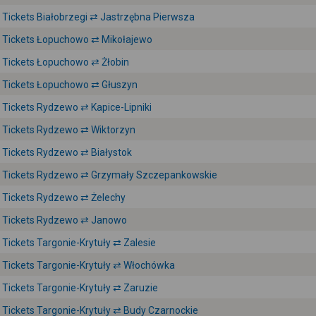
Tickets Białobrzegi ⇄ Jastrzębna Pierwsza
Tickets Łopuchowo ⇄ Mikołajewo
Tickets Łopuchowo ⇄ Żłobin
Tickets Łopuchowo ⇄ Głuszyn
Tickets Rydzewo ⇄ Kapice-Lipniki
Tickets Rydzewo ⇄ Wiktorzyn
Tickets Rydzewo ⇄ Białystok
Tickets Rydzewo ⇄ Grzymały Szczepankowskie
Tickets Rydzewo ⇄ Żelechy
Tickets Rydzewo ⇄ Janowo
Tickets Targonie-Krytuły ⇄ Zalesie
Tickets Targonie-Krytuły ⇄ Włochówka
Tickets Targonie-Krytuły ⇄ Zaruzie
Tickets Targonie-Krytuły ⇄ Budy Czarnockie