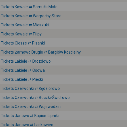
Tickets Kowale ⇄ Samułki Małe
Tickets Kowale ⇄ Warpechy Stare
Tickets Kowale ⇄ Mieszuki
Tickets Kowale ⇄ Filipy
Tickets Ciesze ⇄ Pisanki
Tickets Żarnowo Drugie ⇄ Bargłów Kościelny
Tickets Lakiele ⇄ Drozdowo
Tickets Lakiele ⇄ Osowa
Tickets Lakiele ⇄ Piecki
Tickets Czerwonki ⇄ Kędziorowo
Tickets Czerwonki ⇄ Boczki-Świdrowo
Tickets Czerwonki ⇄ Wojewodzin
Tickets Janowo ⇄ Kapice-Lipniki
Tickets Janowo ⇄ Laskowiec