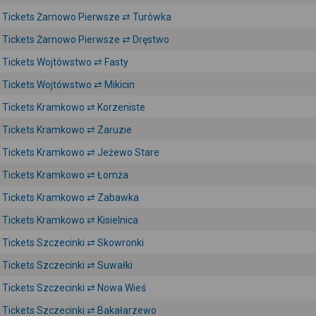
Tickets Żarnowo Pierwsze ⇄ Turówka
Tickets Żarnowo Pierwsze ⇄ Dręstwo
Tickets Wojtówstwo ⇄ Fasty
Tickets Wojtówstwo ⇄ Mikicin
Tickets Kramkowo ⇄ Korzeniste
Tickets Kramkowo ⇄ Zaruzie
Tickets Kramkowo ⇄ Jeżewo Stare
Tickets Kramkowo ⇄ Łomża
Tickets Kramkowo ⇄ Zabawka
Tickets Kramkowo ⇄ Kisielnica
Tickets Szczecinki ⇄ Skowronki
Tickets Szczecinki ⇄ Suwałki
Tickets Szczecinki ⇄ Nowa Wieś
Tickets Szczecinki ⇄ Bakałarzewo