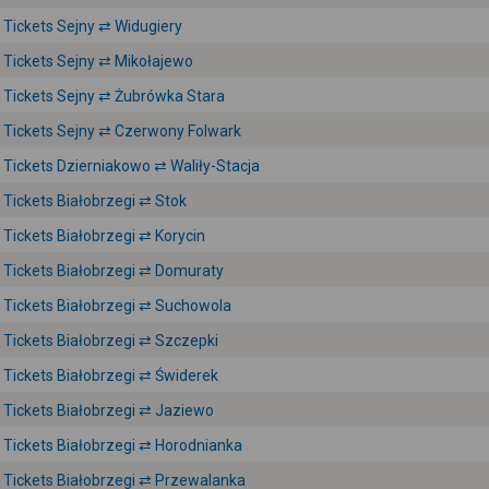
Tickets Sejny ⇄ Widugiery
Tickets Sejny ⇄ Mikołajewo
Tickets Sejny ⇄ Żubrówka Stara
Tickets Sejny ⇄ Czerwony Folwark
Tickets Dzierniakowo ⇄ Waliły-Stacja
Tickets Białobrzegi ⇄ Stok
Tickets Białobrzegi ⇄ Korycin
Tickets Białobrzegi ⇄ Domuraty
Tickets Białobrzegi ⇄ Suchowola
Tickets Białobrzegi ⇄ Szczepki
Tickets Białobrzegi ⇄ Świderek
Tickets Białobrzegi ⇄ Jaziewo
Tickets Białobrzegi ⇄ Horodnianka
Tickets Białobrzegi ⇄ Przewalanka