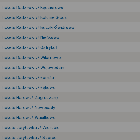
Tickets Radziłów ⇄ Kędziorowo
Tickets Radziłów ⇄ Kolonie Słucz
Tickets Radziłów ⇄ Boczki-Świdrowo
Tickets Radziłów ⇄ Niećkowo
Tickets Radziłów ⇄ Ostrykół
Tickets Radziłów ⇄ Wilamowo
Tickets Radziłów ⇄ Wojewodzin
Tickets Radziłów ⇄ Łomża
Tickets Radziłów ⇄ Łękowo
Tickets Narew ⇄ Zagruszany
Tickets Narew ⇄ Nowosady
Tickets Narew ⇄ Wasilkowo
Tickets Jaryłówka ⇄ Wierobie
Tickets Jaryłówka ⇄ Szorce