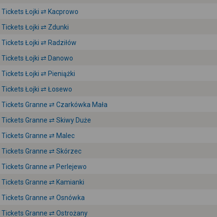
Tickets Łojki ⇄ Kacprowo
Tickets Łojki ⇄ Zdunki
Tickets Łojki ⇄ Radziłów
Tickets Łojki ⇄ Danowo
Tickets Łojki ⇄ Pieniążki
Tickets Łojki ⇄ Łosewo
Tickets Granne ⇄ Czarkówka Mała
Tickets Granne ⇄ Skiwy Duże
Tickets Granne ⇄ Malec
Tickets Granne ⇄ Skórzec
Tickets Granne ⇄ Perlejewo
Tickets Granne ⇄ Kamianki
Tickets Granne ⇄ Osnówka
Tickets Granne ⇄ Ostrożany