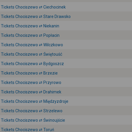
Tickets Chociszewo ⇄ Ciechocinek
Tickets Chociszewo ⇄ Stare Drawsko
Tickets Chociszewo ⇄ Niekanin
Tickets Chociszewo ⇄ Popłacin
Tickets Chociszewo ⇄ Wilczkowo
Tickets Chociszewo ⇄ Świętouść
Tickets Chociszewo ⇄ Bydgoszcz
Tickets Chociszewo ⇄ Brzezie
Tickets Chociszewo ⇄ Przyrowo
Tickets Chociszewo ⇄ Drahimek
Tickets Chociszewo ⇄ Międzyzdroje
Tickets Chociszewo ⇄ Strzelewo
Tickets Chociszewo ⇄ Świnoujście
Tickets Chociszewo ⇄ Toruń