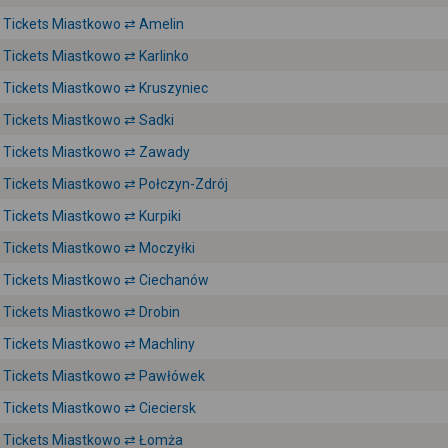
Tickets Miastkowo ⇄ Amelin
Tickets Miastkowo ⇄ Karlinko
Tickets Miastkowo ⇄ Kruszyniec
Tickets Miastkowo ⇄ Sadki
Tickets Miastkowo ⇄ Zawady
Tickets Miastkowo ⇄ Połczyn-Zdrój
Tickets Miastkowo ⇄ Kurpiki
Tickets Miastkowo ⇄ Moczyłki
Tickets Miastkowo ⇄ Ciechanów
Tickets Miastkowo ⇄ Drobin
Tickets Miastkowo ⇄ Machliny
Tickets Miastkowo ⇄ Pawłówek
Tickets Miastkowo ⇄ Cieciersk
Tickets Miastkowo ⇄ Łomża