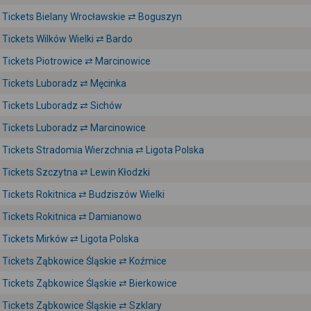
Tickets Bielany Wrocławskie ⇄ Boguszyn
Tickets Wilków Wielki ⇄ Bardo
Tickets Piotrowice ⇄ Marcinowice
Tickets Luboradz ⇄ Męcinka
Tickets Luboradz ⇄ Sichów
Tickets Luboradz ⇄ Marcinowice
Tickets Stradomia Wierzchnia ⇄ Ligota Polska
Tickets Szczytna ⇄ Lewin Kłodzki
Tickets Rokitnica ⇄ Budziszów Wielki
Tickets Rokitnica ⇄ Damianowo
Tickets Mirków ⇄ Ligota Polska
Tickets Ząbkowice Śląskie ⇄ Koźmice
Tickets Ząbkowice Śląskie ⇄ Bierkowice
Tickets Ząbkowice Śląskie ⇄ Szklary