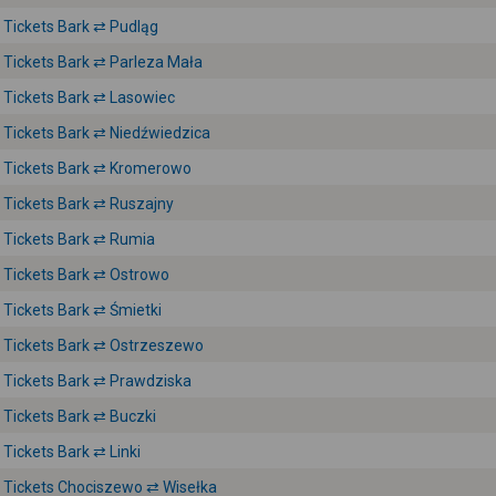
Tickets Bark ⇄ Pudląg
Tickets Bark ⇄ Parleza Mała
Tickets Bark ⇄ Lasowiec
Tickets Bark ⇄ Niedźwiedzica
Tickets Bark ⇄ Kromerowo
Tickets Bark ⇄ Ruszajny
Tickets Bark ⇄ Rumia
Tickets Bark ⇄ Ostrowo
Tickets Bark ⇄ Śmietki
Tickets Bark ⇄ Ostrzeszewo
Tickets Bark ⇄ Prawdziska
Tickets Bark ⇄ Buczki
Tickets Bark ⇄ Linki
Tickets Chociszewo ⇄ Wisełka