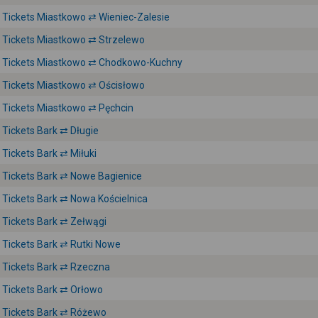
Tickets Miastkowo ⇄ Wieniec-Zalesie
Tickets Miastkowo ⇄ Strzelewo
Tickets Miastkowo ⇄ Chodkowo-Kuchny
Tickets Miastkowo ⇄ Ościsłowo
Tickets Miastkowo ⇄ Pęchcin
Tickets Bark ⇄ Długie
Tickets Bark ⇄ Miłuki
Tickets Bark ⇄ Nowe Bagienice
Tickets Bark ⇄ Nowa Kościelnica
Tickets Bark ⇄ Zełwągi
Tickets Bark ⇄ Rutki Nowe
Tickets Bark ⇄ Rzeczna
Tickets Bark ⇄ Orłowo
Tickets Bark ⇄ Różewo