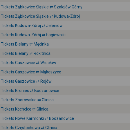
Tickets Ząbkowice Śląskie ⇄ Szalejów Górny
Tickets Ząbkowice Śląskie ⇄ Kudowa-Zdrój
Tickets Kudowa-Zdrój ⇄ Jeleniów
Tickets Kudowa-Zdrój ⇄ Łagiewniki
Tickets Bielany ⇄ Męcinka
Tickets Bielany ⇄ Rokitnica
Tickets Gaszowice ⇄ Wrocław
Tickets Gaszowice ⇄ Mąkoszyce
Tickets Gaszowice ⇄ Rojów
Tickets Broniec ⇄ Bodzanowice
Tickets Zborowskie ⇄ Glinica
Tickets Kochcice ⇄ Glinica
Tickets Nowe Karmonki ⇄ Bodzanowice
Tickets Częstochowa ⇄ Glinica