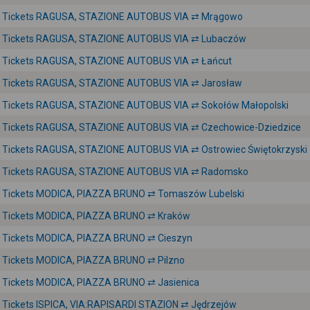
Tickets RAGUSA, STAZIONE AUTOBUS VIA ⇄ Mrągowo
Tickets RAGUSA, STAZIONE AUTOBUS VIA ⇄ Lubaczów
Tickets RAGUSA, STAZIONE AUTOBUS VIA ⇄ Łańcut
Tickets RAGUSA, STAZIONE AUTOBUS VIA ⇄ Jarosław
Tickets RAGUSA, STAZIONE AUTOBUS VIA ⇄ Sokołów Małopolski
Tickets RAGUSA, STAZIONE AUTOBUS VIA ⇄ Czechowice-Dziedzice
Tickets RAGUSA, STAZIONE AUTOBUS VIA ⇄ Ostrowiec Świętokrzyski
Tickets RAGUSA, STAZIONE AUTOBUS VIA ⇄ Radomsko
Tickets MODICA, PIAZZA BRUNO ⇄ Tomaszów Lubelski
Tickets MODICA, PIAZZA BRUNO ⇄ Kraków
Tickets MODICA, PIAZZA BRUNO ⇄ Cieszyn
Tickets MODICA, PIAZZA BRUNO ⇄ Pilzno
Tickets MODICA, PIAZZA BRUNO ⇄ Jasienica
Tickets ISPICA, VIA:RAPISARDI STAZION ⇄ Jędrzejów