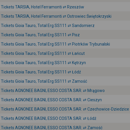
Tickets TARSIA, Hotel Ferramonti ⇄ Rzeszów
Tickets TARSIA, Hotel Ferramonti ⇄ Ostrowiec Świętokrzyski
Tickets Gioia Tauro, Total Erg SS111 ⇄ Sandomierz
Tickets Gioia Tauro, Total Erg SS111 ⇄ Pisz
Tickets Gioia Tauro, Total Erg SS111 ⇄ Piotrków Trybunalski
Tickets Gioia Tauro, Total Erg SS111 ⇄ Łańcut
Tickets Gioia Tauro, Total Erg SS111 ⇄ Kętrzyn
Tickets Gioia Tauro, Total Erg SS111 ⇄ Łódź
Tickets Gioia Tauro, Total Erg SS111 ⇄ Zamość
Tickets AGNONEE BAGNI, ESSO COSTA SAR. ⇄ Mrągowo
Tickets AGNONEE BAGNI, ESSO COSTA SAR. ⇄ Cieszyn
Tickets AGNONEE BAGNI, ESSO COSTA SAR. ⇄ Czechowice-Dziedzice
Tickets AGNONEE BAGNI, ESSO COSTA SAR. ⇄ Łódź
Tickets AGNONEE BAGNI, ESSO COSTA SAR. ⇄ Zamość