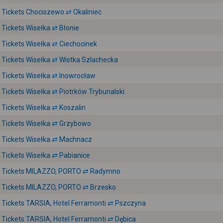
Tickets Chociszewo ⇄ Okaliniec
Tickets Wisełka ⇄ Błonie
Tickets Wisełka ⇄ Ciechocinek
Tickets Wisełka ⇄ Wistka Szlachecka
Tickets Wisełka ⇄ Inowrocław
Tickets Wisełka ⇄ Piotrków Trybunalski
Tickets Wisełka ⇄ Koszalin
Tickets Wisełka ⇄ Grzybowo
Tickets Wisełka ⇄ Machnacz
Tickets Wisełka ⇄ Pabianice
Tickets MILAZZO, PORTO ⇄ Radymno
Tickets MILAZZO, PORTO ⇄ Brzesko
Tickets TARSIA, Hotel Ferramonti ⇄ Pszczyna
Tickets TARSIA, Hotel Ferramonti ⇄ Dębica