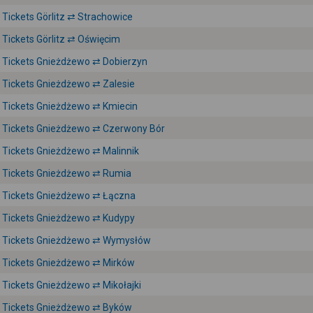
Tickets Görlitz ⇄ Strachowice
Tickets Görlitz ⇄ Oświęcim
Tickets Gnieżdżewo ⇄ Dobierzyn
Tickets Gnieżdżewo ⇄ Zalesie
Tickets Gnieżdżewo ⇄ Kmiecin
Tickets Gnieżdżewo ⇄ Czerwony Bór
Tickets Gnieżdżewo ⇄ Malinnik
Tickets Gnieżdżewo ⇄ Rumia
Tickets Gnieżdżewo ⇄ Łączna
Tickets Gnieżdżewo ⇄ Kudypy
Tickets Gnieżdżewo ⇄ Wymysłów
Tickets Gnieżdżewo ⇄ Mirków
Tickets Gnieżdżewo ⇄ Mikołajki
Tickets Gnieżdżewo ⇄ Byków