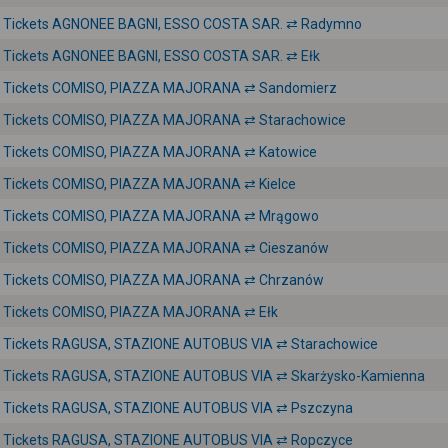
Tickets AGNONEE BAGNI, ESSO COSTA SAR. ⇄ Radymno
Tickets AGNONEE BAGNI, ESSO COSTA SAR. ⇄ Ełk
Tickets COMISO, PIAZZA MAJORANA ⇄ Sandomierz
Tickets COMISO, PIAZZA MAJORANA ⇄ Starachowice
Tickets COMISO, PIAZZA MAJORANA ⇄ Katowice
Tickets COMISO, PIAZZA MAJORANA ⇄ Kielce
Tickets COMISO, PIAZZA MAJORANA ⇄ Mrągowo
Tickets COMISO, PIAZZA MAJORANA ⇄ Cieszanów
Tickets COMISO, PIAZZA MAJORANA ⇄ Chrzanów
Tickets COMISO, PIAZZA MAJORANA ⇄ Ełk
Tickets RAGUSA, STAZIONE AUTOBUS VIA ⇄ Starachowice
Tickets RAGUSA, STAZIONE AUTOBUS VIA ⇄ Skarżysko-Kamienna
Tickets RAGUSA, STAZIONE AUTOBUS VIA ⇄ Pszczyna
Tickets RAGUSA, STAZIONE AUTOBUS VIA ⇄ Ropczyce