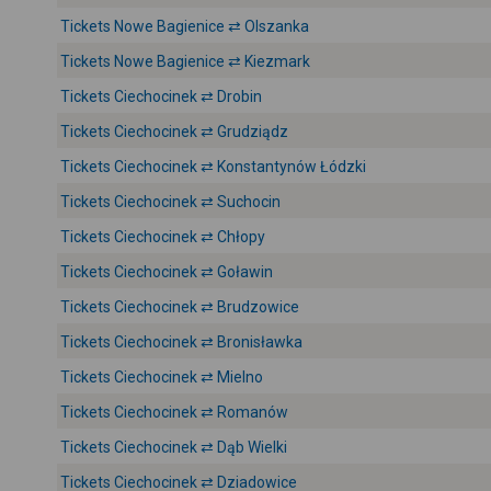
Tickets Nowe Bagienice ⇄ Olszanka
Tickets Nowe Bagienice ⇄ Kiezmark
Tickets Ciechocinek ⇄ Drobin
Tickets Ciechocinek ⇄ Grudziądz
Tickets Ciechocinek ⇄ Konstantynów Łódzki
Tickets Ciechocinek ⇄ Suchocin
Tickets Ciechocinek ⇄ Chłopy
Tickets Ciechocinek ⇄ Goławin
Tickets Ciechocinek ⇄ Brudzowice
Tickets Ciechocinek ⇄ Bronisławka
Tickets Ciechocinek ⇄ Mielno
Tickets Ciechocinek ⇄ Romanów
Tickets Ciechocinek ⇄ Dąb Wielki
Tickets Ciechocinek ⇄ Dziadowice