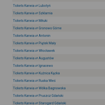
Tickets Karwia ⇄ Lubotyń
Tickets Karwia ⇄ Szklarnia
Tickets Karwia ⇄ Miłuki
Tickets Karwia ⇄ Gronowo Górne
Tickets Karwia ⇄ Antonin
Tickets Karwia ⇄ Piątek Mały
Tickets Karwia ⇄ Włocławek
Tickets Karwia ⇄ Augustów
Tickets Karwia ⇄ Ignacewo
Tickets Karwia ⇄ Kuźnica Kącka
Tickets Karwia ⇄ Ruska Wieś
Tickets Karwia ⇄ Wólka Bagnowska
Tickets Karwia ⇄ Pruszcz Gdański
Tickets Karwia ⇄ Starogard Gdański