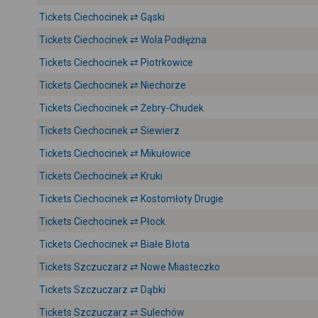
Tickets Ciechocinek ⇄ Gąski
Tickets Ciechocinek ⇄ Wola Podłężna
Tickets Ciechocinek ⇄ Piotrkowice
Tickets Ciechocinek ⇄ Niechorze
Tickets Ciechocinek ⇄ Żebry-Chudek
Tickets Ciechocinek ⇄ Siewierz
Tickets Ciechocinek ⇄ Mikułowice
Tickets Ciechocinek ⇄ Kruki
Tickets Ciechocinek ⇄ Kostomłoty Drugie
Tickets Ciechocinek ⇄ Płock
Tickets Ciechocinek ⇄ Białe Błota
Tickets Szczuczarz ⇄ Nowe Miasteczko
Tickets Szczuczarz ⇄ Dąbki
Tickets Szczuczarz ⇄ Sulechów