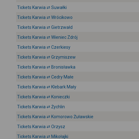
Tickets Karwia ⇄ Suwałki
Tickets Karwia ⇄ Wrócikowo
Tickets Karwia ⇄ Gietrzwałd
Tickets Karwia ⇄ Wieniec Zdrój
Tickets Karwia ⇄ Czerkiesy
Tickets Karwia ⇄ Grzymiszew
Tickets Karwia ⇄ Bronisławka
Tickets Karwia ⇄ Cedry Małe
Tickets Karwia ⇄ Klebark Mały
Tickets Karwia ⇄ Konieczki
Tickets Karwia ⇄ Żychlin
Tickets Karwia ⇄ Komorowo Żuławskie
Tickets Karwia ⇄ Orzysz
Tickets Karwia ⇄ Mikołajki