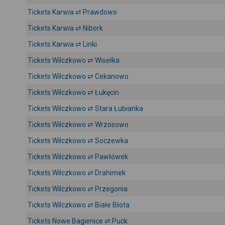
Tickets Karwia ⇄ Prawdowo
Tickets Karwia ⇄ Nibork
Tickets Karwia ⇄ Linki
Tickets Wilczkowo ⇄ Wisełka
Tickets Wilczkowo ⇄ Cekanowo
Tickets Wilczkowo ⇄ Łukęcin
Tickets Wilczkowo ⇄ Stara Łubianka
Tickets Wilczkowo ⇄ Wrzosowo
Tickets Wilczkowo ⇄ Soczewka
Tickets Wilczkowo ⇄ Pawłówek
Tickets Wilczkowo ⇄ Drahimek
Tickets Wilczkowo ⇄ Przegonia
Tickets Wilczkowo ⇄ Białe Błota
Tickets Nowe Bagienice ⇄ Puck