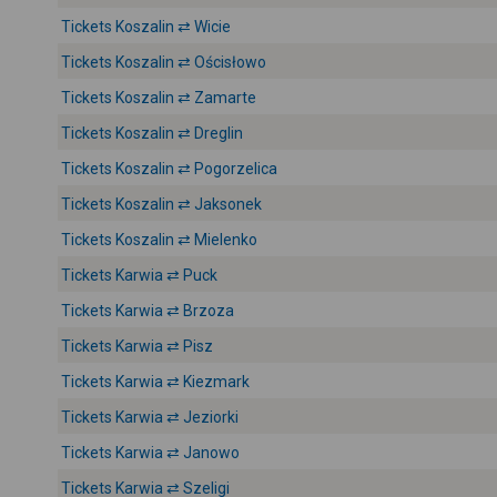
Tickets Koszalin ⇄ Wicie
Tickets Koszalin ⇄ Ościsłowo
Tickets Koszalin ⇄ Zamarte
Tickets Koszalin ⇄ Dreglin
Tickets Koszalin ⇄ Pogorzelica
Tickets Koszalin ⇄ Jaksonek
Tickets Koszalin ⇄ Mielenko
Tickets Karwia ⇄ Puck
Tickets Karwia ⇄ Brzoza
Tickets Karwia ⇄ Pisz
Tickets Karwia ⇄ Kiezmark
Tickets Karwia ⇄ Jeziorki
Tickets Karwia ⇄ Janowo
Tickets Karwia ⇄ Szeligi