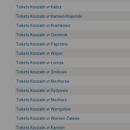
Tickets Koszalin ⇄ Kalisz
Tickets Koszalin ⇄ Kamień Krajeński
Tickets Koszalin ⇄ Kramkowo
Tickets Koszalin ⇄ Cieciersk
Tickets Koszalin ⇄ Paprotno
Tickets Koszalin ⇄ Wójcin
Tickets Koszalin ⇄ Łomża
Tickets Koszalin ⇄ Śmiłowo
Tickets Koszalin ⇄ Niechorze
Tickets Koszalin ⇄ Rydzewo
Tickets Koszalin ⇄ Niechorz
Tickets Koszalin ⇄ Wymysłów
Tickets Koszalin ⇄ Wieniec-Zalesie
Tickets Koszalin ⇄ Kamień