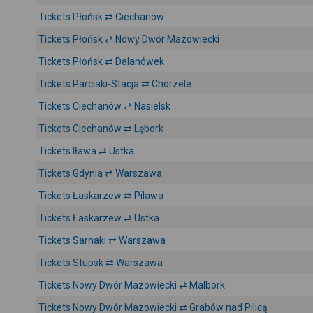
Tickets Płońsk ⇄ Ciechanów
Tickets Płońsk ⇄ Nowy Dwór Mazowiecki
Tickets Płońsk ⇄ Dalanówek
Tickets Parciaki-Stacja ⇄ Chorzele
Tickets Ciechanów ⇄ Nasielsk
Tickets Ciechanów ⇄ Lębork
Tickets Iława ⇄ Ustka
Tickets Gdynia ⇄ Warszawa
Tickets Łaskarzew ⇄ Pilawa
Tickets Łaskarzew ⇄ Ustka
Tickets Sarnaki ⇄ Warszawa
Tickets Stupsk ⇄ Warszawa
Tickets Nowy Dwór Mazowiecki ⇄ Malbork
Tickets Nowy Dwór Mazowiecki ⇄ Grabów nad Pilicą