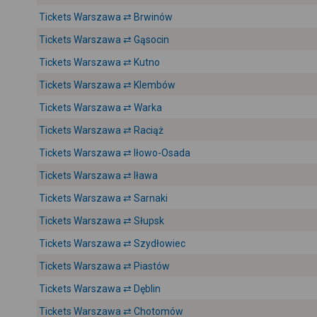
Tickets Warszawa ⇄ Brwinów
Tickets Warszawa ⇄ Gąsocin
Tickets Warszawa ⇄ Kutno
Tickets Warszawa ⇄ Klembów
Tickets Warszawa ⇄ Warka
Tickets Warszawa ⇄ Raciąż
Tickets Warszawa ⇄ Iłowo-Osada
Tickets Warszawa ⇄ Iława
Tickets Warszawa ⇄ Sarnaki
Tickets Warszawa ⇄ Słupsk
Tickets Warszawa ⇄ Szydłowiec
Tickets Warszawa ⇄ Piastów
Tickets Warszawa ⇄ Dęblin
Tickets Warszawa ⇄ Chotomów