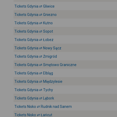
Tickets Gdynia ⇄ Gliwice
Tickets Gdynia ⇄ Gniezno
Tickets Gdynia ⇄ Kutno
Tickets Gdynia ⇄ Sopot
Tickets Gdynia ⇄ Łobez
Tickets Gdynia ⇄ Nowy Sącz
Tickets Gdynia ⇄ Żmigród
Tickets Gdynia ⇄ Smętowo Graniczne
Tickets Gdynia ⇄ Elbląg
Tickets Gdynia ⇄ Międzylesie
Tickets Gdynia ⇄ Tychy
Tickets Gdynia ⇄ Lębork
Tickets Nisko ⇄ Rudnik nad Sanem
Tickets Nisko ⇄ Łańcut