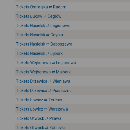
Tickets Ostrołęka ⇄ Radom
Tickets Łuków ⇄ Cegłów
Tickets Nasielsk ⇄ Legionowo
Tickets Nasielsk ⇄ Gdynia
Tickets Nasielsk ⇄ Baboszewo
Tickets Nasielsk ⇄ Lębork
Tickets Wejherowo ⇄ Legionowo
Tickets Wejherowo ⇄ Malbork
Tickets Drzewica ⇄ Wieniawa
Tickets Drzewica ⇄ Piaseczno
Tickets Łowicz ⇄ Teresin
Tickets Łowicz ⇄ Warszawa
Tickets Otwock ⇄ Pilawa
Tickets Otwock ⇄ Zabieżki