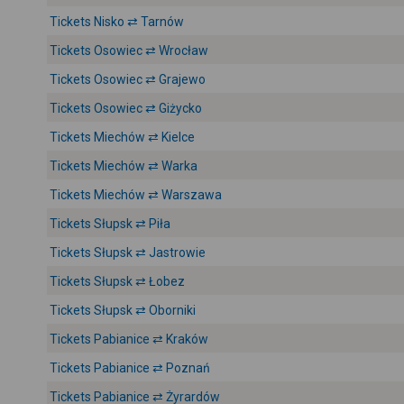
Tickets Nisko ⇄ Tarnów
Tickets Osowiec ⇄ Wrocław
Tickets Osowiec ⇄ Grajewo
Tickets Osowiec ⇄ Giżycko
Tickets Miechów ⇄ Kielce
Tickets Miechów ⇄ Warka
Tickets Miechów ⇄ Warszawa
Tickets Słupsk ⇄ Piła
Tickets Słupsk ⇄ Jastrowie
Tickets Słupsk ⇄ Łobez
Tickets Słupsk ⇄ Oborniki
Tickets Pabianice ⇄ Kraków
Tickets Pabianice ⇄ Poznań
Tickets Pabianice ⇄ Żyrardów