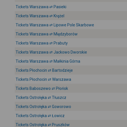
Tickets Warszawa ⇄ Pasieki
Tickets Warszawa ⇄ Krężel
Tickets Warszawa ⇄ Lipowe Pole Skarbowe
Tickets Warszawa ⇄ Międzyborów
Tickets Warszawa ⇄ Prabuty
Tickets Warszawa ⇄ Jackowo Dworskie
Tickets Warszawa ⇄ Małkinia Górna
Tickets Płochocin ⇄ Bartodzieje
Tickets Płochocin ⇄ Warszawa
Tickets Baboszewo ⇄ Płońsk
Tickets Ostrołęka ⇄ Tłuszcz
Tickets Ostrołęka ⇄ Goworowo
Tickets Ostrołęka ⇄ Łowicz
Tickets Ostrołęka ⇄ Pruszków