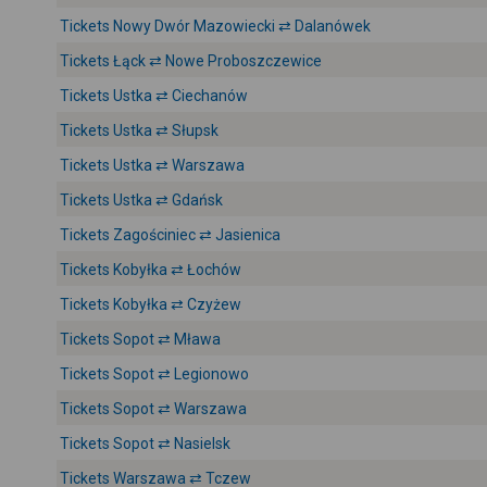
Tickets Nowy Dwór Mazowiecki ⇄ Dalanówek
Tickets Łąck ⇄ Nowe Proboszczewice
Tickets Ustka ⇄ Ciechanów
Tickets Ustka ⇄ Słupsk
Tickets Ustka ⇄ Warszawa
Tickets Ustka ⇄ Gdańsk
Tickets Zagościniec ⇄ Jasienica
Tickets Kobyłka ⇄ Łochów
Tickets Kobyłka ⇄ Czyżew
Tickets Sopot ⇄ Mława
Tickets Sopot ⇄ Legionowo
Tickets Sopot ⇄ Warszawa
Tickets Sopot ⇄ Nasielsk
Tickets Warszawa ⇄ Tczew