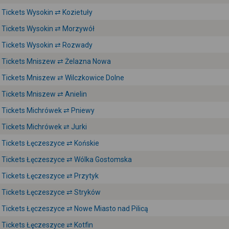
Tickets Wysokin ⇄ Kozietuły
Tickets Wysokin ⇄ Morzywół
Tickets Wysokin ⇄ Rozwady
Tickets Mniszew ⇄ Żelazna Nowa
Tickets Mniszew ⇄ Wilczkowice Dolne
Tickets Mniszew ⇄ Anielin
Tickets Michrówek ⇄ Pniewy
Tickets Michrówek ⇄ Jurki
Tickets Łęczeszyce ⇄ Końskie
Tickets Łęczeszyce ⇄ Wólka Gostomska
Tickets Łęczeszyce ⇄ Przytyk
Tickets Łęczeszyce ⇄ Stryków
Tickets Łęczeszyce ⇄ Nowe Miasto nad Pilicą
Tickets Łęczeszyce ⇄ Kotfin