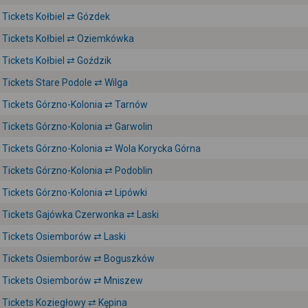
Tickets Kołbiel ⇄ Gózdek
Tickets Kołbiel ⇄ Oziemkówka
Tickets Kołbiel ⇄ Goździk
Tickets Stare Podole ⇄ Wilga
Tickets Górzno-Kolonia ⇄ Tarnów
Tickets Górzno-Kolonia ⇄ Garwolin
Tickets Górzno-Kolonia ⇄ Wola Korycka Górna
Tickets Górzno-Kolonia ⇄ Podoblin
Tickets Górzno-Kolonia ⇄ Lipówki
Tickets Gajówka Czerwonka ⇄ Laski
Tickets Osiemborów ⇄ Laski
Tickets Osiemborów ⇄ Boguszków
Tickets Osiemborów ⇄ Mniszew
Tickets Koziegłowy ⇄ Kępina