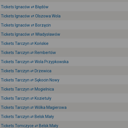
Tickets Ignaców ⇄ Błędów
Tickets Ignaców ⇄ Olszowa Wola
Tickets Ignaców ⇄ Borzęcin
Tickets Ignaców ⇄ Władysławów
Tickets Tarczyn ⇄ Końskie
Tickets Tarczyn ⇄ Rembertów
Tickets Tarczyn ⇄ Wola Przypkowska
Tickets Tarczyn ⇄ Drzewica
Tickets Tarczyn ⇄ Sękocin Nowy
Tickets Tarczyn ⇄ Mogielnica
Tickets Tarczyn ⇄ Kozietuły
Tickets Tarczyn ⇄ Wólka Magierowa
Tickets Tarczyn ⇄ Belsk Mały
Tickets Tomczyce ⇄ Belsk Mały