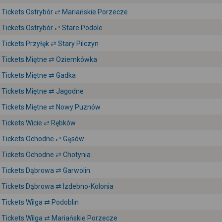
Tickets Ostrybór ⇄ Mariańskie Porzecze
Tickets Ostrybór ⇄ Stare Podole
Tickets Przyłęk ⇄ Stary Pilczyn
Tickets Miętne ⇄ Oziemkówka
Tickets Miętne ⇄ Gadka
Tickets Miętne ⇄ Jagodne
Tickets Miętne ⇄ Nowy Puznów
Tickets Wicie ⇄ Rębków
Tickets Ochodne ⇄ Gąsów
Tickets Ochodne ⇄ Chotynia
Tickets Dąbrowa ⇄ Garwolin
Tickets Dąbrowa ⇄ Izdebno-Kolonia
Tickets Wilga ⇄ Podoblin
Tickets Wilga ⇄ Mariańskie Porzecze