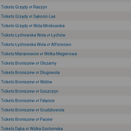
Tickets Grzędy ⇄ Raszyn
Tickets Grzędy ⇄ Sękocin-Las
Tickets Grzędy ⇄ Wola Mrokowska
Tickets Łychowska Wola ⇄ Łychów
Tickets Łychowska Wola ⇄ Alfonsowo
Tickets Marianowice ⇄ Wólka Magierowa
Tickets Broniszew ⇄ Olszamy
Tickets Broniszew ⇄ Długowola
Tickets Broniszew ⇄ Widów
Tickets Broniszew ⇄ Goszczyn
Tickets Broniszew ⇄ Falęcice
Tickets Broniszew ⇄ Grudzkowola
Tickets Broniszew ⇄ Pacew
Tickets Dęba ⇄ Wólka Gostomska