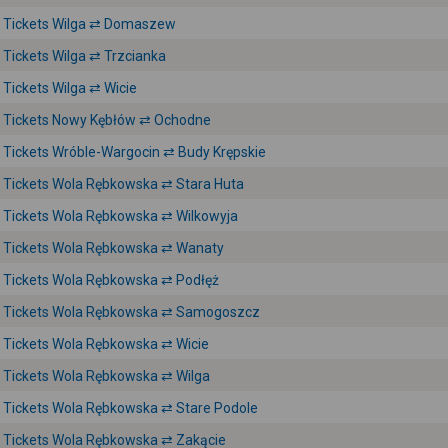
Tickets Wilga ⇄ Domaszew
Tickets Wilga ⇄ Trzcianka
Tickets Wilga ⇄ Wicie
Tickets Nowy Kębłów ⇄ Ochodne
Tickets Wróble-Wargocin ⇄ Budy Krępskie
Tickets Wola Rębkowska ⇄ Stara Huta
Tickets Wola Rębkowska ⇄ Wilkowyja
Tickets Wola Rębkowska ⇄ Wanaty
Tickets Wola Rębkowska ⇄ Podłęż
Tickets Wola Rębkowska ⇄ Samogoszcz
Tickets Wola Rębkowska ⇄ Wicie
Tickets Wola Rębkowska ⇄ Wilga
Tickets Wola Rębkowska ⇄ Stare Podole
Tickets Wola Rębkowska ⇄ Zakącie