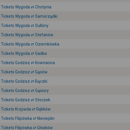
Tickets Wygoda ⇄ Chotynia
Tickets Wygoda ⇄ Samorządki
Tickets Wygoda ⇄ Sulbiny
Tickets Wygoda ⇄ Stefanów
Tickets Wygoda ⇄ Oziemkówka
Tickets Wygoda ⇄ Gadka
Tickets Godzisz ⇄ Kownacica
Tickets Godzisz ⇄ Gąsów
Tickets Godzisz ⇄ Bączki
Tickets Godzisz ⇄ Gąsiory
Tickets Godzisz ⇄ Stoczek
Tickets Krzywda ⇄ Rębków
Tickets Filipówka ⇄ Niecieplin
Tickets Filipówka ⇄ Głosków