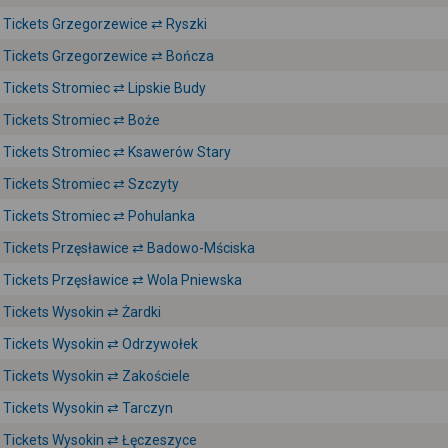
Tickets Grzegorzewice ⇄ Ryszki
Tickets Grzegorzewice ⇄ Bończa
Tickets Stromiec ⇄ Lipskie Budy
Tickets Stromiec ⇄ Boże
Tickets Stromiec ⇄ Ksawerów Stary
Tickets Stromiec ⇄ Szczyty
Tickets Stromiec ⇄ Pohulanka
Tickets Przęsławice ⇄ Badowo-Mściska
Tickets Przęsławice ⇄ Wola Pniewska
Tickets Wysokin ⇄ Żardki
Tickets Wysokin ⇄ Odrzywołek
Tickets Wysokin ⇄ Zakościele
Tickets Wysokin ⇄ Tarczyn
Tickets Wysokin ⇄ Łęczeszyce