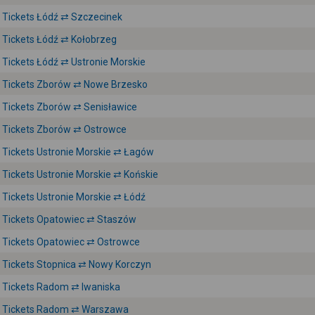
Tickets Łódź ⇄ Szczecinek
Tickets Łódź ⇄ Kołobrzeg
Tickets Łódź ⇄ Ustronie Morskie
Tickets Zborów ⇄ Nowe Brzesko
Tickets Zborów ⇄ Senisławice
Tickets Zborów ⇄ Ostrowce
Tickets Ustronie Morskie ⇄ Łagów
Tickets Ustronie Morskie ⇄ Końskie
Tickets Ustronie Morskie ⇄ Łódź
Tickets Opatowiec ⇄ Staszów
Tickets Opatowiec ⇄ Ostrowce
Tickets Stopnica ⇄ Nowy Korczyn
Tickets Radom ⇄ Iwaniska
Tickets Radom ⇄ Warszawa