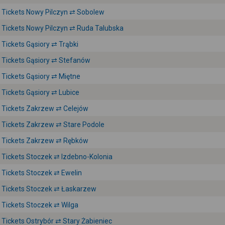
Tickets Nowy Pilczyn ⇄ Sobolew
Tickets Nowy Pilczyn ⇄ Ruda Talubska
Tickets Gąsiory ⇄ Trąbki
Tickets Gąsiory ⇄ Stefanów
Tickets Gąsiory ⇄ Miętne
Tickets Gąsiory ⇄ Lubice
Tickets Zakrzew ⇄ Celejów
Tickets Zakrzew ⇄ Stare Podole
Tickets Zakrzew ⇄ Rębków
Tickets Stoczek ⇄ Izdebno-Kolonia
Tickets Stoczek ⇄ Ewelin
Tickets Stoczek ⇄ Łaskarzew
Tickets Stoczek ⇄ Wilga
Tickets Ostrybór ⇄ Stary Żabieniec