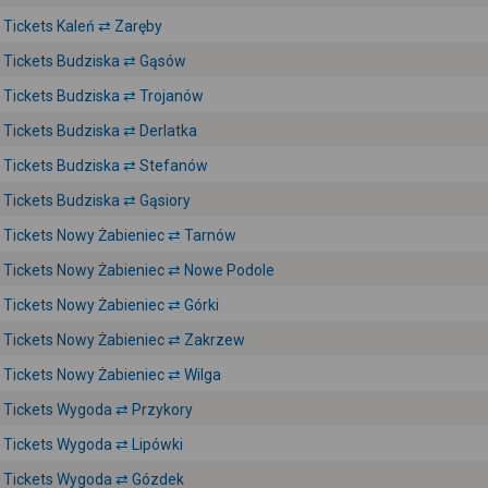
Tickets Kaleń ⇄ Zaręby
Tickets Budziska ⇄ Gąsów
Tickets Budziska ⇄ Trojanów
Tickets Budziska ⇄ Derlatka
Tickets Budziska ⇄ Stefanów
Tickets Budziska ⇄ Gąsiory
Tickets Nowy Żabieniec ⇄ Tarnów
Tickets Nowy Żabieniec ⇄ Nowe Podole
Tickets Nowy Żabieniec ⇄ Górki
Tickets Nowy Żabieniec ⇄ Zakrzew
Tickets Nowy Żabieniec ⇄ Wilga
Tickets Wygoda ⇄ Przykory
Tickets Wygoda ⇄ Lipówki
Tickets Wygoda ⇄ Gózdek