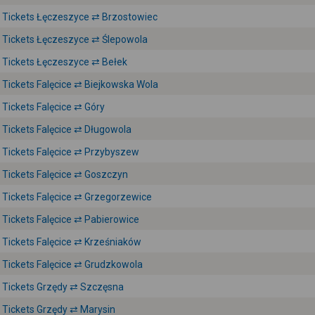
Tickets Łęczeszyce ⇄ Brzostowiec
Tickets Łęczeszyce ⇄ Ślepowola
Tickets Łęczeszyce ⇄ Bełek
Tickets Falęcice ⇄ Biejkowska Wola
Tickets Falęcice ⇄ Góry
Tickets Falęcice ⇄ Długowola
Tickets Falęcice ⇄ Przybyszew
Tickets Falęcice ⇄ Goszczyn
Tickets Falęcice ⇄ Grzegorzewice
Tickets Falęcice ⇄ Pabierowice
Tickets Falęcice ⇄ Krześniaków
Tickets Falęcice ⇄ Grudzkowola
Tickets Grzędy ⇄ Szczęsna
Tickets Grzędy ⇄ Marysin