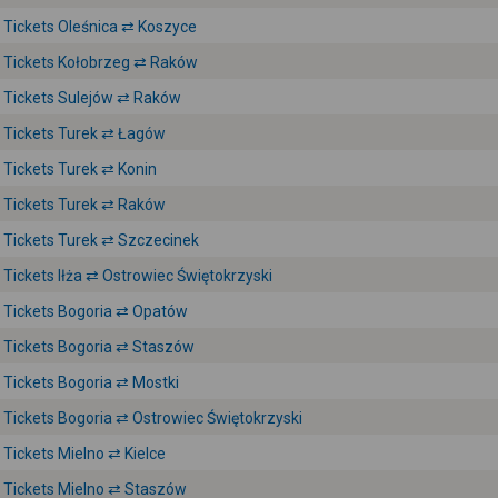
Tickets Oleśnica ⇄ Koszyce
Tickets Kołobrzeg ⇄ Raków
Tickets Sulejów ⇄ Raków
Tickets Turek ⇄ Łagów
Tickets Turek ⇄ Konin
Tickets Turek ⇄ Raków
Tickets Turek ⇄ Szczecinek
Tickets Iłża ⇄ Ostrowiec Świętokrzyski
Tickets Bogoria ⇄ Opatów
Tickets Bogoria ⇄ Staszów
Tickets Bogoria ⇄ Mostki
Tickets Bogoria ⇄ Ostrowiec Świętokrzyski
Tickets Mielno ⇄ Kielce
Tickets Mielno ⇄ Staszów