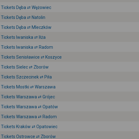
Tickets Dęba ⇄ Wężowiec
Tickets Dęba ⇄ Natolin
Tickets Dęba ⇄ Mleczków
Tickets Iwaniska ⇄ Iłża
Tickets Iwaniska ⇄ Radom
Tickets Senisławice ⇄ Koszyce
Tickets Sielec ⇄ Zborów
Tickets Szczecinek ⇄ Piła
Tickets Mostki ⇄ Warszawa
Tickets Warszawa ⇄ Grójec
Tickets Warszawa ⇄ Opatów
Tickets Warszawa ⇄ Radom
Tickets Kraków ⇄ Opatowiec
Tickets Ostrowce ⇄ Zborów