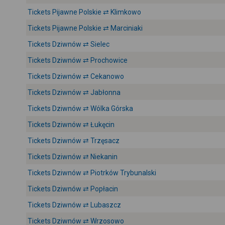
Tickets Pijawne Polskie ⇄ Klimkowo
Tickets Pijawne Polskie ⇄ Marciniaki
Tickets Dziwnów ⇄ Sielec
Tickets Dziwnów ⇄ Prochowice
Tickets Dziwnów ⇄ Cekanowo
Tickets Dziwnów ⇄ Jabłonna
Tickets Dziwnów ⇄ Wólka Górska
Tickets Dziwnów ⇄ Łukęcin
Tickets Dziwnów ⇄ Trzęsacz
Tickets Dziwnów ⇄ Niekanin
Tickets Dziwnów ⇄ Piotrków Trybunalski
Tickets Dziwnów ⇄ Popłacin
Tickets Dziwnów ⇄ Lubaszcz
Tickets Dziwnów ⇄ Wrzosowo