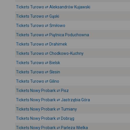
Tickets Turowo ⇄ Aleksandrów Kujawski
Tickets Turowo ⇄ Gąski
Tickets Turowo ⇄ Śmiłowo
Tickets Turowo ⇄ Piątnica Poduchowna
Tickets Turowo ⇄ Drahimek
Tickets Turowo ⇄ Chodkowo-Kuchny
Tickets Turowo ⇄ Bielsk
Tickets Turowo ⇄ Ślesin
Tickets Turowo ⇄ Gilino
Tickets Nowy Probark ⇄ Pisz
Tickets Nowy Probark ⇄ Jastrzębia Góra
Tickets Nowy Probark ⇄ Tumiany
Tickets Nowy Probark ⇄ Dobrąg
Tickets Nowy Probark ⇄ Parleza Wielka