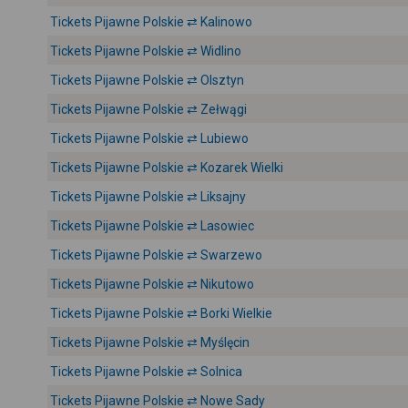
Tickets Pijawne Polskie ⇄ Kalinowo
Tickets Pijawne Polskie ⇄ Widlino
Tickets Pijawne Polskie ⇄ Olsztyn
Tickets Pijawne Polskie ⇄ Zełwągi
Tickets Pijawne Polskie ⇄ Lubiewo
Tickets Pijawne Polskie ⇄ Kozarek Wielki
Tickets Pijawne Polskie ⇄ Liksajny
Tickets Pijawne Polskie ⇄ Lasowiec
Tickets Pijawne Polskie ⇄ Swarzewo
Tickets Pijawne Polskie ⇄ Nikutowo
Tickets Pijawne Polskie ⇄ Borki Wielkie
Tickets Pijawne Polskie ⇄ Myślęcin
Tickets Pijawne Polskie ⇄ Solnica
Tickets Pijawne Polskie ⇄ Nowe Sady