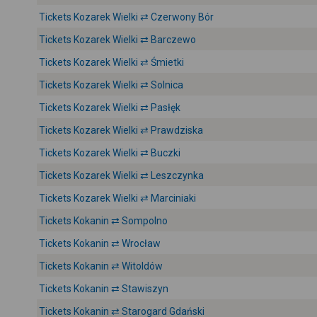
Tickets Kozarek Wielki ⇄ Czerwony Bór
Tickets Kozarek Wielki ⇄ Barczewo
Tickets Kozarek Wielki ⇄ Śmietki
Tickets Kozarek Wielki ⇄ Solnica
Tickets Kozarek Wielki ⇄ Pasłęk
Tickets Kozarek Wielki ⇄ Prawdziska
Tickets Kozarek Wielki ⇄ Buczki
Tickets Kozarek Wielki ⇄ Leszczynka
Tickets Kozarek Wielki ⇄ Marciniaki
Tickets Kokanin ⇄ Sompolno
Tickets Kokanin ⇄ Wrocław
Tickets Kokanin ⇄ Witoldów
Tickets Kokanin ⇄ Stawiszyn
Tickets Kokanin ⇄ Starogard Gdański