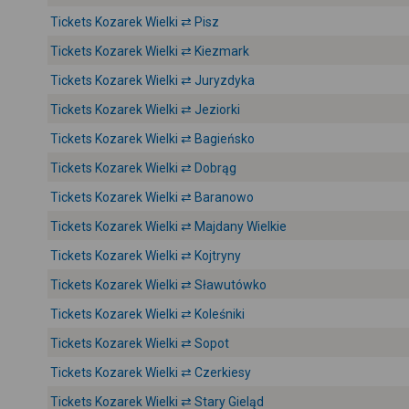
Tickets Kozarek Wielki ⇄ Pisz
Tickets Kozarek Wielki ⇄ Kiezmark
Tickets Kozarek Wielki ⇄ Juryzdyka
Tickets Kozarek Wielki ⇄ Jeziorki
Tickets Kozarek Wielki ⇄ Bagieńsko
Tickets Kozarek Wielki ⇄ Dobrąg
Tickets Kozarek Wielki ⇄ Baranowo
Tickets Kozarek Wielki ⇄ Majdany Wielkie
Tickets Kozarek Wielki ⇄ Kojtryny
Tickets Kozarek Wielki ⇄ Sławutówko
Tickets Kozarek Wielki ⇄ Koleśniki
Tickets Kozarek Wielki ⇄ Sopot
Tickets Kozarek Wielki ⇄ Czerkiesy
Tickets Kozarek Wielki ⇄ Stary Gieląd