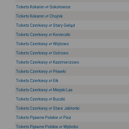
Tickets Kokanin ⇄ Sokołowice
Tickets Kokanin ⇄ Chojnik
Tickets Czerkiesy ⇄ Stary Gieląd
Tickets Czerkiesy ⇄ Konieczki
Tickets Czerkiesy ⇄ Wójtowo
Tickets Czerkiesy ⇄ Ostrowo
Tickets Czerkiesy ⇄ Kazimierzowo
Tickets Czerkiesy ⇄ Piławki
Tickets Czerkiesy ⇄ Ełk
Tickets Czerkiesy ⇄ Miejski Las
Tickets Czerkiesy ⇄ Buczki
Tickets Czerkiesy ⇄ Stare Jabłonki
Tickets Pijawne Polskie ⇄ Pisz
Tickets Pijawne Polskie ⇄ Wybicko