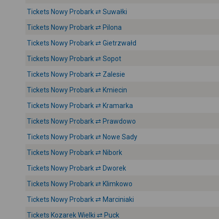
Tickets Nowy Probark ⇄ Suwałki
Tickets Nowy Probark ⇄ Pilona
Tickets Nowy Probark ⇄ Gietrzwałd
Tickets Nowy Probark ⇄ Sopot
Tickets Nowy Probark ⇄ Zalesie
Tickets Nowy Probark ⇄ Kmiecin
Tickets Nowy Probark ⇄ Kramarka
Tickets Nowy Probark ⇄ Prawdowo
Tickets Nowy Probark ⇄ Nowe Sady
Tickets Nowy Probark ⇄ Nibork
Tickets Nowy Probark ⇄ Dworek
Tickets Nowy Probark ⇄ Klimkowo
Tickets Nowy Probark ⇄ Marciniaki
Tickets Kozarek Wielki ⇄ Puck