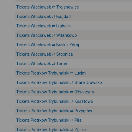
Tickets Włocławek ⇄ Trojanowice
Tickets Włocławek ⇄ Bagdad
Tickets Włocławek ⇄ Izabelin
Tickets Włocławek ⇄ Witankowo
Tickets Włocławek ⇄ Busko-Zdrój
Tickets Włocławek ⇄ Stopnica
Tickets Włocławek ⇄ Toruń
Tickets Piotrków Trybunalski ⇄ Lucim
Tickets Piotrków Trybunalski ⇄ Stare Drawsko
Tickets Piotrków Trybunalski ⇄ Dźwirzyno
Tickets Piotrków Trybunalski ⇄ Kosztowo
Tickets Piotrków Trybunalski ⇄ Przygłów
Tickets Piotrków Trybunalski ⇄ Piła
Tickets Piotrków Trybunalski ⇄ Zgierz