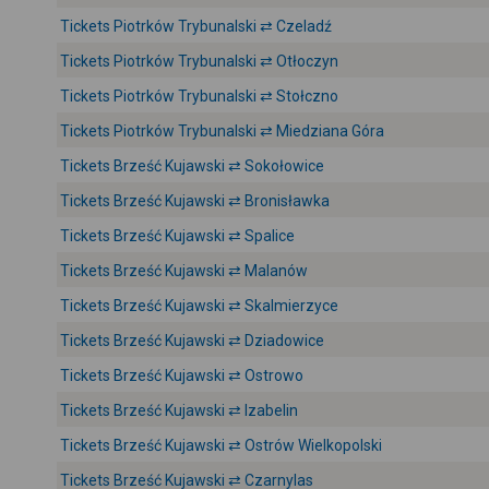
Tickets Piotrków Trybunalski ⇄ Czeladź
Tickets Piotrków Trybunalski ⇄ Otłoczyn
Tickets Piotrków Trybunalski ⇄ Stołczno
Tickets Piotrków Trybunalski ⇄ Miedziana Góra
Tickets Brześć Kujawski ⇄ Sokołowice
Tickets Brześć Kujawski ⇄ Bronisławka
Tickets Brześć Kujawski ⇄ Spalice
Tickets Brześć Kujawski ⇄ Malanów
Tickets Brześć Kujawski ⇄ Skalmierzyce
Tickets Brześć Kujawski ⇄ Dziadowice
Tickets Brześć Kujawski ⇄ Ostrowo
Tickets Brześć Kujawski ⇄ Izabelin
Tickets Brześć Kujawski ⇄ Ostrów Wielkopolski
Tickets Brześć Kujawski ⇄ Czarnylas