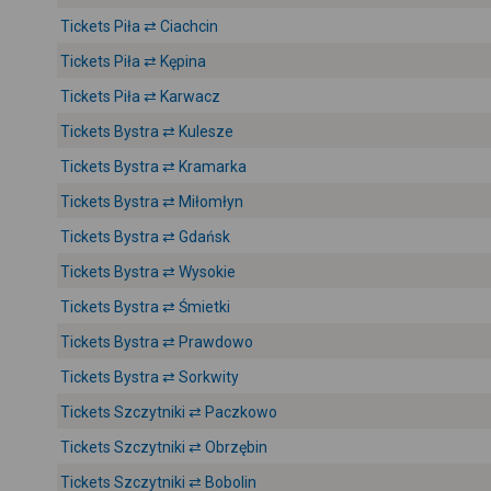
Tickets Piła ⇄ Ciachcin
Tickets Piła ⇄ Kępina
Tickets Piła ⇄ Karwacz
Tickets Bystra ⇄ Kulesze
Tickets Bystra ⇄ Kramarka
Tickets Bystra ⇄ Miłomłyn
Tickets Bystra ⇄ Gdańsk
Tickets Bystra ⇄ Wysokie
Tickets Bystra ⇄ Śmietki
Tickets Bystra ⇄ Prawdowo
Tickets Bystra ⇄ Sorkwity
Tickets Szczytniki ⇄ Paczkowo
Tickets Szczytniki ⇄ Obrzębin
Tickets Szczytniki ⇄ Bobolin