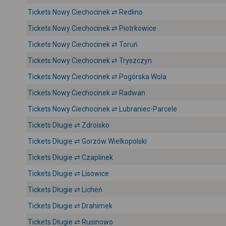
Tickets Nowy Ciechocinek ⇄ Redlino
Tickets Nowy Ciechocinek ⇄ Piotrkowice
Tickets Nowy Ciechocinek ⇄ Toruń
Tickets Nowy Ciechocinek ⇄ Tryszczyn
Tickets Nowy Ciechocinek ⇄ Pogórska Wola
Tickets Nowy Ciechocinek ⇄ Radwan
Tickets Nowy Ciechocinek ⇄ Lubraniec-Parcele
Tickets Długie ⇄ Zdroisko
Tickets Długie ⇄ Gorzów Wielkopolski
Tickets Długie ⇄ Czaplinek
Tickets Długie ⇄ Lisowice
Tickets Długie ⇄ Licheń
Tickets Długie ⇄ Drahimek
Tickets Długie ⇄ Rusinowo