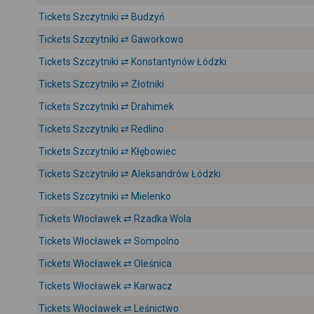
Tickets Szczytniki ⇄ Budzyń
Tickets Szczytniki ⇄ Gaworkowo
Tickets Szczytniki ⇄ Konstantynów Łódzki
Tickets Szczytniki ⇄ Złotniki
Tickets Szczytniki ⇄ Drahimek
Tickets Szczytniki ⇄ Redlino
Tickets Szczytniki ⇄ Kłębowiec
Tickets Szczytniki ⇄ Aleksandrów Łódzki
Tickets Szczytniki ⇄ Mielenko
Tickets Włocławek ⇄ Rzadka Wola
Tickets Włocławek ⇄ Sompolno
Tickets Włocławek ⇄ Oleśnica
Tickets Włocławek ⇄ Karwacz
Tickets Włocławek ⇄ Leśnictwo