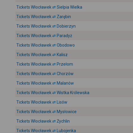
Tickets Włocławek ⇄ Sielpia Wielka
Tickets Włocławek ⇄ Zarębin
Tickets Włocławek ⇄ Dobierzyn
Tickets Włocławek ⇄ Paradyż
Tickets Włocławek ⇄ Obodowo
Tickets Włocławek ⇄ Kalisz
Tickets Włocławek ⇄ Przełom
Tickets Włocławek ⇄ Chorzów
Tickets Włocławek ⇄ Malanów
Tickets Włocławek ⇄ Wistka Królewska
Tickets Włocławek ⇄ Lisów
Tickets Włocławek ⇄ Mysłowice
Tickets Włocławek ⇄ Żychlin
Tickets Włocławek ⇄ Lubojenka