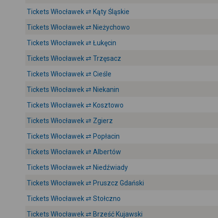
Tickets Włocławek ⇄ Kąty Śląskie
Tickets Włocławek ⇄ Nieżychowo
Tickets Włocławek ⇄ Łukęcin
Tickets Włocławek ⇄ Trzęsacz
Tickets Włocławek ⇄ Cieśle
Tickets Włocławek ⇄ Niekanin
Tickets Włocławek ⇄ Kosztowo
Tickets Włocławek ⇄ Zgierz
Tickets Włocławek ⇄ Popłacin
Tickets Włocławek ⇄ Albertów
Tickets Włocławek ⇄ Niedźwiady
Tickets Włocławek ⇄ Pruszcz Gdański
Tickets Włocławek ⇄ Stołczno
Tickets Włocławek ⇄ Brześć Kujawski