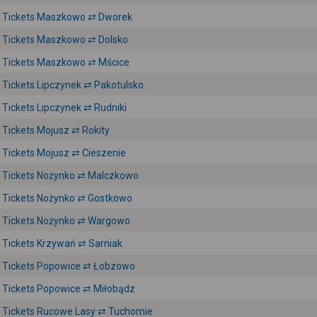
Tickets Maszkowo ⇄ Dworek
Tickets Maszkowo ⇄ Dolsko
Tickets Maszkowo ⇄ Mścice
Tickets Lipczynek ⇄ Pakotulsko
Tickets Lipczynek ⇄ Rudniki
Tickets Mojusz ⇄ Rokity
Tickets Mojusz ⇄ Cieszenie
Tickets Nożynko ⇄ Malczkowo
Tickets Nożynko ⇄ Gostkowo
Tickets Nożynko ⇄ Wargowo
Tickets Krzywań ⇄ Sarniak
Tickets Popowice ⇄ Łobzowo
Tickets Popowice ⇄ Miłobądz
Tickets Rucowe Lasy ⇄ Tuchomie