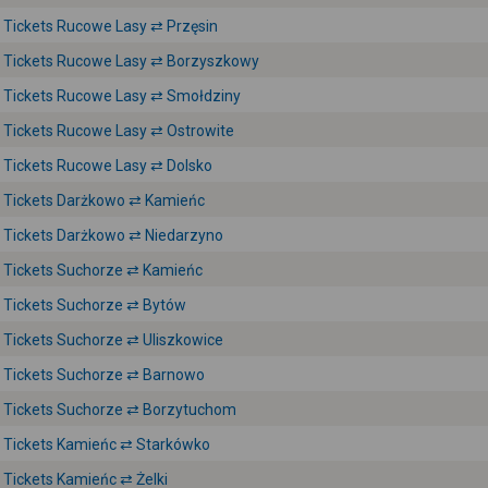
Tickets Rucowe Lasy ⇄ Przęsin
Tickets Rucowe Lasy ⇄ Borzyszkowy
Tickets Rucowe Lasy ⇄ Smołdziny
Tickets Rucowe Lasy ⇄ Ostrowite
Tickets Rucowe Lasy ⇄ Dolsko
Tickets Darżkowo ⇄ Kamieńc
Tickets Darżkowo ⇄ Niedarzyno
Tickets Suchorze ⇄ Kamieńc
Tickets Suchorze ⇄ Bytów
Tickets Suchorze ⇄ Uliszkowice
Tickets Suchorze ⇄ Barnowo
Tickets Suchorze ⇄ Borzytuchom
Tickets Kamieńc ⇄ Starkówko
Tickets Kamieńc ⇄ Żelki