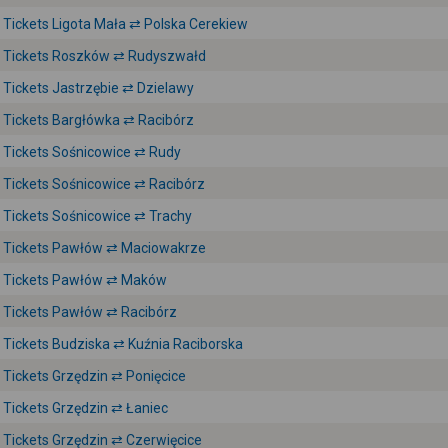
Tickets Ligota Mała ⇄ Polska Cerekiew
Tickets Roszków ⇄ Rudyszwałd
Tickets Jastrzębie ⇄ Dzielawy
Tickets Bargłówka ⇄ Racibórz
Tickets Sośnicowice ⇄ Rudy
Tickets Sośnicowice ⇄ Racibórz
Tickets Sośnicowice ⇄ Trachy
Tickets Pawłów ⇄ Maciowakrze
Tickets Pawłów ⇄ Maków
Tickets Pawłów ⇄ Racibórz
Tickets Budziska ⇄ Kuźnia Raciborska
Tickets Grzędzin ⇄ Ponięcice
Tickets Grzędzin ⇄ Łaniec
Tickets Grzędzin ⇄ Czerwięcice