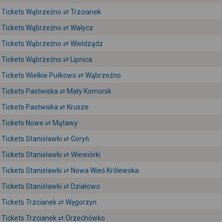
Tickets Wąbrzeźno ⇄ Trzcianek
Tickets Wąbrzeźno ⇄ Wałycz
Tickets Wąbrzeźno ⇄ Wieldządz
Tickets Wąbrzeźno ⇄ Lipnica
Tickets Wielkie Pułkowo ⇄ Wąbrzeźno
Tickets Pastwiska ⇄ Mały Komorsk
Tickets Pastwiska ⇄ Krusze
Tickets Nowe ⇄ Mątawy
Tickets Stanisławki ⇄ Goryń
Tickets Stanisławki ⇄ Wiewiórki
Tickets Stanisławki ⇄ Nowa Wieś Królewska
Tickets Stanisławki ⇄ Działowo
Tickets Trzcianek ⇄ Węgorzyn
Tickets Trzcianek ⇄ Orzechówko