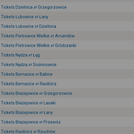
Tickets Dzielnica ⇄ Grzegorzowice
Tickets Łubowice ⇄ Łany
Tickets Łubowice ⇄ Dzielnica
Tickets Pietrowice Wielkie ⇄ Amandów
Tickets Pietrowice Wielkie ⇄ Gródczanki
Tickets Nędza ⇄ Łęg
Tickets Nędza ⇄ Sośnicowice
Tickets Bernacice ⇄ Babice
Tickets Bernacice ⇄ Racibórz
Tickets Błażejowice ⇄ Grzegorzowice
Tickets Błażejowice ⇄ Lasaki
Tickets Błażejowice ⇄ Łany
Tickets Błażejowice ⇄ Przewóz
Tickets Racibórz ⇄ Rzuchów