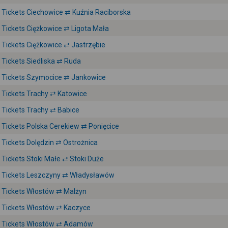
Tickets Ciechowice ⇄ Kuźnia Raciborska
Tickets Ciężkowice ⇄ Ligota Mała
Tickets Ciężkowice ⇄ Jastrzębie
Tickets Siedliska ⇄ Ruda
Tickets Szymocice ⇄ Jankowice
Tickets Trachy ⇄ Katowice
Tickets Trachy ⇄ Babice
Tickets Polska Cerekiew ⇄ Ponięcice
Tickets Dolędzin ⇄ Ostrożnica
Tickets Stoki Małe ⇄ Stoki Duże
Tickets Leszczyny ⇄ Władysławów
Tickets Włostów ⇄ Malżyn
Tickets Włostów ⇄ Kaczyce
Tickets Włostów ⇄ Adamów