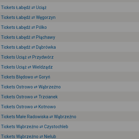
Tickets Łabędź ⇄ Uciąż
Tickets Łabędź ⇄ Węgorzyn
Tickets Łabędź ⇄ Pólko
Tickets Łabędź ⇄ Płąchawy
Tickets Łabędź ⇄ Dąbrówka
Tickets Uciąż ⇄ Przydwórz
Tickets Uciąż ⇄ Wieldządz
Tickets Błędowo ⇄ Goryń
Tickets Ostrowo ⇄ Wąbrzeźno
Tickets Ostrowo ⇄ Trzcianek
Tickets Ostrowo ⇄ Kotnowo
Tickets Małe Radowiska ⇄ Wąbrzeźno
Tickets Wąbrzeźno ⇄ Czystochleb
Tickets Wąbrzeźno ⇄ Nielub