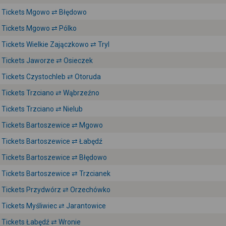
Tickets Mgowo ⇄ Błędowo
Tickets Mgowo ⇄ Pólko
Tickets Wielkie Zajączkowo ⇄ Tryl
Tickets Jaworze ⇄ Osieczek
Tickets Czystochleb ⇄ Otoruda
Tickets Trzciano ⇄ Wąbrzeźno
Tickets Trzciano ⇄ Nielub
Tickets Bartoszewice ⇄ Mgowo
Tickets Bartoszewice ⇄ Łabędź
Tickets Bartoszewice ⇄ Błędowo
Tickets Bartoszewice ⇄ Trzcianek
Tickets Przydwórz ⇄ Orzechówko
Tickets Myśliwiec ⇄ Jarantowice
Tickets Łabędź ⇄ Wronie