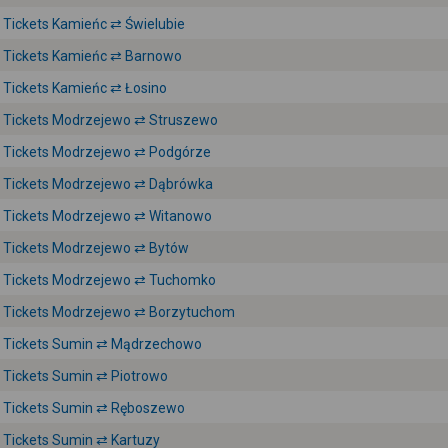
Tickets Kamieńc ⇄ Świelubie
Tickets Kamieńc ⇄ Barnowo
Tickets Kamieńc ⇄ Łosino
Tickets Modrzejewo ⇄ Struszewo
Tickets Modrzejewo ⇄ Podgórze
Tickets Modrzejewo ⇄ Dąbrówka
Tickets Modrzejewo ⇄ Witanowo
Tickets Modrzejewo ⇄ Bytów
Tickets Modrzejewo ⇄ Tuchomko
Tickets Modrzejewo ⇄ Borzytuchom
Tickets Sumin ⇄ Mądrzechowo
Tickets Sumin ⇄ Piotrowo
Tickets Sumin ⇄ Ręboszewo
Tickets Sumin ⇄ Kartuzy