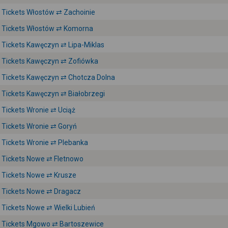
Tickets Włostów ⇄ Zachoinie
Tickets Włostów ⇄ Komorna
Tickets Kawęczyn ⇄ Lipa-Miklas
Tickets Kawęczyn ⇄ Zofiówka
Tickets Kawęczyn ⇄ Chotcza Dolna
Tickets Kawęczyn ⇄ Białobrzegi
Tickets Wronie ⇄ Uciąż
Tickets Wronie ⇄ Goryń
Tickets Wronie ⇄ Plebanka
Tickets Nowe ⇄ Fletnowo
Tickets Nowe ⇄ Krusze
Tickets Nowe ⇄ Dragacz
Tickets Nowe ⇄ Wielki Lubień
Tickets Mgowo ⇄ Bartoszewice