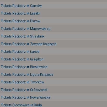
Tickets Racibórz ⇄ Gamów
Tickets Racibórz ⇄ Lasaki
Tickets Racibórz ⇄ Pszów
Tickets Racibórz ⇄ Maciowakrze
Tickets Racibórz ⇄ Strzybnik
Tickets Racibórz ⇄ Zawada Książęca
Tickets Racibórz ⇄ Łańce
Tickets Racibórz ⇄ Grzędzin
Tickets Racibórz ⇄ Bieńkowice
Tickets Racibórz ⇄ Ligota Książęca
Tickets Racibórz ⇄ Tworków
Tickets Racibórz ⇄ Gródczanki
Tickets Racibórz ⇄ Nowa Wioska
Tickets Ciechowice ⇄ Ruda