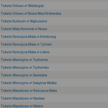
Tickets Orłowo ⇄ Wieldządz
Tickets Orłowo ⇄ Nowa Wieś Królewska
Tickets Kurkocin ⇄ Wąbrzeźno
Tickets Mały Komorsk ⇄ Nowe
Tickets Rzeczyca Mała ⇄ Kołobrzeg
Tickets Rzeczyca Mała ⇄ Tymień
Tickets Rzeczyca Mała ⇄ Łekno
Tickets Wierszyno ⇄ Tuchomie
Tickets Wierszyno ⇄ Tuchomko
Tickets Wierszyno ⇄ Świelubie
Tickets Wierszyno ⇄ Gałąźnia Wielka
Tickets Maszkowo ⇄ Rzeczyca Mała
Tickets Maszkowo ⇄ Nacław
Tickets Maszkowo ⇄ Mokre