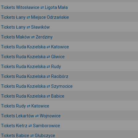
Tickets Witosławice ⇄ Ligota Mała
Tickets Łany ⇄ Miejsce Odrzańskie
Tickets Łany ⇄ Sławików
Tickets Maków ⇄ Żerdziny
Tickets Ruda Kozielska ⇄ Katowice
Tickets Ruda Kozielska ⇄ Gliwice
Tickets Ruda Kozielska ⇄ Rudy
Tickets Ruda Kozielska ⇄ Racibórz
Tickets Ruda Kozielska ⇄ Szymocice
Tickets Ruda Kozielska ⇄ Babice
Tickets Rudy ⇄ Katowice
Tickets Lekartów ⇄ Wojnowice
Tickets Kietrz ⇄ Samborowice
Tickets Babice ⇄ Głubczyce