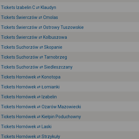
Tickets Izabelin C ⇄ Klaudyn
Tickets Świerczów ⇄ Cmolas
Tickets Świerczów ⇄ Ostrowy Tuszowskie
Tickets Świerczów ⇄ Kolbuszowa
Tickets Suchorzów ⇄ Skopanie
Tickets Suchorzów ⇄ Tarnobrzeg
Tickets Suchorzów ⇄ Siedleszczany
Tickets Hornówek ⇄ Konotopa
Tickets Hornówek ⇄ Łomianki
Tickets Hornówek ⇄ Izabelin
Tickets Hornówek ⇄ Ożarów Mazowiecki
Tickets Hornówek ⇄ Kiełpin Poduchowny
Tickets Hornówek ⇄ Laski
Tickets Hornówek ⇄ Strzykuły