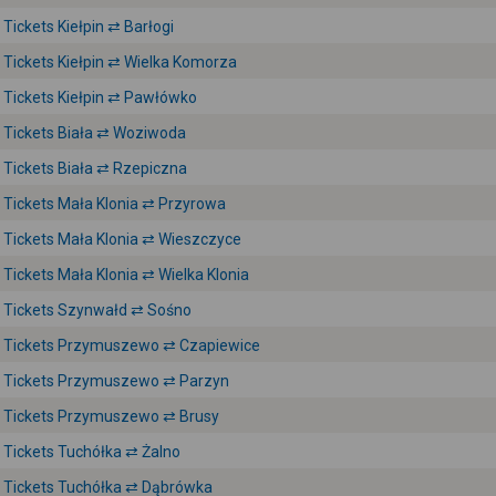
Tickets Kiełpin ⇄ Barłogi
Tickets Kiełpin ⇄ Wielka Komorza
Tickets Kiełpin ⇄ Pawłówko
Tickets Biała ⇄ Woziwoda
Tickets Biała ⇄ Rzepiczna
Tickets Mała Klonia ⇄ Przyrowa
Tickets Mała Klonia ⇄ Wieszczyce
Tickets Mała Klonia ⇄ Wielka Klonia
Tickets Szynwałd ⇄ Sośno
Tickets Przymuszewo ⇄ Czapiewice
Tickets Przymuszewo ⇄ Parzyn
Tickets Przymuszewo ⇄ Brusy
Tickets Tuchółka ⇄ Żalno
Tickets Tuchółka ⇄ Dąbrówka