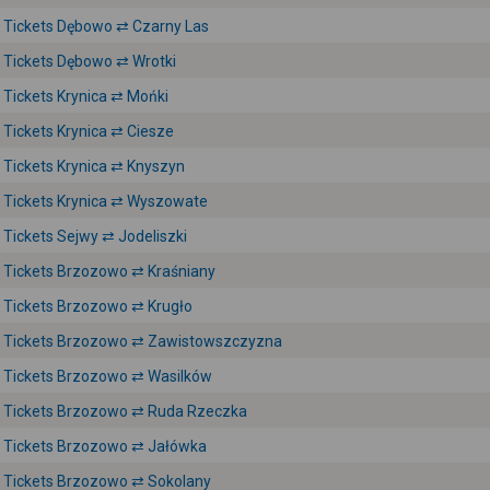
Tickets Dębowo ⇄ Czarny Las
Tickets Dębowo ⇄ Wrotki
Tickets Krynica ⇄ Mońki
Tickets Krynica ⇄ Ciesze
Tickets Krynica ⇄ Knyszyn
Tickets Krynica ⇄ Wyszowate
Tickets Sejwy ⇄ Jodeliszki
Tickets Brzozowo ⇄ Kraśniany
Tickets Brzozowo ⇄ Krugło
Tickets Brzozowo ⇄ Zawistowszczyzna
Tickets Brzozowo ⇄ Wasilków
Tickets Brzozowo ⇄ Ruda Rzeczka
Tickets Brzozowo ⇄ Jałówka
Tickets Brzozowo ⇄ Sokolany