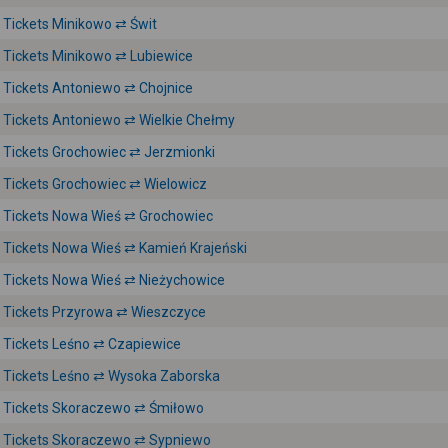
Tickets Minikowo ⇄ Świt
Tickets Minikowo ⇄ Lubiewice
Tickets Antoniewo ⇄ Chojnice
Tickets Antoniewo ⇄ Wielkie Chełmy
Tickets Grochowiec ⇄ Jerzmionki
Tickets Grochowiec ⇄ Wielowicz
Tickets Nowa Wieś ⇄ Grochowiec
Tickets Nowa Wieś ⇄ Kamień Krajeński
Tickets Nowa Wieś ⇄ Nieżychowice
Tickets Przyrowa ⇄ Wieszczyce
Tickets Leśno ⇄ Czapiewice
Tickets Leśno ⇄ Wysoka Zaborska
Tickets Skoraczewo ⇄ Śmiłowo
Tickets Skoraczewo ⇄ Sypniewo