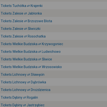
Tickets Tuchółka ⇄ Krajenki
Tickets Zalesie ⇄ Jabłonka
Tickets Zalesie ⇄ Brzozowe Błota
Tickets Zalesie ⇄ Śliwiczki
Tickets Zalesie ⇄ Rosochatka
Tickets Wielkie Budziska ⇄ Krzywogoniec
Tickets Wielkie Budziska ⇄ Ludwichowo
Tickets Wielkie Budziska ⇄ Śliwice
Tickets Wielkie Budziska ⇄ Wrzosowisko
Tickets Lichnowy ⇄ Sławęcin
Tickets Lichnowy ⇄ Dąbrówka
Tickets Lichnowy ⇄ Drożdzienica
Tickets Dębiny ⇄ Rogalin
Tickets Dębiny ⇄ Jastrzębiec