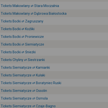
Tickets Makowlany ⇄ Stara Moczalnia
Tickets Makowlany ⇄ Dąbrowa Białostocka
Tickets Boćki ⇄ Zagruszany
Tickets Boćki ⇄ Koźliki
Tickets Boćki ⇄ Proniewicze
Tickets Boćki ⇄ Siemiatycze
Tickets Boćki ⇄ Śnieżki
Tickets Chyliny ⇄ Siestrzanki
Tickets Siemiatycze ⇄ Kamianki
Tickets Siemiatycze ⇄ Kułaki
Tickets Siemiatycze ⇄ Boratyniec Ruski
Tickets Siemiatycze ⇄ Ossolin
Tickets Siemiatycze ⇄ Osmola
Tickets Siemiatycze ⇄ Czaje-Bagno