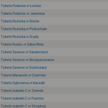
Tickets Polanów ⇄ Łoniów
Tickets Polanów ⇄ Jasienica
Tickets Roztoka ⇄ Błonie
Tickets Roztoka ⇄ Podrochale
Tickets Roztoka ⇄ Grądy
Tickets Rusiec ⇄ Żabia Wola
Tickets Szewce ⇄ Sandomierz
Tickets Szewce ⇄ Skrzypaczowice
Tickets Szewce ⇄ Sośniczany
Tickets Marianów ⇄ Czarnów
Tickets Dąbrowica ⇄ Kaczaki
Tickets Izabelin C ⇄ Zielonki
Tickets Izabelin C ⇄ Piastów
Tickets Izabelin C ⇄ Strzykuły