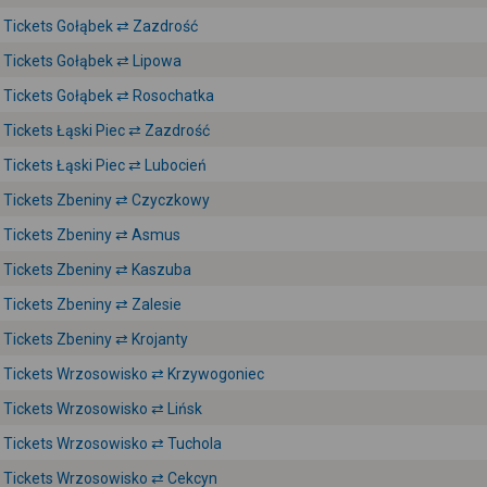
Tickets Gołąbek ⇄ Zazdrość
Tickets Gołąbek ⇄ Lipowa
Tickets Gołąbek ⇄ Rosochatka
Tickets Łąski Piec ⇄ Zazdrość
Tickets Łąski Piec ⇄ Lubocień
Tickets Zbeniny ⇄ Czyczkowy
Tickets Zbeniny ⇄ Asmus
Tickets Zbeniny ⇄ Kaszuba
Tickets Zbeniny ⇄ Zalesie
Tickets Zbeniny ⇄ Krojanty
Tickets Wrzosowisko ⇄ Krzywogoniec
Tickets Wrzosowisko ⇄ Lińsk
Tickets Wrzosowisko ⇄ Tuchola
Tickets Wrzosowisko ⇄ Cekcyn