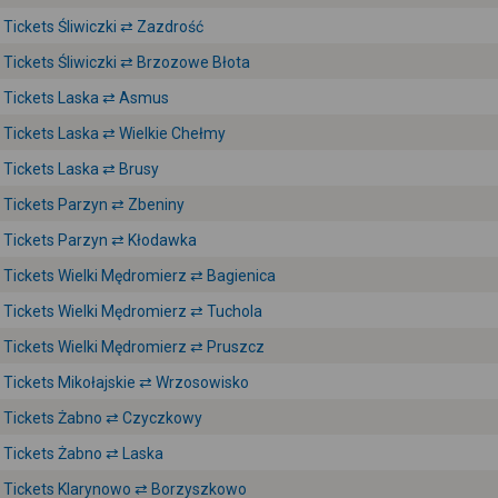
Tickets Śliwiczki ⇄ Zazdrość
Tickets Śliwiczki ⇄ Brzozowe Błota
Tickets Laska ⇄ Asmus
Tickets Laska ⇄ Wielkie Chełmy
Tickets Laska ⇄ Brusy
Tickets Parzyn ⇄ Zbeniny
Tickets Parzyn ⇄ Kłodawka
Tickets Wielki Mędromierz ⇄ Bagienica
Tickets Wielki Mędromierz ⇄ Tuchola
Tickets Wielki Mędromierz ⇄ Pruszcz
Tickets Mikołajskie ⇄ Wrzosowisko
Tickets Żabno ⇄ Czyczkowy
Tickets Żabno ⇄ Laska
Tickets Klarynowo ⇄ Borzyszkowo