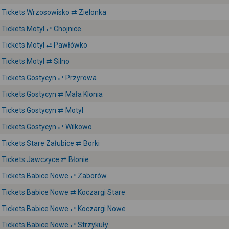
Tickets Wrzosowisko ⇄ Zielonka
Tickets Motyl ⇄ Chojnice
Tickets Motyl ⇄ Pawłówko
Tickets Motyl ⇄ Silno
Tickets Gostycyn ⇄ Przyrowa
Tickets Gostycyn ⇄ Mała Klonia
Tickets Gostycyn ⇄ Motyl
Tickets Gostycyn ⇄ Wilkowo
Tickets Stare Załubice ⇄ Borki
Tickets Jawczyce ⇄ Błonie
Tickets Babice Nowe ⇄ Zaborów
Tickets Babice Nowe ⇄ Koczargi Stare
Tickets Babice Nowe ⇄ Koczargi Nowe
Tickets Babice Nowe ⇄ Strzykuły