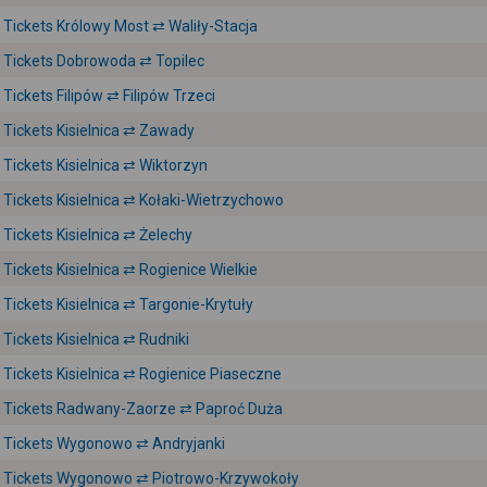
Tickets Królowy Most ⇄ Waliły-Stacja
Tickets Dobrowoda ⇄ Topilec
Tickets Filipów ⇄ Filipów Trzeci
Tickets Kisielnica ⇄ Zawady
Tickets Kisielnica ⇄ Wiktorzyn
Tickets Kisielnica ⇄ Kołaki-Wietrzychowo
Tickets Kisielnica ⇄ Żelechy
Tickets Kisielnica ⇄ Rogienice Wielkie
Tickets Kisielnica ⇄ Targonie-Krytuły
Tickets Kisielnica ⇄ Rudniki
Tickets Kisielnica ⇄ Rogienice Piaseczne
Tickets Radwany-Zaorze ⇄ Paproć Duża
Tickets Wygonowo ⇄ Andryjanki
Tickets Wygonowo ⇄ Piotrowo-Krzywokoły