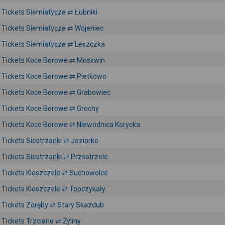
Tickets Siemiatycze ⇄ Łubniki
Tickets Siemiatycze ⇄ Wojeniec
Tickets Siemiatycze ⇄ Leszczka
Tickets Koce Borowe ⇄ Moskwin
Tickets Koce Borowe ⇄ Pietkowo
Tickets Koce Borowe ⇄ Grabowiec
Tickets Koce Borowe ⇄ Grochy
Tickets Koce Borowe ⇄ Niewodnica Korycka
Tickets Siestrzanki ⇄ Jeziorko
Tickets Siestrzanki ⇄ Przestrzele
Tickets Kleszczele ⇄ Suchowolce
Tickets Kleszczele ⇄ Topczykały
Tickets Zdręby ⇄ Stary Skazdub
Tickets Trzciane ⇄ Żyliny