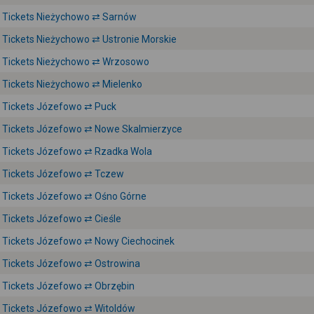
Tickets Nieżychowo ⇄ Sarnów
Tickets Nieżychowo ⇄ Ustronie Morskie
Tickets Nieżychowo ⇄ Wrzosowo
Tickets Nieżychowo ⇄ Mielenko
Tickets Józefowo ⇄ Puck
Tickets Józefowo ⇄ Nowe Skalmierzyce
Tickets Józefowo ⇄ Rzadka Wola
Tickets Józefowo ⇄ Tczew
Tickets Józefowo ⇄ Ośno Górne
Tickets Józefowo ⇄ Cieśle
Tickets Józefowo ⇄ Nowy Ciechocinek
Tickets Józefowo ⇄ Ostrowina
Tickets Józefowo ⇄ Obrzębin
Tickets Józefowo ⇄ Witoldów