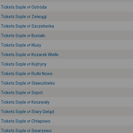
Tickets Sople ⇄ Ostróda
Tickets Sople ⇄ Zełwągi
Tickets Sople ⇄ Szczeberka
Tickets Sople ⇄ Buniaki
Tickets Sople ⇄ Klusy
Tickets Sople ⇄ Kozarek Wielki
Tickets Sople ⇄ Kojtryny
Tickets Sople ⇄ Rutki Nowe
Tickets Sople ⇄ Sławutówko
Tickets Sople ⇄ Sopot
Tickets Sople ⇄ Koszwały
Tickets Sople ⇄ Stary Gieląd
Tickets Sople ⇄ Chłapowo
Tickets Sople ⇄ Swarzewo