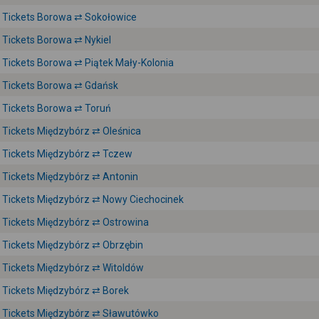
Tickets Borowa ⇄ Sokołowice
Tickets Borowa ⇄ Nykiel
Tickets Borowa ⇄ Piątek Mały-Kolonia
Tickets Borowa ⇄ Gdańsk
Tickets Borowa ⇄ Toruń
Tickets Międzybórz ⇄ Oleśnica
Tickets Międzybórz ⇄ Tczew
Tickets Międzybórz ⇄ Antonin
Tickets Międzybórz ⇄ Nowy Ciechocinek
Tickets Międzybórz ⇄ Ostrowina
Tickets Międzybórz ⇄ Obrzębin
Tickets Międzybórz ⇄ Witoldów
Tickets Międzybórz ⇄ Borek
Tickets Międzybórz ⇄ Sławutówko