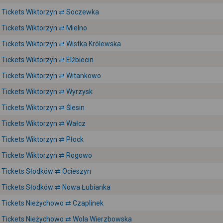
Tickets Wiktorzyn ⇄ Soczewka
Tickets Wiktorzyn ⇄ Mielno
Tickets Wiktorzyn ⇄ Wistka Królewska
Tickets Wiktorzyn ⇄ Elżbiecin
Tickets Wiktorzyn ⇄ Witankowo
Tickets Wiktorzyn ⇄ Wyrzysk
Tickets Wiktorzyn ⇄ Ślesin
Tickets Wiktorzyn ⇄ Wałcz
Tickets Wiktorzyn ⇄ Płock
Tickets Wiktorzyn ⇄ Rogowo
Tickets Słodków ⇄ Ocieszyn
Tickets Słodków ⇄ Nowa Łubianka
Tickets Nieżychowo ⇄ Czaplinek
Tickets Nieżychowo ⇄ Wola Wierzbowska