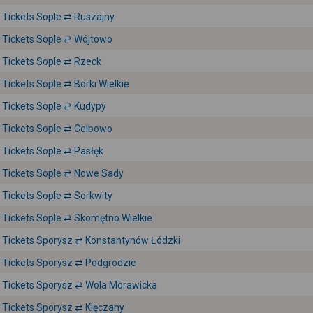
Tickets Sople ⇄ Ruszajny
Tickets Sople ⇄ Wójtowo
Tickets Sople ⇄ Rzeck
Tickets Sople ⇄ Borki Wielkie
Tickets Sople ⇄ Kudypy
Tickets Sople ⇄ Celbowo
Tickets Sople ⇄ Pasłęk
Tickets Sople ⇄ Nowe Sady
Tickets Sople ⇄ Sorkwity
Tickets Sople ⇄ Skomętno Wielkie
Tickets Sporysz ⇄ Konstantynów Łódzki
Tickets Sporysz ⇄ Podgrodzie
Tickets Sporysz ⇄ Wola Morawicka
Tickets Sporysz ⇄ Klęczany