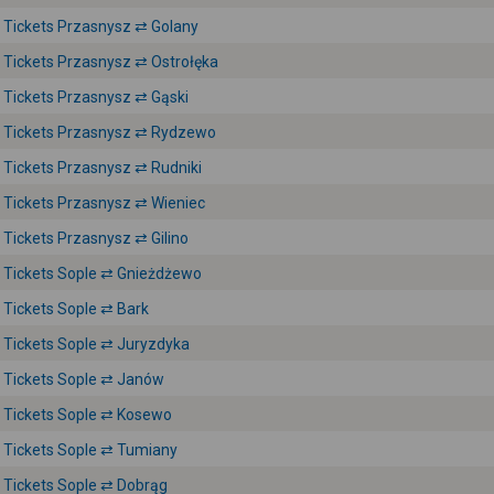
Tickets Przasnysz ⇄ Golany
Tickets Przasnysz ⇄ Ostrołęka
Tickets Przasnysz ⇄ Gąski
Tickets Przasnysz ⇄ Rydzewo
Tickets Przasnysz ⇄ Rudniki
Tickets Przasnysz ⇄ Wieniec
Tickets Przasnysz ⇄ Gilino
Tickets Sople ⇄ Gnieżdżewo
Tickets Sople ⇄ Bark
Tickets Sople ⇄ Juryzdyka
Tickets Sople ⇄ Janów
Tickets Sople ⇄ Kosewo
Tickets Sople ⇄ Tumiany
Tickets Sople ⇄ Dobrąg