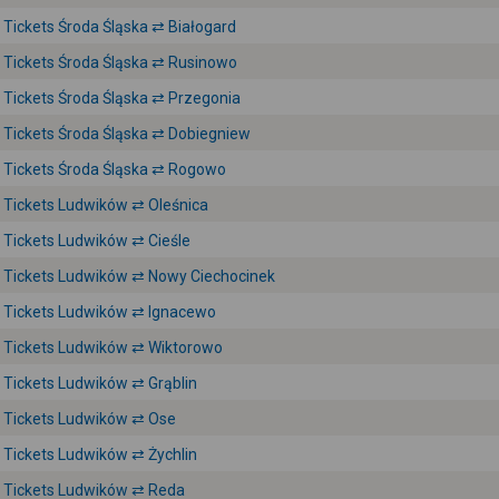
Tickets Środa Śląska ⇄ Białogard
Tickets Środa Śląska ⇄ Rusinowo
Tickets Środa Śląska ⇄ Przegonia
Tickets Środa Śląska ⇄ Dobiegniew
Tickets Środa Śląska ⇄ Rogowo
Tickets Ludwików ⇄ Oleśnica
Tickets Ludwików ⇄ Cieśle
Tickets Ludwików ⇄ Nowy Ciechocinek
Tickets Ludwików ⇄ Ignacewo
Tickets Ludwików ⇄ Wiktorowo
Tickets Ludwików ⇄ Grąblin
Tickets Ludwików ⇄ Ose
Tickets Ludwików ⇄ Żychlin
Tickets Ludwików ⇄ Reda