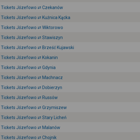
Tickets Józefowo ⇄ Czekanów
Tickets Józefowo ⇄ Kuźnica Kącka
Tickets Józefowo ⇄ Wiktorowo
Tickets Józefowo ⇄ Stawiszyn
Tickets Józefowo ⇄ Brześć Kujawski
Tickets Józefowo ⇄ Kokanin
Tickets Józefowo ⇄ Gdynia
Tickets Józefowo ⇄ Machnacz
Tickets Józefowo ⇄ Dobierzyn
Tickets Józefowo ⇄ Russów
Tickets Józefowo ⇄ Grzymiszew
Tickets Józefowo ⇄ Stary Licheń
Tickets Józefowo ⇄ Malanów
Tickets Józefowo ⇄ Chojnik