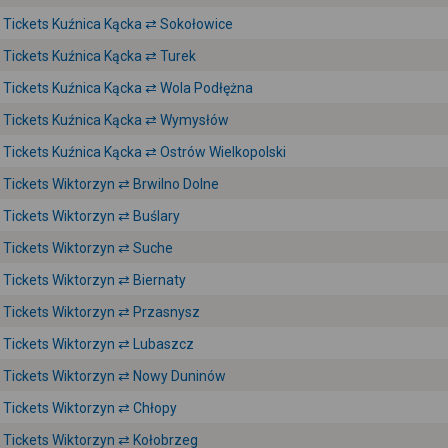
Tickets Kuźnica Kącka ⇄ Sokołowice
Tickets Kuźnica Kącka ⇄ Turek
Tickets Kuźnica Kącka ⇄ Wola Podłężna
Tickets Kuźnica Kącka ⇄ Wymysłów
Tickets Kuźnica Kącka ⇄ Ostrów Wielkopolski
Tickets Wiktorzyn ⇄ Brwilno Dolne
Tickets Wiktorzyn ⇄ Buślary
Tickets Wiktorzyn ⇄ Suche
Tickets Wiktorzyn ⇄ Biernaty
Tickets Wiktorzyn ⇄ Przasnysz
Tickets Wiktorzyn ⇄ Lubaszcz
Tickets Wiktorzyn ⇄ Nowy Duninów
Tickets Wiktorzyn ⇄ Chłopy
Tickets Wiktorzyn ⇄ Kołobrzeg