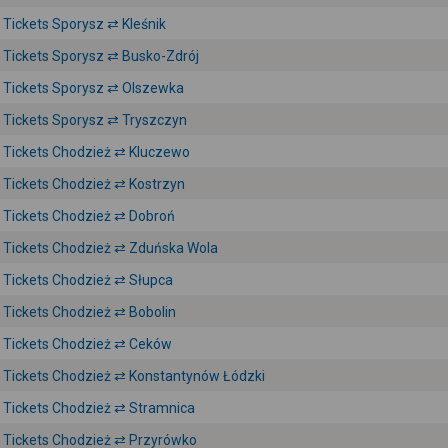
Tickets Sporysz ⇄ Kleśnik
Tickets Sporysz ⇄ Busko-Zdrój
Tickets Sporysz ⇄ Olszewka
Tickets Sporysz ⇄ Tryszczyn
Tickets Chodzież ⇄ Kluczewo
Tickets Chodzież ⇄ Kostrzyn
Tickets Chodzież ⇄ Dobroń
Tickets Chodzież ⇄ Zduńska Wola
Tickets Chodzież ⇄ Słupca
Tickets Chodzież ⇄ Bobolin
Tickets Chodzież ⇄ Ceków
Tickets Chodzież ⇄ Konstantynów Łódzki
Tickets Chodzież ⇄ Stramnica
Tickets Chodzież ⇄ Przyrówko