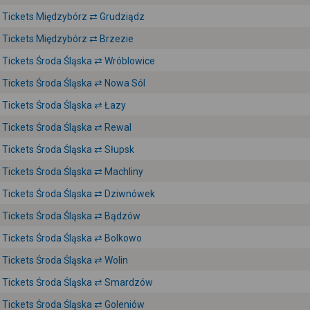
Tickets Międzybórz ⇄ Grudziądz
Tickets Międzybórz ⇄ Brzezie
Tickets Środa Śląska ⇄ Wróblowice
Tickets Środa Śląska ⇄ Nowa Sól
Tickets Środa Śląska ⇄ Łazy
Tickets Środa Śląska ⇄ Rewal
Tickets Środa Śląska ⇄ Słupsk
Tickets Środa Śląska ⇄ Machliny
Tickets Środa Śląska ⇄ Dziwnówek
Tickets Środa Śląska ⇄ Bądzów
Tickets Środa Śląska ⇄ Bolkowo
Tickets Środa Śląska ⇄ Wolin
Tickets Środa Śląska ⇄ Smardzów
Tickets Środa Śląska ⇄ Goleniów