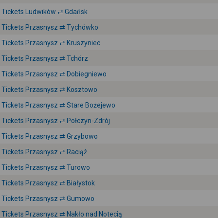
Tickets Ludwików ⇄ Gdańsk
Tickets Przasnysz ⇄ Tychówko
Tickets Przasnysz ⇄ Kruszyniec
Tickets Przasnysz ⇄ Tchórz
Tickets Przasnysz ⇄ Dobiegniewo
Tickets Przasnysz ⇄ Kosztowo
Tickets Przasnysz ⇄ Stare Bożejewo
Tickets Przasnysz ⇄ Połczyn-Zdrój
Tickets Przasnysz ⇄ Grzybowo
Tickets Przasnysz ⇄ Raciąż
Tickets Przasnysz ⇄ Turowo
Tickets Przasnysz ⇄ Białystok
Tickets Przasnysz ⇄ Gumowo
Tickets Przasnysz ⇄ Nakło nad Notecią