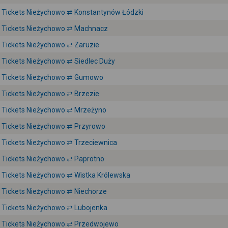
Tickets Nieżychowo ⇄ Konstantynów Łódzki
Tickets Nieżychowo ⇄ Machnacz
Tickets Nieżychowo ⇄ Zaruzie
Tickets Nieżychowo ⇄ Siedlec Duży
Tickets Nieżychowo ⇄ Gumowo
Tickets Nieżychowo ⇄ Brzezie
Tickets Nieżychowo ⇄ Mrzeżyno
Tickets Nieżychowo ⇄ Przyrowo
Tickets Nieżychowo ⇄ Trzeciewnica
Tickets Nieżychowo ⇄ Paprotno
Tickets Nieżychowo ⇄ Wistka Królewska
Tickets Nieżychowo ⇄ Niechorze
Tickets Nieżychowo ⇄ Lubojenka
Tickets Nieżychowo ⇄ Przedwojewo