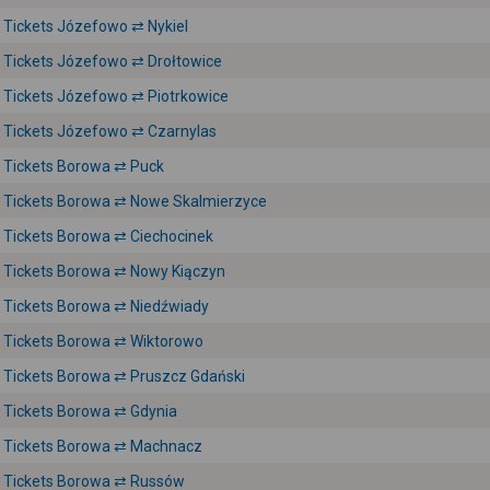
Tickets Józefowo ⇄ Nykiel
Tickets Józefowo ⇄ Drołtowice
Tickets Józefowo ⇄ Piotrkowice
Tickets Józefowo ⇄ Czarnylas
Tickets Borowa ⇄ Puck
Tickets Borowa ⇄ Nowe Skalmierzyce
Tickets Borowa ⇄ Ciechocinek
Tickets Borowa ⇄ Nowy Kiączyn
Tickets Borowa ⇄ Niedźwiady
Tickets Borowa ⇄ Wiktorowo
Tickets Borowa ⇄ Pruszcz Gdański
Tickets Borowa ⇄ Gdynia
Tickets Borowa ⇄ Machnacz
Tickets Borowa ⇄ Russów