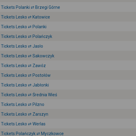
Tickets Polanki ⇄ Brzegi Górne
Tickets Lesko ⇄ Katowice
Tickets Lesko ⇄ Polanki
Tickets Lesko ⇄ Polańczyk
Tickets Lesko ⇄ Jasło
Tickets Lesko ⇄ Sakowczyk
Tickets Lesko ⇄ Zawóz
Tickets Lesko ⇄ Postołów
Tickets Lesko ⇄ Jabłonki
Tickets Lesko ⇄ Średnia Wieś
Tickets Lesko ⇄ Pilzno
Tickets Lesko ⇄ Zarszyn
Tickets Lesko ⇄ Werlas
Tickets Polańczyk ⇄ Myczkowce