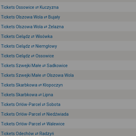
Tickets Ossowice ⇄ Kuczyzna
Tickets Olszowa Wola ⇄ Bujały
Tickets Olszowa Wola ⇄ Żelazna
Tickets Cielądz ⇄ Wisówka
Tickets Cielądz ⇄ Niemgłowy
Tickets Cielądz ⇄ Ossowice
Tickets Szwejki Małe ⇄ Sadkowice
Tickets Szwejki Małe ⇄ Olszowa Wola
Tickets Skarbkowa ⇄ Kłopoczyn
Tickets Skarbkowa ⇄ Lipna
Tickets Orłów-Parcel ⇄ Sobota
Tickets Orłów-Parcel ⇄ Niedźwiada
Tickets Orłów-Parcel ⇄ Walewice
Tickets Odechów ⇄ Radzyń