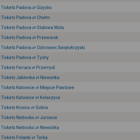
Tickets Padova ⇄ Giżycko
Tickets Padova ⇄ Chełm
Tickets Padova ⇄ Stalowa Wola
Tickets Padova ⇄ Przeworsk
Tickets Padova ⇄ Ostrowiec Świętokrzyski
Tickets Padova ⇄ Tychy
Tickets Ferrara ⇄ Przemyśl
Tickets Jabłonka ⇄ Niewistka
Tickets Katowice ⇄ Miejsce Piastowe
Tickets Katowice ⇄ Kołaczyce
Tickets Krosno ⇄ Solina
Tickets Niebocko ⇄ Jurowce
Tickets Niebocko ⇄ Niewistka
Tickets Polanki ⇄ Terka