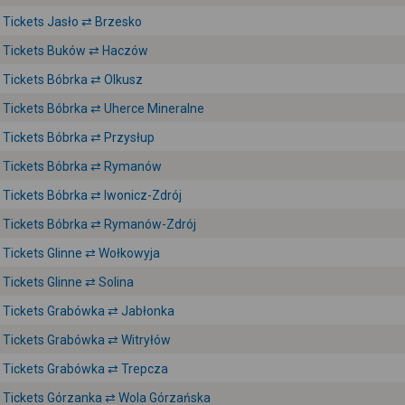
Tickets Jasło ⇄ Brzesko
Tickets Buków ⇄ Haczów
Tickets Bóbrka ⇄ Olkusz
Tickets Bóbrka ⇄ Uherce Mineralne
Tickets Bóbrka ⇄ Przysłup
Tickets Bóbrka ⇄ Rymanów
Tickets Bóbrka ⇄ Iwonicz-Zdrój
Tickets Bóbrka ⇄ Rymanów-Zdrój
Tickets Glinne ⇄ Wołkowyja
Tickets Glinne ⇄ Solina
Tickets Grabówka ⇄ Jabłonka
Tickets Grabówka ⇄ Witryłów
Tickets Grabówka ⇄ Trepcza
Tickets Górzanka ⇄ Wola Górzańska