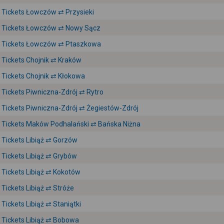
Tickets Łowczów ⇄ Przysieki
Tickets Łowczów ⇄ Nowy Sącz
Tickets Łowczów ⇄ Ptaszkowa
Tickets Chojnik ⇄ Kraków
Tickets Chojnik ⇄ Kłokowa
Tickets Piwniczna-Zdrój ⇄ Rytro
Tickets Piwniczna-Zdrój ⇄ Żegiestów-Zdrój
Tickets Maków Podhalański ⇄ Bańska Niżna
Tickets Libiąż ⇄ Gorzów
Tickets Libiąż ⇄ Grybów
Tickets Libiąż ⇄ Kokotów
Tickets Libiąż ⇄ Stróże
Tickets Libiąż ⇄ Staniątki
Tickets Libiąż ⇄ Bobowa