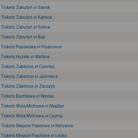
Tickets Zahutyń ⇄ Sanok
Tickets Zahutyń ⇄ Kalnica
Tickets Zahutyń ⇄ Solina
Tickets Zahutyń ⇄ Buk
Tickets Pastwiska ⇄ Pisarowce
Tickets Huzele ⇄ Wetlina
Tickets Zabłotce ⇄ Czerteż
Tickets Zabłotce ⇄ Jaćmierz
Tickets Zabłotce ⇄ Zarszyn
Tickets Bachlawa ⇄ Werlas
Tickets Wola Michowa ⇄ Majdan
Tickets Wola Michowa ⇄ Liszna
Tickets Miejsce Piastowe ⇄ Katowice
Tickets Miejsce Piastowe ⇄ Lesko