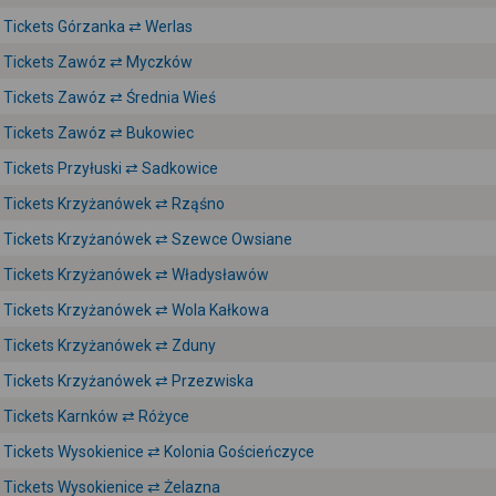
Tickets Górzanka ⇄ Werlas
Tickets Zawóz ⇄ Myczków
Tickets Zawóz ⇄ Średnia Wieś
Tickets Zawóz ⇄ Bukowiec
Tickets Przyłuski ⇄ Sadkowice
Tickets Krzyżanówek ⇄ Rząśno
Tickets Krzyżanówek ⇄ Szewce Owsiane
Tickets Krzyżanówek ⇄ Władysławów
Tickets Krzyżanówek ⇄ Wola Kałkowa
Tickets Krzyżanówek ⇄ Zduny
Tickets Krzyżanówek ⇄ Przezwiska
Tickets Karnków ⇄ Różyce
Tickets Wysokienice ⇄ Kolonia Gościeńczyce
Tickets Wysokienice ⇄ Żelazna