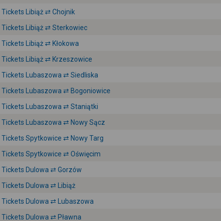
Tickets Libiąż ⇄ Chojnik
Tickets Libiąż ⇄ Sterkowiec
Tickets Libiąż ⇄ Kłokowa
Tickets Libiąż ⇄ Krzeszowice
Tickets Lubaszowa ⇄ Siedliska
Tickets Lubaszowa ⇄ Bogoniowice
Tickets Lubaszowa ⇄ Staniątki
Tickets Lubaszowa ⇄ Nowy Sącz
Tickets Spytkowice ⇄ Nowy Targ
Tickets Spytkowice ⇄ Oświęcim
Tickets Dulowa ⇄ Gorzów
Tickets Dulowa ⇄ Libiąż
Tickets Dulowa ⇄ Lubaszowa
Tickets Dulowa ⇄ Pławna