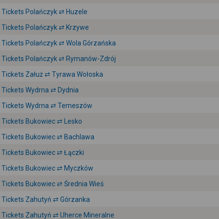
Tickets Polańczyk ⇄ Huzele
Tickets Polańczyk ⇄ Krzywe
Tickets Polańczyk ⇄ Wola Górzańska
Tickets Polańczyk ⇄ Rymanów-Zdrój
Tickets Załuż ⇄ Tyrawa Wołoska
Tickets Wydrna ⇄ Dydnia
Tickets Wydrna ⇄ Temeszów
Tickets Bukowiec ⇄ Lesko
Tickets Bukowiec ⇄ Bachlawa
Tickets Bukowiec ⇄ Łączki
Tickets Bukowiec ⇄ Myczków
Tickets Bukowiec ⇄ Średnia Wieś
Tickets Zahutyń ⇄ Górzanka
Tickets Zahutyń ⇄ Uherce Mineralne