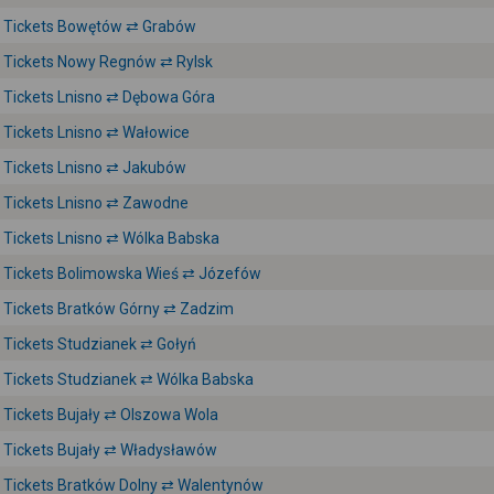
Tickets Bowętów ⇄ Grabów
Tickets Nowy Regnów ⇄ Rylsk
Tickets Lnisno ⇄ Dębowa Góra
Tickets Lnisno ⇄ Wałowice
Tickets Lnisno ⇄ Jakubów
Tickets Lnisno ⇄ Zawodne
Tickets Lnisno ⇄ Wólka Babska
Tickets Bolimowska Wieś ⇄ Józefów
Tickets Bratków Górny ⇄ Zadzim
Tickets Studzianek ⇄ Gołyń
Tickets Studzianek ⇄ Wólka Babska
Tickets Bujały ⇄ Olszowa Wola
Tickets Bujały ⇄ Władysławów
Tickets Bratków Dolny ⇄ Walentynów