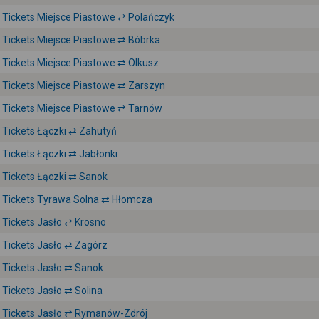
Tickets Miejsce Piastowe ⇄ Polańczyk
Tickets Miejsce Piastowe ⇄ Bóbrka
Tickets Miejsce Piastowe ⇄ Olkusz
Tickets Miejsce Piastowe ⇄ Zarszyn
Tickets Miejsce Piastowe ⇄ Tarnów
Tickets Łączki ⇄ Zahutyń
Tickets Łączki ⇄ Jabłonki
Tickets Łączki ⇄ Sanok
Tickets Tyrawa Solna ⇄ Hłomcza
Tickets Jasło ⇄ Krosno
Tickets Jasło ⇄ Zagórz
Tickets Jasło ⇄ Sanok
Tickets Jasło ⇄ Solina
Tickets Jasło ⇄ Rymanów-Zdrój