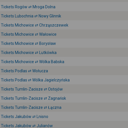
Tickets Rogów ⇄ Mroga Dolna
Tickets Lubochnia ⇄ Nowy Glinnik
Tickets Michowice ⇄ Chrząszczewek
Tickets Michowice ⇄ Wałowice
Tickets Michowice ⇄ Borysław
Tickets Michowice ⇄ Lutkówka
Tickets Michowice ⇄ Wólka Babska
Tickets Podlas ⇄ Wołucza
Tickets Podlas ⇄ Wólka Jagielczyńska
Tickets Tumlin-Zacisze ⇄ Ostojów
Tickets Tumlin-Zacisze ⇄ Zagnańsk
Tickets Tumlin-Zacisze ⇄ Łączna
Tickets Jakubów ⇄ Lnisno
Tickets Jakubów ⇄ Julianów