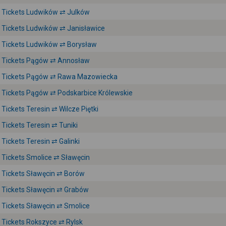
Tickets Ludwików ⇄ Julków
Tickets Ludwików ⇄ Janisławice
Tickets Ludwików ⇄ Borysław
Tickets Pągów ⇄ Annosław
Tickets Pągów ⇄ Rawa Mazowiecka
Tickets Pągów ⇄ Podskarbice Królewskie
Tickets Teresin ⇄ Wilcze Piętki
Tickets Teresin ⇄ Tuniki
Tickets Teresin ⇄ Galinki
Tickets Smolice ⇄ Sławęcin
Tickets Sławęcin ⇄ Borów
Tickets Sławęcin ⇄ Grabów
Tickets Sławęcin ⇄ Smolice
Tickets Rokszyce ⇄ Rylsk