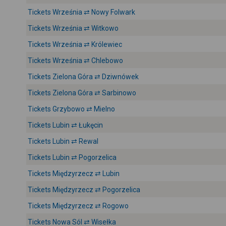
Tickets Września ⇄ Nowy Folwark
Tickets Września ⇄ Witkowo
Tickets Września ⇄ Królewiec
Tickets Września ⇄ Chlebowo
Tickets Zielona Góra ⇄ Dziwnówek
Tickets Zielona Góra ⇄ Sarbinowo
Tickets Grzybowo ⇄ Mielno
Tickets Lubin ⇄ Łukęcin
Tickets Lubin ⇄ Rewal
Tickets Lubin ⇄ Pogorzelica
Tickets Międzyrzecz ⇄ Lubin
Tickets Międzyrzecz ⇄ Pogorzelica
Tickets Międzyrzecz ⇄ Rogowo
Tickets Nowa Sól ⇄ Wisełka