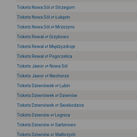
Tickets Nowa Sól ⇄ Strzegom
Tickets Nowa Sól ⇄ Łukęcin
Tickets Nowa Sól ⇄ Mrzeżyno
Tickets Rewal ⇄ Grzybowo
Tickets Rewal ⇄ Międzyzdroje
Tickets Rewal ⇄ Pogorzelica
Tickets Jawor ⇄ Nowa Sól
Tickets Jawor ⇄ Niechorze
Tickets Dziwnówek ⇄ Lubin
Tickets Dziwnówek ⇄ Dziwnów
Tickets Dziwnówek ⇄ Świebodzice
Tickets Dziwnów ⇄ Legnica
Tickets Dziwnów ⇄ Sarbinowo
Tickets Dziwnów ⇄ Wałbrzych