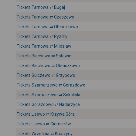
Tickets Tarnowa ⇄ Bugaj
Tickets Tarnowa ⇄ Czeszewo
Tickets Tarnowa ⇄ Obłaczkowo
Tickets Tarnowa ⇄ Pyzdry
Tickets Tarnowa ⇄ Miłosław
Tickets Biechowo ⇄ Spławie
Tickets Biechowo ⇄ Obłaczkowo
Tickets Gulczewo ⇄ Grzybowo
Tickets Szamarzewo ⇄ Gorazdowo
Tickets Szamarzewo ⇄ Sokolniki
Tickets Gorazdowo ⇄ Nadarzyce
Tickets Lisewo ⇄ Krzywa Góra
Tickets Lisewo ⇄ Ciemierów
Tickets Września ⇄ Kruszyny