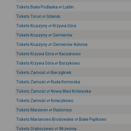
Tickets Biała Podlaska ⇄ Lublin
Tickets Toruń ⇄ Gdańsk
Tickets Kruszyny ⇄ Krzywa Góra
Tickets Kruszyny ⇄ Ciemierów
Tickets Kruszyny ⇄ Ciemierów-Kolonia
Tickets Krzywa Góra ⇄ Kaczanowo
Tickets Krzywa Góra ⇄ Borzykowo
Tickets Zamość ⇄ Bierzglinek
Tickets Zamość ⇄ Ruda Komorska
Tickets Zamość ⇄ Nowa Wieś Królewska
Tickets Zamość ⇄ Kołaczkowo
Tickets Marzenin ⇄ Radomice
Tickets Marianowo Brodowskie ⇄ Białe Piątkowo
Tickets Graboszewo ⇄ Września