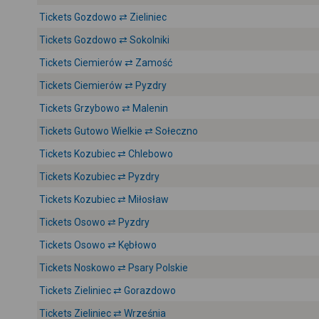
Tickets Gozdowo ⇄ Zieliniec
Tickets Gozdowo ⇄ Sokolniki
Tickets Ciemierów ⇄ Zamość
Tickets Ciemierów ⇄ Pyzdry
Tickets Grzybowo ⇄ Malenin
Tickets Gutowo Wielkie ⇄ Sołeczno
Tickets Kozubiec ⇄ Chlebowo
Tickets Kozubiec ⇄ Pyzdry
Tickets Kozubiec ⇄ Miłosław
Tickets Osowo ⇄ Pyzdry
Tickets Osowo ⇄ Kębłowo
Tickets Noskowo ⇄ Psary Polskie
Tickets Zieliniec ⇄ Gorazdowo
Tickets Zieliniec ⇄ Września