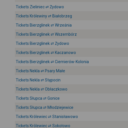
Tickets Zieliniec ⇄ Żydowo
Tickets Królewiny ⇄ Białobrzeg
Tickets Bierzglinek ⇄ Września
Tickets Bierzglinek ⇄ Wszembórz
Tickets Bierzglinek ⇄ Żydowo
Tickets Bierzglinek ⇄ Kaczanowo
Tickets Bierzglinek ⇄ Ciemierów-Kolonia
Tickets Nekla ⇄ Psary Małe
Tickets Nekla ⇄ Stępocin
Tickets Nekla ⇄ Obłaczkowo
Tickets Słupca ⇄ Gonice
Tickets Słupca ⇄ Młodziejewice
Tickets Królewiec ⇄ Stanisławowo
Tickets Królewiec ⇄ Sokołowo