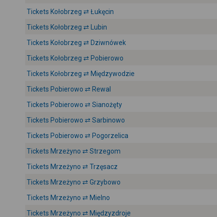
Tickets Kołobrzeg ⇄ Łukęcin
Tickets Kołobrzeg ⇄ Lubin
Tickets Kołobrzeg ⇄ Dziwnówek
Tickets Kołobrzeg ⇄ Pobierowo
Tickets Kołobrzeg ⇄ Międzywodzie
Tickets Pobierowo ⇄ Rewal
Tickets Pobierowo ⇄ Sianożęty
Tickets Pobierowo ⇄ Sarbinowo
Tickets Pobierowo ⇄ Pogorzelica
Tickets Mrzeżyno ⇄ Strzegom
Tickets Mrzeżyno ⇄ Trzęsacz
Tickets Mrzeżyno ⇄ Grzybowo
Tickets Mrzeżyno ⇄ Mielno
Tickets Mrzeżyno ⇄ Międzyzdroje