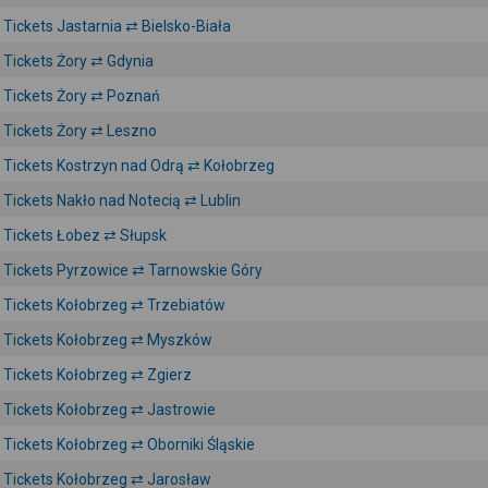
Tickets Jastarnia ⇄ Bielsko-Biała
Tickets Żory ⇄ Gdynia
Tickets Żory ⇄ Poznań
Tickets Żory ⇄ Leszno
Tickets Kostrzyn nad Odrą ⇄ Kołobrzeg
Tickets Nakło nad Notecią ⇄ Lublin
Tickets Łobez ⇄ Słupsk
Tickets Pyrzowice ⇄ Tarnowskie Góry
Tickets Kołobrzeg ⇄ Trzebiatów
Tickets Kołobrzeg ⇄ Myszków
Tickets Kołobrzeg ⇄ Zgierz
Tickets Kołobrzeg ⇄ Jastrowie
Tickets Kołobrzeg ⇄ Oborniki Śląskie
Tickets Kołobrzeg ⇄ Jarosław