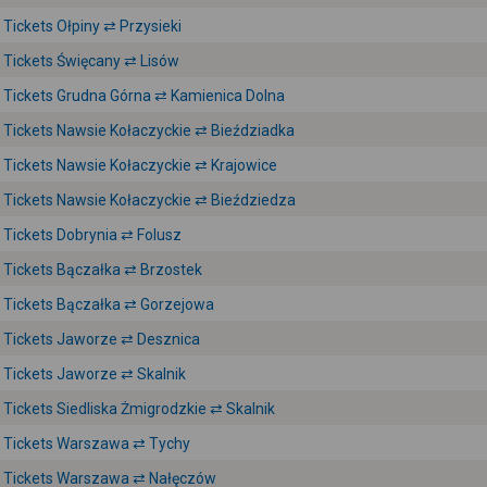
Tickets Ołpiny ⇄ Przysieki
Tickets Święcany ⇄ Lisów
Tickets Grudna Górna ⇄ Kamienica Dolna
Tickets Nawsie Kołaczyckie ⇄ Bieździadka
Tickets Nawsie Kołaczyckie ⇄ Krajowice
Tickets Nawsie Kołaczyckie ⇄ Bieździedza
Tickets Dobrynia ⇄ Folusz
Tickets Bączałka ⇄ Brzostek
Tickets Bączałka ⇄ Gorzejowa
Tickets Jaworze ⇄ Desznica
Tickets Jaworze ⇄ Skalnik
Tickets Siedliska Żmigrodzkie ⇄ Skalnik
Tickets Warszawa ⇄ Tychy
Tickets Warszawa ⇄ Nałęczów