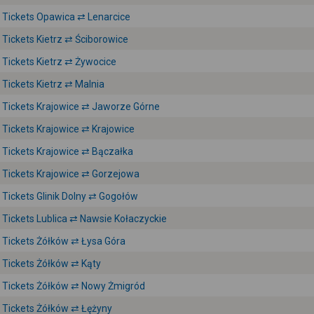
Tickets Opawica ⇄ Lenarcice
Tickets Kietrz ⇄ Ściborowice
Tickets Kietrz ⇄ Żywocice
Tickets Kietrz ⇄ Malnia
Tickets Krajowice ⇄ Jaworze Górne
Tickets Krajowice ⇄ Krajowice
Tickets Krajowice ⇄ Bączałka
Tickets Krajowice ⇄ Gorzejowa
Tickets Glinik Dolny ⇄ Gogołów
Tickets Lublica ⇄ Nawsie Kołaczyckie
Tickets Żółków ⇄ Łysa Góra
Tickets Żółków ⇄ Kąty
Tickets Żółków ⇄ Nowy Żmigród
Tickets Żółków ⇄ Łężyny