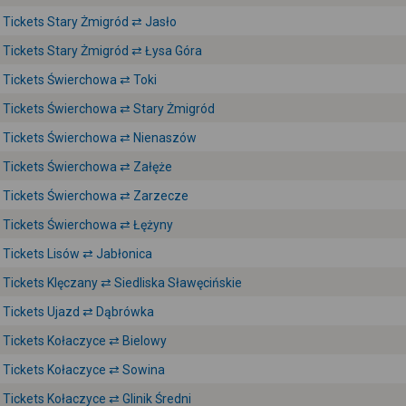
Tickets Stary Żmigród ⇄ Jasło
Tickets Stary Żmigród ⇄ Łysa Góra
Tickets Świerchowa ⇄ Toki
Tickets Świerchowa ⇄ Stary Żmigród
Tickets Świerchowa ⇄ Nienaszów
Tickets Świerchowa ⇄ Załęże
Tickets Świerchowa ⇄ Zarzecze
Tickets Świerchowa ⇄ Łężyny
Tickets Lisów ⇄ Jabłonica
Tickets Klęczany ⇄ Siedliska Sławęcińskie
Tickets Ujazd ⇄ Dąbrówka
Tickets Kołaczyce ⇄ Bielowy
Tickets Kołaczyce ⇄ Sowina
Tickets Kołaczyce ⇄ Glinik Średni