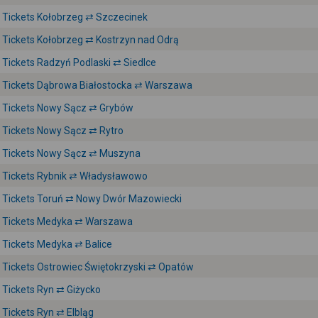
Tickets Kołobrzeg ⇄ Szczecinek
Tickets Kołobrzeg ⇄ Kostrzyn nad Odrą
Tickets Radzyń Podlaski ⇄ Siedlce
Tickets Dąbrowa Białostocka ⇄ Warszawa
Tickets Nowy Sącz ⇄ Grybów
Tickets Nowy Sącz ⇄ Rytro
Tickets Nowy Sącz ⇄ Muszyna
Tickets Rybnik ⇄ Władysławowo
Tickets Toruń ⇄ Nowy Dwór Mazowiecki
Tickets Medyka ⇄ Warszawa
Tickets Medyka ⇄ Balice
Tickets Ostrowiec Świętokrzyski ⇄ Opatów
Tickets Ryn ⇄ Giżycko
Tickets Ryn ⇄ Elbląg