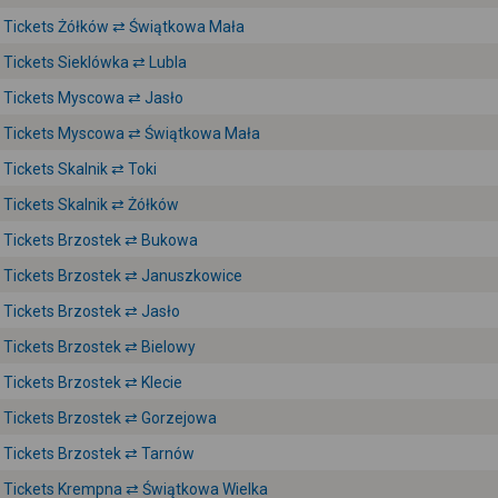
Tickets Żółków ⇄ Świątkowa Mała
Tickets Sieklówka ⇄ Lubla
Tickets Myscowa ⇄ Jasło
Tickets Myscowa ⇄ Świątkowa Mała
Tickets Skalnik ⇄ Toki
Tickets Skalnik ⇄ Żółków
Tickets Brzostek ⇄ Bukowa
Tickets Brzostek ⇄ Januszkowice
Tickets Brzostek ⇄ Jasło
Tickets Brzostek ⇄ Bielowy
Tickets Brzostek ⇄ Klecie
Tickets Brzostek ⇄ Gorzejowa
Tickets Brzostek ⇄ Tarnów
Tickets Krempna ⇄ Świątkowa Wielka