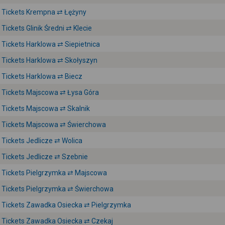
Tickets Krempna ⇄ Łężyny
Tickets Glinik Średni ⇄ Klecie
Tickets Harklowa ⇄ Siepietnica
Tickets Harklowa ⇄ Skołyszyn
Tickets Harklowa ⇄ Biecz
Tickets Majscowa ⇄ Łysa Góra
Tickets Majscowa ⇄ Skalnik
Tickets Majscowa ⇄ Świerchowa
Tickets Jedlicze ⇄ Wolica
Tickets Jedlicze ⇄ Szebnie
Tickets Pielgrzymka ⇄ Majscowa
Tickets Pielgrzymka ⇄ Świerchowa
Tickets Zawadka Osiecka ⇄ Pielgrzymka
Tickets Zawadka Osiecka ⇄ Czekaj