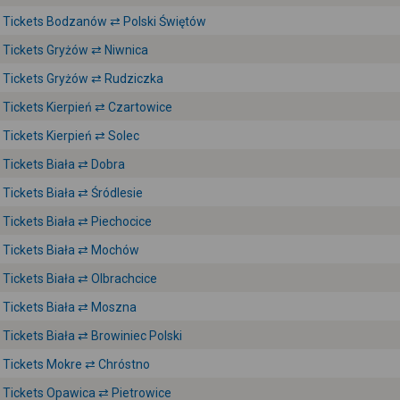
Tickets Bodzanów ⇄ Polski Świętów
Tickets Gryżów ⇄ Niwnica
Tickets Gryżów ⇄ Rudziczka
Tickets Kierpień ⇄ Czartowice
Tickets Kierpień ⇄ Solec
Tickets Biała ⇄ Dobra
Tickets Biała ⇄ Śródlesie
Tickets Biała ⇄ Piechocice
Tickets Biała ⇄ Mochów
Tickets Biała ⇄ Olbrachcice
Tickets Biała ⇄ Moszna
Tickets Biała ⇄ Browiniec Polski
Tickets Mokre ⇄ Chróstno
Tickets Opawica ⇄ Pietrowice