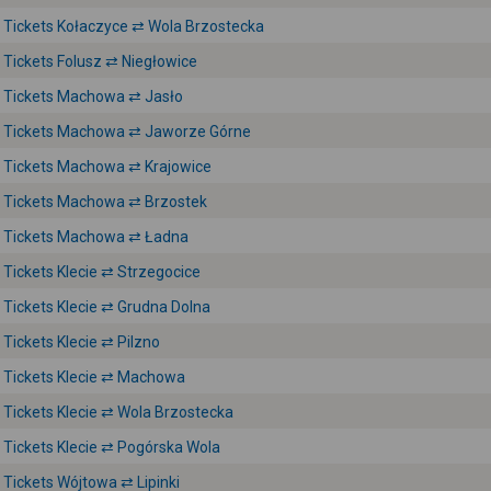
Tickets Kołaczyce ⇄ Wola Brzostecka
Tickets Folusz ⇄ Niegłowice
Tickets Machowa ⇄ Jasło
Tickets Machowa ⇄ Jaworze Górne
Tickets Machowa ⇄ Krajowice
Tickets Machowa ⇄ Brzostek
Tickets Machowa ⇄ Ładna
Tickets Klecie ⇄ Strzegocice
Tickets Klecie ⇄ Grudna Dolna
Tickets Klecie ⇄ Pilzno
Tickets Klecie ⇄ Machowa
Tickets Klecie ⇄ Wola Brzostecka
Tickets Klecie ⇄ Pogórska Wola
Tickets Wójtowa ⇄ Lipinki