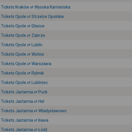
Tickets Kraków ⇄ Wysoka Kamieńska
Tickets Opole ⇄ Strzelce Opolskie
Tickets Opole ⇄ Gliwice
Tickets Opole ⇄ Zabrze
Tickets Opole ⇄ Lublin
Tickets Opole ⇄ Wołów
Tickets Opole ⇄ Warszawa
Tickets Opole ⇄ Rybnik
Tickets Opole ⇄ Lubliniec
Tickets Jastarnia ⇄ Puck
Tickets Jastarnia ⇄ Hel
Tickets Jastarnia ⇄ Władysławowo
Tickets Jastarnia ⇄ Iława
Tickets Jastarnia ⇄ Łódź