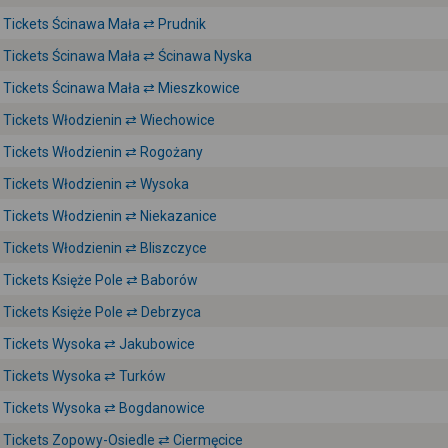
Tickets Ścinawa Mała ⇄ Prudnik
Tickets Ścinawa Mała ⇄ Ścinawa Nyska
Tickets Ścinawa Mała ⇄ Mieszkowice
Tickets Włodzienin ⇄ Wiechowice
Tickets Włodzienin ⇄ Rogożany
Tickets Włodzienin ⇄ Wysoka
Tickets Włodzienin ⇄ Niekazanice
Tickets Włodzienin ⇄ Bliszczyce
Tickets Księże Pole ⇄ Baborów
Tickets Księże Pole ⇄ Debrzyca
Tickets Wysoka ⇄ Jakubowice
Tickets Wysoka ⇄ Turków
Tickets Wysoka ⇄ Bogdanowice
Tickets Zopowy-Osiedle ⇄ Ciermęcice