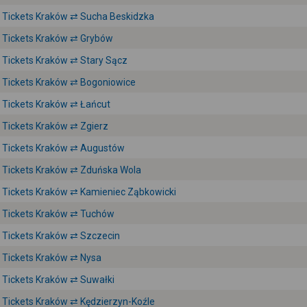
Tickets Kraków ⇄ Sucha Beskidzka
Tickets Kraków ⇄ Grybów
Tickets Kraków ⇄ Stary Sącz
Tickets Kraków ⇄ Bogoniowice
Tickets Kraków ⇄ Łańcut
Tickets Kraków ⇄ Zgierz
Tickets Kraków ⇄ Augustów
Tickets Kraków ⇄ Zduńska Wola
Tickets Kraków ⇄ Kamieniec Ząbkowicki
Tickets Kraków ⇄ Tuchów
Tickets Kraków ⇄ Szczecin
Tickets Kraków ⇄ Nysa
Tickets Kraków ⇄ Suwałki
Tickets Kraków ⇄ Kędzierzyn-Koźle