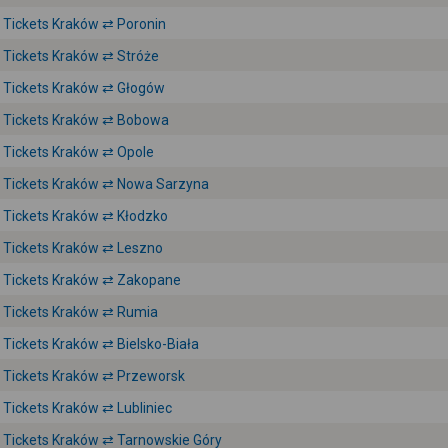
Tickets Kraków ⇄ Poronin
Tickets Kraków ⇄ Stróże
Tickets Kraków ⇄ Głogów
Tickets Kraków ⇄ Bobowa
Tickets Kraków ⇄ Opole
Tickets Kraków ⇄ Nowa Sarzyna
Tickets Kraków ⇄ Kłodzko
Tickets Kraków ⇄ Leszno
Tickets Kraków ⇄ Zakopane
Tickets Kraków ⇄ Rumia
Tickets Kraków ⇄ Bielsko-Biała
Tickets Kraków ⇄ Przeworsk
Tickets Kraków ⇄ Lubliniec
Tickets Kraków ⇄ Tarnowskie Góry