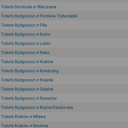
Tickets Dorohusk ⇄ Warszawa
Tickets Bydgoszcz ⇄ Piotrków Trybunalski
Tickets Bydgoszcz ⇄ Piła
Tickets Bydgoszcz ⇄ Kutno
Tickets Bydgoszcz ⇄ Lublin
Tickets Bydgoszcz ⇄ Nisko
Tickets Bydgoszcz ⇄ Kraków
Tickets Bydgoszcz ⇄ Kołobrzeg
Tickets Bydgoszcz ⇄ Kraśnik
Tickets Bydgoszcz ⇄ Gdańsk
Tickets Bydgoszcz ⇄ Rzeszów
Tickets Bydgoszcz ⇄ Kuźnia Raciborska
Tickets Kraków ⇄ Mława
Tickets Kraków ⇄ Bochnia