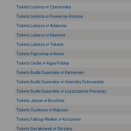
Tickets Leśnica ⇄ Czerwonka
Tickets Leśnica ⇄ Powiercie-Kolonia
Tickets Lubiecz ⇄ Adamów
Tickets Lubiecz ⇄ Kawnice
Tickets Lubiecz ⇄ Tokarki
Tickets Paprotnia ⇄ Konin
Tickets Cieśle ⇄ Kępa Polska
Tickets Budki Suserskie ⇄ Kamieniec
Tickets Budki Suserskie ⇄ Holendry Dobrowskie
Tickets Budki Suserskie ⇄ Łuszczanów Pierwszy
Tickets Janów ⇄ Brochów
Tickets Ciućkowo ⇄ Rębowo
Tickets Falbogi Wielkie ⇄ Kroczewo
Tickets Sierakówek ⇄ Skrzany