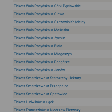
Tickets Wola Pacyńska ⇄ Górki Pęcławskie
Tickets Wola Pacyńska ⇄ Głowa
Tickets Wola Pacyńska ⇄ Szczawin Kościelny
Tickets Wola Pacyńska ⇄ Mościska
Tickets Wola Pacyńska ⇄ Żychlin
Tickets Wola Pacyńska ⇄ Biała
Tickets Wola Pacyńska ⇄ Młogoszyn
Tickets Wola Pacyńska ⇄ Podgórze
Tickets Wola Pacyńska ⇄ Janów
Tickets Smardzewo ⇄ Staroźreby-Hektary
Tickets Smardzewo ⇄ Przedpełce
Tickets Smardzewo ⇄ Opatówiec
Tickets Ludwików ⇄ Łąck
Tickets Franciszków ⇄ Niedrzew Pierwszy