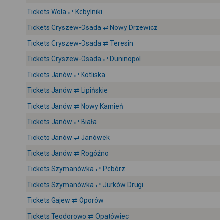
Tickets Wola ⇄ Kobylniki
Tickets Oryszew-Osada ⇄ Nowy Drzewicz
Tickets Oryszew-Osada ⇄ Teresin
Tickets Oryszew-Osada ⇄ Duninopol
Tickets Janów ⇄ Kotliska
Tickets Janów ⇄ Lipińskie
Tickets Janów ⇄ Nowy Kamień
Tickets Janów ⇄ Biała
Tickets Janów ⇄ Janówek
Tickets Janów ⇄ Rogóźno
Tickets Szymanówka ⇄ Pobórz
Tickets Szymanówka ⇄ Jurków Drugi
Tickets Gajew ⇄ Oporów
Tickets Teodorowo ⇄ Opatówiec