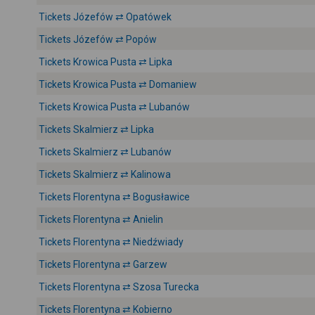
Tickets Józefów ⇄ Opatówek
Tickets Józefów ⇄ Popów
Tickets Krowica Pusta ⇄ Lipka
Tickets Krowica Pusta ⇄ Domaniew
Tickets Krowica Pusta ⇄ Lubanów
Tickets Skalmierz ⇄ Lipka
Tickets Skalmierz ⇄ Lubanów
Tickets Skalmierz ⇄ Kalinowa
Tickets Florentyna ⇄ Bogusławice
Tickets Florentyna ⇄ Anielin
Tickets Florentyna ⇄ Niedźwiady
Tickets Florentyna ⇄ Garzew
Tickets Florentyna ⇄ Szosa Turecka
Tickets Florentyna ⇄ Kobierno