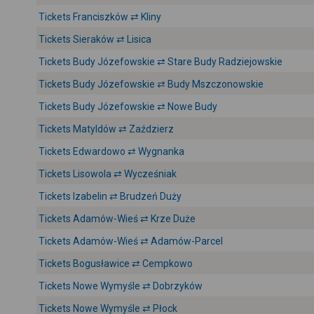
Tickets Franciszków ⇄ Kliny
Tickets Sieraków ⇄ Lisica
Tickets Budy Józefowskie ⇄ Stare Budy Radziejowskie
Tickets Budy Józefowskie ⇄ Budy Mszczonowskie
Tickets Budy Józefowskie ⇄ Nowe Budy
Tickets Matyldów ⇄ Zaździerz
Tickets Edwardowo ⇄ Wygnanka
Tickets Lisowola ⇄ Wycześniak
Tickets Izabelin ⇄ Brudzeń Duży
Tickets Adamów-Wieś ⇄ Krze Duże
Tickets Adamów-Wieś ⇄ Adamów-Parcel
Tickets Bogusławice ⇄ Cempkowo
Tickets Nowe Wymyśle ⇄ Dobrzyków
Tickets Nowe Wymyśle ⇄ Płock