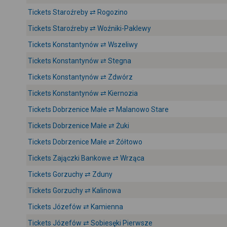
Tickets Staroźreby ⇄ Rogozino
Tickets Staroźreby ⇄ Woźniki-Paklewy
Tickets Konstantynów ⇄ Wszeliwy
Tickets Konstantynów ⇄ Stegna
Tickets Konstantynów ⇄ Zdwórz
Tickets Konstantynów ⇄ Kiernozia
Tickets Dobrzenice Małe ⇄ Malanowo Stare
Tickets Dobrzenice Małe ⇄ Żuki
Tickets Dobrzenice Małe ⇄ Żółtowo
Tickets Zajączki Bankowe ⇄ Wrząca
Tickets Gorzuchy ⇄ Zduny
Tickets Gorzuchy ⇄ Kalinowa
Tickets Józefów ⇄ Kamienna
Tickets Józefów ⇄ Sobiesęki Pierwsze