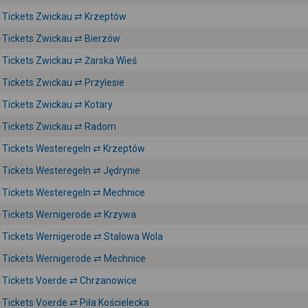
Tickets Zwickau ⇄ Krzeptów
Tickets Zwickau ⇄ Bierzów
Tickets Zwickau ⇄ Żarska Wieś
Tickets Zwickau ⇄ Przylesie
Tickets Zwickau ⇄ Kotary
Tickets Zwickau ⇄ Radom
Tickets Westeregeln ⇄ Krzeptów
Tickets Westeregeln ⇄ Jędrynie
Tickets Westeregeln ⇄ Mechnice
Tickets Wernigerode ⇄ Krzywa
Tickets Wernigerode ⇄ Stalowa Wola
Tickets Wernigerode ⇄ Mechnice
Tickets Voerde ⇄ Chrzanowice
Tickets Voerde ⇄ Piła Kościelecka