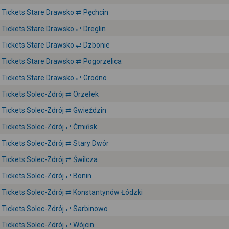
Tickets Stare Drawsko ⇄ Pęchcin
Tickets Stare Drawsko ⇄ Dreglin
Tickets Stare Drawsko ⇄ Dzbonie
Tickets Stare Drawsko ⇄ Pogorzelica
Tickets Stare Drawsko ⇄ Grodno
Tickets Solec-Zdrój ⇄ Orzełek
Tickets Solec-Zdrój ⇄ Gwieździn
Tickets Solec-Zdrój ⇄ Ćmińsk
Tickets Solec-Zdrój ⇄ Stary Dwór
Tickets Solec-Zdrój ⇄ Świlcza
Tickets Solec-Zdrój ⇄ Bonin
Tickets Solec-Zdrój ⇄ Konstantynów Łódzki
Tickets Solec-Zdrój ⇄ Sarbinowo
Tickets Solec-Zdrój ⇄ Wójcin