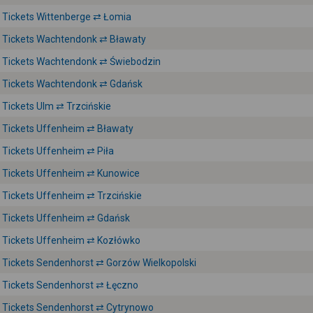
Tickets Wittenberge ⇄ Łomia
Tickets Wachtendonk ⇄ Bławaty
Tickets Wachtendonk ⇄ Świebodzin
Tickets Wachtendonk ⇄ Gdańsk
Tickets Ulm ⇄ Trzcińskie
Tickets Uffenheim ⇄ Bławaty
Tickets Uffenheim ⇄ Piła
Tickets Uffenheim ⇄ Kunowice
Tickets Uffenheim ⇄ Trzcińskie
Tickets Uffenheim ⇄ Gdańsk
Tickets Uffenheim ⇄ Kozłówko
Tickets Sendenhorst ⇄ Gorzów Wielkopolski
Tickets Sendenhorst ⇄ Łęczno
Tickets Sendenhorst ⇄ Cytrynowo