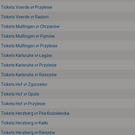
Tickets Voerde ⇄ Przylesie
Tickets Voerde ⇄ Radom
Tickets Mulfingen ⇄ Chrzanów
Tickets Mulfingen ⇄ Pątnów
Tickets Mulfingen ⇄ Przylesie
Tickets Karlsruhe ⇄ Łagów
Tickets Karlsruhe ⇄ Przylesie
Tickets Karlsruhe ⇄ Rzeszów
Tickets Hof ⇄ Zgorzelec
Tickets Hof ⇄ Opole
Tickets Hof ⇄ Przylesie
Tickets Herzberg ⇄ Piła Kościelecka
Tickets Herzberg ⇄ Kałki
Tickets Herzberg ⇄ Raniżów