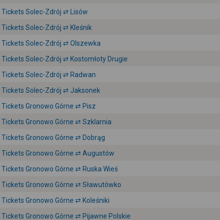
Tickets Solec-Zdrój ⇄ Lisów
Tickets Solec-Zdrój ⇄ Kleśnik
Tickets Solec-Zdrój ⇄ Olszewka
Tickets Solec-Zdrój ⇄ Kostomłoty Drugie
Tickets Solec-Zdrój ⇄ Radwan
Tickets Solec-Zdrój ⇄ Jaksonek
Tickets Gronowo Górne ⇄ Pisz
Tickets Gronowo Górne ⇄ Szklarnia
Tickets Gronowo Górne ⇄ Dobrąg
Tickets Gronowo Górne ⇄ Augustów
Tickets Gronowo Górne ⇄ Ruska Wieś
Tickets Gronowo Górne ⇄ Sławutówko
Tickets Gronowo Górne ⇄ Koleśniki
Tickets Gronowo Górne ⇄ Pijawne Polskie