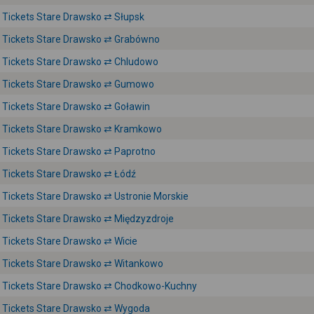
Tickets Stare Drawsko ⇄ Słupsk
Tickets Stare Drawsko ⇄ Grabówno
Tickets Stare Drawsko ⇄ Chludowo
Tickets Stare Drawsko ⇄ Gumowo
Tickets Stare Drawsko ⇄ Goławin
Tickets Stare Drawsko ⇄ Kramkowo
Tickets Stare Drawsko ⇄ Paprotno
Tickets Stare Drawsko ⇄ Łódź
Tickets Stare Drawsko ⇄ Ustronie Morskie
Tickets Stare Drawsko ⇄ Międzyzdroje
Tickets Stare Drawsko ⇄ Wicie
Tickets Stare Drawsko ⇄ Witankowo
Tickets Stare Drawsko ⇄ Chodkowo-Kuchny
Tickets Stare Drawsko ⇄ Wygoda