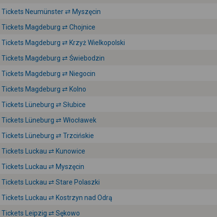
Tickets Neumünster ⇄ Myszęcin
Tickets Magdeburg ⇄ Chojnice
Tickets Magdeburg ⇄ Krzyż Wielkopolski
Tickets Magdeburg ⇄ Świebodzin
Tickets Magdeburg ⇄ Niegocin
Tickets Magdeburg ⇄ Kolno
Tickets Lüneburg ⇄ Słubice
Tickets Lüneburg ⇄ Włocławek
Tickets Lüneburg ⇄ Trzcińskie
Tickets Luckau ⇄ Kunowice
Tickets Luckau ⇄ Myszęcin
Tickets Luckau ⇄ Stare Polaszki
Tickets Luckau ⇄ Kostrzyn nad Odrą
Tickets Leipzig ⇄ Sękowo