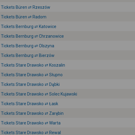
Tickets Büren ⇄ Rzeszów
Tickets Büren ⇄ Radom
Tickets Bernburg ⇄ Katowice
Tickets Bernburg ⇄ Chrzanowice
Tickets Bernburg ⇄ Olszyna
Tickets Bernburg ⇄ Bierzów
Tickets Stare Drawsko ⇄ Koszalin
Tickets Stare Drawsko ⇄ Słupno
Tickets Stare Drawsko ⇄ Dąbki
Tickets Stare Drawsko ⇄ Solec Kujawski
Tickets Stare Drawsko ⇄ Łask
Tickets Stare Drawsko ⇄ Zarębin
Tickets Stare Drawsko ⇄ Warta
Tickets Stare Drawsko ⇄ Rewal