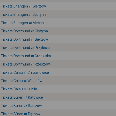
Tickets Erlangen ⇄ Bierzów
Tickets Erlangen ⇄ Jędrynie
Tickets Erlangen ⇄ Mechnice
Tickets Dortmund ⇄ Olszyna
Tickets Dortmund ⇄ Bierzów
Tickets Dortmund ⇄ Przylesie
Tickets Dortmund ⇄ Grodzisko
Tickets Dortmund ⇄ Rzeszów
Tickets Calau ⇄ Chrzanowice
Tickets Calau ⇄ Wolanów
Tickets Calau ⇄ Lublin
Tickets Büren ⇄ Katowice
Tickets Büren ⇄ Raniżów
Tickets Büren ⇄ Pątnów