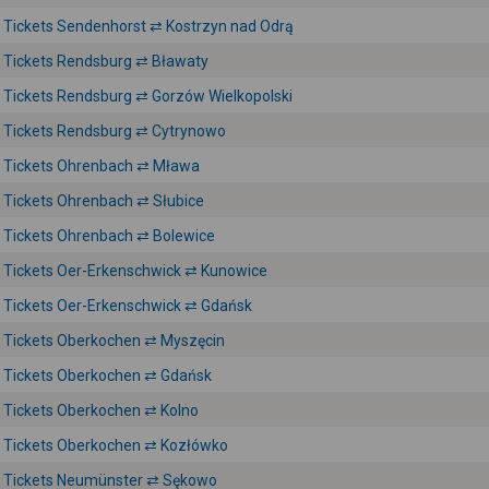
Tickets Sendenhorst ⇄ Kostrzyn nad Odrą
Tickets Rendsburg ⇄ Bławaty
Tickets Rendsburg ⇄ Gorzów Wielkopolski
Tickets Rendsburg ⇄ Cytrynowo
Tickets Ohrenbach ⇄ Mława
Tickets Ohrenbach ⇄ Słubice
Tickets Ohrenbach ⇄ Bolewice
Tickets Oer-Erkenschwick ⇄ Kunowice
Tickets Oer-Erkenschwick ⇄ Gdańsk
Tickets Oberkochen ⇄ Myszęcin
Tickets Oberkochen ⇄ Gdańsk
Tickets Oberkochen ⇄ Kolno
Tickets Oberkochen ⇄ Kozłówko
Tickets Neumünster ⇄ Sękowo