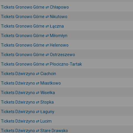
Tickets Gronowo Górne ⇄ Chłapowo
Tickets Gronowo Górne ⇄ Nikutowo
Tickets Gronowo Górne ⇄ Łączna
Tickets Gronowo Górne ⇄ Miłomłyn
Tickets Gronowo Górne ⇄ Helenowo
Tickets Gronowo Górne ⇄ Ostrzeszewo
Tickets Gronowo Górne ⇄ Płociczno-Tartak
Tickets Dźwirzyno ⇄ Ciachcin
Tickets Dźwirzyno ⇄ Miastkowo
Tickets Dźwirzyno ⇄ Wisełka
Tickets Dźwirzyno ⇄ Stopka
Tickets Dźwirzyno ⇄ Łaguny
Tickets Dźwirzyno ⇄ Lucim
Tickets Dźwirzyno ⇄ Stare Drawsko