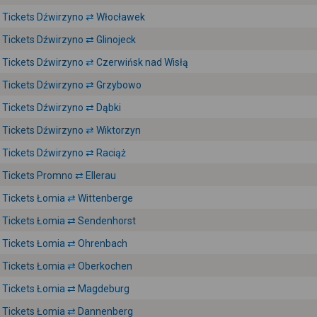
Tickets Dźwirzyno ⇄ Włocławek
Tickets Dźwirzyno ⇄ Glinojeck
Tickets Dźwirzyno ⇄ Czerwińsk nad Wisłą
Tickets Dźwirzyno ⇄ Grzybowo
Tickets Dźwirzyno ⇄ Dąbki
Tickets Dźwirzyno ⇄ Wiktorzyn
Tickets Dźwirzyno ⇄ Raciąż
Tickets Promno ⇄ Ellerau
Tickets Łomia ⇄ Wittenberge
Tickets Łomia ⇄ Sendenhorst
Tickets Łomia ⇄ Ohrenbach
Tickets Łomia ⇄ Oberkochen
Tickets Łomia ⇄ Magdeburg
Tickets Łomia ⇄ Dannenberg