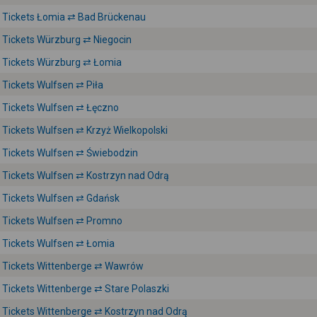
Tickets Łomia ⇄ Bad Brückenau
Tickets Würzburg ⇄ Niegocin
Tickets Würzburg ⇄ Łomia
Tickets Wulfsen ⇄ Piła
Tickets Wulfsen ⇄ Łęczno
Tickets Wulfsen ⇄ Krzyż Wielkopolski
Tickets Wulfsen ⇄ Świebodzin
Tickets Wulfsen ⇄ Kostrzyn nad Odrą
Tickets Wulfsen ⇄ Gdańsk
Tickets Wulfsen ⇄ Promno
Tickets Wulfsen ⇄ Łomia
Tickets Wittenberge ⇄ Wawrów
Tickets Wittenberge ⇄ Stare Polaszki
Tickets Wittenberge ⇄ Kostrzyn nad Odrą