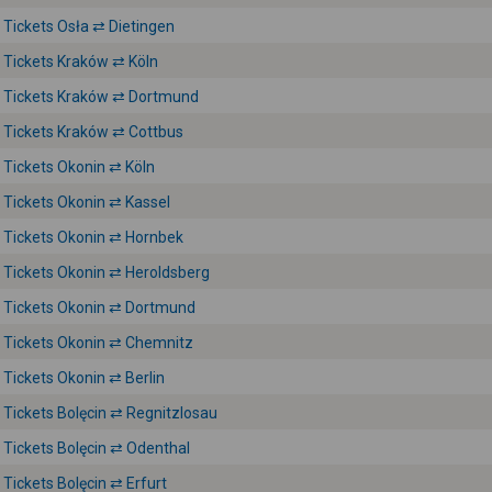
Tickets Osła ⇄ Dietingen
Tickets Kraków ⇄ Köln
Tickets Kraków ⇄ Dortmund
Tickets Kraków ⇄ Cottbus
Tickets Okonin ⇄ Köln
Tickets Okonin ⇄ Kassel
Tickets Okonin ⇄ Hornbek
Tickets Okonin ⇄ Heroldsberg
Tickets Okonin ⇄ Dortmund
Tickets Okonin ⇄ Chemnitz
Tickets Okonin ⇄ Berlin
Tickets Bolęcin ⇄ Regnitzlosau
Tickets Bolęcin ⇄ Odenthal
Tickets Bolęcin ⇄ Erfurt