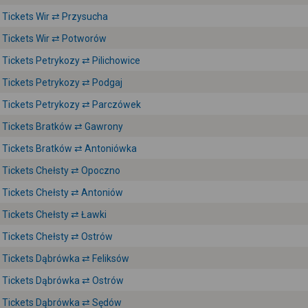
Tickets Wir ⇄ Przysucha
Tickets Wir ⇄ Potworów
Tickets Petrykozy ⇄ Pilichowice
Tickets Petrykozy ⇄ Podgaj
Tickets Petrykozy ⇄ Parczówek
Tickets Bratków ⇄ Gawrony
Tickets Bratków ⇄ Antoniówka
Tickets Chełsty ⇄ Opoczno
Tickets Chełsty ⇄ Antoniów
Tickets Chełsty ⇄ Ławki
Tickets Chełsty ⇄ Ostrów
Tickets Dąbrówka ⇄ Feliksów
Tickets Dąbrówka ⇄ Ostrów
Tickets Dąbrówka ⇄ Sędów