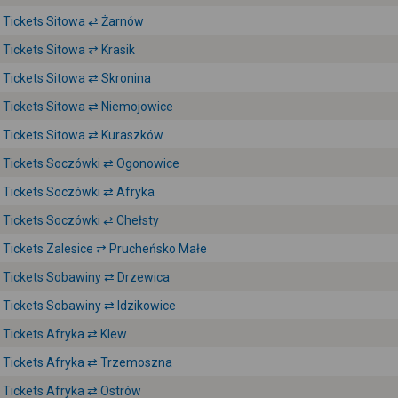
Tickets Sitowa ⇄ Żarnów
Tickets Sitowa ⇄ Krasik
Tickets Sitowa ⇄ Skronina
Tickets Sitowa ⇄ Niemojowice
Tickets Sitowa ⇄ Kuraszków
Tickets Soczówki ⇄ Ogonowice
Tickets Soczówki ⇄ Afryka
Tickets Soczówki ⇄ Chełsty
Tickets Zalesice ⇄ Prucheńsko Małe
Tickets Sobawiny ⇄ Drzewica
Tickets Sobawiny ⇄ Idzikowice
Tickets Afryka ⇄ Klew
Tickets Afryka ⇄ Trzemoszna
Tickets Afryka ⇄ Ostrów