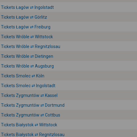
Tickets Łagów ⇄ Ingolstadt
Tickets Łagów ⇄ Görlitz
Tickets Łagów ⇄ Freiburg
Tickets Wróble ⇄ Wittstock
Tickets Wróble ⇄ Regnitzlosau
Tickets Wróble ⇄ Dietingen
Tickets Wróble ⇄ Augsburg
Tickets Smolec ⇄ Köln
Tickets Smolec ⇄ Ingolstadt
Tickets Zygmuntów ⇄ Kassel
Tickets Zygmuntów ⇄ Dortmund
Tickets Zygmuntów ⇄ Cottbus
Tickets Białystok ⇄ Wittstock
Tickets Białystok ⇄ Regnitzlosau