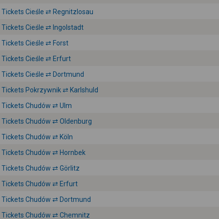
Tickets Cieśle ⇄ Regnitzlosau
Tickets Cieśle ⇄ Ingolstadt
Tickets Cieśle ⇄ Forst
Tickets Cieśle ⇄ Erfurt
Tickets Cieśle ⇄ Dortmund
Tickets Pokrzywnik ⇄ Karlshuld
Tickets Chudów ⇄ Ulm
Tickets Chudów ⇄ Oldenburg
Tickets Chudów ⇄ Köln
Tickets Chudów ⇄ Hornbek
Tickets Chudów ⇄ Görlitz
Tickets Chudów ⇄ Erfurt
Tickets Chudów ⇄ Dortmund
Tickets Chudów ⇄ Chemnitz