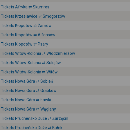
Tickets Afryka ⇄ Skumros
Tickets Krzesławice ⇄ Smogorzów
Tickets Kłopotów ⇄ Żarnów
Tickets Kłopotów ⇄ Alfonsów
Tickets Kłopotów ⇄ Psary
Tickets Witów-Kolonia ⇄ Włodzimierzów
Tickets Witów-Kolonia ⇄ Sulejów
Tickets Witów-Kolonia ⇄ Witów
Tickets Nowa Góra ⇄ Sobień
Tickets Nowa Góra ⇄ Grabków
Tickets Nowa Góra ⇄ Ławki
Tickets Nowa Góra ⇄ Wąglany
Tickets Prucheńsko Duże ⇄ Zarzęcin
Tickets Prucheńsko Duże ⇄ Kałek