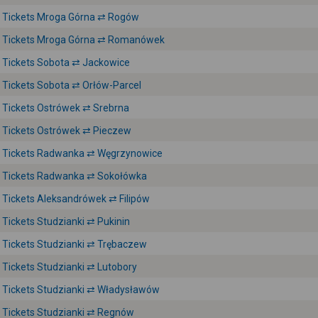
Tickets Mroga Górna ⇄ Rogów
Tickets Mroga Górna ⇄ Romanówek
Tickets Sobota ⇄ Jackowice
Tickets Sobota ⇄ Orłów-Parcel
Tickets Ostrówek ⇄ Srebrna
Tickets Ostrówek ⇄ Pieczew
Tickets Radwanka ⇄ Węgrzynowice
Tickets Radwanka ⇄ Sokołówka
Tickets Aleksandrówek ⇄ Filipów
Tickets Studzianki ⇄ Pukinin
Tickets Studzianki ⇄ Trębaczew
Tickets Studzianki ⇄ Lutobory
Tickets Studzianki ⇄ Władysławów
Tickets Studzianki ⇄ Regnów