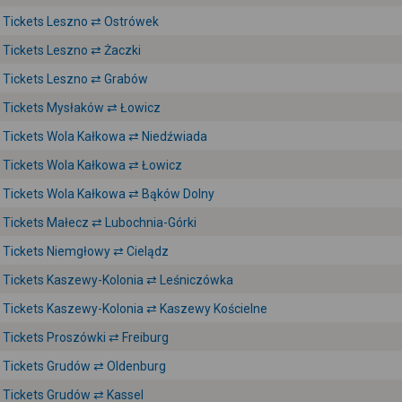
Tickets Leszno ⇄ Ostrówek
Tickets Leszno ⇄ Żaczki
Tickets Leszno ⇄ Grabów
Tickets Mysłaków ⇄ Łowicz
Tickets Wola Kałkowa ⇄ Niedźwiada
Tickets Wola Kałkowa ⇄ Łowicz
Tickets Wola Kałkowa ⇄ Bąków Dolny
Tickets Małecz ⇄ Lubochnia-Górki
Tickets Niemgłowy ⇄ Cielądz
Tickets Kaszewy-Kolonia ⇄ Leśniczówka
Tickets Kaszewy-Kolonia ⇄ Kaszewy Kościelne
Tickets Proszówki ⇄ Freiburg
Tickets Grudów ⇄ Oldenburg
Tickets Grudów ⇄ Kassel