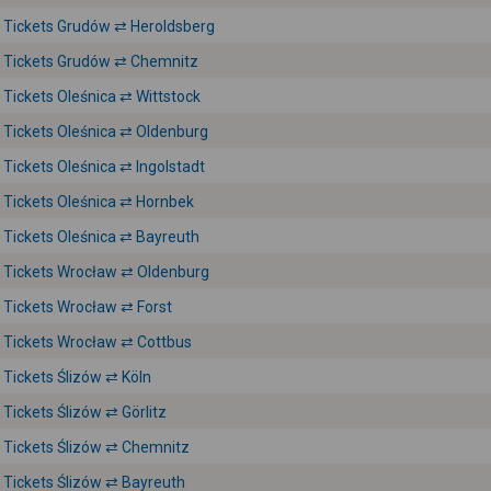
Tickets Grudów ⇄ Heroldsberg
Tickets Grudów ⇄ Chemnitz
Tickets Oleśnica ⇄ Wittstock
Tickets Oleśnica ⇄ Oldenburg
Tickets Oleśnica ⇄ Ingolstadt
Tickets Oleśnica ⇄ Hornbek
Tickets Oleśnica ⇄ Bayreuth
Tickets Wrocław ⇄ Oldenburg
Tickets Wrocław ⇄ Forst
Tickets Wrocław ⇄ Cottbus
Tickets Ślizów ⇄ Köln
Tickets Ślizów ⇄ Görlitz
Tickets Ślizów ⇄ Chemnitz
Tickets Ślizów ⇄ Bayreuth