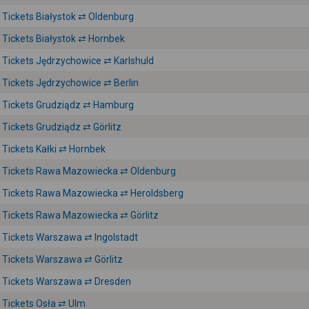
Tickets Białystok ⇄ Oldenburg
Tickets Białystok ⇄ Hornbek
Tickets Jędrzychowice ⇄ Karlshuld
Tickets Jędrzychowice ⇄ Berlin
Tickets Grudziądz ⇄ Hamburg
Tickets Grudziądz ⇄ Görlitz
Tickets Kałki ⇄ Hornbek
Tickets Rawa Mazowiecka ⇄ Oldenburg
Tickets Rawa Mazowiecka ⇄ Heroldsberg
Tickets Rawa Mazowiecka ⇄ Görlitz
Tickets Warszawa ⇄ Ingolstadt
Tickets Warszawa ⇄ Görlitz
Tickets Warszawa ⇄ Dresden
Tickets Osła ⇄ Ulm