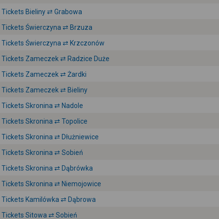
Tickets Bieliny ⇄ Grabowa
Tickets Świerczyna ⇄ Brzuza
Tickets Świerczyna ⇄ Krzczonów
Tickets Zameczek ⇄ Radzice Duże
Tickets Zameczek ⇄ Żardki
Tickets Zameczek ⇄ Bieliny
Tickets Skronina ⇄ Nadole
Tickets Skronina ⇄ Topolice
Tickets Skronina ⇄ Dłużniewice
Tickets Skronina ⇄ Sobień
Tickets Skronina ⇄ Dąbrówka
Tickets Skronina ⇄ Niemojowice
Tickets Kamilówka ⇄ Dąbrowa
Tickets Sitowa ⇄ Sobień