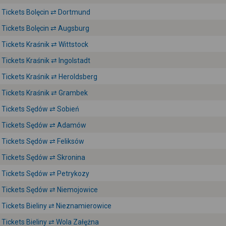
Tickets Bolęcin ⇄ Dortmund
Tickets Bolęcin ⇄ Augsburg
Tickets Kraśnik ⇄ Wittstock
Tickets Kraśnik ⇄ Ingolstadt
Tickets Kraśnik ⇄ Heroldsberg
Tickets Kraśnik ⇄ Grambek
Tickets Sędów ⇄ Sobień
Tickets Sędów ⇄ Adamów
Tickets Sędów ⇄ Feliksów
Tickets Sędów ⇄ Skronina
Tickets Sędów ⇄ Petrykozy
Tickets Sędów ⇄ Niemojowice
Tickets Bieliny ⇄ Nieznamierowice
Tickets Bieliny ⇄ Wola Załężna