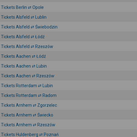
Tickets Berlin ⇄ Opole
Tickets Alsfeld ⇄ Lublin
Tickets Alsfeld ⇄ Świebodzin
Tickets Alsfeld ⇄ Łódź
Tickets Alsfeld ⇄ Rzeszów
Tickets Aachen ⇄ Łódź
Tickets Aachen ⇄ Lubin
Tickets Aachen ⇄ Rzeszów
Tickets Rotterdam ⇄ Lubin
Tickets Rotterdam ⇄ Radom
Tickets Arnhem ⇄ Zgorzelec
Tickets Arnhem ⇄ Świecko
Tickets Arnhem ⇄ Rzeszów
Tickets Huldenberg ⇄ Poznań