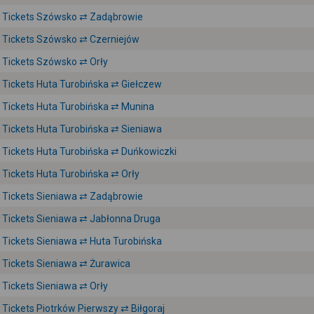
Tickets Szówsko ⇄ Zadąbrowie
Tickets Szówsko ⇄ Czerniejów
Tickets Szówsko ⇄ Orły
Tickets Huta Turobińska ⇄ Giełczew
Tickets Huta Turobińska ⇄ Munina
Tickets Huta Turobińska ⇄ Sieniawa
Tickets Huta Turobińska ⇄ Duńkowiczki
Tickets Huta Turobińska ⇄ Orły
Tickets Sieniawa ⇄ Zadąbrowie
Tickets Sieniawa ⇄ Jabłonna Druga
Tickets Sieniawa ⇄ Huta Turobińska
Tickets Sieniawa ⇄ Żurawica
Tickets Sieniawa ⇄ Orły
Tickets Piotrków Pierwszy ⇄ Biłgoraj