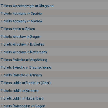
Tickets Wszechświęte ⇄ Obręczna
Tickets Kobylany ⇄ Opatów
Tickets Kobylany ⇄ Mydłów
Tickets Konin ⇄ Reken
Tickets Wrocław ⇄ Siegen
Tickets Wrocław ⇄ Bruxelles
Tickets Wrocław ⇄ Rotterdam
Tickets Świecko ⇄ Magdeburg
Tickets Świecko ⇄ Braunschweig
Tickets Świecko ⇄ Arnhem
Tickets Lublin ⇄ Frankfurt (Oder)
Tickets Lublin ⇄ Arnhem
Tickets Lublin ⇄ Huldenberg
Tickets Świebodzin ⇄ Siegen