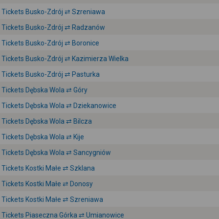
Tickets Busko-Zdrój ⇄ Szreniawa
Tickets Busko-Zdrój ⇄ Radzanów
Tickets Busko-Zdrój ⇄ Boronice
Tickets Busko-Zdrój ⇄ Kazimierza Wielka
Tickets Busko-Zdrój ⇄ Pasturka
Tickets Dębska Wola ⇄ Góry
Tickets Dębska Wola ⇄ Dziekanowice
Tickets Dębska Wola ⇄ Bilcza
Tickets Dębska Wola ⇄ Kije
Tickets Dębska Wola ⇄ Sancygniów
Tickets Kostki Małe ⇄ Szklana
Tickets Kostki Małe ⇄ Donosy
Tickets Kostki Małe ⇄ Szreniawa
Tickets Piaseczna Górka ⇄ Umianowice