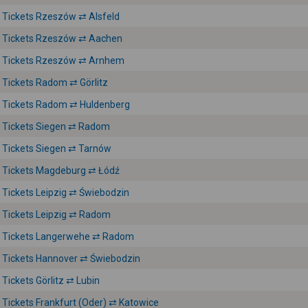
Tickets Rzeszów ⇄ Alsfeld
Tickets Rzeszów ⇄ Aachen
Tickets Rzeszów ⇄ Arnhem
Tickets Radom ⇄ Görlitz
Tickets Radom ⇄ Huldenberg
Tickets Siegen ⇄ Radom
Tickets Siegen ⇄ Tarnów
Tickets Magdeburg ⇄ Łódź
Tickets Leipzig ⇄ Świebodzin
Tickets Leipzig ⇄ Radom
Tickets Langerwehe ⇄ Radom
Tickets Hannover ⇄ Świebodzin
Tickets Görlitz ⇄ Lubin
Tickets Frankfurt (Oder) ⇄ Katowice