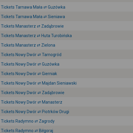
Tickets Tarnawa Mała ⇄ Guzówka
Tickets Tarnawa Mała ⇄ Sieniawa
Tickets Manasterz ⇄ Zadąbrowie
Tickets Manasterz ⇄ Huta Turobińska
Tickets Manasterz ⇄ Zielona
Tickets Nowy Dwór ⇄ Tarnogród
Tickets Nowy Dwór ⇄ Guzówka
Tickets Nowy Dwór ⇄ Gierniak
Tickets Nowy Dwór ⇄ Majdan Sieniawski
Tickets Nowy Dwór ⇄ Zadąbrowie
Tickets Nowy Dwór ⇄ Manasterz
Tickets Nowy Dwór ⇄ Piotrków Drugi
Tickets Radymno ⇄ Zagrody
Tickets Radymno ⇄ Biłgoraj