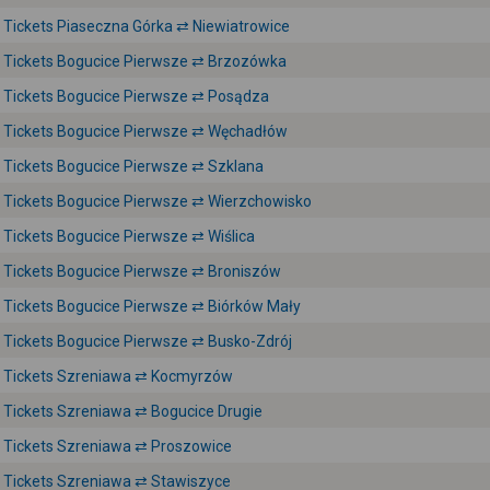
Tickets Piaseczna Górka ⇄ Niewiatrowice
Tickets Bogucice Pierwsze ⇄ Brzozówka
Tickets Bogucice Pierwsze ⇄ Posądza
Tickets Bogucice Pierwsze ⇄ Węchadłów
Tickets Bogucice Pierwsze ⇄ Szklana
Tickets Bogucice Pierwsze ⇄ Wierzchowisko
Tickets Bogucice Pierwsze ⇄ Wiślica
Tickets Bogucice Pierwsze ⇄ Broniszów
Tickets Bogucice Pierwsze ⇄ Biórków Mały
Tickets Bogucice Pierwsze ⇄ Busko-Zdrój
Tickets Szreniawa ⇄ Kocmyrzów
Tickets Szreniawa ⇄ Bogucice Drugie
Tickets Szreniawa ⇄ Proszowice
Tickets Szreniawa ⇄ Stawiszyce