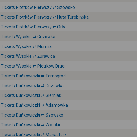
Tickets Piotrków Pierwszy ⇄ Szówsko
Tickets Piotrków Pierwszy ⇄ Huta Turobińska
Tickets Piotrków Pierwszy ⇄ Orły
Tickets Wysokie ⇄ Guzówka
Tickets Wysokie ⇄ Munina
Tickets Wysokie ⇄ Żurawica
Tickets Wysokie ⇄ Piotrków Drugi
Tickets Duńkowiczki ⇄ Tarnogród
Tickets Duńkowiczki ⇄ Guzówka
Tickets Duńkowiczki ⇄ Gierniak
Tickets Duńkowiczki ⇄ Adamówka
Tickets Duńkowiczki ⇄ Szówsko
Tickets Duńkowiczki ⇄ Wysokie
Tickets Duńkowiczki ⇄ Manasterz