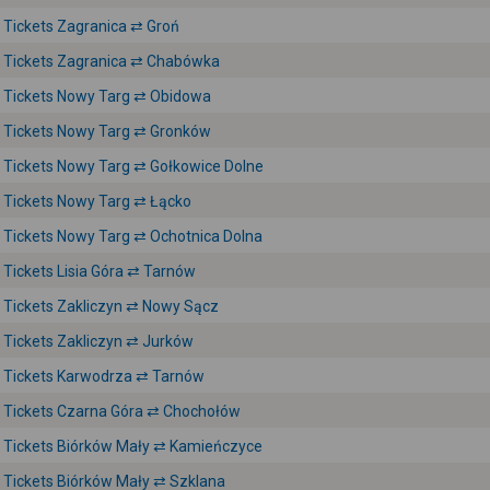
Tickets Zagranica ⇄ Groń
Tickets Zagranica ⇄ Chabówka
Tickets Nowy Targ ⇄ Obidowa
Tickets Nowy Targ ⇄ Gronków
Tickets Nowy Targ ⇄ Gołkowice Dolne
Tickets Nowy Targ ⇄ Łącko
Tickets Nowy Targ ⇄ Ochotnica Dolna
Tickets Lisia Góra ⇄ Tarnów
Tickets Zakliczyn ⇄ Nowy Sącz
Tickets Zakliczyn ⇄ Jurków
Tickets Karwodrza ⇄ Tarnów
Tickets Czarna Góra ⇄ Chochołów
Tickets Biórków Mały ⇄ Kamieńczyce
Tickets Biórków Mały ⇄ Szklana