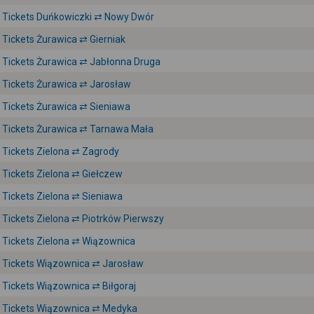
Tickets Duńkowiczki ⇄ Nowy Dwór
Tickets Żurawica ⇄ Gierniak
Tickets Żurawica ⇄ Jabłonna Druga
Tickets Żurawica ⇄ Jarosław
Tickets Żurawica ⇄ Sieniawa
Tickets Żurawica ⇄ Tarnawa Mała
Tickets Zielona ⇄ Zagrody
Tickets Zielona ⇄ Giełczew
Tickets Zielona ⇄ Sieniawa
Tickets Zielona ⇄ Piotrków Pierwszy
Tickets Zielona ⇄ Wiązownica
Tickets Wiązownica ⇄ Jarosław
Tickets Wiązownica ⇄ Biłgoraj
Tickets Wiązownica ⇄ Medyka