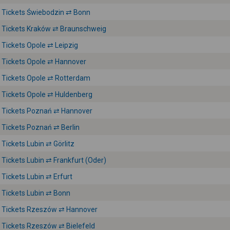
Tickets Świebodzin ⇄ Bonn
Tickets Kraków ⇄ Braunschweig
Tickets Opole ⇄ Leipzig
Tickets Opole ⇄ Hannover
Tickets Opole ⇄ Rotterdam
Tickets Opole ⇄ Huldenberg
Tickets Poznań ⇄ Hannover
Tickets Poznań ⇄ Berlin
Tickets Lubin ⇄ Görlitz
Tickets Lubin ⇄ Frankfurt (Oder)
Tickets Lubin ⇄ Erfurt
Tickets Lubin ⇄ Bonn
Tickets Rzeszów ⇄ Hannover
Tickets Rzeszów ⇄ Bielefeld