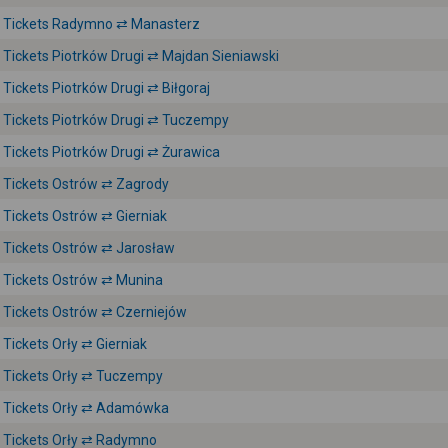
Tickets Radymno ⇄ Manasterz
Tickets Piotrków Drugi ⇄ Majdan Sieniawski
Tickets Piotrków Drugi ⇄ Biłgoraj
Tickets Piotrków Drugi ⇄ Tuczempy
Tickets Piotrków Drugi ⇄ Żurawica
Tickets Ostrów ⇄ Zagrody
Tickets Ostrów ⇄ Gierniak
Tickets Ostrów ⇄ Jarosław
Tickets Ostrów ⇄ Munina
Tickets Ostrów ⇄ Czerniejów
Tickets Orły ⇄ Gierniak
Tickets Orły ⇄ Tuczempy
Tickets Orły ⇄ Adamówka
Tickets Orły ⇄ Radymno