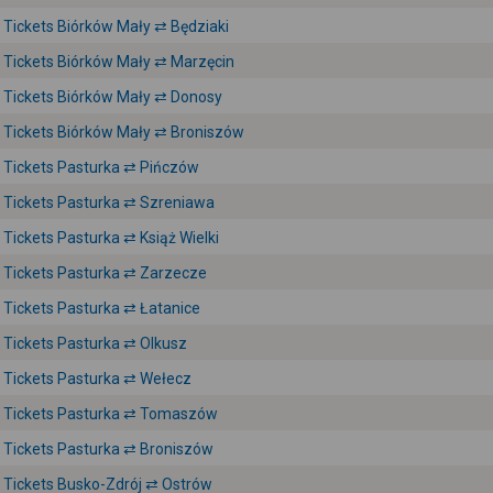
Tickets Biórków Mały ⇄ Będziaki
Tickets Biórków Mały ⇄ Marzęcin
Tickets Biórków Mały ⇄ Donosy
Tickets Biórków Mały ⇄ Broniszów
Tickets Pasturka ⇄ Pińczów
Tickets Pasturka ⇄ Szreniawa
Tickets Pasturka ⇄ Książ Wielki
Tickets Pasturka ⇄ Zarzecze
Tickets Pasturka ⇄ Łatanice
Tickets Pasturka ⇄ Olkusz
Tickets Pasturka ⇄ Wełecz
Tickets Pasturka ⇄ Tomaszów
Tickets Pasturka ⇄ Broniszów
Tickets Busko-Zdrój ⇄ Ostrów