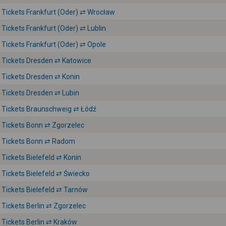
Tickets Frankfurt (Oder) ⇄ Wrocław
Tickets Frankfurt (Oder) ⇄ Lublin
Tickets Frankfurt (Oder) ⇄ Opole
Tickets Dresden ⇄ Katowice
Tickets Dresden ⇄ Konin
Tickets Dresden ⇄ Lubin
Tickets Braunschweig ⇄ Łódź
Tickets Bonn ⇄ Zgorzelec
Tickets Bonn ⇄ Radom
Tickets Bielefeld ⇄ Konin
Tickets Bielefeld ⇄ Świecko
Tickets Bielefeld ⇄ Tarnów
Tickets Berlin ⇄ Zgorzelec
Tickets Berlin ⇄ Kraków