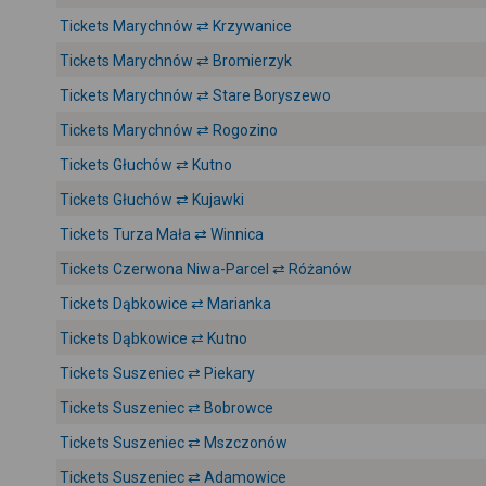
Tickets Marychnów ⇄ Krzywanice
Tickets Marychnów ⇄ Bromierzyk
Tickets Marychnów ⇄ Stare Boryszewo
Tickets Marychnów ⇄ Rogozino
Tickets Głuchów ⇄ Kutno
Tickets Głuchów ⇄ Kujawki
Tickets Turza Mała ⇄ Winnica
Tickets Czerwona Niwa-Parcel ⇄ Różanów
Tickets Dąbkowice ⇄ Marianka
Tickets Dąbkowice ⇄ Kutno
Tickets Suszeniec ⇄ Piekary
Tickets Suszeniec ⇄ Bobrowce
Tickets Suszeniec ⇄ Mszczonów
Tickets Suszeniec ⇄ Adamowice