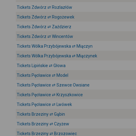
Tickets Zdwórz ⇄ Rozlazłów
Tickets Zdwórz ⇄ Rogożewek
Tickets Zdwórz ⇄ Zaździerz
Tickets Zdwórz ⇄ Wincentów
Tickets Wólka Przybójewska ⇄ Miączyn
Tickets Wólka Przybójewska ⇄ Miączynek
Tickets Lipińskie ⇄ Głowa
Tickets Pęcławice ⇄ Model
Tickets Pęcławice ⇄ Szewce Owsiane
Tickets Pęcławice ⇄ Krzyszkowice
Tickets Pęcławice ⇄ Lwówek
Tickets Brzeziny ⇄ Gąbin
Tickets Brzeziny ⇄ Czyżew
Tickets Brzeziny ⇄ Brzozowiec