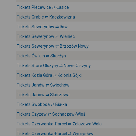
Tickets Plecewice ⇄ Łasice
Tickets Grabie ⇄ Kaczkowizna
Tickets Sewerynów ⇄ Iłów
Tickets Sewerynów ⇄ Wieniec
Tickets Sewerynów ⇄ Brzozów Nowy
Tickets Ćwiklin ⇄ Skarżyn
Tickets Stare Olszyny ⇄ Nowe Olszyny
Tickets Kozia Góra ⇄ Kolonia Sójki
Tickets Janów ⇄ Świechów
Tickets Janów ⇄ Skórzewa
Tickets Swoboda ⇄ Białka
Tickets Czyżew ⇄ Sochaczew-Wieś
Tickets Czerwonka-Parcel ⇄ Żelazowa Wola
Tickets Czerwonka-Parcel ⇄ Wymysłów