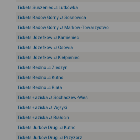
Tickets Suszeniec ⇄ Lutkówka
Tickets Badów Górny ⇄ Sosnowica
Tickets Badów Górny ⇄ Marków-Towarzystwo
Tickets Józefków ⇄ Kamieniec
Tickets Józefków ⇄ Osowia
Tickets Józefków ⇄ Kiełpieniec
Tickets Bedlno ⇄ Zleszyn
Tickets Bedlno ⇄ Kutno
Tickets Bedlno ⇄ Biała
Tickets Łaziska ⇄ Sochaczew-Wieś
Tickets Łaziska ⇄ Wężyki
Tickets Łaziska ⇄ Białocin
Tickets Jurków Drugi ⇄ Kutno
Tickets Jurków Drugi ⇄ Przyzórz