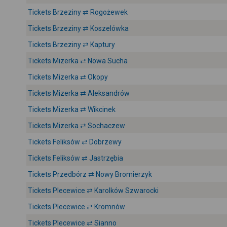
Tickets Brzeziny ⇄ Rogożewek
Tickets Brzeziny ⇄ Koszelówka
Tickets Brzeziny ⇄ Kaptury
Tickets Mizerka ⇄ Nowa Sucha
Tickets Mizerka ⇄ Okopy
Tickets Mizerka ⇄ Aleksandrów
Tickets Mizerka ⇄ Wikcinek
Tickets Mizerka ⇄ Sochaczew
Tickets Feliksów ⇄ Dobrzewy
Tickets Feliksów ⇄ Jastrzębia
Tickets Przedbórz ⇄ Nowy Bromierzyk
Tickets Plecewice ⇄ Karolków Szwarocki
Tickets Plecewice ⇄ Kromnów
Tickets Plecewice ⇄ Sianno