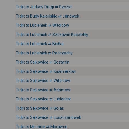
Tickets Jurków Drugi ⇄ Szczyt
Tickets Budy Kaleńskie ⇄ Janówek
Tickets Lubieniek ⇄ Witoldów
Tickets Lubieniek ⇄ Szczawin Kościelny
Tickets Lubieniek ⇄ Białka
Tickets Lubieniek ⇄ Podczachy
Tickets Sejkowice ⇄ Gostynin
Tickets Sejkowice ⇄ Kaźmierków
Tickets Sejkowice ⇄ Witoldów
Tickets Sejkowice ⇄ Adamów
Tickets Sejkowice ⇄ Lubieniek
Tickets Sejkowice ⇄ Gołas
Tickets Sejkowice ⇄ Łuszczanówek
Tickets Miłonice ⇄ Morawce