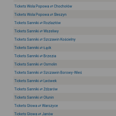
Tickets Wola Popowa ⇄ Chochołów
Tickets Wola Popowa ⇄ Śleszyn
Tickets Sanniki ⇄ Rozlazłów
Tickets Sanniki ⇄ Wszeliwy
Tickets Sanniki ⇄ Szczawin Kościelny
Tickets Sanniki ⇄ Łąck
Tickets Sanniki ⇄ Brzezia
Tickets Sanniki ⇄ Osmolin
Tickets Sanniki ⇄ Szczawin Borowy-Wieś
Tickets Sanniki ⇄ Lwówek
Tickets Sanniki ⇄ Żdżarów
Tickets Sanniki ⇄ Olunin
Tickets Głowa ⇄ Warszyce
Tickets Głowa ⇄ Janów