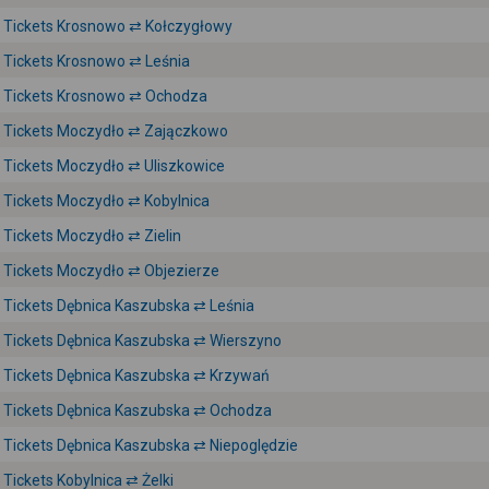
Tickets Krosnowo ⇄ Kołczygłowy
Tickets Krosnowo ⇄ Leśnia
Tickets Krosnowo ⇄ Ochodza
Tickets Moczydło ⇄ Zajączkowo
Tickets Moczydło ⇄ Uliszkowice
Tickets Moczydło ⇄ Kobylnica
Tickets Moczydło ⇄ Zielin
Tickets Moczydło ⇄ Objezierze
Tickets Dębnica Kaszubska ⇄ Leśnia
Tickets Dębnica Kaszubska ⇄ Wierszyno
Tickets Dębnica Kaszubska ⇄ Krzywań
Tickets Dębnica Kaszubska ⇄ Ochodza
Tickets Dębnica Kaszubska ⇄ Niepoględzie
Tickets Kobylnica ⇄ Żelki