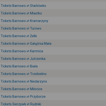
Tickets Barnowo ⇄ Starkówko
Tickets Barnowo ⇄ Miastko
Tickets Barnowo ⇄ Kramarzyny
Tickets Barnowo ⇄ Turowo
Tickets Barnowo ⇄ Żelki
Tickets Barnowo ⇄ Gałąźnia Mała
Tickets Barnowo ⇄ Kamnica
Tickets Barnowo ⇄ Jutrzenka
Tickets Barnowo ⇄ Biała
Tickets Barnowo ⇄ Trzebielino
Tickets Barnowo ⇄ Niedarzyno
Tickets Barnowo ⇄ Miłocice
Tickets Barnowo ⇄ Przyborze
Tickets Sierzywk ⇄ Rudniki