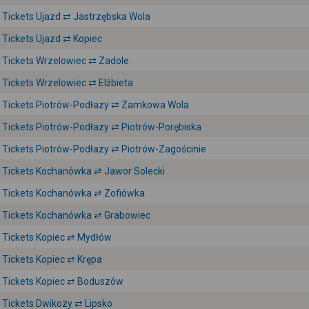
Tickets Ujazd ⇄ Jastrzębska Wola
Tickets Ujazd ⇄ Kopiec
Tickets Wrzelowiec ⇄ Zadole
Tickets Wrzelowiec ⇄ Elżbieta
Tickets Piotrów-Podłazy ⇄ Zamkowa Wola
Tickets Piotrów-Podłazy ⇄ Piotrów-Porębiska
Tickets Piotrów-Podłazy ⇄ Piotrów-Zagościnie
Tickets Kochanówka ⇄ Jawor Solecki
Tickets Kochanówka ⇄ Zofiówka
Tickets Kochanówka ⇄ Grabowiec
Tickets Kopiec ⇄ Mydłów
Tickets Kopiec ⇄ Krępa
Tickets Kopiec ⇄ Boduszów
Tickets Dwikozy ⇄ Lipsko