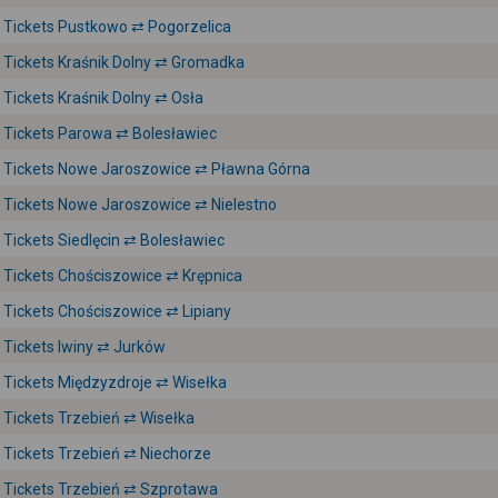
Tickets Pustkowo ⇄ Pogorzelica
Tickets Kraśnik Dolny ⇄ Gromadka
Tickets Kraśnik Dolny ⇄ Osła
Tickets Parowa ⇄ Bolesławiec
Tickets Nowe Jaroszowice ⇄ Pławna Górna
Tickets Nowe Jaroszowice ⇄ Nielestno
Tickets Siedlęcin ⇄ Bolesławiec
Tickets Chościszowice ⇄ Krępnica
Tickets Chościszowice ⇄ Lipiany
Tickets Iwiny ⇄ Jurków
Tickets Międzyzdroje ⇄ Wisełka
Tickets Trzebień ⇄ Wisełka
Tickets Trzebień ⇄ Niechorze
Tickets Trzebień ⇄ Szprotawa