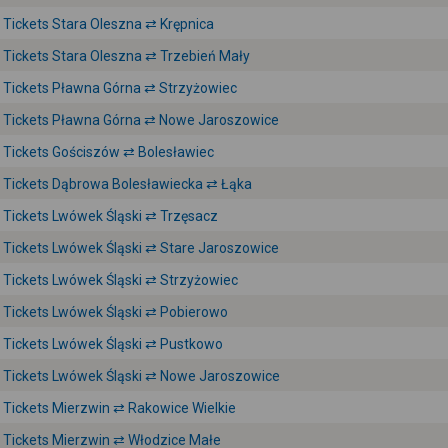
Tickets Stara Oleszna ⇄ Krępnica
Tickets Stara Oleszna ⇄ Trzebień Mały
Tickets Pławna Górna ⇄ Strzyżowiec
Tickets Pławna Górna ⇄ Nowe Jaroszowice
Tickets Gościszów ⇄ Bolesławiec
Tickets Dąbrowa Bolesławiecka ⇄ Łąka
Tickets Lwówek Śląski ⇄ Trzęsacz
Tickets Lwówek Śląski ⇄ Stare Jaroszowice
Tickets Lwówek Śląski ⇄ Strzyżowiec
Tickets Lwówek Śląski ⇄ Pobierowo
Tickets Lwówek Śląski ⇄ Pustkowo
Tickets Lwówek Śląski ⇄ Nowe Jaroszowice
Tickets Mierzwin ⇄ Rakowice Wielkie
Tickets Mierzwin ⇄ Włodzice Małe