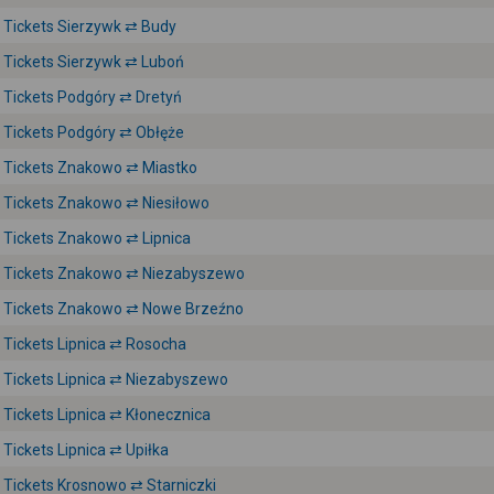
Tickets Sierzywk ⇄ Budy
Tickets Sierzywk ⇄ Luboń
Tickets Podgóry ⇄ Dretyń
Tickets Podgóry ⇄ Obłęże
Tickets Znakowo ⇄ Miastko
Tickets Znakowo ⇄ Niesiłowo
Tickets Znakowo ⇄ Lipnica
Tickets Znakowo ⇄ Niezabyszewo
Tickets Znakowo ⇄ Nowe Brzeźno
Tickets Lipnica ⇄ Rosocha
Tickets Lipnica ⇄ Niezabyszewo
Tickets Lipnica ⇄ Kłonecznica
Tickets Lipnica ⇄ Upiłka
Tickets Krosnowo ⇄ Starniczki