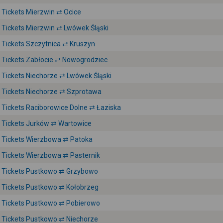
Tickets Mierzwin ⇄ Ocice
Tickets Mierzwin ⇄ Lwówek Śląski
Tickets Szczytnica ⇄ Kruszyn
Tickets Zabłocie ⇄ Nowogrodziec
Tickets Niechorze ⇄ Lwówek Śląski
Tickets Niechorze ⇄ Szprotawa
Tickets Raciborowice Dolne ⇄ Łaziska
Tickets Jurków ⇄ Wartowice
Tickets Wierzbowa ⇄ Patoka
Tickets Wierzbowa ⇄ Pasternik
Tickets Pustkowo ⇄ Grzybowo
Tickets Pustkowo ⇄ Kołobrzeg
Tickets Pustkowo ⇄ Pobierowo
Tickets Pustkowo ⇄ Niechorze