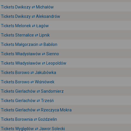
Tickets Dwikozy ⇄ Michałów
Tickets Dwikozy ⇄ Aleksandrów
Tickets Melonek ⇄ Łagów
Tickets Sternalice ⇄ Lipnik
Tickets Małgorzacin ⇄ Babilon
Tickets Władysławów ⇄ Sienno
Tickets Władysławów ⇄ Leopoldów
Tickets Borowo ⇄ Jakubówka
Tickets Borowo ⇄ Wiśniówek
Tickets Gierlachów ⇄ Sandomierz
Tickets Gierlachów ⇄ Trześń
Tickets Gierlachów ⇄ Rzeczyca Mokra
Tickets Borownia ⇄ Goździelin
Tickets Wyględów ⇄ Jawor Solecki