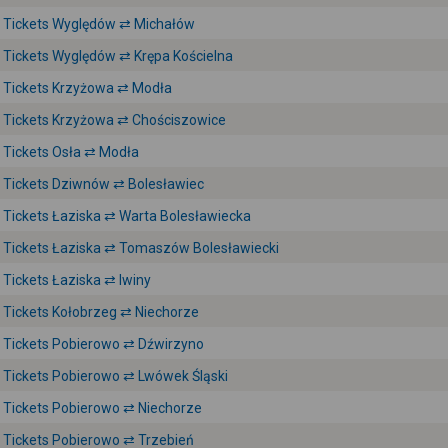
Tickets Wyględów ⇄ Michałów
Tickets Wyględów ⇄ Krępa Kościelna
Tickets Krzyżowa ⇄ Modła
Tickets Krzyżowa ⇄ Chościszowice
Tickets Osła ⇄ Modła
Tickets Dziwnów ⇄ Bolesławiec
Tickets Łaziska ⇄ Warta Bolesławiecka
Tickets Łaziska ⇄ Tomaszów Bolesławiecki
Tickets Łaziska ⇄ Iwiny
Tickets Kołobrzeg ⇄ Niechorze
Tickets Pobierowo ⇄ Dźwirzyno
Tickets Pobierowo ⇄ Lwówek Śląski
Tickets Pobierowo ⇄ Niechorze
Tickets Pobierowo ⇄ Trzebień