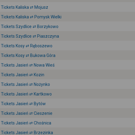
Tickets Kaliska ⇄ Mojusz
Tickets Kaliska ⇄ Pomysk Wielki
Tickets Szydlice ⇄ Borzykowo
Tickets Szydlice ⇄ Piaszczyna
Tickets Kosy ⇄ Ręboszewo
Tickets Kosy ⇄ Bukowa Góra
Tickets Jasień ⇄ Nowa Wieś
Tickets Jasień ⇄ Kozin
Tickets Jasień ⇄ Nożynko
Tickets Jasień ⇄ Kartkowo
Tickets Jasień ⇄ Bytów
Tickets Jasień ⇄ Cieszenie
Tickets Jasień ⇄ Chośnica
Tickets Jasień ⇄ Brzezinka