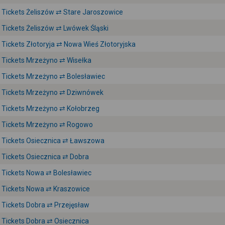
Tickets Żeliszów ⇄ Stare Jaroszowice
Tickets Żeliszów ⇄ Lwówek Śląski
Tickets Złotoryja ⇄ Nowa Wieś Złotoryjska
Tickets Mrzeżyno ⇄ Wisełka
Tickets Mrzeżyno ⇄ Bolesławiec
Tickets Mrzeżyno ⇄ Dziwnówek
Tickets Mrzeżyno ⇄ Kołobrzeg
Tickets Mrzeżyno ⇄ Rogowo
Tickets Osiecznica ⇄ Ławszowa
Tickets Osiecznica ⇄ Dobra
Tickets Nowa ⇄ Bolesławiec
Tickets Nowa ⇄ Kraszowice
Tickets Dobra ⇄ Przejęsław
Tickets Dobra ⇄ Osiecznica