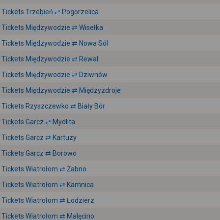
Tickets Trzebień ⇄ Pogorzelica
Tickets Międzywodzie ⇄ Wisełka
Tickets Międzywodzie ⇄ Nowa Sól
Tickets Międzywodzie ⇄ Rewal
Tickets Międzywodzie ⇄ Dziwnów
Tickets Międzywodzie ⇄ Międzyzdroje
Tickets Rzyszczewko ⇄ Biały Bór
Tickets Garcz ⇄ Mydlita
Tickets Garcz ⇄ Kartuzy
Tickets Garcz ⇄ Borowo
Tickets Wiatrołom ⇄ Żabno
Tickets Wiatrołom ⇄ Kamnica
Tickets Wiatrołom ⇄ Łodzierz
Tickets Wiatrołom ⇄ Malęcino