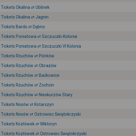
Tickets Okalina ⇄ Ublinek
Tickets Okalina ⇄ Jagnin
Tickets Bardo ⇄ Dębno
Tickets Poniatowa ⇄ Szczuczki-Kolonia
Tickets Poniatowa ⇄ Szczuczki VI Kolonia
Tickets Rżuchów ⇄ Piórków
Tickets Rżuchów ⇄ Obrazów
Tickets Rżuchów ⇄ Baćkowice
Tickets Rżuchów ⇄ Zochcin
Tickets Rżuchów ⇄ Nieskurzów Stary
Tickets Nosów ⇄ Kotarszyn
Tickets Nosów ⇄ Ostrowiec Świętokrzyski
Tickets Kozłówek ⇄ Wiktoryn
Tickets Kozłówek ⇄ Ostrowiec Świętokrzyski