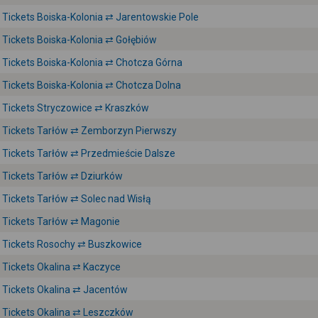
Tickets Boiska-Kolonia ⇄ Jarentowskie Pole
Tickets Boiska-Kolonia ⇄ Gołębiów
Tickets Boiska-Kolonia ⇄ Chotcza Górna
Tickets Boiska-Kolonia ⇄ Chotcza Dolna
Tickets Stryczowice ⇄ Kraszków
Tickets Tarłów ⇄ Zemborzyn Pierwszy
Tickets Tarłów ⇄ Przedmieście Dalsze
Tickets Tarłów ⇄ Dziurków
Tickets Tarłów ⇄ Solec nad Wisłą
Tickets Tarłów ⇄ Magonie
Tickets Rosochy ⇄ Buszkowice
Tickets Okalina ⇄ Kaczyce
Tickets Okalina ⇄ Jacentów
Tickets Okalina ⇄ Leszczków