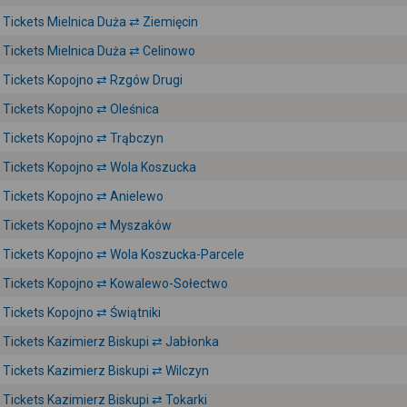
Tickets Mielnica Duża ⇄ Ziemięcin
Tickets Mielnica Duża ⇄ Celinowo
Tickets Kopojno ⇄ Rzgów Drugi
Tickets Kopojno ⇄ Oleśnica
Tickets Kopojno ⇄ Trąbczyn
Tickets Kopojno ⇄ Wola Koszucka
Tickets Kopojno ⇄ Anielewo
Tickets Kopojno ⇄ Myszaków
Tickets Kopojno ⇄ Wola Koszucka-Parcele
Tickets Kopojno ⇄ Kowalewo-Sołectwo
Tickets Kopojno ⇄ Świątniki
Tickets Kazimierz Biskupi ⇄ Jabłonka
Tickets Kazimierz Biskupi ⇄ Wilczyn
Tickets Kazimierz Biskupi ⇄ Tokarki