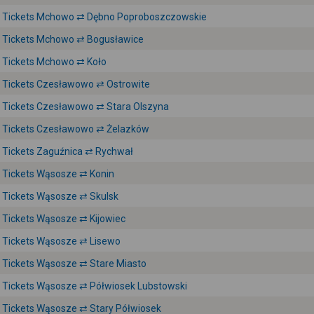
Tickets Mchowo ⇄ Dębno Poproboszczowskie
Tickets Mchowo ⇄ Bogusławice
Tickets Mchowo ⇄ Koło
Tickets Czesławowo ⇄ Ostrowite
Tickets Czesławowo ⇄ Stara Olszyna
Tickets Czesławowo ⇄ Żelazków
Tickets Zaguźnica ⇄ Rychwał
Tickets Wąsosze ⇄ Konin
Tickets Wąsosze ⇄ Skulsk
Tickets Wąsosze ⇄ Kijowiec
Tickets Wąsosze ⇄ Lisewo
Tickets Wąsosze ⇄ Stare Miasto
Tickets Wąsosze ⇄ Półwiosek Lubstowski
Tickets Wąsosze ⇄ Stary Półwiosek