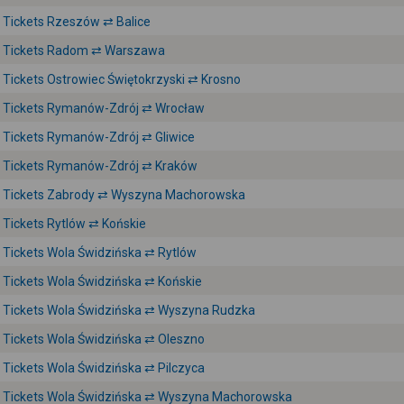
Tickets Rzeszów ⇄ Balice
Tickets Radom ⇄ Warszawa
Tickets Ostrowiec Świętokrzyski ⇄ Krosno
Tickets Rymanów-Zdrój ⇄ Wrocław
Tickets Rymanów-Zdrój ⇄ Gliwice
Tickets Rymanów-Zdrój ⇄ Kraków
Tickets Zabrody ⇄ Wyszyna Machorowska
Tickets Rytlów ⇄ Końskie
Tickets Wola Świdzińska ⇄ Rytlów
Tickets Wola Świdzińska ⇄ Końskie
Tickets Wola Świdzińska ⇄ Wyszyna Rudzka
Tickets Wola Świdzińska ⇄ Oleszno
Tickets Wola Świdzińska ⇄ Pilczyca
Tickets Wola Świdzińska ⇄ Wyszyna Machorowska