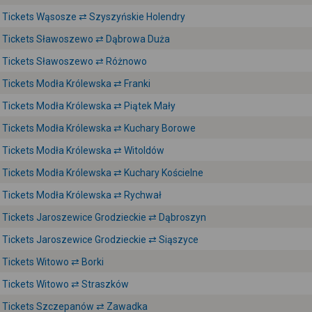
Tickets Wąsosze ⇄ Szyszyńskie Holendry
Tickets Sławoszewo ⇄ Dąbrowa Duża
Tickets Sławoszewo ⇄ Różnowo
Tickets Modła Królewska ⇄ Franki
Tickets Modła Królewska ⇄ Piątek Mały
Tickets Modła Królewska ⇄ Kuchary Borowe
Tickets Modła Królewska ⇄ Witoldów
Tickets Modła Królewska ⇄ Kuchary Kościelne
Tickets Modła Królewska ⇄ Rychwał
Tickets Jaroszewice Grodzieckie ⇄ Dąbroszyn
Tickets Jaroszewice Grodzieckie ⇄ Siąszyce
Tickets Witowo ⇄ Borki
Tickets Witowo ⇄ Straszków
Tickets Szczepanów ⇄ Zawadka