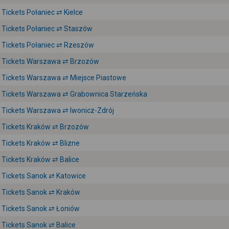
Tickets Połaniec ⇄ Kielce
Tickets Połaniec ⇄ Staszów
Tickets Połaniec ⇄ Rzeszów
Tickets Warszawa ⇄ Brzozów
Tickets Warszawa ⇄ Miejsce Piastowe
Tickets Warszawa ⇄ Grabownica Starzeńska
Tickets Warszawa ⇄ Iwonicz-Zdrój
Tickets Kraków ⇄ Brzozów
Tickets Kraków ⇄ Blizne
Tickets Kraków ⇄ Balice
Tickets Sanok ⇄ Katowice
Tickets Sanok ⇄ Kraków
Tickets Sanok ⇄ Łoniów
Tickets Sanok ⇄ Balice