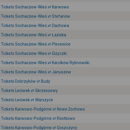
Tickets Sochaczew-Wieś ⇄ Karwowo
Tickets Sochaczew-Wieś ⇄ Stefanów
Tickets Sochaczew-Wieś ⇄ Dachowa
Tickets Sochaczew-Wieś ⇄ Łaziska
Tickets Sochaczew-Wieś ⇄ Plecewice
Tickets Sochaczew-Wieś ⇄ Giżyczki
Tickets Sochaczew-Wieś ⇄ Karolków Rybnowski
Tickets Sochaczew-Wieś ⇄ Januszew
Tickets Dobrzyków ⇄ Budy
Tickets Lwówek ⇄ Skrzeszewy
Tickets Lwówek ⇄ Warszyce
Tickets Karwowo-Podgórne ⇄ Nowe Żochowo
Tickets Karwowo-Podgórne ⇄ Rostkowo
Tickets Karwowo-Podgórne ⇄ Goszczyno