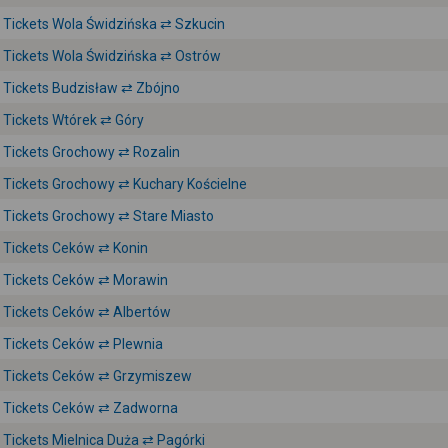
Tickets Wola Świdzińska ⇄ Szkucin
Tickets Wola Świdzińska ⇄ Ostrów
Tickets Budzisław ⇄ Zbójno
Tickets Wtórek ⇄ Góry
Tickets Grochowy ⇄ Rozalin
Tickets Grochowy ⇄ Kuchary Kościelne
Tickets Grochowy ⇄ Stare Miasto
Tickets Ceków ⇄ Konin
Tickets Ceków ⇄ Morawin
Tickets Ceków ⇄ Albertów
Tickets Ceków ⇄ Plewnia
Tickets Ceków ⇄ Grzymiszew
Tickets Ceków ⇄ Zadworna
Tickets Mielnica Duża ⇄ Pagórki