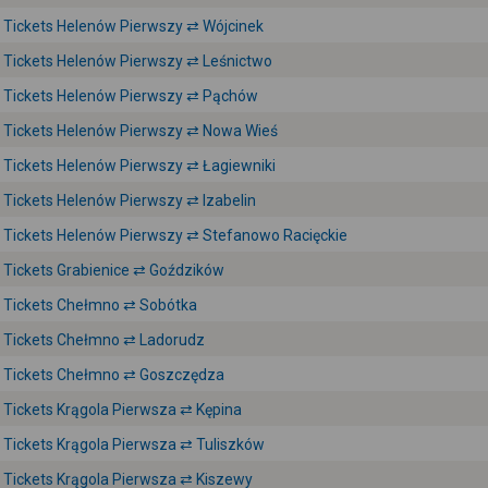
Tickets Helenów Pierwszy ⇄ Wójcinek
Tickets Helenów Pierwszy ⇄ Leśnictwo
Tickets Helenów Pierwszy ⇄ Pąchów
Tickets Helenów Pierwszy ⇄ Nowa Wieś
Tickets Helenów Pierwszy ⇄ Łagiewniki
Tickets Helenów Pierwszy ⇄ Izabelin
Tickets Helenów Pierwszy ⇄ Stefanowo Racięckie
Tickets Grabienice ⇄ Goździków
Tickets Chełmno ⇄ Sobótka
Tickets Chełmno ⇄ Ladorudz
Tickets Chełmno ⇄ Goszczędza
Tickets Krągola Pierwsza ⇄ Kępina
Tickets Krągola Pierwsza ⇄ Tuliszków
Tickets Krągola Pierwsza ⇄ Kiszewy