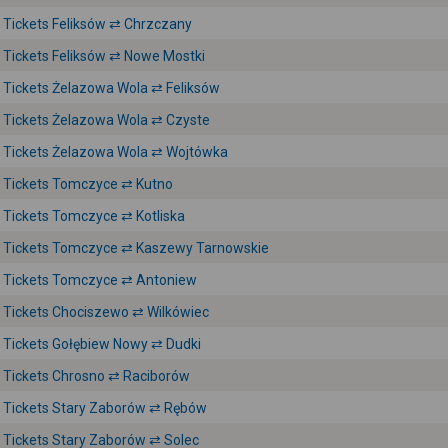
Tickets Feliksów ⇄ Chrzczany
Tickets Feliksów ⇄ Nowe Mostki
Tickets Żelazowa Wola ⇄ Feliksów
Tickets Żelazowa Wola ⇄ Czyste
Tickets Żelazowa Wola ⇄ Wojtówka
Tickets Tomczyce ⇄ Kutno
Tickets Tomczyce ⇄ Kotliska
Tickets Tomczyce ⇄ Kaszewy Tarnowskie
Tickets Tomczyce ⇄ Antoniew
Tickets Chociszewo ⇄ Wilkówiec
Tickets Gołębiew Nowy ⇄ Dudki
Tickets Chrosno ⇄ Raciborów
Tickets Stary Zaborów ⇄ Rębów
Tickets Stary Zaborów ⇄ Solec