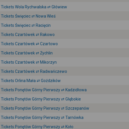
Tickets Wola Rychwalska ⇄ Główiew
Tickets Święciec ⇄ Nowa Wieś
Tickets Święciec ⇄ Racięcin
Tickets Czartówek ⇄ Rakowo
Tickets Czartówek ⇄ Czartowo
Tickets Czartówek ⇄ Żychlin
Tickets Czartówek ⇄ Mikorzyn
Tickets Czartówek ⇄ Radwańczewo
Tickets Orlina Mała ⇄ Goździków
Tickets Ponętów Górny Pierwszy ⇄ Kadzidłowa
Tickets Ponętów Górny Pierwszy ⇄ Głębokie
Tickets Ponętów Górny Pierwszy ⇄ Szczepanów
Tickets Ponętów Górny Pierwszy ⇄ Tarnówka
Tickets Ponętów Górny Pierwszy ⇄ Koło