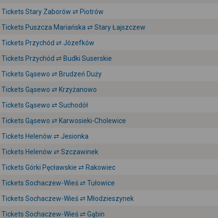
Tickets Stary Zaborów ⇄ Piotrów
Tickets Puszcza Mariańska ⇄ Stary Łajszczew
Tickets Przychód ⇄ Józefków
Tickets Przychód ⇄ Budki Suserskie
Tickets Gąsewo ⇄ Brudzeń Duży
Tickets Gąsewo ⇄ Krzyżanowo
Tickets Gąsewo ⇄ Suchodół
Tickets Gąsewo ⇄ Karwosieki-Cholewice
Tickets Helenów ⇄ Jesionka
Tickets Helenów ⇄ Szczawinek
Tickets Górki Pęcławskie ⇄ Rakowiec
Tickets Sochaczew-Wieś ⇄ Tułowice
Tickets Sochaczew-Wieś ⇄ Młodzieszynek
Tickets Sochaczew-Wieś ⇄ Gąbin