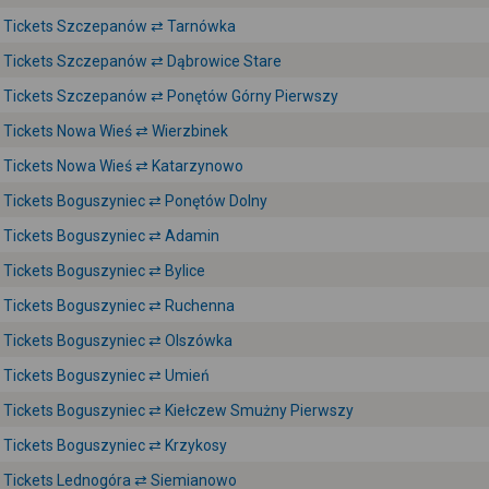
Tickets Szczepanów ⇄ Tarnówka
Tickets Szczepanów ⇄ Dąbrowice Stare
Tickets Szczepanów ⇄ Ponętów Górny Pierwszy
Tickets Nowa Wieś ⇄ Wierzbinek
Tickets Nowa Wieś ⇄ Katarzynowo
Tickets Boguszyniec ⇄ Ponętów Dolny
Tickets Boguszyniec ⇄ Adamin
Tickets Boguszyniec ⇄ Bylice
Tickets Boguszyniec ⇄ Ruchenna
Tickets Boguszyniec ⇄ Olszówka
Tickets Boguszyniec ⇄ Umień
Tickets Boguszyniec ⇄ Kiełczew Smużny Pierwszy
Tickets Boguszyniec ⇄ Krzykosy
Tickets Lednogóra ⇄ Siemianowo