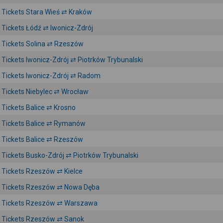
Tickets Stara Wieś ⇄ Kraków
Tickets Łódź ⇄ Iwonicz-Zdrój
Tickets Solina ⇄ Rzeszów
Tickets Iwonicz-Zdrój ⇄ Piotrków Trybunalski
Tickets Iwonicz-Zdrój ⇄ Radom
Tickets Niebylec ⇄ Wrocław
Tickets Balice ⇄ Krosno
Tickets Balice ⇄ Rymanów
Tickets Balice ⇄ Rzeszów
Tickets Busko-Zdrój ⇄ Piotrków Trybunalski
Tickets Rzeszów ⇄ Kielce
Tickets Rzeszów ⇄ Nowa Dęba
Tickets Rzeszów ⇄ Warszawa
Tickets Rzeszów ⇄ Sanok