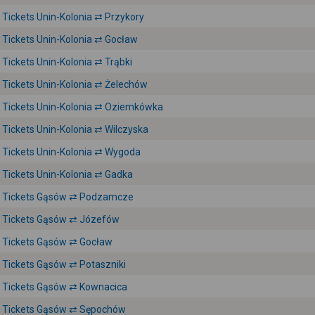
Tickets Unin-Kolonia ⇄ Przykory
Tickets Unin-Kolonia ⇄ Gocław
Tickets Unin-Kolonia ⇄ Trąbki
Tickets Unin-Kolonia ⇄ Żelechów
Tickets Unin-Kolonia ⇄ Oziemkówka
Tickets Unin-Kolonia ⇄ Wilczyska
Tickets Unin-Kolonia ⇄ Wygoda
Tickets Unin-Kolonia ⇄ Gadka
Tickets Gąsów ⇄ Podzamcze
Tickets Gąsów ⇄ Józefów
Tickets Gąsów ⇄ Gocław
Tickets Gąsów ⇄ Potaszniki
Tickets Gąsów ⇄ Kownacica
Tickets Gąsów ⇄ Sępochów