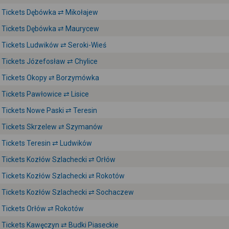
Tickets Dębówka ⇄ Mikołajew
Tickets Dębówka ⇄ Maurycew
Tickets Ludwików ⇄ Seroki-Wieś
Tickets Józefosław ⇄ Chylice
Tickets Okopy ⇄ Borzymówka
Tickets Pawłowice ⇄ Lisice
Tickets Nowe Paski ⇄ Teresin
Tickets Skrzelew ⇄ Szymanów
Tickets Teresin ⇄ Ludwików
Tickets Kozłów Szlachecki ⇄ Orłów
Tickets Kozłów Szlachecki ⇄ Rokotów
Tickets Kozłów Szlachecki ⇄ Sochaczew
Tickets Orłów ⇄ Rokotów
Tickets Kawęczyn ⇄ Budki Piaseckie