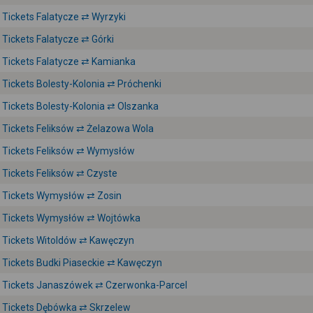
Tickets Falatycze ⇄ Wyrzyki
Tickets Falatycze ⇄ Górki
Tickets Falatycze ⇄ Kamianka
Tickets Bolesty-Kolonia ⇄ Próchenki
Tickets Bolesty-Kolonia ⇄ Olszanka
Tickets Feliksów ⇄ Żelazowa Wola
Tickets Feliksów ⇄ Wymysłów
Tickets Feliksów ⇄ Czyste
Tickets Wymysłów ⇄ Zosin
Tickets Wymysłów ⇄ Wojtówka
Tickets Witoldów ⇄ Kawęczyn
Tickets Budki Piaseckie ⇄ Kawęczyn
Tickets Janaszówek ⇄ Czerwonka-Parcel
Tickets Dębówka ⇄ Skrzelew