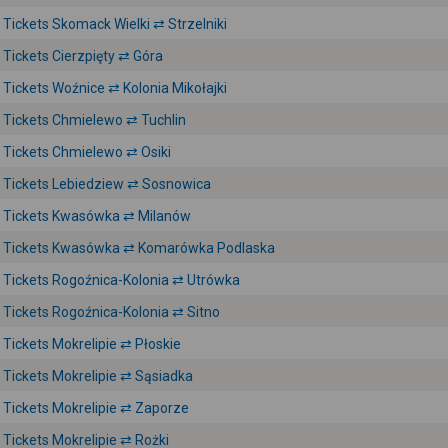
Tickets Skomack Wielki ⇄ Strzelniki
Tickets Cierzpięty ⇄ Góra
Tickets Woźnice ⇄ Kolonia Mikołajki
Tickets Chmielewo ⇄ Tuchlin
Tickets Chmielewo ⇄ Osiki
Tickets Lebiedziew ⇄ Sosnowica
Tickets Kwasówka ⇄ Milanów
Tickets Kwasówka ⇄ Komarówka Podlaska
Tickets Rogoźnica-Kolonia ⇄ Utrówka
Tickets Rogoźnica-Kolonia ⇄ Sitno
Tickets Mokrelipie ⇄ Płoskie
Tickets Mokrelipie ⇄ Sąsiadka
Tickets Mokrelipie ⇄ Zaporze
Tickets Mokrelipie ⇄ Rożki