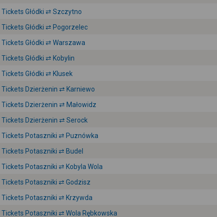
Tickets Głódki ⇄ Szczytno
Tickets Głódki ⇄ Pogorzelec
Tickets Głódki ⇄ Warszawa
Tickets Głódki ⇄ Kobylin
Tickets Głódki ⇄ Klusek
Tickets Dzierżenin ⇄ Karniewo
Tickets Dzierżenin ⇄ Małowidz
Tickets Dzierżenin ⇄ Serock
Tickets Potaszniki ⇄ Puznówka
Tickets Potaszniki ⇄ Budel
Tickets Potaszniki ⇄ Kobyla Wola
Tickets Potaszniki ⇄ Godzisz
Tickets Potaszniki ⇄ Krzywda
Tickets Potaszniki ⇄ Wola Rębkowska