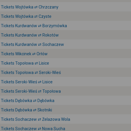
Tickets Wojtówka ⇄ Chrzczany
Tickets Wojtówka ⇄ Czyste
Tickets Kurdwanów ⇄ Borzymówka
Tickets Kurdwanów ⇄ Rokotów
Tickets Kurdwanów ⇄ Sochaczew
Tickets Wikcinek ⇄ Orłów
Tickets Topołowa ⇄ Lisice
Tickets Topołowa ⇄ Seroki-Wieś
Tickets Seroki-Wieś ⇄ Lisice
Tickets Seroki-Wieś ⇄ Topołowa
Tickets Dębówka ⇄ Dębówka
Tickets Dębówka ⇄ Skotniki
Tickets Sochaczew ⇄ Żelazowa Wola
Tickets Sochaczew ⇄ Nowa Sucha