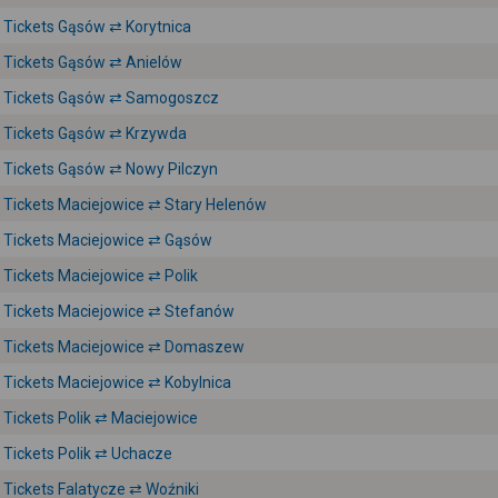
Tickets Gąsów ⇄ Korytnica
Tickets Gąsów ⇄ Anielów
Tickets Gąsów ⇄ Samogoszcz
Tickets Gąsów ⇄ Krzywda
Tickets Gąsów ⇄ Nowy Pilczyn
Tickets Maciejowice ⇄ Stary Helenów
Tickets Maciejowice ⇄ Gąsów
Tickets Maciejowice ⇄ Polik
Tickets Maciejowice ⇄ Stefanów
Tickets Maciejowice ⇄ Domaszew
Tickets Maciejowice ⇄ Kobylnica
Tickets Polik ⇄ Maciejowice
Tickets Polik ⇄ Uchacze
Tickets Falatycze ⇄ Woźniki