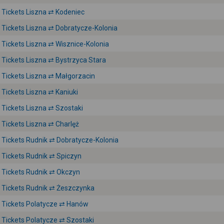
Tickets Liszna ⇄ Kodeniec
Tickets Liszna ⇄ Dobratycze-Kolonia
Tickets Liszna ⇄ Wisznice-Kolonia
Tickets Liszna ⇄ Bystrzyca Stara
Tickets Liszna ⇄ Małgorzacin
Tickets Liszna ⇄ Kaniuki
Tickets Liszna ⇄ Szostaki
Tickets Liszna ⇄ Charlęż
Tickets Rudnik ⇄ Dobratycze-Kolonia
Tickets Rudnik ⇄ Spiczyn
Tickets Rudnik ⇄ Okczyn
Tickets Rudnik ⇄ Żeszczynka
Tickets Polatycze ⇄ Hanów
Tickets Polatycze ⇄ Szostaki