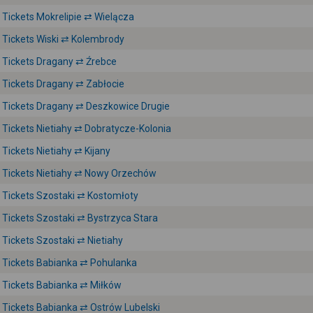
Tickets Mokrelipie ⇄ Wielącza
Tickets Wiski ⇄ Kolembrody
Tickets Dragany ⇄ Źrebce
Tickets Dragany ⇄ Zabłocie
Tickets Dragany ⇄ Deszkowice Drugie
Tickets Nietiahy ⇄ Dobratycze-Kolonia
Tickets Nietiahy ⇄ Kijany
Tickets Nietiahy ⇄ Nowy Orzechów
Tickets Szostaki ⇄ Kostomłoty
Tickets Szostaki ⇄ Bystrzyca Stara
Tickets Szostaki ⇄ Nietiahy
Tickets Babianka ⇄ Pohulanka
Tickets Babianka ⇄ Miłków
Tickets Babianka ⇄ Ostrów Lubelski