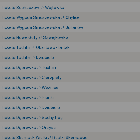
Tickets Sochaczew ⇄ Wojtówka
Tickets Wygoda Smoszewska ⇄ Chylice
Tickets Wygoda Smoszewska ⇄ Julianów
Tickets Nowe Guty ⇄ Szwejkówko
Tickets Tuchlin ⇄ Okartowo-Tartak
Tickets Tuchlin ⇄ Dziubiele
Tickets Dąbrówka ⇄ Tuchlin
Tickets Dąbrówka ⇄ Cierzpięty
Tickets Dąbrówka ⇄ Woźnice
Tickets Dąbrówka ⇄ Pianki
Tickets Dąbrówka ⇄ Dziubiele
Tickets Dąbrówka ⇄ Suchy Róg
Tickets Dąbrówka ⇄ Orzysz
Tickets Skomack Wielki ⇄ Rostki Skomackie