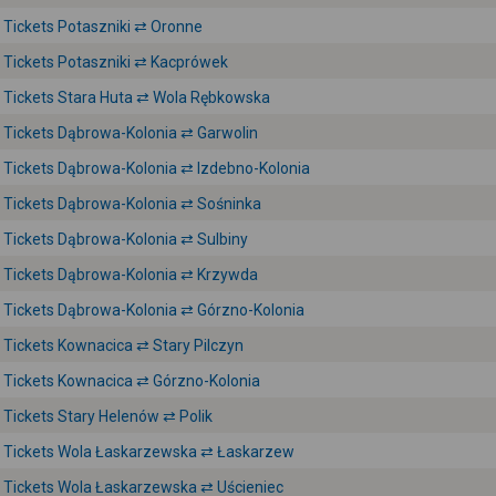
Tickets Potaszniki ⇄ Oronne
Tickets Potaszniki ⇄ Kacprówek
Tickets Stara Huta ⇄ Wola Rębkowska
Tickets Dąbrowa-Kolonia ⇄ Garwolin
Tickets Dąbrowa-Kolonia ⇄ Izdebno-Kolonia
Tickets Dąbrowa-Kolonia ⇄ Sośninka
Tickets Dąbrowa-Kolonia ⇄ Sulbiny
Tickets Dąbrowa-Kolonia ⇄ Krzywda
Tickets Dąbrowa-Kolonia ⇄ Górzno-Kolonia
Tickets Kownacica ⇄ Stary Pilczyn
Tickets Kownacica ⇄ Górzno-Kolonia
Tickets Stary Helenów ⇄ Polik
Tickets Wola Łaskarzewska ⇄ Łaskarzew
Tickets Wola Łaskarzewska ⇄ Uścieniec