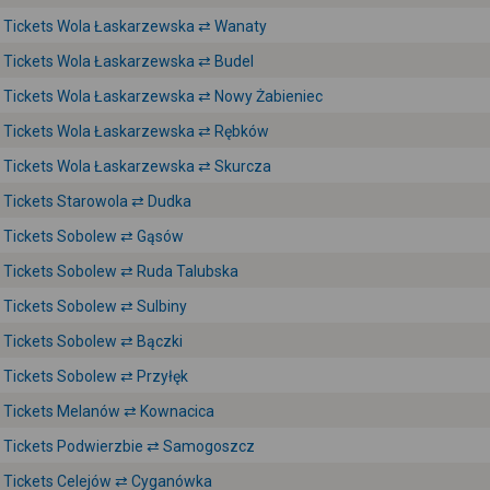
Tickets Wola Łaskarzewska ⇄ Wanaty
Tickets Wola Łaskarzewska ⇄ Budel
Tickets Wola Łaskarzewska ⇄ Nowy Żabieniec
Tickets Wola Łaskarzewska ⇄ Rębków
Tickets Wola Łaskarzewska ⇄ Skurcza
Tickets Starowola ⇄ Dudka
Tickets Sobolew ⇄ Gąsów
Tickets Sobolew ⇄ Ruda Talubska
Tickets Sobolew ⇄ Sulbiny
Tickets Sobolew ⇄ Bączki
Tickets Sobolew ⇄ Przyłęk
Tickets Melanów ⇄ Kownacica
Tickets Podwierzbie ⇄ Samogoszcz
Tickets Celejów ⇄ Cyganówka