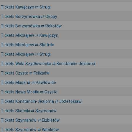
Tickets Kawęczyn ⇄ Strugi
Tickets Borzymówka ⇄ Okopy
Tickets Borzymówka ⇄ Rokotów
Tickets Mikołajew ⇄ Kawęczyn
Tickets Mikołajew ⇄ Skotniki
Tickets Mikołajew ⇄ Strugi
Tickets Wola Szydłowiecka ⇄ Konstancin-Jeziorna
Tickets Czyste ⇄ Feliksów
Tickets Maszna ⇄ Pawłowice
Tickets Nowe Mostki ⇄ Czyste
Tickets Konstancin-Jeziorna ⇄ Józefosław
Tickets Skotniki ⇄ Szymanów
Tickets Szymanów ⇄ Elżbietów
Tickets Szymanów ⇄ Witoldów