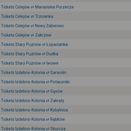
Tickets Celejów ⇄ Mariańskie Porzecze
Tickets Celejów ⇄ Trzcianka
Tickets Celejów ⇄ Nowy Żabieniec
Tickets Celejów ⇄ Zakrzew
Tickets Stary Puznów ⇄ Łopacianka
Tickets Stary Puznów ⇄ Dudka
Tickets Stary Puznów ⇄ Iwowe
Tickets Izdebno-Kolonia ⇄ Garwolin
Tickets Izdebno-Kolonia ⇄ Potaszniki
Tickets Izdebno-Kolonia ⇄ Gąsów
Tickets Izdebno-Kolonia ⇄ Zakręty
Tickets Izdebno-Kolonia ⇄ Kobylnica
Tickets Izdebno-Kolonia ⇄ Rębków
Tickets Izdebno-Kolonia ⇄ Skurcza