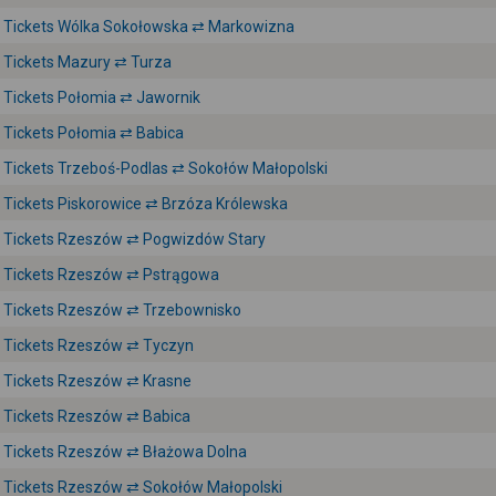
Tickets Wólka Sokołowska ⇄ Markowizna
Tickets Mazury ⇄ Turza
Tickets Połomia ⇄ Jawornik
Tickets Połomia ⇄ Babica
Tickets Trzeboś-Podlas ⇄ Sokołów Małopolski
Tickets Piskorowice ⇄ Brzóza Królewska
Tickets Rzeszów ⇄ Pogwizdów Stary
Tickets Rzeszów ⇄ Pstrągowa
Tickets Rzeszów ⇄ Trzebownisko
Tickets Rzeszów ⇄ Tyczyn
Tickets Rzeszów ⇄ Krasne
Tickets Rzeszów ⇄ Babica
Tickets Rzeszów ⇄ Błażowa Dolna
Tickets Rzeszów ⇄ Sokołów Małopolski