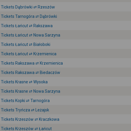
Tickets Dąbrówki ⇄ Rzeszów
Tickets Tarnogóra ⇄ Dąbrówki
Tickets Łańcut ⇄ Rakszawa
Tickets Łańcut ⇄ Nowa Sarzyna
Tickets Łańcut ⇄ Białoboki
Tickets Łańcut ⇄ Krzemienica
Tickets Rakszawa ⇄ Krzemienica
Tickets Rakszawa ⇄ Biedaczów
Tickets Krasne ⇄ Wysoka
Tickets Krasne ⇄ Nowa Sarzyna
Tickets Kopki ⇄ Tarnogóra
Tickets Tryńcza ⇄ Leżajsk
Tickets Krzeszów ⇄ Kraczkowa
Tickets Krzeszów ⇄ Łańcut