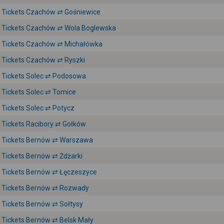
Tickets Czachów ⇄ Gośniewice
Tickets Czachów ⇄ Wola Boglewska
Tickets Czachów ⇄ Michałówka
Tickets Czachów ⇄ Ryszki
Tickets Solec ⇄ Podosowa
Tickets Solec ⇄ Tomice
Tickets Solec ⇄ Potycz
Tickets Racibory ⇄ Gołków
Tickets Bernów ⇄ Warszawa
Tickets Bernów ⇄ Żdżarki
Tickets Bernów ⇄ Łęczeszyce
Tickets Bernów ⇄ Rozwady
Tickets Bernów ⇄ Sołtysy
Tickets Bernów ⇄ Belsk Mały