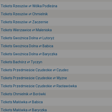
Tickets Rzeszów ⇄ Wólka Podleśna
Tickets Rzeszów ⇄ Chmielnik
Tickets Rzeszów ⇄ Zaczernie
Tickets Wierzawice ⇄ Maleniska
Tickets Gwoźnica Dolna ⇄ Lutoryż
Tickets Gwoźnica Dolna ⇄ Babica
Tickets Gwoźnica Dolna ⇄ Baryczka
Tickets Bachórz ⇄ Tyczyn
Tickets Przedmieście Czudeckie ⇄ Czudec
Tickets Przedmieście Czudeckie ⇄ Wyżne
Tickets Przedmieście Czudeckie ⇄ Racławówka
Tickets Chmielnik ⇄ Borówki
Tickets Małówka ⇄ Babica
Tickets Małówka ⇄ Baryczka