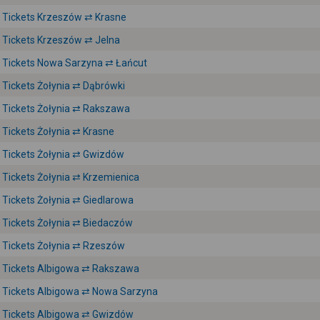
Tickets Krzeszów ⇄ Krasne
Tickets Krzeszów ⇄ Jelna
Tickets Nowa Sarzyna ⇄ Łańcut
Tickets Żołynia ⇄ Dąbrówki
Tickets Żołynia ⇄ Rakszawa
Tickets Żołynia ⇄ Krasne
Tickets Żołynia ⇄ Gwizdów
Tickets Żołynia ⇄ Krzemienica
Tickets Żołynia ⇄ Giedlarowa
Tickets Żołynia ⇄ Biedaczów
Tickets Żołynia ⇄ Rzeszów
Tickets Albigowa ⇄ Rakszawa
Tickets Albigowa ⇄ Nowa Sarzyna
Tickets Albigowa ⇄ Gwizdów