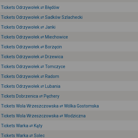
Tickets Odrzywołek ⇄ Błędów
Tickets Odrzywołek ⇄ Sadków Szlachecki
Tickets Odrzywołek ⇄ Janki
Tickets Odrzywołek ⇄ Miechowice
Tickets Odrzywołek ⇄ Borzęcin
Tickets Odrzywołek ⇄ Drzewica
Tickets Odrzywołek ⇄ Tomczyce
Tickets Odrzywołek ⇄ Radom
Tickets Odrzywołek ⇄ Lubania
Tickets Dobrzenica ⇄ Pęchery
Tickets Wola Wrzeszczowska ⇄ Wólka Gostomska
Tickets Wola Wrzeszczowska ⇄ Wodziczna
Tickets Warka ⇄ Kąty
Tickets Warka ⇄ Solec