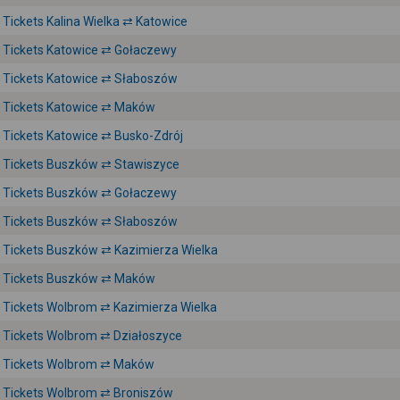
Tickets Kalina Wielka ⇄ Katowice
Tickets Katowice ⇄ Gołaczewy
Tickets Katowice ⇄ Słaboszów
Tickets Katowice ⇄ Maków
Tickets Katowice ⇄ Busko-Zdrój
Tickets Buszków ⇄ Stawiszyce
Tickets Buszków ⇄ Gołaczewy
Tickets Buszków ⇄ Słaboszów
Tickets Buszków ⇄ Kazimierza Wielka
Tickets Buszków ⇄ Maków
Tickets Wolbrom ⇄ Kazimierza Wielka
Tickets Wolbrom ⇄ Działoszyce
Tickets Wolbrom ⇄ Maków
Tickets Wolbrom ⇄ Broniszów