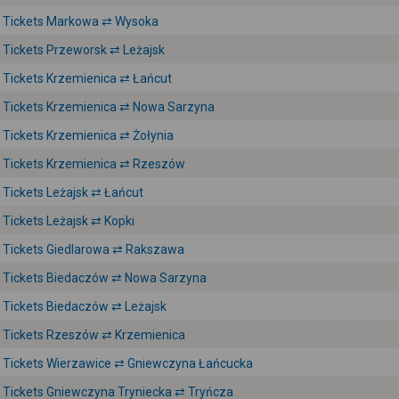
Tickets Markowa ⇄ Wysoka
Tickets Przeworsk ⇄ Leżajsk
Tickets Krzemienica ⇄ Łańcut
Tickets Krzemienica ⇄ Nowa Sarzyna
Tickets Krzemienica ⇄ Żołynia
Tickets Krzemienica ⇄ Rzeszów
Tickets Leżajsk ⇄ Łańcut
Tickets Leżajsk ⇄ Kopki
Tickets Giedlarowa ⇄ Rakszawa
Tickets Biedaczów ⇄ Nowa Sarzyna
Tickets Biedaczów ⇄ Leżajsk
Tickets Rzeszów ⇄ Krzemienica
Tickets Wierzawice ⇄ Gniewczyna Łańcucka
Tickets Gniewczyna Tryniecka ⇄ Tryńcza