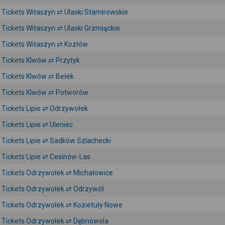
Tickets Witaszyn ⇄ Ulaski Stamirowskie
Tickets Witaszyn ⇄ Ulaski Grzmiąckie
Tickets Witaszyn ⇄ Kozłów
Tickets Klwów ⇄ Przytyk
Tickets Klwów ⇄ Bełek
Tickets Klwów ⇄ Potworów
Tickets Lipie ⇄ Odrzywołek
Tickets Lipie ⇄ Uleniec
Tickets Lipie ⇄ Sadków Szlachecki
Tickets Lipie ⇄ Cesinów-Las
Tickets Odrzywołek ⇄ Michałowice
Tickets Odrzywołek ⇄ Odrzywół
Tickets Odrzywołek ⇄ Kozietuły Nowe
Tickets Odrzywołek ⇄ Dębnowola