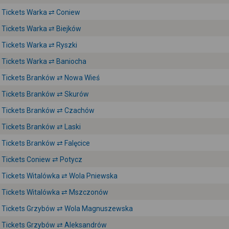
Tickets Warka ⇄ Coniew
Tickets Warka ⇄ Biejków
Tickets Warka ⇄ Ryszki
Tickets Warka ⇄ Baniocha
Tickets Branków ⇄ Nowa Wieś
Tickets Branków ⇄ Skurów
Tickets Branków ⇄ Czachów
Tickets Branków ⇄ Laski
Tickets Branków ⇄ Falęcice
Tickets Coniew ⇄ Potycz
Tickets Witalówka ⇄ Wola Pniewska
Tickets Witalówka ⇄ Mszczonów
Tickets Grzybów ⇄ Wola Magnuszewska
Tickets Grzybów ⇄ Aleksandrów