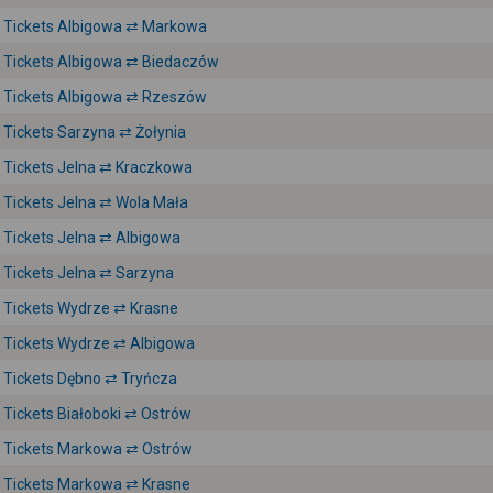
Tickets Albigowa ⇄ Markowa
Tickets Albigowa ⇄ Biedaczów
Tickets Albigowa ⇄ Rzeszów
Tickets Sarzyna ⇄ Żołynia
Tickets Jelna ⇄ Kraczkowa
Tickets Jelna ⇄ Wola Mała
Tickets Jelna ⇄ Albigowa
Tickets Jelna ⇄ Sarzyna
Tickets Wydrze ⇄ Krasne
Tickets Wydrze ⇄ Albigowa
Tickets Dębno ⇄ Tryńcza
Tickets Białoboki ⇄ Ostrów
Tickets Markowa ⇄ Ostrów
Tickets Markowa ⇄ Krasne