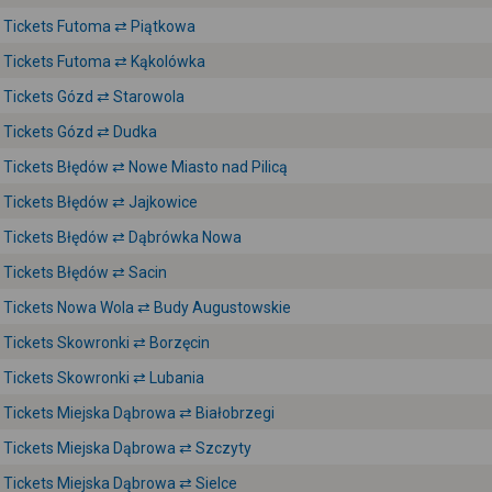
Tickets Futoma ⇄ Piątkowa
Tickets Futoma ⇄ Kąkolówka
Tickets Gózd ⇄ Starowola
Tickets Gózd ⇄ Dudka
Tickets Błędów ⇄ Nowe Miasto nad Pilicą
Tickets Błędów ⇄ Jajkowice
Tickets Błędów ⇄ Dąbrówka Nowa
Tickets Błędów ⇄ Sacin
Tickets Nowa Wola ⇄ Budy Augustowskie
Tickets Skowronki ⇄ Borzęcin
Tickets Skowronki ⇄ Lubania
Tickets Miejska Dąbrowa ⇄ Białobrzegi
Tickets Miejska Dąbrowa ⇄ Szczyty
Tickets Miejska Dąbrowa ⇄ Sielce