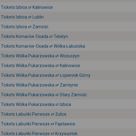
Tickets Izbica ⇄ Kalinowice
Tickets Izbica ⇄ Lublin
Tickets Izbica ⇄ Zamość
Tickets Komarów-Osada ⇄ Telatyn
Tickets Komarów-Osada ⇄ Wólka Łabuńska
Tickets Wólka Pukarzowska ⇄ Wożuczyn
Tickets Wólka Pukarzowska ⇄ Kalinowice
Tickets Wólka Pukarzowska ⇄ Łopiennik Górny
Tickets Wólka Pukarzowska ⇄ Zamłynie
Tickets Wólka Pukarzowska ⇄ Stary Zamość
Tickets Wólka Pukarzowska ⇄ Izbica
Tickets Łabuńki Pierwsze ⇄ Żulice
Tickets Łabuńki Pierwsze ⇄ Fajsławice
Tickets Łabuńki Pierwsze ⇄ Krzywystok