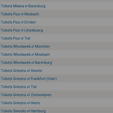
Tickets Mława ⇄ Barenburg
Tickets Pisz ⇄ Mosbach
Tickets Pisz ⇄ Emden
Tickets Pisz ⇄ Lëtzebuerg
Tickets Pisz ⇄ Tiel
Tickets Włocławek ⇄ München
Tickets Włocławek ⇄ Mosbach
Tickets Włocławek ⇄ Barenburg
Tickets Gniezno ⇄ Geeste
Tickets Gniezno ⇄ Frankfurt (Oder)
Tickets Gniezno ⇄ Tiel
Tickets Gniezno ⇄ Zennewijnen
Tickets Gniezno ⇄ Heers
Tickets Świecko ⇄ Hamburg