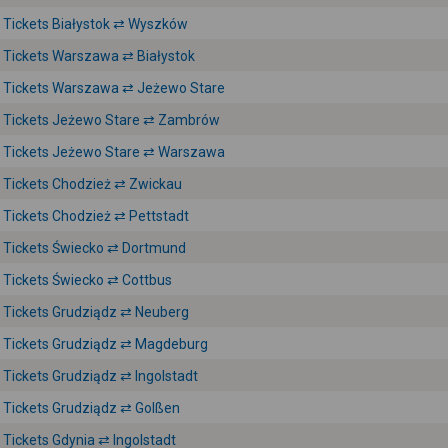
Tickets Białystok ⇄ Wyszków
Tickets Warszawa ⇄ Białystok
Tickets Warszawa ⇄ Jeżewo Stare
Tickets Jeżewo Stare ⇄ Zambrów
Tickets Jeżewo Stare ⇄ Warszawa
Tickets Chodzież ⇄ Zwickau
Tickets Chodzież ⇄ Pettstadt
Tickets Świecko ⇄ Dortmund
Tickets Świecko ⇄ Cottbus
Tickets Grudziądz ⇄ Neuberg
Tickets Grudziądz ⇄ Magdeburg
Tickets Grudziądz ⇄ Ingolstadt
Tickets Grudziądz ⇄ Golßen
Tickets Gdynia ⇄ Ingolstadt