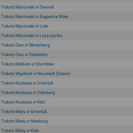
Tickets Marciniaki ⇄ Dworek
Tickets Marciniaki ⇄ Bagienice Małe
Tickets Marciniaki ⇄ Linki
Tickets Marciniaki ⇄ Leszczynka
Tickets Osie ⇄ Winterberg
Tickets Osie ⇄ Stackelitz
Tickets Malbork ⇄ Steimbke
Tickets Więcbork ⇄ Neustadt (Dosse)
Tickets Kłodawa ⇄ Unterlüß
Tickets Kłodawa ⇄ Oderberg
Tickets Kłodawa ⇄ Köln
Tickets Miały ⇄ Unterlüß
Tickets Miały ⇄ Nienburg
Tickets Miały ⇄ Köln