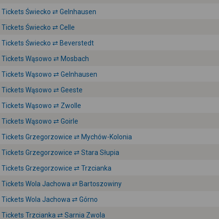
Tickets Świecko ⇄ Gelnhausen
Tickets Świecko ⇄ Celle
Tickets Świecko ⇄ Beverstedt
Tickets Wąsowo ⇄ Mosbach
Tickets Wąsowo ⇄ Gelnhausen
Tickets Wąsowo ⇄ Geeste
Tickets Wąsowo ⇄ Zwolle
Tickets Wąsowo ⇄ Goirle
Tickets Grzegorzowice ⇄ Mychów-Kolonia
Tickets Grzegorzowice ⇄ Stara Słupia
Tickets Grzegorzowice ⇄ Trzcianka
Tickets Wola Jachowa ⇄ Bartoszowiny
Tickets Wola Jachowa ⇄ Górno
Tickets Trzcianka ⇄ Sarnia Zwola