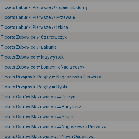
Tickets Łabuńki Pierwsze ⇄ Łopiennik Górny
Tickets Łabuńki Pierwsze ⇄ Przewale
Tickets Łabuńki Pierwsze ⇄ Izbica
Tickets Zubowice ⇄ Czartowczyk
Tickets Zubowice ⇄ Łabunie
Tickets Zubowice ⇄ Krzywystok
Tickets Zubowice ⇄ Łopiennik Nadrzeczny
Tickets Przyjmy k. Poręby ⇄ Nagoszewka Pierwsza
Tickets Przyjmy k. Poręby ⇄ Dybki
Tickets Ostrów Mazowiecka ⇄ Turzyn
Tickets Ostrów Mazowiecka ⇄ Budykierz
Tickets Ostrów Mazowiecka ⇄ Słupno
Tickets Ostrów Mazowiecka ⇄ Nagoszewka Pierwsza
Tickets Ostrów Mazowiecka ⇄ Nowa Osuchowa