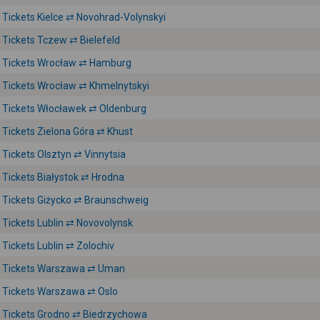
Tickets Kielce ⇄ Novohrad-Volynskyi
Tickets Tczew ⇄ Bielefeld
Tickets Wrocław ⇄ Hamburg
Tickets Wrocław ⇄ Khmelnytskyi
Tickets Włocławek ⇄ Oldenburg
Tickets Zielona Góra ⇄ Khust
Tickets Olsztyn ⇄ Vinnytsia
Tickets Białystok ⇄ Hrodna
Tickets Giżycko ⇄ Braunschweig
Tickets Lublin ⇄ Novovolynsk
Tickets Lublin ⇄ Zolochiv
Tickets Warszawa ⇄ Uman
Tickets Warszawa ⇄ Oslo
Tickets Grodno ⇄ Biedrzychowa