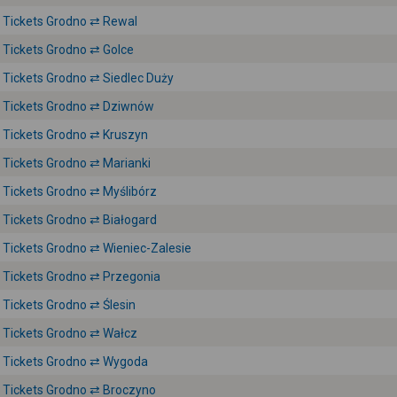
Tickets Grodno ⇄ Rewal
Tickets Grodno ⇄ Golce
Tickets Grodno ⇄ Siedlec Duży
Tickets Grodno ⇄ Dziwnów
Tickets Grodno ⇄ Kruszyn
Tickets Grodno ⇄ Marianki
Tickets Grodno ⇄ Myślibórz
Tickets Grodno ⇄ Białogard
Tickets Grodno ⇄ Wieniec-Zalesie
Tickets Grodno ⇄ Przegonia
Tickets Grodno ⇄ Ślesin
Tickets Grodno ⇄ Wałcz
Tickets Grodno ⇄ Wygoda
Tickets Grodno ⇄ Broczyno