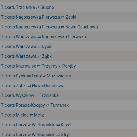
Tickets Trzcianka ⇄ Słupno
Tickets Nagoszewka Pierwsza ⇄ Ząbki
Tickets Nagoszewka Pierwsza ⇄ Nowa Osuchowa
Tickets Warszawa ⇄ Nagoszewka Pierwsza
Tickets Warszawa ⇄ Dybki
Tickets Warszawa ⇄ Ząbki
Tickets Knurowiec ⇄ Przyjmy k. Poręby
Tickets Dybki ⇄ Ostrów Mazowiecka
Tickets Ząbki ⇄ Nowa Osuchowa
Tickets Wyszków ⇄ Trzcianka
Tickets Poręba-Kocęby ⇄ Tumanek
Tickets Mielec ⇄ Metz
Tickets Gorzów Wielkopolski ⇄ Kovel
Tickets Gorzów Wielkopolski ⇄ Stryi