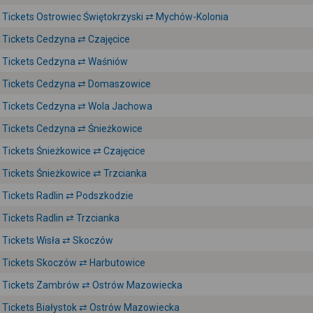
Tickets Ostrowiec Świętokrzyski ⇄ Mychów-Kolonia
Tickets Cedzyna ⇄ Czajęcice
Tickets Cedzyna ⇄ Waśniów
Tickets Cedzyna ⇄ Domaszowice
Tickets Cedzyna ⇄ Wola Jachowa
Tickets Cedzyna ⇄ Śnieżkowice
Tickets Śnieżkowice ⇄ Czajęcice
Tickets Śnieżkowice ⇄ Trzcianka
Tickets Radlin ⇄ Podszkodzie
Tickets Radlin ⇄ Trzcianka
Tickets Wisła ⇄ Skoczów
Tickets Skoczów ⇄ Harbutowice
Tickets Zambrów ⇄ Ostrów Mazowiecka
Tickets Białystok ⇄ Ostrów Mazowiecka