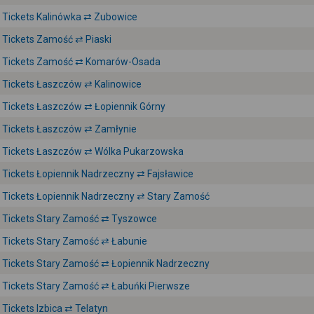
Tickets Kalinówka ⇄ Zubowice
Tickets Zamość ⇄ Piaski
Tickets Zamość ⇄ Komarów-Osada
Tickets Łaszczów ⇄ Kalinowice
Tickets Łaszczów ⇄ Łopiennik Górny
Tickets Łaszczów ⇄ Zamłynie
Tickets Łaszczów ⇄ Wólka Pukarzowska
Tickets Łopiennik Nadrzeczny ⇄ Fajsławice
Tickets Łopiennik Nadrzeczny ⇄ Stary Zamość
Tickets Stary Zamość ⇄ Tyszowce
Tickets Stary Zamość ⇄ Łabunie
Tickets Stary Zamość ⇄ Łopiennik Nadrzeczny
Tickets Stary Zamość ⇄ Łabuńki Pierwsze
Tickets Izbica ⇄ Telatyn