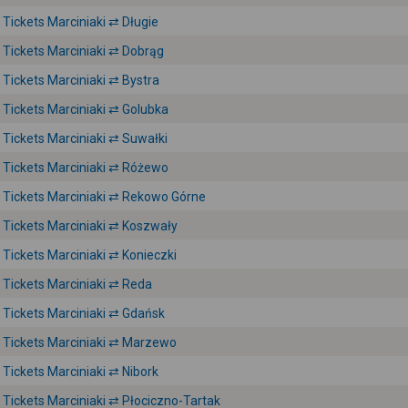
Tickets Marciniaki ⇄ Długie
Tickets Marciniaki ⇄ Dobrąg
Tickets Marciniaki ⇄ Bystra
Tickets Marciniaki ⇄ Golubka
Tickets Marciniaki ⇄ Suwałki
Tickets Marciniaki ⇄ Różewo
Tickets Marciniaki ⇄ Rekowo Górne
Tickets Marciniaki ⇄ Koszwały
Tickets Marciniaki ⇄ Konieczki
Tickets Marciniaki ⇄ Reda
Tickets Marciniaki ⇄ Gdańsk
Tickets Marciniaki ⇄ Marzewo
Tickets Marciniaki ⇄ Nibork
Tickets Marciniaki ⇄ Płociczno-Tartak