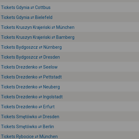
Tickets Gdynia ⇄ Cottbus
Tickets Gdynia ⇄ Bielefeld
Tickets Kruszyn Krajeński ⇄ München
Tickets Kruszyn Krajeński ⇄ Bamberg
Tickets Bydgoszcz ⇄ Nürnberg
Tickets Bydgoszcz ⇄ Dresden
Tickets Drezdenko ⇄ Seelow
Tickets Drezdenko ⇄ Pettstadt
Tickets Drezdenko ⇄ Neuberg
Tickets Drezdenko ⇄ Ingolstadt
Tickets Drezdenko ⇄ Erfurt
Tickets Smętówko ⇄ Dresden
Tickets Smętówko ⇄ Berlin
Tickets Rybocice ⇄ München