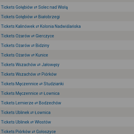
Tickets Gołębiów ⇄ Solec nad Wisłą
Tickets Gołębiów ⇄ Białobrzegi
Tickets Kalinówek ⇄ Kolonia Nadwiślańska
Tickets Ożarów ⇄ Gierczyce
Tickets Ożarów ⇄ Bidziny
Tickets Ożarów ⇄ Kunice
Tickets Wszachów ⇄ Jałowęsy
Tickets Wszachów ⇄ Piórków
Tickets Męczennice ⇄ Studzianki
Tickets Męczennice ⇄ Łownica
Tickets Lemierze ⇄ Bodzechów
Tickets Ublinek ⇄ Łownica
Tickets Ublinek ⇄ Włostów
Tickets Piórków ⇄ Gołoszyce