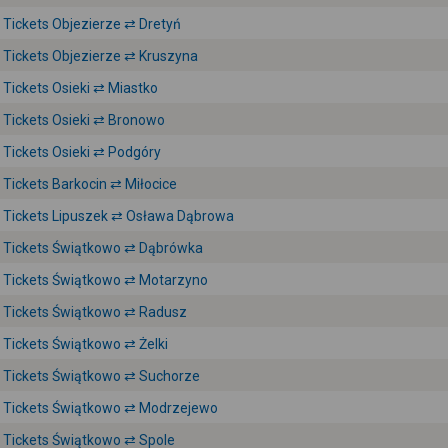
Tickets Objezierze ⇄ Dretyń
Tickets Objezierze ⇄ Kruszyna
Tickets Osieki ⇄ Miastko
Tickets Osieki ⇄ Bronowo
Tickets Osieki ⇄ Podgóry
Tickets Barkocin ⇄ Miłocice
Tickets Lipuszek ⇄ Osława Dąbrowa
Tickets Świątkowo ⇄ Dąbrówka
Tickets Świątkowo ⇄ Motarzyno
Tickets Świątkowo ⇄ Radusz
Tickets Świątkowo ⇄ Żelki
Tickets Świątkowo ⇄ Suchorze
Tickets Świątkowo ⇄ Modrzejewo
Tickets Świątkowo ⇄ Spole