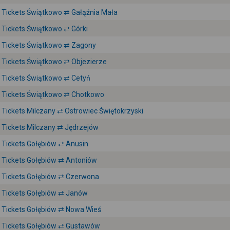
Tickets Świątkowo ⇄ Gałąźnia Mała
Tickets Świątkowo ⇄ Górki
Tickets Świątkowo ⇄ Zagony
Tickets Świątkowo ⇄ Objezierze
Tickets Świątkowo ⇄ Cetyń
Tickets Świątkowo ⇄ Chotkowo
Tickets Milczany ⇄ Ostrowiec Świętokrzyski
Tickets Milczany ⇄ Jędrzejów
Tickets Gołębiów ⇄ Anusin
Tickets Gołębiów ⇄ Antoniów
Tickets Gołębiów ⇄ Czerwona
Tickets Gołębiów ⇄ Janów
Tickets Gołębiów ⇄ Nowa Wieś
Tickets Gołębiów ⇄ Gustawów