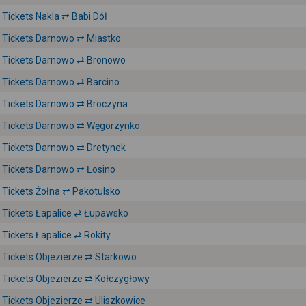
Tickets Nakla ⇄ Babi Dół
Tickets Darnowo ⇄ Miastko
Tickets Darnowo ⇄ Bronowo
Tickets Darnowo ⇄ Barcino
Tickets Darnowo ⇄ Broczyna
Tickets Darnowo ⇄ Węgorzynko
Tickets Darnowo ⇄ Dretynek
Tickets Darnowo ⇄ Łosino
Tickets Żołna ⇄ Pakotulsko
Tickets Łapalice ⇄ Łupawsko
Tickets Łapalice ⇄ Rokity
Tickets Objezierze ⇄ Starkowo
Tickets Objezierze ⇄ Kołczygłowy
Tickets Objezierze ⇄ Uliszkowice