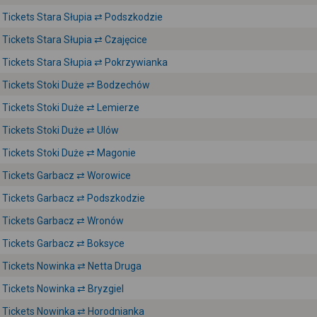
Tickets Stara Słupia ⇄ Podszkodzie
Tickets Stara Słupia ⇄ Czajęcice
Tickets Stara Słupia ⇄ Pokrzywianka
Tickets Stoki Duże ⇄ Bodzechów
Tickets Stoki Duże ⇄ Lemierze
Tickets Stoki Duże ⇄ Ulów
Tickets Stoki Duże ⇄ Magonie
Tickets Garbacz ⇄ Worowice
Tickets Garbacz ⇄ Podszkodzie
Tickets Garbacz ⇄ Wronów
Tickets Garbacz ⇄ Boksyce
Tickets Nowinka ⇄ Netta Druga
Tickets Nowinka ⇄ Bryzgiel
Tickets Nowinka ⇄ Horodnianka