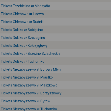
Tickets Trzebielino ⇄ Moczydło
Tickets Chlebowo ⇄ Lisewo
Tickets Chlebowo ⇄ Rudniki
Tickets Dolsko ⇄ Bobięcino
Tickets Dolsko ⇄ Szczeglino
Tickets Dolsko ⇄ Kołczygłowy
Tickets Dolsko ⇄ Brzeźno Szlacheckie
Tickets Dolsko ⇄ Tuchomko
Tickets Niezabyszewo ⇄ Borowy Młyn
Tickets Niezabyszewo ⇄ Miastko
Tickets Niezabyszewo ⇄ Maszkowo
Tickets Niezabyszewo ⇄ Borzyszkowy
Tickets Niezabyszewo ⇄ Bytów
Tickets Niezabyszewo ⇄ Tuchomko