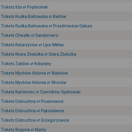
Tickets Iłża ⇄ Prędocinek
Tickets Rudka Bałtowska ⇄ Bałtów
Tickets Rudka Bałtowska ⇄ Przedmieście Dalsze
Tickets Chwałki ⇄ Sandomierz
Tickets Katarzynów ⇄ Lipa-Miklas
Tickets Nowa Zbelutka ⇄ Stara Zbelutka
Tickets Zaldów ⇄ Kobylany
Tickets Mychów-Kolonia ⇄ Waśniów
Tickets Mychów-Kolonia ⇄ Wronów
Tickets Kamieniec ⇄ Czerników Opatowski
Tickets Dobruchna ⇄ Prusinowice
Tickets Dobruchna ⇄ Pękosławice
Tickets Dobruchna ⇄ Grzegorzowice
Tickets Bogoria ⇄ Niziny