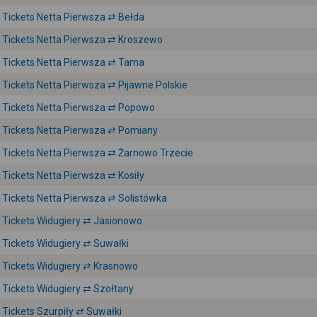
Tickets Netta Pierwsza ⇄ Bełda
Tickets Netta Pierwsza ⇄ Kroszewo
Tickets Netta Pierwsza ⇄ Tama
Tickets Netta Pierwsza ⇄ Pijawne Polskie
Tickets Netta Pierwsza ⇄ Popowo
Tickets Netta Pierwsza ⇄ Pomiany
Tickets Netta Pierwsza ⇄ Żarnowo Trzecie
Tickets Netta Pierwsza ⇄ Kosiły
Tickets Netta Pierwsza ⇄ Solistówka
Tickets Widugiery ⇄ Jasionowo
Tickets Widugiery ⇄ Suwałki
Tickets Widugiery ⇄ Krasnowo
Tickets Widugiery ⇄ Szołtany
Tickets Szurpiły ⇄ Suwałki