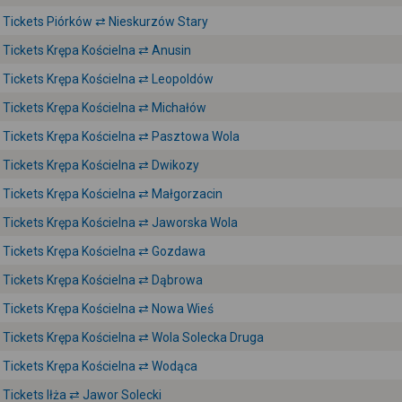
Tickets Piórków ⇄ Nieskurzów Stary
Tickets Krępa Kościelna ⇄ Anusin
Tickets Krępa Kościelna ⇄ Leopoldów
Tickets Krępa Kościelna ⇄ Michałów
Tickets Krępa Kościelna ⇄ Pasztowa Wola
Tickets Krępa Kościelna ⇄ Dwikozy
Tickets Krępa Kościelna ⇄ Małgorzacin
Tickets Krępa Kościelna ⇄ Jaworska Wola
Tickets Krępa Kościelna ⇄ Gozdawa
Tickets Krępa Kościelna ⇄ Dąbrowa
Tickets Krępa Kościelna ⇄ Nowa Wieś
Tickets Krępa Kościelna ⇄ Wola Solecka Druga
Tickets Krępa Kościelna ⇄ Wodąca
Tickets Iłża ⇄ Jawor Solecki