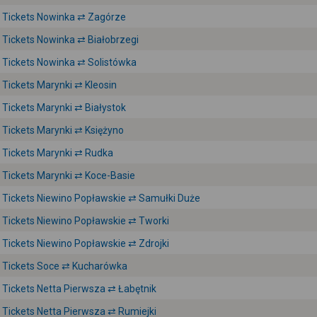
Tickets Nowinka ⇄ Zagórze
Tickets Nowinka ⇄ Białobrzegi
Tickets Nowinka ⇄ Solistówka
Tickets Marynki ⇄ Kleosin
Tickets Marynki ⇄ Białystok
Tickets Marynki ⇄ Księżyno
Tickets Marynki ⇄ Rudka
Tickets Marynki ⇄ Koce-Basie
Tickets Niewino Popławskie ⇄ Samułki Duże
Tickets Niewino Popławskie ⇄ Tworki
Tickets Niewino Popławskie ⇄ Zdrojki
Tickets Soce ⇄ Kucharówka
Tickets Netta Pierwsza ⇄ Łabętnik
Tickets Netta Pierwsza ⇄ Rumiejki