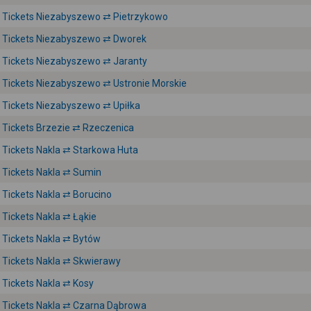
Tickets Niezabyszewo ⇄ Pietrzykowo
Tickets Niezabyszewo ⇄ Dworek
Tickets Niezabyszewo ⇄ Jaranty
Tickets Niezabyszewo ⇄ Ustronie Morskie
Tickets Niezabyszewo ⇄ Upiłka
Tickets Brzezie ⇄ Rzeczenica
Tickets Nakla ⇄ Starkowa Huta
Tickets Nakla ⇄ Sumin
Tickets Nakla ⇄ Borucino
Tickets Nakla ⇄ Łąkie
Tickets Nakla ⇄ Bytów
Tickets Nakla ⇄ Skwierawy
Tickets Nakla ⇄ Kosy
Tickets Nakla ⇄ Czarna Dąbrowa