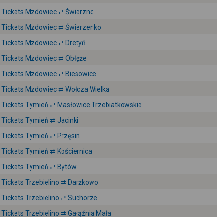
Tickets Mzdowiec ⇄ Świerzno
Tickets Mzdowiec ⇄ Świerzenko
Tickets Mzdowiec ⇄ Dretyń
Tickets Mzdowiec ⇄ Obłęże
Tickets Mzdowiec ⇄ Biesowice
Tickets Mzdowiec ⇄ Wołcza Wielka
Tickets Tymień ⇄ Masłowice Trzebiatkowskie
Tickets Tymień ⇄ Jacinki
Tickets Tymień ⇄ Przęsin
Tickets Tymień ⇄ Kościernica
Tickets Tymień ⇄ Bytów
Tickets Trzebielino ⇄ Darżkowo
Tickets Trzebielino ⇄ Suchorze
Tickets Trzebielino ⇄ Gałąźnia Mała