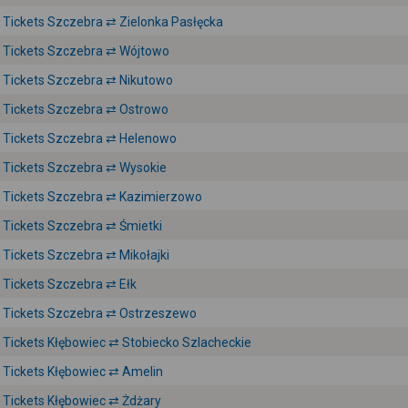
Tickets Szczebra ⇄ Zielonka Pasłęcka
Tickets Szczebra ⇄ Wójtowo
Tickets Szczebra ⇄ Nikutowo
Tickets Szczebra ⇄ Ostrowo
Tickets Szczebra ⇄ Helenowo
Tickets Szczebra ⇄ Wysokie
Tickets Szczebra ⇄ Kazimierzowo
Tickets Szczebra ⇄ Śmietki
Tickets Szczebra ⇄ Mikołajki
Tickets Szczebra ⇄ Ełk
Tickets Szczebra ⇄ Ostrzeszewo
Tickets Kłębowiec ⇄ Stobiecko Szlacheckie
Tickets Kłębowiec ⇄ Amelin
Tickets Kłębowiec ⇄ Żdżary