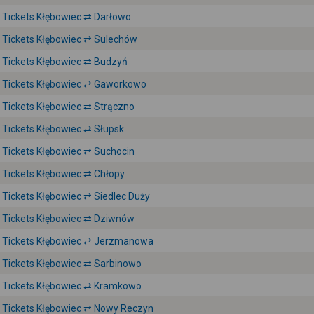
Tickets Kłębowiec ⇄ Darłowo
Tickets Kłębowiec ⇄ Sulechów
Tickets Kłębowiec ⇄ Budzyń
Tickets Kłębowiec ⇄ Gaworkowo
Tickets Kłębowiec ⇄ Strączno
Tickets Kłębowiec ⇄ Słupsk
Tickets Kłębowiec ⇄ Suchocin
Tickets Kłębowiec ⇄ Chłopy
Tickets Kłębowiec ⇄ Siedlec Duży
Tickets Kłębowiec ⇄ Dziwnów
Tickets Kłębowiec ⇄ Jerzmanowa
Tickets Kłębowiec ⇄ Sarbinowo
Tickets Kłębowiec ⇄ Kramkowo
Tickets Kłębowiec ⇄ Nowy Reczyn