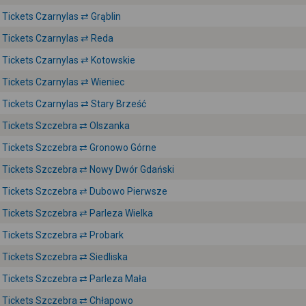
Tickets Czarnylas ⇄ Grąblin
Tickets Czarnylas ⇄ Reda
Tickets Czarnylas ⇄ Kotowskie
Tickets Czarnylas ⇄ Wieniec
Tickets Czarnylas ⇄ Stary Brześć
Tickets Szczebra ⇄ Olszanka
Tickets Szczebra ⇄ Gronowo Górne
Tickets Szczebra ⇄ Nowy Dwór Gdański
Tickets Szczebra ⇄ Dubowo Pierwsze
Tickets Szczebra ⇄ Parleza Wielka
Tickets Szczebra ⇄ Probark
Tickets Szczebra ⇄ Siedliska
Tickets Szczebra ⇄ Parleza Mała
Tickets Szczebra ⇄ Chłapowo