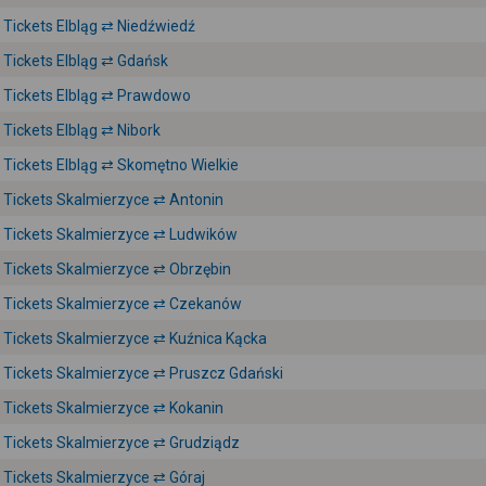
Tickets Elbląg ⇄ Niedźwiedź
Tickets Elbląg ⇄ Gdańsk
Tickets Elbląg ⇄ Prawdowo
Tickets Elbląg ⇄ Nibork
Tickets Elbląg ⇄ Skomętno Wielkie
Tickets Skalmierzyce ⇄ Antonin
Tickets Skalmierzyce ⇄ Ludwików
Tickets Skalmierzyce ⇄ Obrzębin
Tickets Skalmierzyce ⇄ Czekanów
Tickets Skalmierzyce ⇄ Kuźnica Kącka
Tickets Skalmierzyce ⇄ Pruszcz Gdański
Tickets Skalmierzyce ⇄ Kokanin
Tickets Skalmierzyce ⇄ Grudziądz
Tickets Skalmierzyce ⇄ Góraj