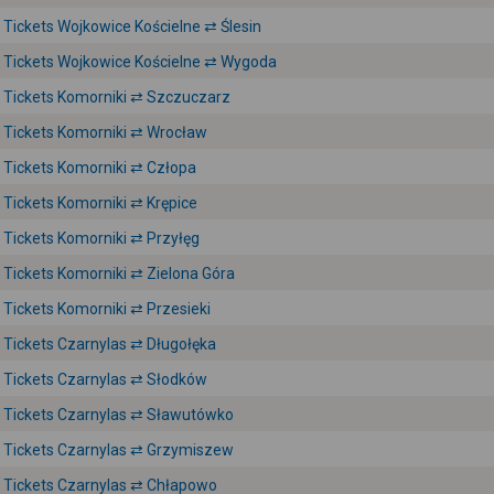
Tickets Wojkowice Kościelne ⇄ Ślesin
Tickets Wojkowice Kościelne ⇄ Wygoda
Tickets Komorniki ⇄ Szczuczarz
Tickets Komorniki ⇄ Wrocław
Tickets Komorniki ⇄ Człopa
Tickets Komorniki ⇄ Krępice
Tickets Komorniki ⇄ Przyłęg
Tickets Komorniki ⇄ Zielona Góra
Tickets Komorniki ⇄ Przesieki
Tickets Czarnylas ⇄ Długołęka
Tickets Czarnylas ⇄ Słodków
Tickets Czarnylas ⇄ Sławutówko
Tickets Czarnylas ⇄ Grzymiszew
Tickets Czarnylas ⇄ Chłapowo