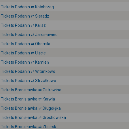
Tickets Podanin ⇄ Kołobrzeg
Tickets Podanin ⇄ Sieradz
Tickets Podanin ⇄ Kalisz
Tickets Podanin ⇄ Jarosławiec
Tickets Podanin ⇄ Oborniki
Tickets Podanin ⇄ Ujście
Tickets Podanin ⇄ Kamień
Tickets Podanin ⇄ Witankowo
Tickets Podanin ⇄ Strzałkowo
Tickets Bronisławka ⇄ Ostrowina
Tickets Bronisławka ⇄ Karwia
Tickets Bronisławka ⇄ Długołęka
Tickets Bronisławka ⇄ Grochowiska
Tickets Bronisławka ⇄ Zbiersk