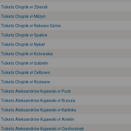
Tickets Chojnik ⇄ Zbiersk
Tickets Chojnik ⇄ Milżyn
Tickets Chojnik ⇄ Rekowo Górne
Tickets Chojnik ⇄ Spalice
Tickets Chojnik ⇄ Nykiel
Tickets Chojnik ⇄ Kotowskie
Tickets Chojnik ⇄ Izabelin
Tickets Chojnik ⇄ Celbowo
Tickets Chojnik ⇄ Rozewie
Tickets Aleksandrów Kujawski ⇄ Puck
Tickets Aleksandrów Kujawski ⇄ Brzoza
Tickets Aleksandrów Kujawski ⇄ Karlinko
Tickets Aleksandrów Kujawski ⇄ Anielin
Tickets Aleksandrów Kujawski ⇄ Ciechocinek