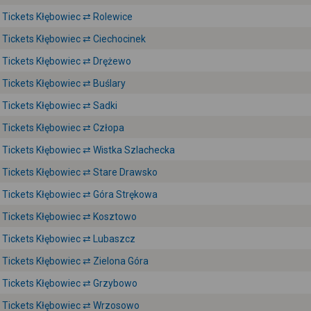
Tickets Kłębowiec ⇄ Rolewice
Tickets Kłębowiec ⇄ Ciechocinek
Tickets Kłębowiec ⇄ Drężewo
Tickets Kłębowiec ⇄ Buślary
Tickets Kłębowiec ⇄ Sadki
Tickets Kłębowiec ⇄ Człopa
Tickets Kłębowiec ⇄ Wistka Szlachecka
Tickets Kłębowiec ⇄ Stare Drawsko
Tickets Kłębowiec ⇄ Góra Strękowa
Tickets Kłębowiec ⇄ Kosztowo
Tickets Kłębowiec ⇄ Lubaszcz
Tickets Kłębowiec ⇄ Zielona Góra
Tickets Kłębowiec ⇄ Grzybowo
Tickets Kłębowiec ⇄ Wrzosowo