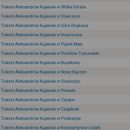
Tickets Aleksandrów Kujawski ⇄ Wólka Górska
Tickets Aleksandrów Kujawski ⇄ Dźwirzyno
Tickets Aleksandrów Kujawski ⇄ Góra Strękowa
Tickets Aleksandrów Kujawski ⇄ Inowrocław
Tickets Aleksandrów Kujawski ⇄ Piątek Mały
Tickets Aleksandrów Kujawski ⇄ Piotrków Trybunalski
Tickets Aleksandrów Kujawski ⇄ Buszkowo
Tickets Aleksandrów Kujawski ⇄ Nowy Kiączyn
Tickets Aleksandrów Kujawski ⇄ Stawiszyn
Tickets Aleksandrów Kujawski ⇄ Pniewki
Tickets Aleksandrów Kujawski ⇄ Zarębin
Tickets Aleksandrów Kujawski ⇄ Czaplinek
Tickets Aleksandrów Kujawski ⇄ Podwarpie
Tickets Aleksandrów Kujawski ⇄ Konstantynów Łódzki