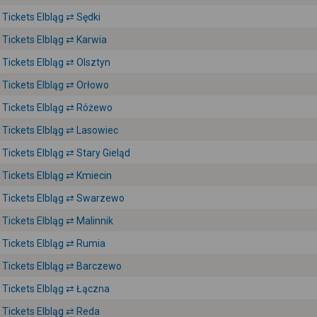
Tickets Elbląg ⇄ Sędki
Tickets Elbląg ⇄ Karwia
Tickets Elbląg ⇄ Olsztyn
Tickets Elbląg ⇄ Orłowo
Tickets Elbląg ⇄ Różewo
Tickets Elbląg ⇄ Lasowiec
Tickets Elbląg ⇄ Stary Gieląd
Tickets Elbląg ⇄ Kmiecin
Tickets Elbląg ⇄ Swarzewo
Tickets Elbląg ⇄ Malinnik
Tickets Elbląg ⇄ Rumia
Tickets Elbląg ⇄ Barczewo
Tickets Elbląg ⇄ Łączna
Tickets Elbląg ⇄ Reda