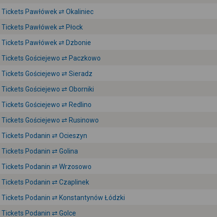
Tickets Pawłówek ⇄ Okaliniec
Tickets Pawłówek ⇄ Płock
Tickets Pawłówek ⇄ Dzbonie
Tickets Gościejewo ⇄ Paczkowo
Tickets Gościejewo ⇄ Sieradz
Tickets Gościejewo ⇄ Oborniki
Tickets Gościejewo ⇄ Redlino
Tickets Gościejewo ⇄ Rusinowo
Tickets Podanin ⇄ Ocieszyn
Tickets Podanin ⇄ Golina
Tickets Podanin ⇄ Wrzosowo
Tickets Podanin ⇄ Czaplinek
Tickets Podanin ⇄ Konstantynów Łódzki
Tickets Podanin ⇄ Golce