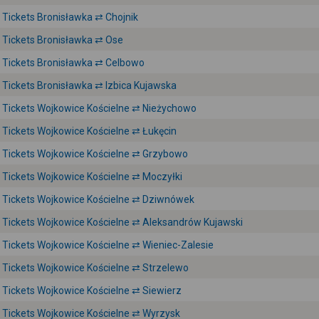
Tickets Bronisławka ⇄ Chojnik
Tickets Bronisławka ⇄ Ose
Tickets Bronisławka ⇄ Celbowo
Tickets Bronisławka ⇄ Izbica Kujawska
Tickets Wojkowice Kościelne ⇄ Nieżychowo
Tickets Wojkowice Kościelne ⇄ Łukęcin
Tickets Wojkowice Kościelne ⇄ Grzybowo
Tickets Wojkowice Kościelne ⇄ Moczyłki
Tickets Wojkowice Kościelne ⇄ Dziwnówek
Tickets Wojkowice Kościelne ⇄ Aleksandrów Kujawski
Tickets Wojkowice Kościelne ⇄ Wieniec-Zalesie
Tickets Wojkowice Kościelne ⇄ Strzelewo
Tickets Wojkowice Kościelne ⇄ Siewierz
Tickets Wojkowice Kościelne ⇄ Wyrzysk