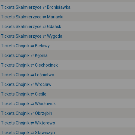
Tickets Skalmierzyce ⇄ Bronisławka
Tickets Skalmierzyce ⇄ Marianki
Tickets Skalmierzyce ⇄ Gdańsk
Tickets Skalmierzyce ⇄ Wygoda
Tickets Chojnik ⇄ Bielawy
Tickets Chojnik ⇄ Kępina
Tickets Chojnik ⇄ Ciechocinek
Tickets Chojnik ⇄ Leśnictwo
Tickets Chojnik ⇄ Wrocław
Tickets Chojnik ⇄ Cieśle
Tickets Chojnik ⇄ Włocławek
Tickets Chojnik ⇄ Obrzębin
Tickets Chojnik ⇄ Wiktorowo
Tickets Chojnik ⇄ Stawiszyn