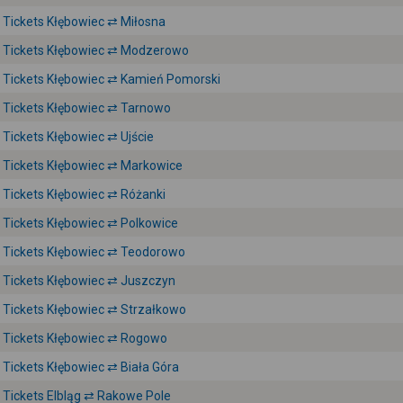
Tickets Kłębowiec ⇄ Miłosna
Tickets Kłębowiec ⇄ Modzerowo
Tickets Kłębowiec ⇄ Kamień Pomorski
Tickets Kłębowiec ⇄ Tarnowo
Tickets Kłębowiec ⇄ Ujście
Tickets Kłębowiec ⇄ Markowice
Tickets Kłębowiec ⇄ Różanki
Tickets Kłębowiec ⇄ Polkowice
Tickets Kłębowiec ⇄ Teodorowo
Tickets Kłębowiec ⇄ Juszczyn
Tickets Kłębowiec ⇄ Strzałkowo
Tickets Kłębowiec ⇄ Rogowo
Tickets Kłębowiec ⇄ Biała Góra
Tickets Elbląg ⇄ Rakowe Pole