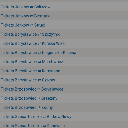
Tickets Janków ⇄ Goliszew
Tickets Janków ⇄ Biernatki
Tickets Janków ⇄ Strugi
Tickets Borysławice ⇄ Szczytniki
Tickets Borysławice ⇄ Końska Wieś
Tickets Borysławice ⇄ Piegonisko-Kolonia
Tickets Borysławice ⇄ Marchwacz
Tickets Borysławice ⇄ Kamienna
Tickets Borysławice ⇄ Gzików
Tickets Brzozowiec ⇄ Borysławice
Tickets Brzozowiec ⇄ Brzeziny
Tickets Brzozowiec ⇄ Zduny
Tickets Szosa Turecka ⇄ Borków Nowy
Tickets Szosa Turecka ⇄ Danowiec