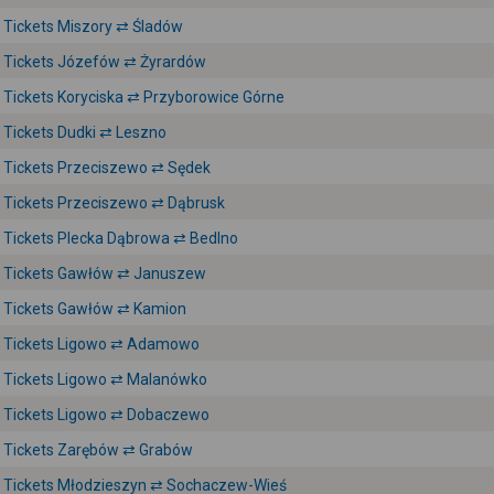
Tickets Miszory ⇄ Śladów
Tickets Józefów ⇄ Żyrardów
Tickets Koryciska ⇄ Przyborowice Górne
Tickets Dudki ⇄ Leszno
Tickets Przeciszewo ⇄ Sędek
Tickets Przeciszewo ⇄ Dąbrusk
Tickets Plecka Dąbrowa ⇄ Bedlno
Tickets Gawłów ⇄ Januszew
Tickets Gawłów ⇄ Kamion
Tickets Ligowo ⇄ Adamowo
Tickets Ligowo ⇄ Malanówko
Tickets Ligowo ⇄ Dobaczewo
Tickets Zarębów ⇄ Grabów
Tickets Młodzieszyn ⇄ Sochaczew-Wieś