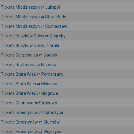
Tickets Młodzieszyn ⇄ Juliopol
Tickets Młodzieszyn ⇄ Stare Budy
Tickets Młodzieszyn ⇄ Sochaczew
Tickets Buszków Dolny ⇄ Zagroby
Tickets Buszków Dolny ⇄ Kruki
Tickets Gorzewnica ⇄ Śladów
Tickets Roztropna ⇄ Mizerka
Tickets Stara Wieś ⇄ Pomarzany
Tickets Stara Wieś ⇄ Miłonice
Tickets Stara Wieś ⇄ Głogowa
Tickets Zdunowo ⇄ Stróżewo
Tickets Ernestynów ⇄ Tomczyce
Tickets Ernestynów ⇄ Głuchów
Tickets Ernestynów ⇄ Wojszyce