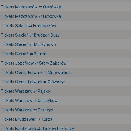
Tickets Mszczonów ⇄ Olszówka
Tickets Mszczonów ⇄ Lutkówka
Tickets Sokule ⇄ Franciszków
Tickets Siecień ⇄ Brudzeń Duży
Tickets Siecień ⇄ Murzynowo
Tickets Siecień ⇄ Żerniki
Tickets Józefków ⇄ Stary Zaborów
Tickets Cienia-Folwark ⇄ Murowaniec
Tickets Cienia-Folwark ⇄ Główczyn
Tickets Warszew ⇄ Rajsko
Tickets Warszew ⇄ Cieszyków
Tickets Warszew ⇄ Orzeżyn
Tickets Brudzewek ⇄ Kurza
Tickets Brudzewek ⇄ Janków Pierwszy