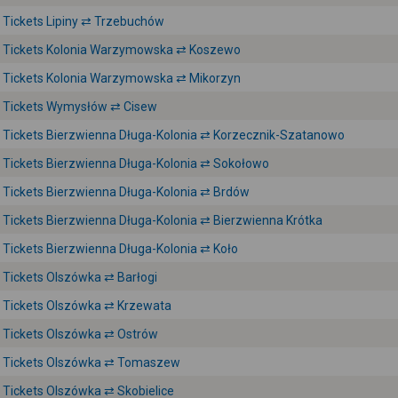
Tickets Lipiny ⇄ Trzebuchów
Tickets Kolonia Warzymowska ⇄ Koszewo
Tickets Kolonia Warzymowska ⇄ Mikorzyn
Tickets Wymysłów ⇄ Cisew
Tickets Bierzwienna Długa-Kolonia ⇄ Korzecznik-Szatanowo
Tickets Bierzwienna Długa-Kolonia ⇄ Sokołowo
Tickets Bierzwienna Długa-Kolonia ⇄ Brdów
Tickets Bierzwienna Długa-Kolonia ⇄ Bierzwienna Krótka
Tickets Bierzwienna Długa-Kolonia ⇄ Koło
Tickets Olszówka ⇄ Barłogi
Tickets Olszówka ⇄ Krzewata
Tickets Olszówka ⇄ Ostrów
Tickets Olszówka ⇄ Tomaszew
Tickets Olszówka ⇄ Skobielice