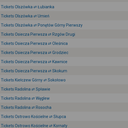
Tickets Olszówka ⇄ Łubianka
Tickets Olszówka ⇄ Umień
Tickets Olszówka ⇄ Ponętów Górny Pierwszy
Tickets Osiecza Pierwsza ⇄ Rzgów Drugi
Tickets Osiecza Pierwsza ⇄ Oleśnica
Tickets Osiecza Pierwsza ⇄ Grodziec
Tickets Osiecza Pierwsza ⇄ Kawnice
Tickets Osiecza Pierwsza ⇄ Skokum
Tickets Kiełczew Górny ⇄ Sokołowo
Tickets Radolina ⇄ Spławie
Tickets Radolina ⇄ Węglew
Tickets Radolina ⇄ Rosocha
Tickets Ostrowo Kościelne ⇄ Słupca
Tickets Ostrowo Kościelne ⇄ Kornaty