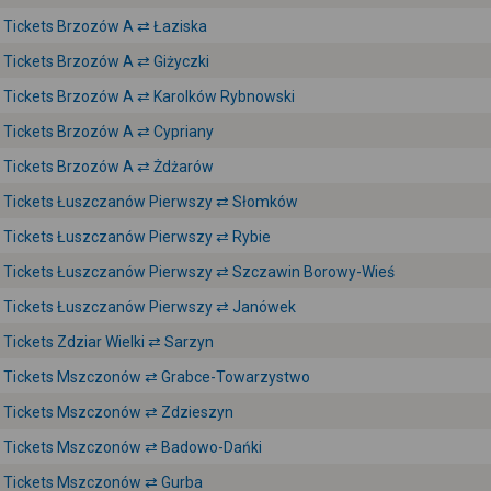
Tickets Brzozów A ⇄ Łaziska
Tickets Brzozów A ⇄ Giżyczki
Tickets Brzozów A ⇄ Karolków Rybnowski
Tickets Brzozów A ⇄ Cypriany
Tickets Brzozów A ⇄ Żdżarów
Tickets Łuszczanów Pierwszy ⇄ Słomków
Tickets Łuszczanów Pierwszy ⇄ Rybie
Tickets Łuszczanów Pierwszy ⇄ Szczawin Borowy-Wieś
Tickets Łuszczanów Pierwszy ⇄ Janówek
Tickets Zdziar Wielki ⇄ Sarzyn
Tickets Mszczonów ⇄ Grabce-Towarzystwo
Tickets Mszczonów ⇄ Zdzieszyn
Tickets Mszczonów ⇄ Badowo-Dańki
Tickets Mszczonów ⇄ Gurba