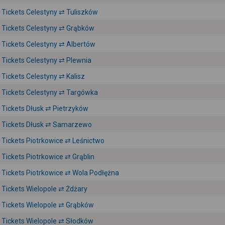
Tickets Celestyny ⇄ Tuliszków
Tickets Celestyny ⇄ Grąbków
Tickets Celestyny ⇄ Albertów
Tickets Celestyny ⇄ Plewnia
Tickets Celestyny ⇄ Kalisz
Tickets Celestyny ⇄ Targówka
Tickets Dłusk ⇄ Pietrzyków
Tickets Dłusk ⇄ Samarzewo
Tickets Piotrkowice ⇄ Leśnictwo
Tickets Piotrkowice ⇄ Grąblin
Tickets Piotrkowice ⇄ Wola Podłężna
Tickets Wielopole ⇄ Żdżary
Tickets Wielopole ⇄ Grąbków
Tickets Wielopole ⇄ Słodków