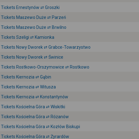
Tickets Ernestynów ⇄ Groszki
Tickets Maszewo Duże ⇄ Parzeń
Tickets Maszewo Duże ⇄ Brwilno
Tickets Szeligi ⇄ Kamionka
Tickets Nowy Dworek ⇄ Grabce-Towarzystwo
Tickets Nowy Dworek ⇄ Świnice
Tickets Rostkowo-Orszymowice ⇄ Rostkowo
Tickets Kiernozia ⇄ Gąbin
Tickets Kiernozia ⇄ Witusza
Tickets Kiernozia ⇄ Konstantynów
Tickets Kościelna Góra ⇄ Wiskitki
Tickets Kościelna Góra ⇄ Różanów
Tickets Kościelna Góra ⇄ Kozłów Biskupi
Tickets Kościelna Góra ⇄ Żyrardów