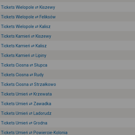
Tickets Wielopole ⇄ Kiszewy
Tickets Wielopole ⇄ Feliksów
Tickets Wielopole ⇄ Kalisz
Tickets Kamień ⇄ Kiszewy
Tickets Kamień ⇄ Kalisz
Tickets Kamień ⇄ Lipiny
Tickets Ciosna ⇄ Słupca
Tickets Ciosna ⇄ Rudy
Tickets Ciosna ⇄ Strzałkowo
Tickets Umień ⇄ Krzewata
Tickets Umień ⇄ Zawadka
Tickets Umień ⇄ Ladorudz
Tickets Umień ⇄ Grodna
Tickets Umień ⇄ Powiercie-Kolonia