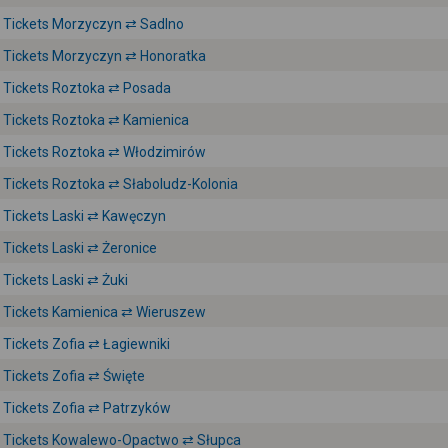
Tickets Morzyczyn ⇄ Sadlno
Tickets Morzyczyn ⇄ Honoratka
Tickets Roztoka ⇄ Posada
Tickets Roztoka ⇄ Kamienica
Tickets Roztoka ⇄ Włodzimirów
Tickets Roztoka ⇄ Słaboludz-Kolonia
Tickets Laski ⇄ Kawęczyn
Tickets Laski ⇄ Żeronice
Tickets Laski ⇄ Żuki
Tickets Kamienica ⇄ Wieruszew
Tickets Zofia ⇄ Łagiewniki
Tickets Zofia ⇄ Święte
Tickets Zofia ⇄ Patrzyków
Tickets Kowalewo-Opactwo ⇄ Słupca