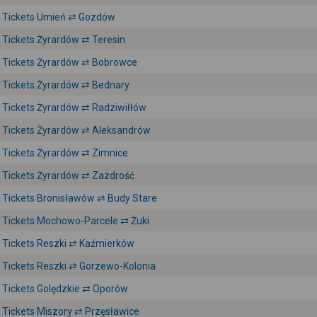
Tickets Umień ⇄ Gozdów
Tickets Żyrardów ⇄ Teresin
Tickets Żyrardów ⇄ Bobrowce
Tickets Żyrardów ⇄ Bednary
Tickets Żyrardów ⇄ Radziwiłłów
Tickets Żyrardów ⇄ Aleksandrów
Tickets Żyrardów ⇄ Zimnice
Tickets Żyrardów ⇄ Zazdrość
Tickets Bronisławów ⇄ Budy Stare
Tickets Mochowo-Parcele ⇄ Żuki
Tickets Reszki ⇄ Kaźmierków
Tickets Reszki ⇄ Gorzewo-Kolonia
Tickets Golędzkie ⇄ Oporów
Tickets Miszory ⇄ Przęsławice