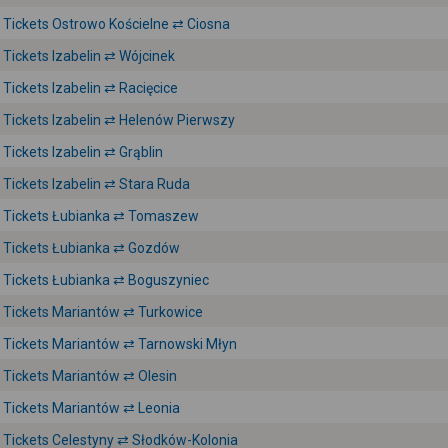
Tickets Ostrowo Kościelne ⇄ Ciosna
Tickets Izabelin ⇄ Wójcinek
Tickets Izabelin ⇄ Racięcice
Tickets Izabelin ⇄ Helenów Pierwszy
Tickets Izabelin ⇄ Grąblin
Tickets Izabelin ⇄ Stara Ruda
Tickets Łubianka ⇄ Tomaszew
Tickets Łubianka ⇄ Gozdów
Tickets Łubianka ⇄ Boguszyniec
Tickets Mariantów ⇄ Turkowice
Tickets Mariantów ⇄ Tarnowski Młyn
Tickets Mariantów ⇄ Olesin
Tickets Mariantów ⇄ Leonia
Tickets Celestyny ⇄ Słodków-Kolonia