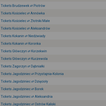
Tickets Brudzewek ⇄ Piotrów
Tickets Kościelec ⇄ Annówka
Tickets Kościelec ⇄ Złotniki Małe
Tickets Kościelec ⇄ Aleksandrów
Tickets Kokanin ⇄ Niedźwiady
Tickets Kokanin ⇄ Koronka
Tickets Główczyn ⇄ Korzekwin
Tickets Główczyn ⇄ Kuczewola
Tickets Zagorzyn ⇄ Dębniałki
Tickets Jagodziniec ⇄ Przystajnia-Kolonia
Tickets Jagodziniec ⇄ Dzięcioły
Tickets Jagodziniec ⇄ Borek
Tickets Jagodziniec ⇄ Aleksandria
Tickets Jagodziniec ⇄ Ostrów Kaliski