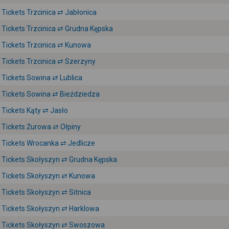
Tickets Trzcinica ⇄ Jabłonica
Tickets Trzcinica ⇄ Grudna Kępska
Tickets Trzcinica ⇄ Kunowa
Tickets Trzcinica ⇄ Szerzyny
Tickets Sowina ⇄ Lublica
Tickets Sowina ⇄ Bieździedza
Tickets Kąty ⇄ Jasło
Tickets Żurowa ⇄ Ołpiny
Tickets Wrocanka ⇄ Jedlicze
Tickets Skołyszyn ⇄ Grudna Kępska
Tickets Skołyszyn ⇄ Kunowa
Tickets Skołyszyn ⇄ Sitnica
Tickets Skołyszyn ⇄ Harklowa
Tickets Skołyszyn ⇄ Swoszowa