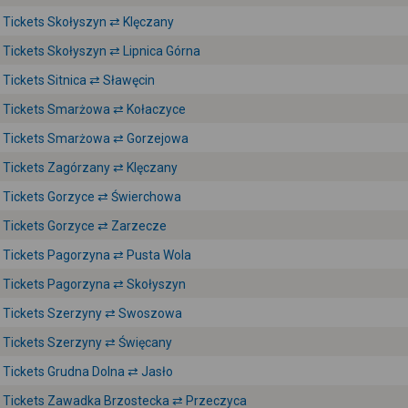
Tickets Skołyszyn ⇄ Klęczany
Tickets Skołyszyn ⇄ Lipnica Górna
Tickets Sitnica ⇄ Sławęcin
Tickets Smarżowa ⇄ Kołaczyce
Tickets Smarżowa ⇄ Gorzejowa
Tickets Zagórzany ⇄ Klęczany
Tickets Gorzyce ⇄ Świerchowa
Tickets Gorzyce ⇄ Zarzecze
Tickets Pagorzyna ⇄ Pusta Wola
Tickets Pagorzyna ⇄ Skołyszyn
Tickets Szerzyny ⇄ Swoszowa
Tickets Szerzyny ⇄ Święcany
Tickets Grudna Dolna ⇄ Jasło
Tickets Zawadka Brzostecka ⇄ Przeczyca