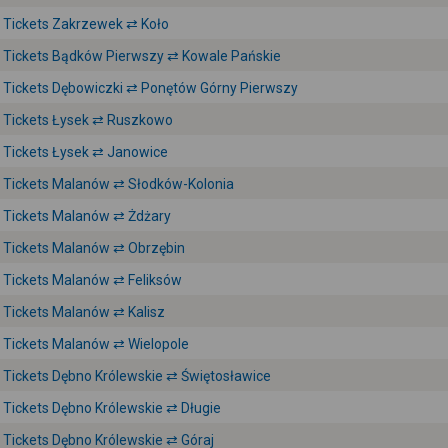
Tickets Zakrzewek ⇄ Koło
Tickets Bądków Pierwszy ⇄ Kowale Pańskie
Tickets Dębowiczki ⇄ Ponętów Górny Pierwszy
Tickets Łysek ⇄ Ruszkowo
Tickets Łysek ⇄ Janowice
Tickets Malanów ⇄ Słodków-Kolonia
Tickets Malanów ⇄ Żdżary
Tickets Malanów ⇄ Obrzębin
Tickets Malanów ⇄ Feliksów
Tickets Malanów ⇄ Kalisz
Tickets Malanów ⇄ Wielopole
Tickets Dębno Królewskie ⇄ Świętosławice
Tickets Dębno Królewskie ⇄ Długie
Tickets Dębno Królewskie ⇄ Góraj