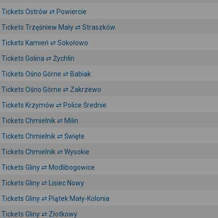
Tickets Ostrów ⇄ Powiercie
Tickets Trzęśniew Mały ⇄ Straszków
Tickets Kamień ⇄ Sokołowo
Tickets Golina ⇄ Żychlin
Tickets Ośno Górne ⇄ Babiak
Tickets Ośno Górne ⇄ Zakrzewo
Tickets Krzymów ⇄ Police Średnie
Tickets Chmielnik ⇄ Milin
Tickets Chmielnik ⇄ Święte
Tickets Chmielnik ⇄ Wysokie
Tickets Gliny ⇄ Modlibogowice
Tickets Gliny ⇄ Lisiec Nowy
Tickets Gliny ⇄ Piątek Mały-Kolonia
Tickets Gliny ⇄ Złotkowy