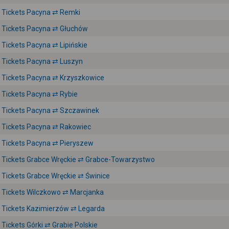
Tickets Pacyna ⇄ Remki
Tickets Pacyna ⇄ Głuchów
Tickets Pacyna ⇄ Lipińskie
Tickets Pacyna ⇄ Luszyn
Tickets Pacyna ⇄ Krzyszkowice
Tickets Pacyna ⇄ Rybie
Tickets Pacyna ⇄ Szczawinek
Tickets Pacyna ⇄ Rakowiec
Tickets Pacyna ⇄ Pieryszew
Tickets Grabce Wręckie ⇄ Grabce-Towarzystwo
Tickets Grabce Wręckie ⇄ Świnice
Tickets Wilczkowo ⇄ Marcjanka
Tickets Kazimierzów ⇄ Legarda
Tickets Górki ⇄ Grabie Polskie