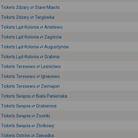
Tickets Żdżary ⇄ Stare Miasto
Tickets Żdżary ⇄ Targówka
Tickets Ląd-Kolonia ⇄ Anielewo
Tickets Ląd-Kolonia ⇄ Zagórów
Tickets Ląd-Kolonia ⇄ Augustynów
Tickets Ląd-Kolonia ⇄ Grabina
Tickets Teresewo ⇄ Leśnictwo
Tickets Teresewo ⇄ Ignacewo
Tickets Teresewo ⇄ Ziemięcin
Tickets Święcia ⇄ Biała Panieńska
Tickets Święcia ⇄ Grabienice
Tickets Święcia ⇄ Zosinki
Tickets Święcia ⇄ Złotkowy
Tickets Ostrów ⇄ Zawadka