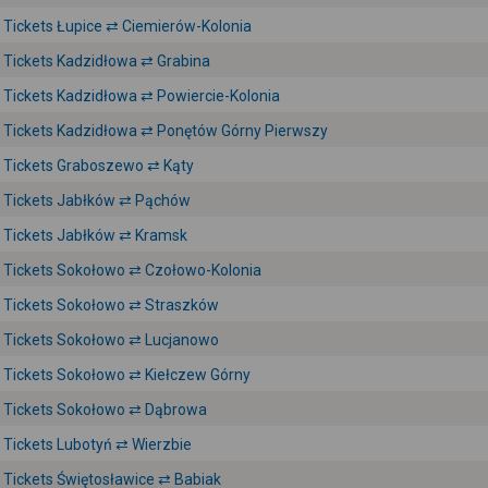
Tickets Łupice ⇄ Ciemierów-Kolonia
Tickets Kadzidłowa ⇄ Grabina
Tickets Kadzidłowa ⇄ Powiercie-Kolonia
Tickets Kadzidłowa ⇄ Ponętów Górny Pierwszy
Tickets Graboszewo ⇄ Kąty
Tickets Jabłków ⇄ Pąchów
Tickets Jabłków ⇄ Kramsk
Tickets Sokołowo ⇄ Czołowo-Kolonia
Tickets Sokołowo ⇄ Straszków
Tickets Sokołowo ⇄ Lucjanowo
Tickets Sokołowo ⇄ Kiełczew Górny
Tickets Sokołowo ⇄ Dąbrowa
Tickets Lubotyń ⇄ Wierzbie
Tickets Świętosławice ⇄ Babiak