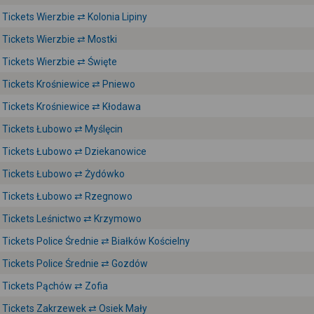
Tickets Wierzbie ⇄ Kolonia Lipiny
Tickets Wierzbie ⇄ Mostki
Tickets Wierzbie ⇄ Święte
Tickets Krośniewice ⇄ Pniewo
Tickets Krośniewice ⇄ Kłodawa
Tickets Łubowo ⇄ Myślęcin
Tickets Łubowo ⇄ Dziekanowice
Tickets Łubowo ⇄ Żydówko
Tickets Łubowo ⇄ Rzegnowo
Tickets Leśnictwo ⇄ Krzymowo
Tickets Police Średnie ⇄ Białków Kościelny
Tickets Police Średnie ⇄ Gozdów
Tickets Pąchów ⇄ Zofia
Tickets Zakrzewek ⇄ Osiek Mały