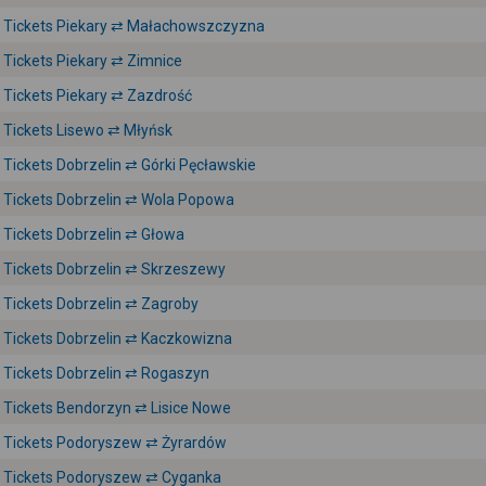
Tickets Piekary ⇄ Małachowszczyzna
Tickets Piekary ⇄ Zimnice
Tickets Piekary ⇄ Zazdrość
Tickets Lisewo ⇄ Młyńsk
Tickets Dobrzelin ⇄ Górki Pęcławskie
Tickets Dobrzelin ⇄ Wola Popowa
Tickets Dobrzelin ⇄ Głowa
Tickets Dobrzelin ⇄ Skrzeszewy
Tickets Dobrzelin ⇄ Zagroby
Tickets Dobrzelin ⇄ Kaczkowizna
Tickets Dobrzelin ⇄ Rogaszyn
Tickets Bendorzyn ⇄ Lisice Nowe
Tickets Podoryszew ⇄ Żyrardów
Tickets Podoryszew ⇄ Cyganka