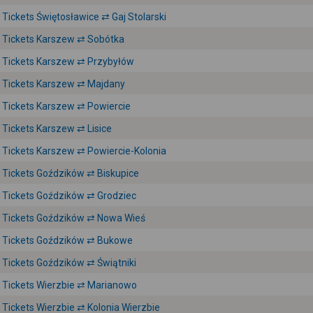
Tickets Świętosławice ⇄ Gaj Stolarski
Tickets Karszew ⇄ Sobótka
Tickets Karszew ⇄ Przybyłów
Tickets Karszew ⇄ Majdany
Tickets Karszew ⇄ Powiercie
Tickets Karszew ⇄ Lisice
Tickets Karszew ⇄ Powiercie-Kolonia
Tickets Goździków ⇄ Biskupice
Tickets Goździków ⇄ Grodziec
Tickets Goździków ⇄ Nowa Wieś
Tickets Goździków ⇄ Bukowe
Tickets Goździków ⇄ Świątniki
Tickets Wierzbie ⇄ Marianowo
Tickets Wierzbie ⇄ Kolonia Wierzbie