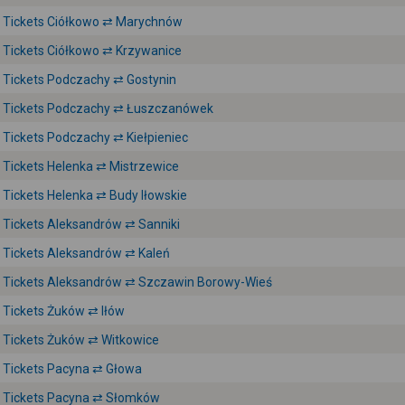
Tickets Ciółkowo ⇄ Marychnów
Tickets Ciółkowo ⇄ Krzywanice
Tickets Podczachy ⇄ Gostynin
Tickets Podczachy ⇄ Łuszczanówek
Tickets Podczachy ⇄ Kiełpieniec
Tickets Helenka ⇄ Mistrzewice
Tickets Helenka ⇄ Budy Iłowskie
Tickets Aleksandrów ⇄ Sanniki
Tickets Aleksandrów ⇄ Kaleń
Tickets Aleksandrów ⇄ Szczawin Borowy-Wieś
Tickets Żuków ⇄ Iłów
Tickets Żuków ⇄ Witkowice
Tickets Pacyna ⇄ Głowa
Tickets Pacyna ⇄ Słomków