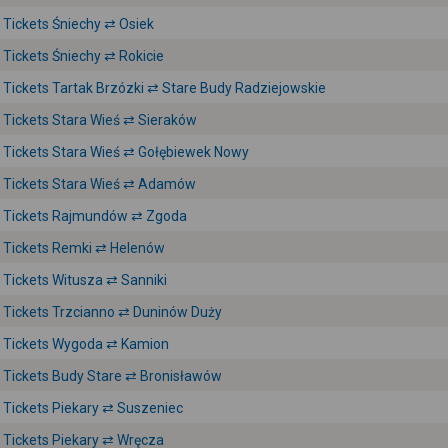
Tickets Śniechy ⇄ Osiek
Tickets Śniechy ⇄ Rokicie
Tickets Tartak Brzózki ⇄ Stare Budy Radziejowskie
Tickets Stara Wieś ⇄ Sieraków
Tickets Stara Wieś ⇄ Gołębiewek Nowy
Tickets Stara Wieś ⇄ Adamów
Tickets Rajmundów ⇄ Zgoda
Tickets Remki ⇄ Helenów
Tickets Witusza ⇄ Sanniki
Tickets Trzcianno ⇄ Duninów Duży
Tickets Wygoda ⇄ Kamion
Tickets Budy Stare ⇄ Bronisławów
Tickets Piekary ⇄ Suszeniec
Tickets Piekary ⇄ Wręcza