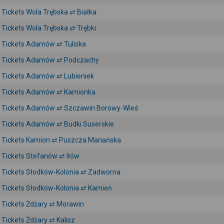
Tickets Wola Trębska ⇄ Białka
Tickets Wola Trębska ⇄ Trębki
Tickets Adamów ⇄ Tuliska
Tickets Adamów ⇄ Podczachy
Tickets Adamów ⇄ Lubieniek
Tickets Adamów ⇄ Kamionka
Tickets Adamów ⇄ Szczawin Borowy-Wieś
Tickets Adamów ⇄ Budki Suserskie
Tickets Kamion ⇄ Puszcza Mariańska
Tickets Stefanów ⇄ Iłów
Tickets Słodków-Kolonia ⇄ Zadworna
Tickets Słodków-Kolonia ⇄ Kamień
Tickets Żdżary ⇄ Morawin
Tickets Żdżary ⇄ Kalisz