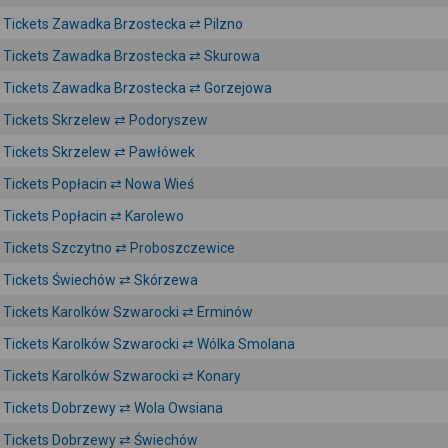
Tickets Zawadka Brzostecka ⇄ Pilzno
Tickets Zawadka Brzostecka ⇄ Skurowa
Tickets Zawadka Brzostecka ⇄ Gorzejowa
Tickets Skrzelew ⇄ Podoryszew
Tickets Skrzelew ⇄ Pawłówek
Tickets Popłacin ⇄ Nowa Wieś
Tickets Popłacin ⇄ Karolewo
Tickets Szczytno ⇄ Proboszczewice
Tickets Świechów ⇄ Skórzewa
Tickets Karolków Szwarocki ⇄ Erminów
Tickets Karolków Szwarocki ⇄ Wólka Smolana
Tickets Karolków Szwarocki ⇄ Konary
Tickets Dobrzewy ⇄ Wola Owsiana
Tickets Dobrzewy ⇄ Świechów