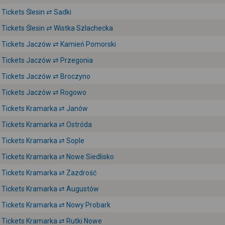
Tickets Ślesin ⇄ Sadki
Tickets Ślesin ⇄ Wistka Szlachecka
Tickets Jaczów ⇄ Kamień Pomorski
Tickets Jaczów ⇄ Przegonia
Tickets Jaczów ⇄ Broczyno
Tickets Jaczów ⇄ Rogowo
Tickets Kramarka ⇄ Janów
Tickets Kramarka ⇄ Ostróda
Tickets Kramarka ⇄ Sople
Tickets Kramarka ⇄ Nowe Siedlisko
Tickets Kramarka ⇄ Zazdrość
Tickets Kramarka ⇄ Augustów
Tickets Kramarka ⇄ Nowy Probark
Tickets Kramarka ⇄ Rutki Nowe