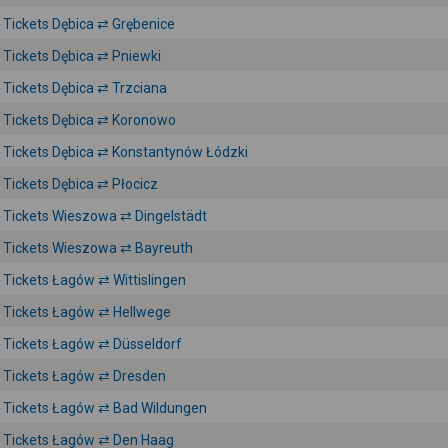
Tickets Dębica ⇄ Grębenice
Tickets Dębica ⇄ Pniewki
Tickets Dębica ⇄ Trzciana
Tickets Dębica ⇄ Koronowo
Tickets Dębica ⇄ Konstantynów Łódzki
Tickets Dębica ⇄ Płocicz
Tickets Wieszowa ⇄ Dingelstädt
Tickets Wieszowa ⇄ Bayreuth
Tickets Łagów ⇄ Wittislingen
Tickets Łagów ⇄ Hellwege
Tickets Łagów ⇄ Düsseldorf
Tickets Łagów ⇄ Dresden
Tickets Łagów ⇄ Bad Wildungen
Tickets Łagów ⇄ Den Haag