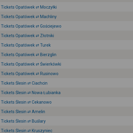
Tickets Opatówek ⇄ Moczyłki
Tickets Opatówek ⇄ Machliny
Tickets Opatówek ⇄ Gościejewo
Tickets Opatówek ⇄ Złotniki
Tickets Opatówek ⇄ Turek
Tickets Opatówek ⇄ Bierzglin
Tickets Opatówek ⇄ Świerkówki
Tickets Opatówek ⇄ Rusinowo
Tickets Ślesin ⇄ Ciachcin
Tickets Ślesin ⇄ Nowa Łubianka
Tickets Ślesin ⇄ Cekanowo
Tickets Ślesin ⇄ Amelin
Tickets Ślesin ⇄ Buślary
Tickets Ślesin ⇄ Kruszyniec