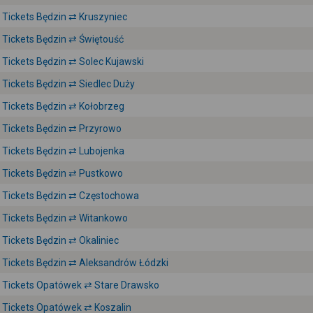
Tickets Będzin ⇄ Kruszyniec
Tickets Będzin ⇄ Świętouść
Tickets Będzin ⇄ Solec Kujawski
Tickets Będzin ⇄ Siedlec Duży
Tickets Będzin ⇄ Kołobrzeg
Tickets Będzin ⇄ Przyrowo
Tickets Będzin ⇄ Lubojenka
Tickets Będzin ⇄ Pustkowo
Tickets Będzin ⇄ Częstochowa
Tickets Będzin ⇄ Witankowo
Tickets Będzin ⇄ Okaliniec
Tickets Będzin ⇄ Aleksandrów Łódzki
Tickets Opatówek ⇄ Stare Drawsko
Tickets Opatówek ⇄ Koszalin