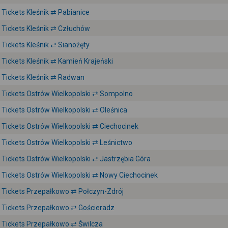
Tickets Kleśnik ⇄ Pabianice
Tickets Kleśnik ⇄ Człuchów
Tickets Kleśnik ⇄ Sianożęty
Tickets Kleśnik ⇄ Kamień Krajeński
Tickets Kleśnik ⇄ Radwan
Tickets Ostrów Wielkopolski ⇄ Sompolno
Tickets Ostrów Wielkopolski ⇄ Oleśnica
Tickets Ostrów Wielkopolski ⇄ Ciechocinek
Tickets Ostrów Wielkopolski ⇄ Leśnictwo
Tickets Ostrów Wielkopolski ⇄ Jastrzębia Góra
Tickets Ostrów Wielkopolski ⇄ Nowy Ciechocinek
Tickets Przepałkowo ⇄ Połczyn-Zdrój
Tickets Przepałkowo ⇄ Gościeradz
Tickets Przepałkowo ⇄ Świlcza