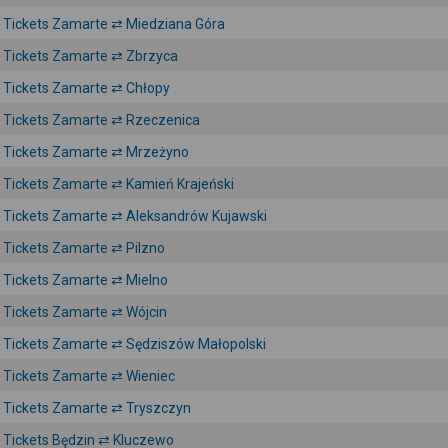
Tickets Zamarte ⇄ Miedziana Góra
Tickets Zamarte ⇄ Zbrzyca
Tickets Zamarte ⇄ Chłopy
Tickets Zamarte ⇄ Rzeczenica
Tickets Zamarte ⇄ Mrzeżyno
Tickets Zamarte ⇄ Kamień Krajeński
Tickets Zamarte ⇄ Aleksandrów Kujawski
Tickets Zamarte ⇄ Pilzno
Tickets Zamarte ⇄ Mielno
Tickets Zamarte ⇄ Wójcin
Tickets Zamarte ⇄ Sędziszów Małopolski
Tickets Zamarte ⇄ Wieniec
Tickets Zamarte ⇄ Tryszczyn
Tickets Będzin ⇄ Kluczewo