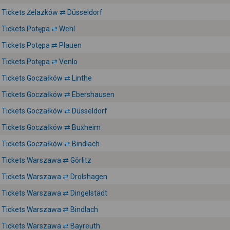
Tickets Żelazków ⇄ Düsseldorf
Tickets Potępa ⇄ Wehl
Tickets Potępa ⇄ Plauen
Tickets Potępa ⇄ Venlo
Tickets Goczałków ⇄ Linthe
Tickets Goczałków ⇄ Ebershausen
Tickets Goczałków ⇄ Düsseldorf
Tickets Goczałków ⇄ Buxheim
Tickets Goczałków ⇄ Bindlach
Tickets Warszawa ⇄ Görlitz
Tickets Warszawa ⇄ Drolshagen
Tickets Warszawa ⇄ Dingelstädt
Tickets Warszawa ⇄ Bindlach
Tickets Warszawa ⇄ Bayreuth