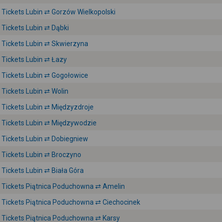
Tickets Lubin ⇄ Gorzów Wielkopolski
Tickets Lubin ⇄ Dąbki
Tickets Lubin ⇄ Skwierzyna
Tickets Lubin ⇄ Łazy
Tickets Lubin ⇄ Gogołowice
Tickets Lubin ⇄ Wolin
Tickets Lubin ⇄ Międzyzdroje
Tickets Lubin ⇄ Międzywodzie
Tickets Lubin ⇄ Dobiegniew
Tickets Lubin ⇄ Broczyno
Tickets Lubin ⇄ Biała Góra
Tickets Piątnica Poduchowna ⇄ Amelin
Tickets Piątnica Poduchowna ⇄ Ciechocinek
Tickets Piątnica Poduchowna ⇄ Karsy