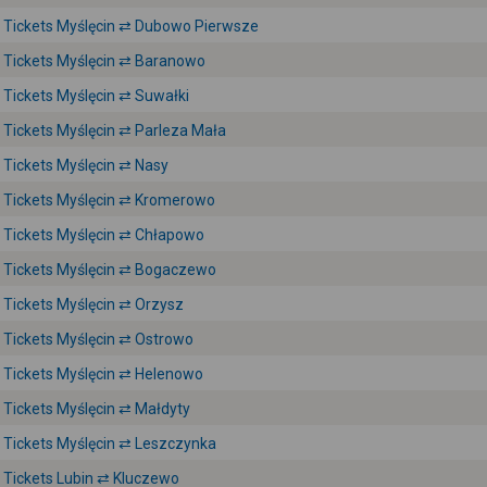
Tickets Myślęcin ⇄ Dubowo Pierwsze
Tickets Myślęcin ⇄ Baranowo
Tickets Myślęcin ⇄ Suwałki
Tickets Myślęcin ⇄ Parleza Mała
Tickets Myślęcin ⇄ Nasy
Tickets Myślęcin ⇄ Kromerowo
Tickets Myślęcin ⇄ Chłapowo
Tickets Myślęcin ⇄ Bogaczewo
Tickets Myślęcin ⇄ Orzysz
Tickets Myślęcin ⇄ Ostrowo
Tickets Myślęcin ⇄ Helenowo
Tickets Myślęcin ⇄ Małdyty
Tickets Myślęcin ⇄ Leszczynka
Tickets Lubin ⇄ Kluczewo