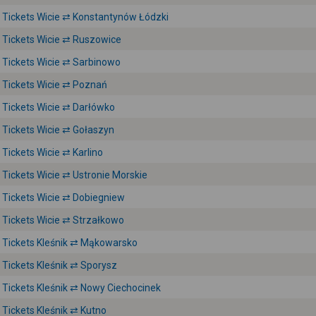
Tickets Wicie ⇄ Konstantynów Łódzki
Tickets Wicie ⇄ Ruszowice
Tickets Wicie ⇄ Sarbinowo
Tickets Wicie ⇄ Poznań
Tickets Wicie ⇄ Darłówko
Tickets Wicie ⇄ Gołaszyn
Tickets Wicie ⇄ Karlino
Tickets Wicie ⇄ Ustronie Morskie
Tickets Wicie ⇄ Dobiegniew
Tickets Wicie ⇄ Strzałkowo
Tickets Kleśnik ⇄ Mąkowarsko
Tickets Kleśnik ⇄ Sporysz
Tickets Kleśnik ⇄ Nowy Ciechocinek
Tickets Kleśnik ⇄ Kutno