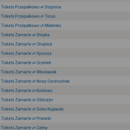
Tickets Przepałkowo ⇄ Stopnica
Tickets Przepałkowo ⇄ Toruń
Tickets Przepałkowo ⇄ Mielenko
Tickets Zamarte ⇄ Stopka
Tickets Zamarte ⇄ Chojnice
Tickets Zamarte ⇄ Sporysz
Tickets Zamarte ⇄ Orzełek
Tickets Zamarte ⇄ Włocławek
Tickets Zamarte ⇄ Nowy Ciechocinek
Tickets Zamarte ⇄ Kołdowo
Tickets Zamarte ⇄ Otłoczyn
Tickets Zamarte ⇄ Solec Kujawski
Tickets Zamarte ⇄ Pniewki
Tickets Zamarte ⇄ Celiny