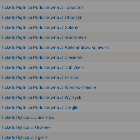
Tickets Piątnica Poduchowna ⇄ Lubaszcz
Tickets Piątnica Poduchowna ⇄ Otłoczyn
Tickets Piątnica Poduchowna ⇄ Golany
Tickets Piątnica Poduchowna ⇄ Kramkowo
Tickets Piątnica Poduchowna ⇄ Aleksandrów Kujawski
Tickets Piątnica Poduchowna ⇄ Cieciersk
Tickets Piątnica Poduchowna ⇄ Dąb Wielki
Tickets Piątnica Poduchowna ⇄ Łomża
Tickets Piątnica Poduchowna ⇄ Wieniec-Zalesie
Tickets Piątnica Poduchowna ⇄ Wyrzysk
Tickets Piątnica Poduchowna ⇄ Dreglin
Tickets Dębica ⇄ Jacentów
Tickets Dębica ⇄ Orzełek
Tickets Dębica ⇄ Zgierz