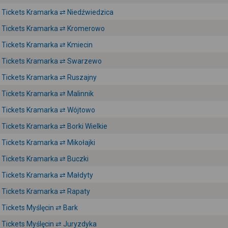
Tickets Kramarka ⇄ Niedźwiedzica
Tickets Kramarka ⇄ Kromerowo
Tickets Kramarka ⇄ Kmiecin
Tickets Kramarka ⇄ Swarzewo
Tickets Kramarka ⇄ Ruszajny
Tickets Kramarka ⇄ Malinnik
Tickets Kramarka ⇄ Wójtowo
Tickets Kramarka ⇄ Borki Wielkie
Tickets Kramarka ⇄ Mikołajki
Tickets Kramarka ⇄ Buczki
Tickets Kramarka ⇄ Małdyty
Tickets Kramarka ⇄ Rapaty
Tickets Myślęcin ⇄ Bark
Tickets Myślęcin ⇄ Juryzdyka