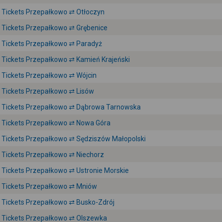
Tickets Przepałkowo ⇄ Otłoczyn
Tickets Przepałkowo ⇄ Grębenice
Tickets Przepałkowo ⇄ Paradyż
Tickets Przepałkowo ⇄ Kamień Krajeński
Tickets Przepałkowo ⇄ Wójcin
Tickets Przepałkowo ⇄ Lisów
Tickets Przepałkowo ⇄ Dąbrowa Tarnowska
Tickets Przepałkowo ⇄ Nowa Góra
Tickets Przepałkowo ⇄ Sędziszów Małopolski
Tickets Przepałkowo ⇄ Niechorz
Tickets Przepałkowo ⇄ Ustronie Morskie
Tickets Przepałkowo ⇄ Mniów
Tickets Przepałkowo ⇄ Busko-Zdrój
Tickets Przepałkowo ⇄ Olszewka