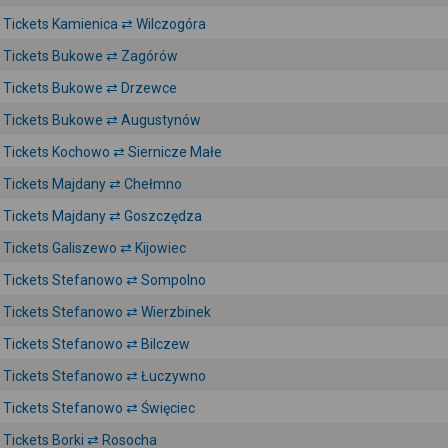
Tickets Kamienica ⇄ Wilczogóra
Tickets Bukowe ⇄ Zagórów
Tickets Bukowe ⇄ Drzewce
Tickets Bukowe ⇄ Augustynów
Tickets Kochowo ⇄ Siernicze Małe
Tickets Majdany ⇄ Chełmno
Tickets Majdany ⇄ Goszczędza
Tickets Galiszewo ⇄ Kijowiec
Tickets Stefanowo ⇄ Sompolno
Tickets Stefanowo ⇄ Wierzbinek
Tickets Stefanowo ⇄ Bilczew
Tickets Stefanowo ⇄ Łuczywno
Tickets Stefanowo ⇄ Święciec
Tickets Borki ⇄ Rosocha