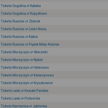
Tickets Gogolina ⇄ Kaliska
Tickets Gogolina ⇄ Kopydłowo
Tickets Russów ⇄ Zbiersk
Tickets Russów ⇄ Lisiec Nowy
Tickets Russów ⇄ Kalisz
Tickets Russów ⇄ Piątek Mały-Kolonia
Tickets Morzyczyn ⇄ Wierzelin
Tickets Morzyczyn ⇄ Nykiel
Tickets Morzyczyn ⇄ Helenowo
Tickets Morzyczyn ⇄ Katarzynowo
Tickets Morzyczyn ⇄ Kryszkowice
Tickets Laski ⇄ Kowale Pańskie
Tickets Laski ⇄ Potworów
Tickets Kamienica ⇄ Jabłonka