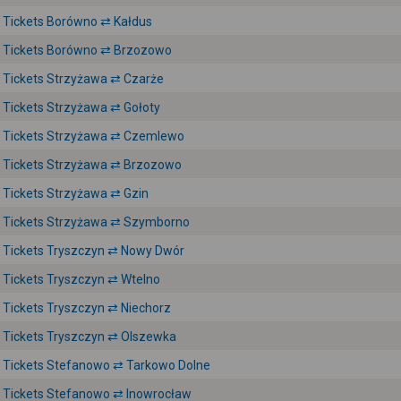
Tickets Borówno ⇄ Kałdus
Tickets Borówno ⇄ Brzozowo
Tickets Strzyżawa ⇄ Czarże
Tickets Strzyżawa ⇄ Gołoty
Tickets Strzyżawa ⇄ Czemlewo
Tickets Strzyżawa ⇄ Brzozowo
Tickets Strzyżawa ⇄ Gzin
Tickets Strzyżawa ⇄ Szymborno
Tickets Tryszczyn ⇄ Nowy Dwór
Tickets Tryszczyn ⇄ Wtelno
Tickets Tryszczyn ⇄ Niechorz
Tickets Tryszczyn ⇄ Olszewka
Tickets Stefanowo ⇄ Tarkowo Dolne
Tickets Stefanowo ⇄ Inowrocław