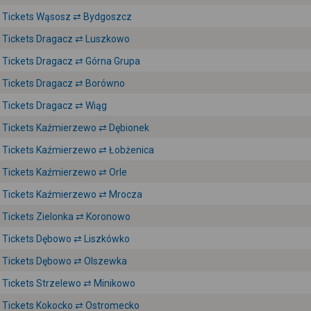
Tickets Wąsosz ⇄ Bydgoszcz
Tickets Dragacz ⇄ Luszkowo
Tickets Dragacz ⇄ Górna Grupa
Tickets Dragacz ⇄ Borówno
Tickets Dragacz ⇄ Wiąg
Tickets Kaźmierzewo ⇄ Dębionek
Tickets Kaźmierzewo ⇄ Łobżenica
Tickets Kaźmierzewo ⇄ Orle
Tickets Kaźmierzewo ⇄ Mrocza
Tickets Zielonka ⇄ Koronowo
Tickets Dębowo ⇄ Liszkówko
Tickets Dębowo ⇄ Olszewka
Tickets Strzelewo ⇄ Minikowo
Tickets Kokocko ⇄ Ostromecko