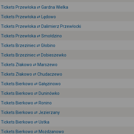
Tickets Przewłoka ⇄ Gardna Wielka
Tickets Przewłoka ⇄ Lędowo
Tickets Przewłoka ⇄ Dalimierz Przewłocki
Tickets Przewłoka ⇄ Smołdzino
Tickets Brzeziniec ⇄ Głobino
Tickets Brzeziniec ⇄ Dobieszewko
Tickets Złakowo ⇄ Marszewo
Tickets Złakowo ⇄ Chudaczewo
Tickets Bierkowo ⇄ Gałęzinowo
Tickets Bierkowo ⇄ Duninówko
Tickets Bierkowo ⇄ Ronino
Tickets Bierkowo ⇄ Jezierzany
Tickets Bierkowo ⇄ Ustka
Tickets Bierkowo ⇄ Możdżanowo