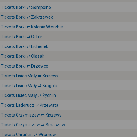
Tickets Borki ⇄ Sompolno
Tickets Borki ⇄ Zakrzewek
Tickets Borki ⇄ Kolonia Wierzbie
Tickets Borki ⇄ Ochle
Tickets Borki ⇄ Lichenek
Tickets Borki ⇄ Olszak
Tickets Borki ⇄ Drzewce
Tickets Lisiec Mały ⇄ Kiszewy
Tickets Lisiec Mały ⇄ Krągola
Tickets Lisiec Mały ⇄ Żychlin
Tickets Ladorudz ⇄ Krzewata
Tickets Grzymiszew ⇄ Kiszewy
Tickets Grzymiszew ⇄ Smaszew
Tickets Chruścin ⇄ Wilamów