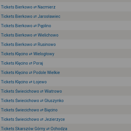
Tickets Bierkowo ⇄ Nacmierz
Tickets Bierkowo ⇄ Jarosławiec
Tickets Bierkowo ⇄ Pęplino
Tickets Bierkowo ⇄ Wielichowo
Tickets Bierkowo ⇄ Rusinowo
Tickets Klęcino ⇄ Wielogłowy
Tickets Klęcino ⇄ Poraj
Tickets Klęcino ⇄ Podole Wielkie
Tickets Klęcino ⇄ Łojewo
Tickets Świecichowo ⇄ Wiatrowo
Tickets Świecichowo ⇄ Głuszynko
Tickets Świecichowo ⇄ Bięcino
Tickets Świecichowo ⇄ Jezierzyce
Tickets Skarszów Górny ⇄ Ochodza