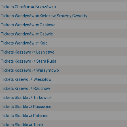
Tickets Chruścin ⇄ Brzozówka
Tickets Wandynów ⇄ Kiełczew Smużny Czwarty
Tickets Wandynów ⇄ Czołowo
Tickets Wandynów ⇄ Osówie
Tickets Wandynów ⇄ Koło
Tickets Koszewo ⇄ Leśnictwo
Tickets Koszewo ⇄ Stara Ruda
Tickets Koszewo ⇄ Warzymowo
Tickets Krzewo ⇄ Wiesiołów
Tickets Krzewo ⇄ Rzuchów
Tickets Skarbki ⇄ Turkowice
Tickets Skarbki ⇄ Russocice
Tickets Skarbki ⇄ Polichno
Tickets Skarbki ⇄ Turek