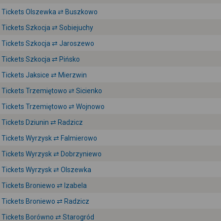
Tickets Olszewka ⇄ Buszkowo
Tickets Szkocja ⇄ Sobiejuchy
Tickets Szkocja ⇄ Jaroszewo
Tickets Szkocja ⇄ Pińsko
Tickets Jaksice ⇄ Mierzwin
Tickets Trzemiętowo ⇄ Sicienko
Tickets Trzemiętowo ⇄ Wojnowo
Tickets Dziunin ⇄ Radzicz
Tickets Wyrzysk ⇄ Falmierowo
Tickets Wyrzysk ⇄ Dobrzyniewo
Tickets Wyrzysk ⇄ Olszewka
Tickets Broniewo ⇄ Izabela
Tickets Broniewo ⇄ Radzicz
Tickets Borówno ⇄ Starogród