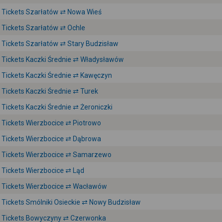
Tickets Szarłatów ⇄ Nowa Wieś
Tickets Szarłatów ⇄ Ochle
Tickets Szarłatów ⇄ Stary Budzisław
Tickets Kaczki Średnie ⇄ Władysławów
Tickets Kaczki Średnie ⇄ Kawęczyn
Tickets Kaczki Średnie ⇄ Turek
Tickets Kaczki Średnie ⇄ Żeroniczki
Tickets Wierzbocice ⇄ Piotrowo
Tickets Wierzbocice ⇄ Dąbrowa
Tickets Wierzbocice ⇄ Samarzewo
Tickets Wierzbocice ⇄ Ląd
Tickets Wierzbocice ⇄ Wacławów
Tickets Smólniki Osieckie ⇄ Nowy Budzisław
Tickets Bowyczyny ⇄ Czerwonka