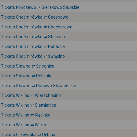
Tickets Kończewo ⇄ Sierakowo Słupskie
Tickets Choćmirówko ⇄ Cecenowo
Tickets Choćmirówko ⇄ Choćmirowo
Tickets Choćmirówko ⇄ Steknica
Tickets Choćmirówko ⇄ Pobłocie
Tickets Choćmirówko ⇄ Święcino
Tickets Sławno ⇄ Ściegnica
Tickets Sławno ⇄ Reblinko
Tickets Sławno ⇄ Runowo Sławieńskie
Tickets Wiklino ⇄ Wierzchocino
Tickets Wiklino ⇄ Siemianice
Tickets Wiklino ⇄ Klęcinko
Tickets Wiklino ⇄ Wicko
Tickets Przewłoka ⇄ Dębina