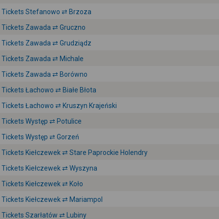
Tickets Stefanowo ⇄ Brzoza
Tickets Zawada ⇄ Gruczno
Tickets Zawada ⇄ Grudziądz
Tickets Zawada ⇄ Michale
Tickets Zawada ⇄ Borówno
Tickets Łachowo ⇄ Białe Błota
Tickets Łachowo ⇄ Kruszyn Krajeński
Tickets Występ ⇄ Potulice
Tickets Występ ⇄ Gorzeń
Tickets Kiełczewek ⇄ Stare Paprockie Holendry
Tickets Kiełczewek ⇄ Wyszyna
Tickets Kiełczewek ⇄ Koło
Tickets Kiełczewek ⇄ Mariampol
Tickets Szarłatów ⇄ Lubiny