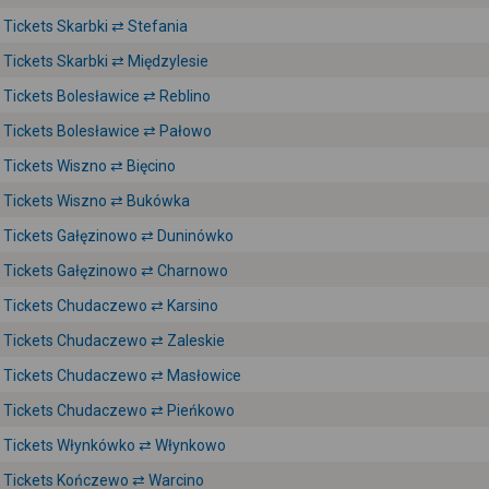
Tickets Skarbki ⇄ Stefania
Tickets Skarbki ⇄ Międzylesie
Tickets Bolesławice ⇄ Reblino
Tickets Bolesławice ⇄ Pałowo
Tickets Wiszno ⇄ Bięcino
Tickets Wiszno ⇄ Bukówka
Tickets Gałęzinowo ⇄ Duninówko
Tickets Gałęzinowo ⇄ Charnowo
Tickets Chudaczewo ⇄ Karsino
Tickets Chudaczewo ⇄ Zaleskie
Tickets Chudaczewo ⇄ Masłowice
Tickets Chudaczewo ⇄ Pieńkowo
Tickets Włynkówko ⇄ Włynkowo
Tickets Kończewo ⇄ Warcino