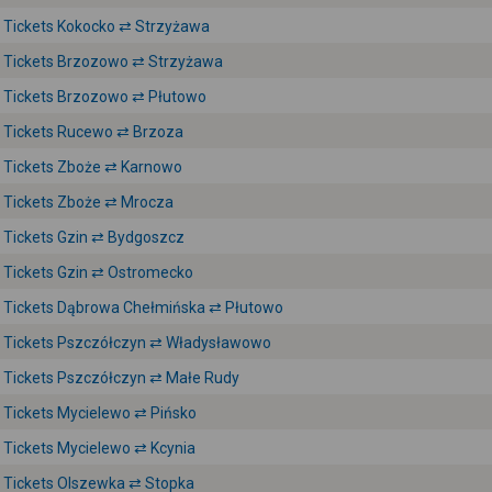
Tickets Kokocko ⇄ Strzyżawa
Tickets Brzozowo ⇄ Strzyżawa
Tickets Brzozowo ⇄ Płutowo
Tickets Rucewo ⇄ Brzoza
Tickets Zboże ⇄ Karnowo
Tickets Zboże ⇄ Mrocza
Tickets Gzin ⇄ Bydgoszcz
Tickets Gzin ⇄ Ostromecko
Tickets Dąbrowa Chełmińska ⇄ Płutowo
Tickets Pszczółczyn ⇄ Władysławowo
Tickets Pszczółczyn ⇄ Małe Rudy
Tickets Mycielewo ⇄ Pińsko
Tickets Mycielewo ⇄ Kcynia
Tickets Olszewka ⇄ Stopka