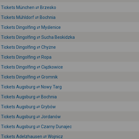
Tickets München ⇄ Brzesko
Tickets Mühldorf ⇄ Bochnia
Tickets Dingolfing ⇄ Myślenice
Tickets Dingolfing ⇄ Sucha Beskidzka
Tickets Dingolfing ⇄ Chyżne
Tickets Dingolfing ⇄ Ropa
Tickets Dingolfing ⇄ Ciężkowice
Tickets Dingolfing ⇄ Gromnik
Tickets Augsburg ⇄ Nowy Targ
Tickets Augsburg ⇄ Bochnia
Tickets Augsburg ⇄ Grybów
Tickets Augsburg ⇄ Jordanów
Tickets Augsburg ⇄ Czarny Dunajec
Tickets Adelzhausen ⇄ Wojnicz