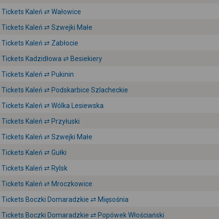
Tickets Kaleń ⇄ Wałowice
Tickets Kaleń ⇄ Szwejki Małe
Tickets Kaleń ⇄ Zabłocie
Tickets Kadzidłowa ⇄ Besiekiery
Tickets Kaleń ⇄ Pukinin
Tickets Kaleń ⇄ Podskarbice Szlacheckie
Tickets Kaleń ⇄ Wólka Lesiewska
Tickets Kaleń ⇄ Przyłuski
Tickets Kaleń ⇄ Szwejki Małe
Tickets Kaleń ⇄ Gułki
Tickets Kaleń ⇄ Rylsk
Tickets Kaleń ⇄ Mroczkowice
Tickets Boczki Domaradzkie ⇄ Mięsośnia
Tickets Boczki Domaradzkie ⇄ Popówek Włościański