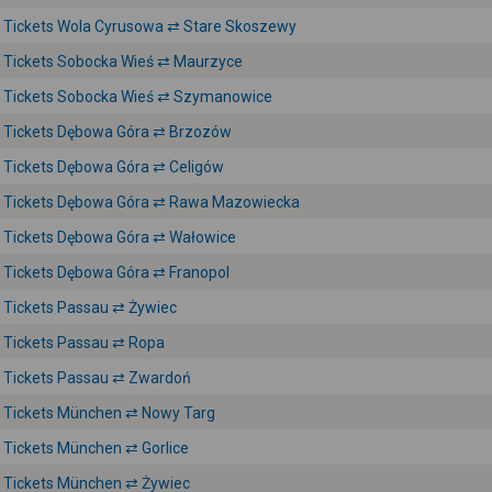
Tickets Wola Cyrusowa ⇄ Stare Skoszewy
Tickets Sobocka Wieś ⇄ Maurzyce
Tickets Sobocka Wieś ⇄ Szymanowice
Tickets Dębowa Góra ⇄ Brzozów
Tickets Dębowa Góra ⇄ Celigów
Tickets Dębowa Góra ⇄ Rawa Mazowiecka
Tickets Dębowa Góra ⇄ Wałowice
Tickets Dębowa Góra ⇄ Franopol
Tickets Passau ⇄ Żywiec
Tickets Passau ⇄ Ropa
Tickets Passau ⇄ Zwardoń
Tickets München ⇄ Nowy Targ
Tickets München ⇄ Gorlice
Tickets München ⇄ Żywiec