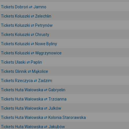
Tickets Dobroń ⇄ Jamno
Tickets Koluszki ⇄ Żelechlin
Tickets Koluszki ⇄ Petrynów
Tickets Koluszki ⇄ Chrusty
Tickets Koluszki ⇄ Nowe Byliny
Tickets Koluszki ⇄ Węgrzynowice
Tickets Ulaski ⇄ Paplin
Tickets Glinnik ⇄ Mąkolice
Tickets Rzeczyca ⇄ Zadzim
Tickets Huta Wałowska ⇄ Gabryelin
Tickets Huta Wałowska ⇄ Trzcianna
Tickets Huta Wałowska ⇄ Julków
Tickets Huta Wałowska ⇄ Kolonia Starorawska
Tickets Huta Wałowska ⇄ Jakubów