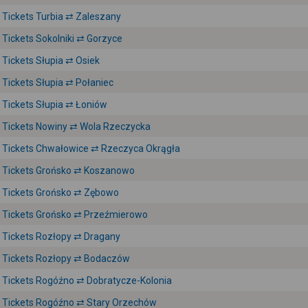
Tickets Turbia ⇄ Zaleszany
Tickets Sokolniki ⇄ Gorzyce
Tickets Słupia ⇄ Osiek
Tickets Słupia ⇄ Połaniec
Tickets Słupia ⇄ Łoniów
Tickets Nowiny ⇄ Wola Rzeczycka
Tickets Chwałowice ⇄ Rzeczyca Okrągła
Tickets Grońsko ⇄ Koszanowo
Tickets Grońsko ⇄ Zębowo
Tickets Grońsko ⇄ Przeźmierowo
Tickets Rozłopy ⇄ Dragany
Tickets Rozłopy ⇄ Bodaczów
Tickets Rogóźno ⇄ Dobratycze-Kolonia
Tickets Rogóźno ⇄ Stary Orzechów