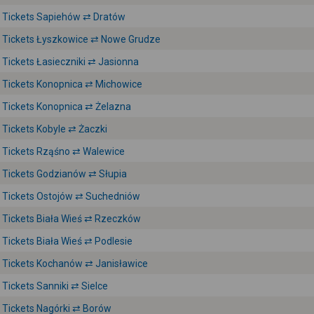
Tickets Sapiehów ⇄ Dratów
Tickets Łyszkowice ⇄ Nowe Grudze
Tickets Łasieczniki ⇄ Jasionna
Tickets Konopnica ⇄ Michowice
Tickets Konopnica ⇄ Żelazna
Tickets Kobyle ⇄ Żaczki
Tickets Rząśno ⇄ Walewice
Tickets Godzianów ⇄ Słupia
Tickets Ostojów ⇄ Suchedniów
Tickets Biała Wieś ⇄ Rzeczków
Tickets Biała Wieś ⇄ Podlesie
Tickets Kochanów ⇄ Janisławice
Tickets Sanniki ⇄ Sielce
Tickets Nagórki ⇄ Borów