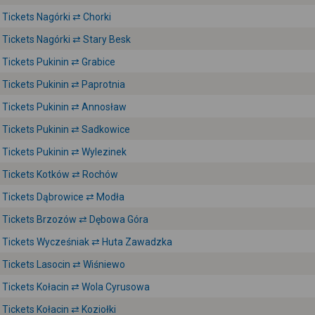
Tickets Nagórki ⇄ Chorki
Tickets Nagórki ⇄ Stary Besk
Tickets Pukinin ⇄ Grabice
Tickets Pukinin ⇄ Paprotnia
Tickets Pukinin ⇄ Annosław
Tickets Pukinin ⇄ Sadkowice
Tickets Pukinin ⇄ Wylezinek
Tickets Kotków ⇄ Rochów
Tickets Dąbrowice ⇄ Modła
Tickets Brzozów ⇄ Dębowa Góra
Tickets Wycześniak ⇄ Huta Zawadzka
Tickets Lasocin ⇄ Wiśniewo
Tickets Kołacin ⇄ Wola Cyrusowa
Tickets Kołacin ⇄ Koziołki