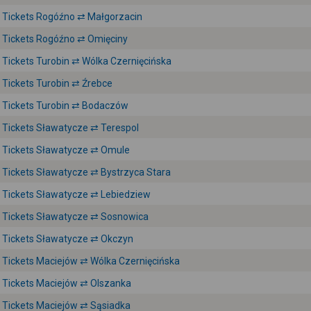
Tickets Rogóźno ⇄ Małgorzacin
Tickets Rogóźno ⇄ Omięciny
Tickets Turobin ⇄ Wólka Czernięcińska
Tickets Turobin ⇄ Źrebce
Tickets Turobin ⇄ Bodaczów
Tickets Sławatycze ⇄ Terespol
Tickets Sławatycze ⇄ Omule
Tickets Sławatycze ⇄ Bystrzyca Stara
Tickets Sławatycze ⇄ Lebiedziew
Tickets Sławatycze ⇄ Sosnowica
Tickets Sławatycze ⇄ Okczyn
Tickets Maciejów ⇄ Wólka Czernięcińska
Tickets Maciejów ⇄ Olszanka
Tickets Maciejów ⇄ Sąsiadka