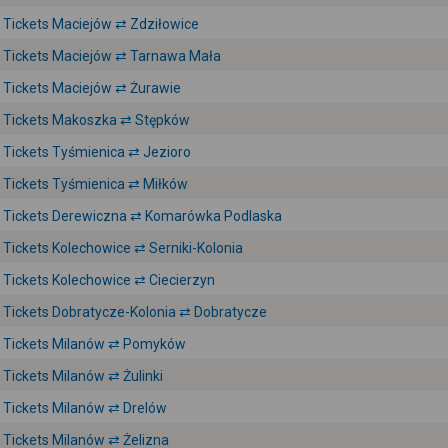
Tickets Maciejów ⇄ Zdziłowice
Tickets Maciejów ⇄ Tarnawa Mała
Tickets Maciejów ⇄ Żurawie
Tickets Makoszka ⇄ Stępków
Tickets Tyśmienica ⇄ Jezioro
Tickets Tyśmienica ⇄ Miłków
Tickets Derewiczna ⇄ Komarówka Podlaska
Tickets Kolechowice ⇄ Serniki-Kolonia
Tickets Kolechowice ⇄ Ciecierzyn
Tickets Dobratycze-Kolonia ⇄ Dobratycze
Tickets Milanów ⇄ Pomyków
Tickets Milanów ⇄ Żulinki
Tickets Milanów ⇄ Drelów
Tickets Milanów ⇄ Żelizna