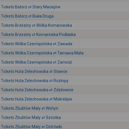
Tickets Batorz ⇄ Stary Maciejów
Tickets Batorz ⇄ Biała Druga
Tickets Brzeziny ⇄ Wólka Komarowska
Tickets Brzeziny ⇄ Komarówka Podlaska
Tickets Wólka Czernięcińska ⇄ Zawada
Tickets Wólka Czernięcińska ⇄ Tarnawa Mała
Tickets Wólka Czernięcińska ⇄ Zamość
Tickets Huta Żelechowska ⇄ Stawce
Tickets Huta Żelechowska ⇄ Rozłopy
Tickets Huta Żelechowska ⇄ Zdziłowice
Tickets Huta Żelechowska ⇄ Mokrelipie
Tickets Zbulitów Mały ⇄ Wohyń
Tickets Zbulitów Mały ⇄ Szóstka
Tickets Zbulitów Mały ⇄ Ostrówki