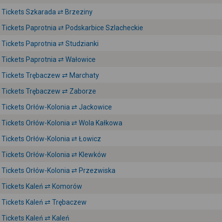
Tickets Szkarada ⇄ Brzeziny
Tickets Paprotnia ⇄ Podskarbice Szlacheckie
Tickets Paprotnia ⇄ Studzianki
Tickets Paprotnia ⇄ Wałowice
Tickets Trębaczew ⇄ Marchaty
Tickets Trębaczew ⇄ Zaborze
Tickets Orłów-Kolonia ⇄ Jackowice
Tickets Orłów-Kolonia ⇄ Wola Kałkowa
Tickets Orłów-Kolonia ⇄ Łowicz
Tickets Orłów-Kolonia ⇄ Klewków
Tickets Orłów-Kolonia ⇄ Przezwiska
Tickets Kaleń ⇄ Komorów
Tickets Kaleń ⇄ Trębaczew
Tickets Kaleń ⇄ Kaleń