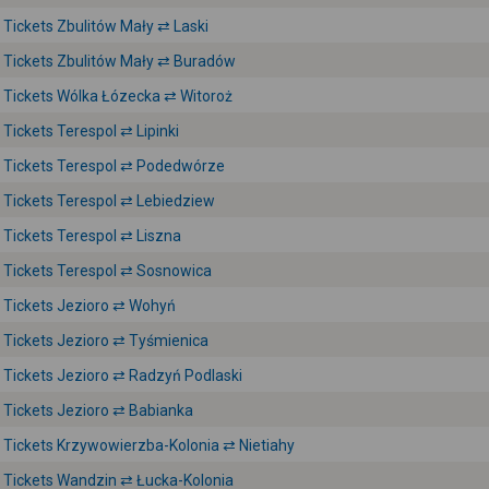
Tickets Zbulitów Mały ⇄ Laski
Tickets Zbulitów Mały ⇄ Buradów
Tickets Wólka Łózecka ⇄ Witoroż
Tickets Terespol ⇄ Lipinki
Tickets Terespol ⇄ Podedwórze
Tickets Terespol ⇄ Lebiedziew
Tickets Terespol ⇄ Liszna
Tickets Terespol ⇄ Sosnowica
Tickets Jezioro ⇄ Wohyń
Tickets Jezioro ⇄ Tyśmienica
Tickets Jezioro ⇄ Radzyń Podlaski
Tickets Jezioro ⇄ Babianka
Tickets Krzywowierzba-Kolonia ⇄ Nietiahy
Tickets Wandzin ⇄ Łucka-Kolonia