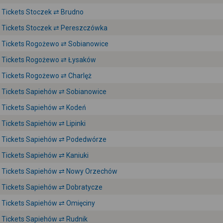
Tickets Stoczek ⇄ Brudno
Tickets Stoczek ⇄ Pereszczówka
Tickets Rogożewo ⇄ Sobianowice
Tickets Rogożewo ⇄ Łysaków
Tickets Rogożewo ⇄ Charlęż
Tickets Sapiehów ⇄ Sobianowice
Tickets Sapiehów ⇄ Kodeń
Tickets Sapiehów ⇄ Lipinki
Tickets Sapiehów ⇄ Podedwórze
Tickets Sapiehów ⇄ Kaniuki
Tickets Sapiehów ⇄ Nowy Orzechów
Tickets Sapiehów ⇄ Dobratycze
Tickets Sapiehów ⇄ Omięciny
Tickets Sapiehów ⇄ Rudnik